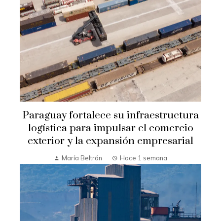
Paraguay fortalece su infraestructura
logística para impulsar el comercio
exterior y la expansión empresarial
María Beltrán
Hace 1 semana