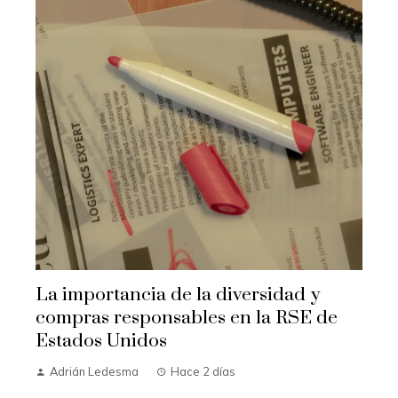
La importancia de la diversidad y
compras responsables en la RSE de
Estados Unidos
Adrián Ledesma
Hace 2 días