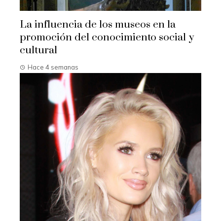
La influencia de los museos en la
promoción del conocimiento social y
cultural
Hace 4 semanas