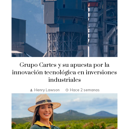
Grupo Cartes y su apuesta por la
innovación tecnológica en inversiones
industriales
Henry Lawson
Hace 2 semanas