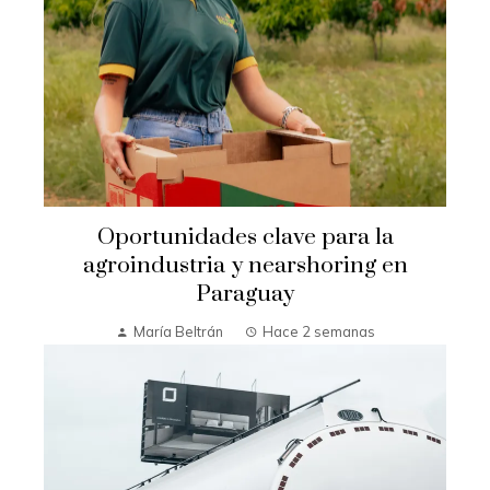
Oportunidades clave para la
agroindustria y nearshoring en
Paraguay
María Beltrán
Hace 2 semanas