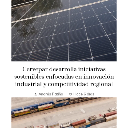
Cervepar desarrolla iniciativas
sostenibles enfocadas en innovación
industrial y competitividad regional
Andrés Patiño
Hace 6 días