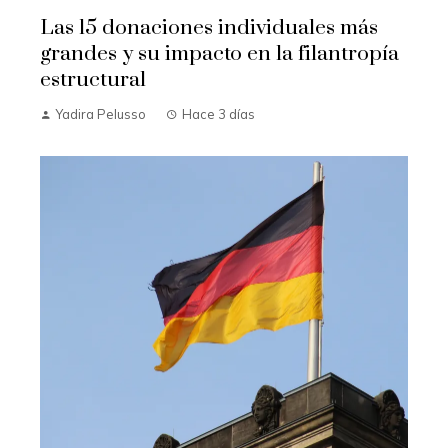
Las 15 donaciones individuales más
grandes y su impacto en la filantropía
estructural
Yadira Pelusso
Hace 3 días