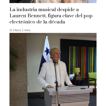
La industria musical despide a
Lauren Bennett, figura clave del pop
electrónico de la década
Hace 1 mes