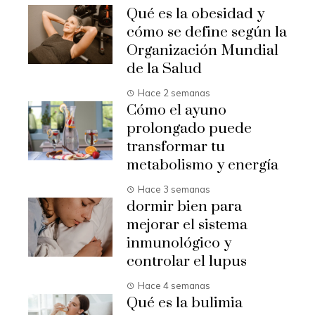
Qué es la obesidad y
cómo se define según la
Organización Mundial
de la Salud
Hace 2 semanas
Cómo el ayuno
prolongado puede
transformar tu
metabolismo y energía
Hace 3 semanas
dormir bien para
mejorar el sistema
inmunológico y
controlar el lupus
Hace 4 semanas
Qué es la bulimia