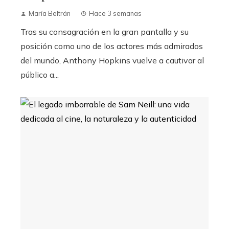
María Beltrán
Hace 3 semanas
Tras su consagración en la gran pantalla y su
posición como uno de los actores más admirados
del mundo, Anthony Hopkins vuelve a cautivar al
público a...