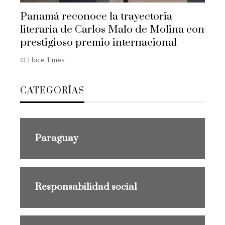
Panamá reconoce la trayectoria
literaria de Carlos Malo de Molina con
prestigioso premio internacional
Hace 1 mes
CATEGORÍAS
Paraguay
Responsabilidad social