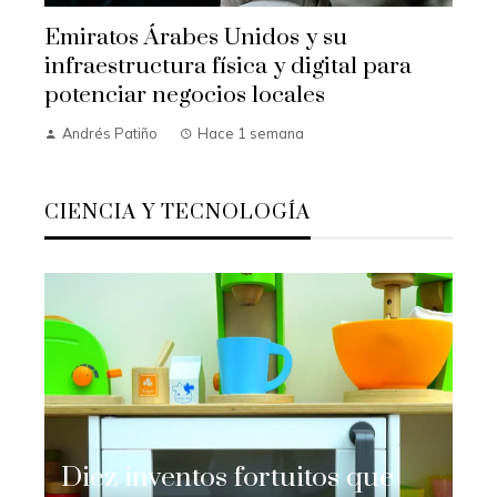
Emiratos Árabes Unidos y su
infraestructura física y digital para
potenciar negocios locales
Andrés Patiño
Hace 1 semana
CIENCIA Y TECNOLOGÍA
Diez inventos fortuitos que