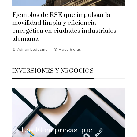
Ejemplos de RSE que impulsan la
movilidad limpia y eficiencia
energética en ciudades industriales
alemanas
Adrián Ledesma
Hace 6 días
INVERSIONES Y NEGOCIOS
Las 10 empresas que