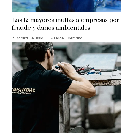
Las 12 mayores multas a empresas por
fraude y daños ambientales
Yadira Pelusso
Hace 1 semana