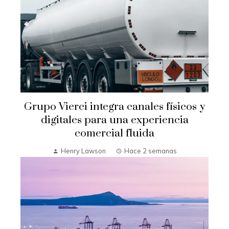
Grupo Vierci integra canales físicos y
digitales para una experiencia
comercial fluida
Henry Lawson
Hace 2 semanas