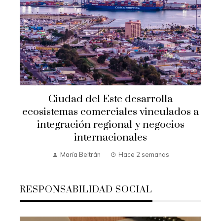
Ciudad del Este desarrolla
ecosistemas comerciales vinculados a
integración regional y negocios
internacionales
María Beltrán
Hace 2 semanas
RESPONSABILIDAD SOCIAL