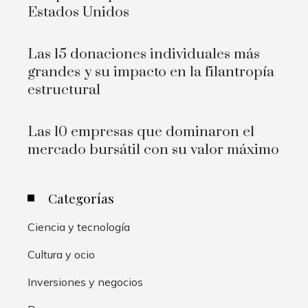
Estados Unidos
Las 15 donaciones individuales más
grandes y su impacto en la filantropía
estructural
Las 10 empresas que dominaron el
mercado bursátil con su valor máximo
Categorías
Ciencia y tecnología
Cultura y ocio
Inversiones y negocios