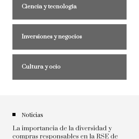
Ciencia y tecnología
Inversiones y negocios
Cultura y ocio
Noticias
La importancia de la diversidad y
compras responsables en la RSE de