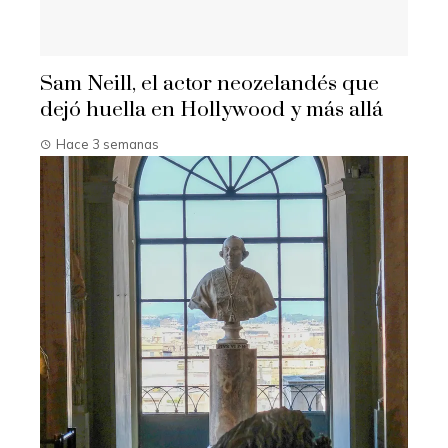
Sam Neill, el actor neozelandés que
dejó huella en Hollywood y más allá
Hace 3 semanas