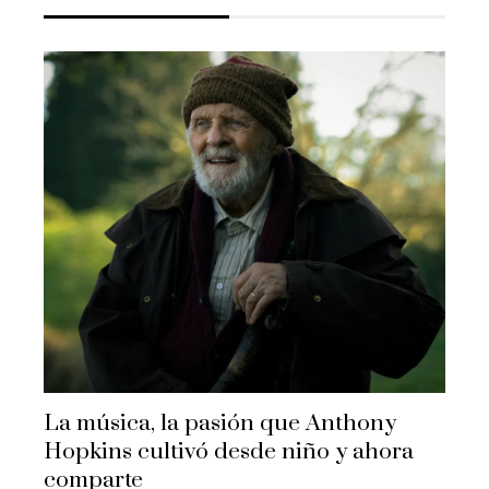
La música, la pasión que Anthony
Hopkins cultivó desde niño y ahora
comparte