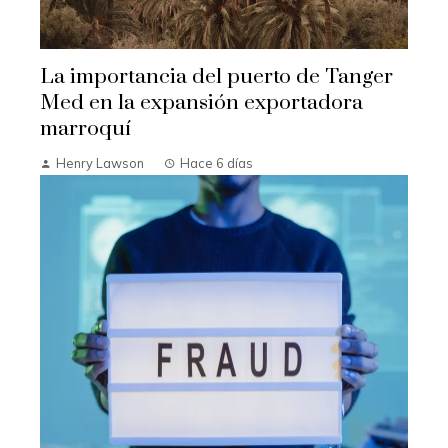
La importancia del puerto de Tanger
Med en la expansión exportadora
marroquí
Henry Lawson
Hace 6 días