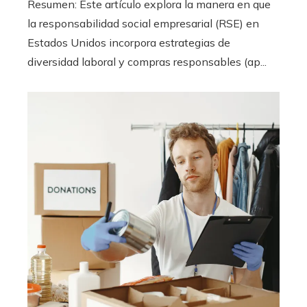
Resumen: Este artículo explora la manera en que
la responsabilidad social empresarial (RSE) en
Estados Unidos incorpora estrategias de
diversidad laboral y compras responsables (ap...