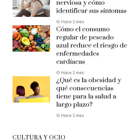
nerviosa y cómo
identificar sus síntomas
Hace 1 mes
Cómo el consumo
regular de pescado
azul reduce el riesgo de
enfermedades
cardíacas
Hace 1 mes
¿Qué es la obesidad y
qué consecuencias
tiene para la salud a
largo plazo?
Hace 1 mes
CULTURA Y OCIO