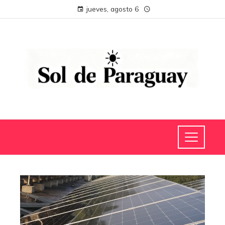
jueves, agosto 6