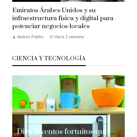
Emiratos Árabes Unidos y su
infraestructura física y digital para
potenciar negocios locales
Andrés Patiño
Hace 1 semana
CIENCIA Y TECNOLOGÍA
Diez inventos fortuitos que