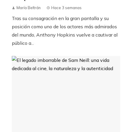
María Beltrán
Hace 3 semanas
Tras su consagración en la gran pantalla y su
posición como uno de los actores más admirados
del mundo, Anthony Hopkins vuelve a cautivar al
público a...