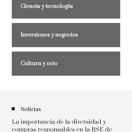
Ciencia y tecnología
Inversiones y negocios
Cultura y ocio
Noticias
La importancia de la diversidad y
compras responsables en la RSE de