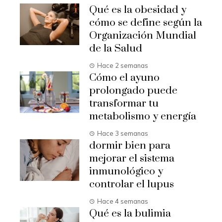
Qué es la obesidad y
cómo se define según la
Organización Mundial
de la Salud
Hace 2 semanas
Cómo el ayuno
prolongado puede
transformar tu
metabolismo y energía
Hace 3 semanas
dormir bien para
mejorar el sistema
inmunológico y
controlar el lupus
Hace 4 semanas
Qué es la bulimia