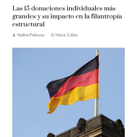
Las 15 donaciones individuales más
grandes y su impacto en la filantropía
estructural
Yadira Pelusso
Hace 3 días