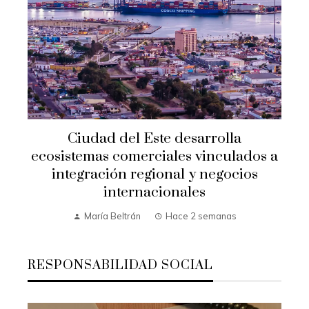
Ciudad del Este desarrolla
ecosistemas comerciales vinculados a
integración regional y negocios
internacionales
María Beltrán
Hace 2 semanas
RESPONSABILIDAD SOCIAL