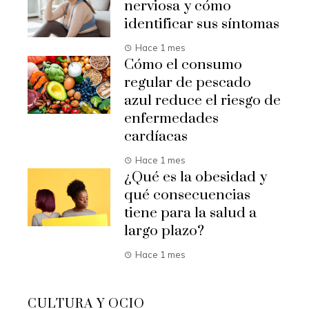
nerviosa y cómo
identificar sus síntomas
Hace 1 mes
Cómo el consumo
regular de pescado
azul reduce el riesgo de
enfermedades
cardíacas
Hace 1 mes
¿Qué es la obesidad y
qué consecuencias
tiene para la salud a
largo plazo?
Hace 1 mes
CULTURA Y OCIO