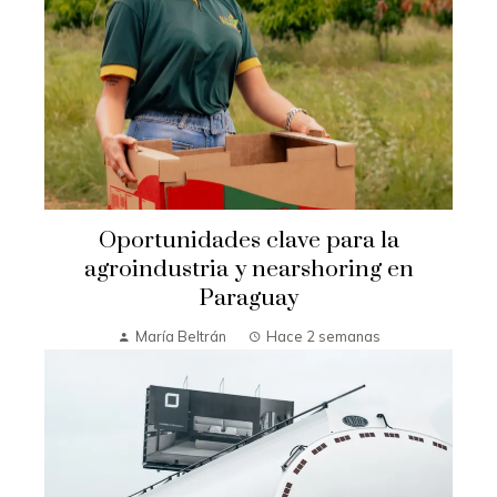
Oportunidades clave para la
agroindustria y nearshoring en
Paraguay
María Beltrán
Hace 2 semanas