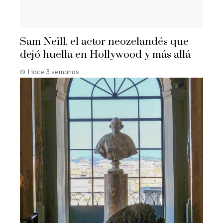
Sam Neill, el actor neozelandés que
dejó huella en Hollywood y más allá
Hace 3 semanas