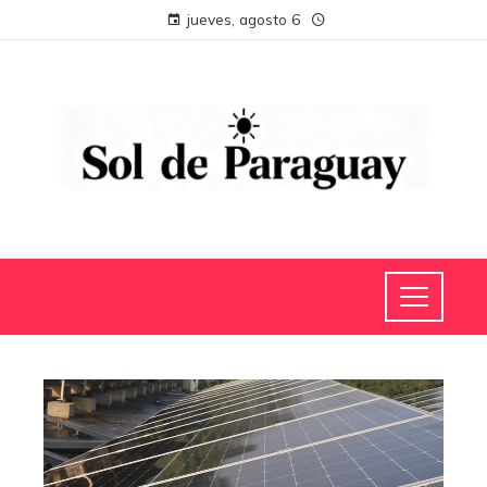
jueves, agosto 6