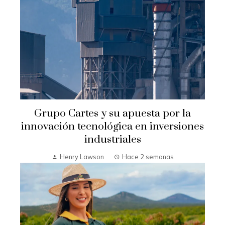
Grupo Cartes y su apuesta por la
innovación tecnológica en inversiones
industriales
Henry Lawson
Hace 2 semanas