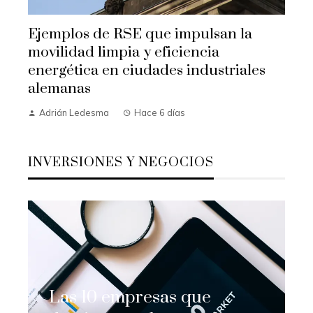
Ejemplos de RSE que impulsan la
movilidad limpia y eficiencia
energética en ciudades industriales
alemanas
Adrián Ledesma
Hace 6 días
INVERSIONES Y NEGOCIOS
Las 10 empresas que