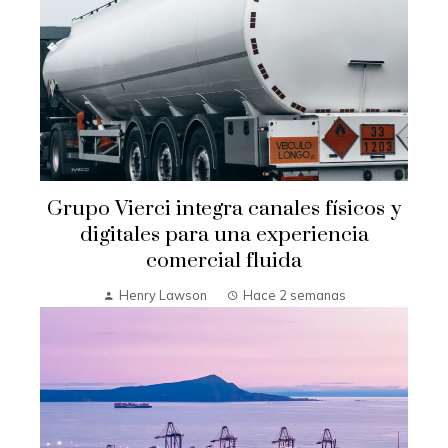
Grupo Vierci integra canales físicos y
digitales para una experiencia
comercial fluida
Henry Lawson
Hace 2 semanas