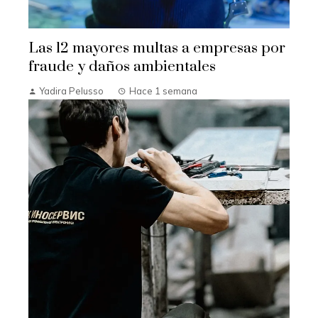
Las 12 mayores multas a empresas por
fraude y daños ambientales
Yadira Pelusso
Hace 1 semana