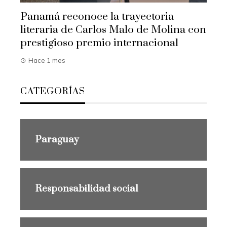
Panamá reconoce la trayectoria
literaria de Carlos Malo de Molina con
prestigioso premio internacional
Hace 1 mes
CATEGORÍAS
Paraguay
Responsabilidad social