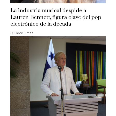
La industria musical despide a
Lauren Bennett, figura clave del pop
electrónico de la década
Hace 1 mes