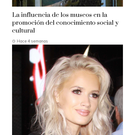
La influencia de los museos en la
promoción del conocimiento social y
cultural
Hace 4 semanas