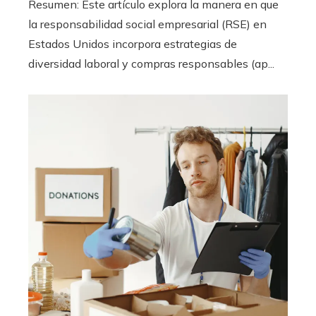
Resumen: Este artículo explora la manera en que
la responsabilidad social empresarial (RSE) en
Estados Unidos incorpora estrategias de
diversidad laboral y compras responsables (ap...