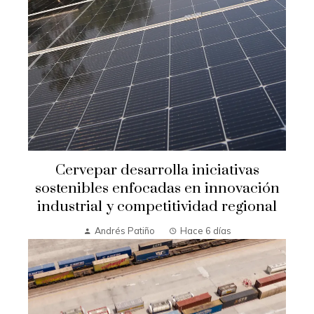
Cervepar desarrolla iniciativas
sostenibles enfocadas en innovación
industrial y competitividad regional
Andrés Patiño
Hace 6 días