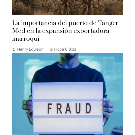
La importancia del puerto de Tanger
Med en la expansión exportadora
marroquí
Henry Lawson
Hace 6 días