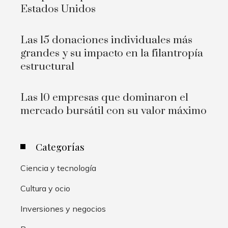
Estados Unidos
Las 15 donaciones individuales más
grandes y su impacto en la filantropía
estructural
Las 10 empresas que dominaron el
mercado bursátil con su valor máximo
Categorías
Ciencia y tecnología
Cultura y ocio
Inversiones y negocios