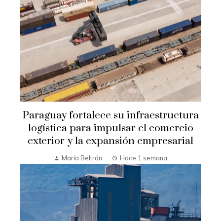
Paraguay fortalece su infraestructura
logística para impulsar el comercio
exterior y la expansión empresarial
María Beltrán
Hace 1 semana