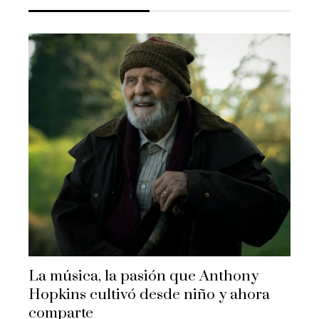
La música, la pasión que Anthony
Hopkins cultivó desde niño y ahora
comparte