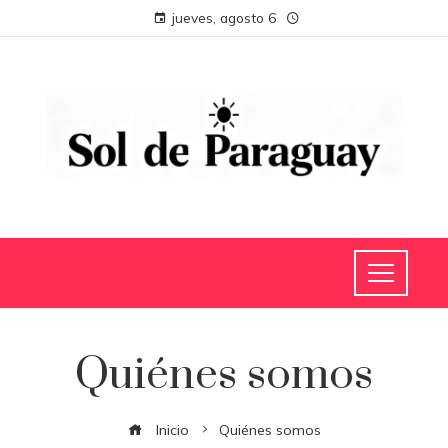
jueves, agosto 6
Quiénes somos
Inicio
Quiénes somos