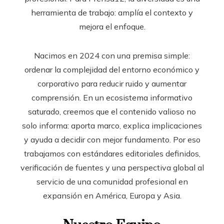
herramienta de trabajo: amplía el contexto y
mejora el enfoque.
Nacimos en 2024 con una premisa simple:
ordenar la complejidad del entorno económico y
corporativo para reducir ruido y aumentar
comprensión. En un ecosistema informativo
saturado, creemos que el contenido valioso no
solo informa: aporta marco, explica implicaciones
y ayuda a decidir con mejor fundamento. Por eso
trabajamos con estándares editoriales definidos,
verificación de fuentes y una perspectiva global al
servicio de una comunidad profesional en
expansión en América, Europa y Asia.