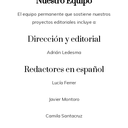
Nuestro Equipo
El equipo permanente que sostiene nuestros
proyectos editoriales incluye a:
Dirección y editorial
Adrián Ledesma
Redactores en español
Lucía Ferrer
Javier Montoro
Camila Santacruz