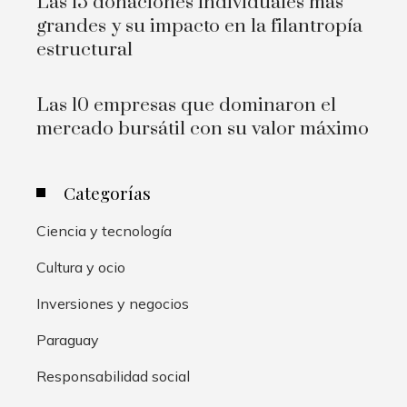
Las 15 donaciones individuales más
grandes y su impacto en la filantropía
estructural
Las 10 empresas que dominaron el
mercado bursátil con su valor máximo
Categorías
Ciencia y tecnología
Cultura y ocio
Inversiones y negocios
Paraguay
Responsabilidad social