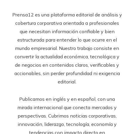
Prensa12 es una plataforma editorial de análisis y
cobertura corporativa orientada a profesionales
que necesitan información confiable y bien
estructurada para entender lo que ocurre en el
mundo empresarial. Nuestro trabajo consiste en
convertir la actualidad económica, tecnológica y
de negocios en contenidos claros, verificables y
accionables, sin perder profundidad ni exigencia
editorial.
Publicamos en inglés y en español, con una
mirada internacional que conecta mercados y
perspectivas. Cubrimos noticias corporativas,
innovación, liderazgo, tecnología, economía y
tendencias con impacto directo en