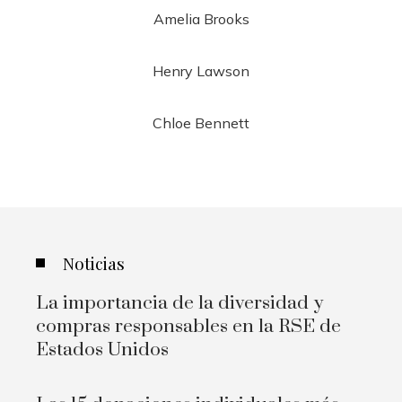
Amelia Brooks
Henry Lawson
Chloe Bennett
Noticias
La importancia de la diversidad y
compras responsables en la RSE de
Estados Unidos