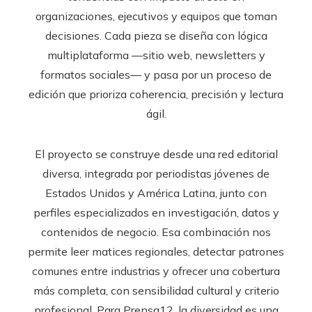
organizaciones, ejecutivos y equipos que toman
decisiones. Cada pieza se diseña con lógica
multiplataforma —sitio web, newsletters y
formatos sociales— y pasa por un proceso de
edición que prioriza coherencia, precisión y lectura
ágil.
El proyecto se construye desde una red editorial
diversa, integrada por periodistas jóvenes de
Estados Unidos y América Latina, junto con
perfiles especializados en investigación, datos y
contenidos de negocio. Esa combinación nos
permite leer matices regionales, detectar patrones
comunes entre industrias y ofrecer una cobertura
más completa, con sensibilidad cultural y criterio
profesional. Para Prensa12, la diversidad es una