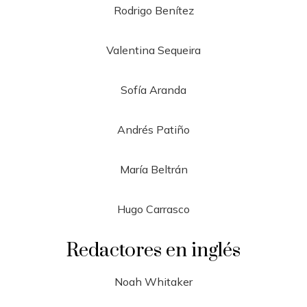
Rodrigo Benítez
Valentina Sequeira
Sofía Aranda
Andrés Patiño
María Beltrán
Hugo Carrasco
Redactores en inglés
Noah Whitaker