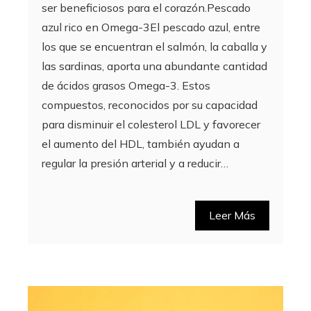
ser beneficiosos para el corazón.Pescado
azul rico en Omega-3El pescado azul, entre
los que se encuentran el salmón, la caballa y
las sardinas, aporta una abundante cantidad
de ácidos grasos Omega-3. Estos
compuestos, reconocidos por su capacidad
para disminuir el colesterol LDL y favorecer
el aumento del HDL, también ayudan a
regular la presión arterial y a reducir…
Leer Más