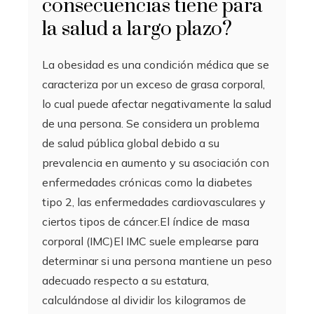
consecuencias tiene para
la salud a largo plazo?
La obesidad es una condición médica que se
caracteriza por un exceso de grasa corporal,
lo cual puede afectar negativamente la salud
de una persona. Se considera un problema
de salud pública global debido a su
prevalencia en aumento y su asociación con
enfermedades crónicas como la diabetes
tipo 2, las enfermedades cardiovasculares y
ciertos tipos de cáncer.El índice de masa
corporal (IMC)El IMC suele emplearse para
determinar si una persona mantiene un peso
adecuado respecto a su estatura,
calculándose al dividir los kilogramos de