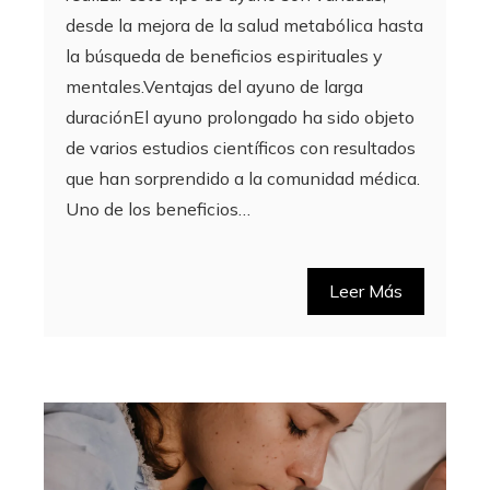
desde la mejora de la salud metabólica hasta
la búsqueda de beneficios espirituales y
mentales.Ventajas del ayuno de larga
duraciónEl ayuno prolongado ha sido objeto
de varios estudios científicos con resultados
que han sorprendido a la comunidad médica.
Uno de los beneficios…
Leer Más