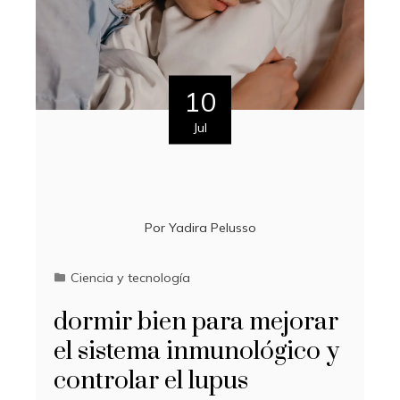
10
Jul
Por
Yadira Pelusso
Ciencia y tecnología
dormir bien para mejorar
el sistema inmunológico y
controlar el lupus