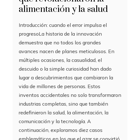
alimentación y la salud
Introducción: cuando el error impulsa el
progresoLa historia de la innovación
demuestra que no todos los grandes
avances nacen de planes meticulosos. En
múltiples ocasiones, la casualidad, el
descuido o la simple curiosidad han dado
lugar a descubrimientos que cambiaron la
vida de millones de personas. Estos
inventos accidentales no solo transformaron
industrias completas, sino que también
redefinieron la salud, la alimentación, la
comunicación y la tecnología. A
continuación, exploramos diez casos
emblemáticos en los que el azar se convirtió