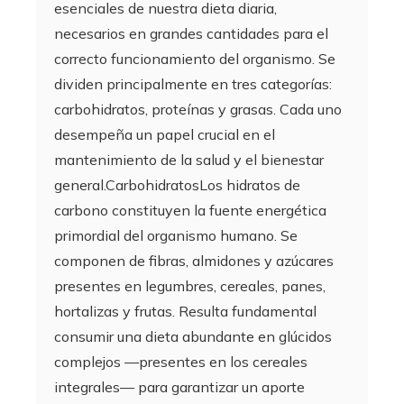
esenciales de nuestra dieta diaria,
necesarios en grandes cantidades para el
correcto funcionamiento del organismo. Se
dividen principalmente en tres categorías:
carbohidratos, proteínas y grasas. Cada uno
desempeña un papel crucial en el
mantenimiento de la salud y el bienestar
general.CarbohidratosLos hidratos de
carbono constituyen la fuente energética
primordial del organismo humano. Se
componen de fibras, almidones y azúcares
presentes en legumbres, cereales, panes,
hortalizas y frutas. Resulta fundamental
consumir una dieta abundante en glúcidos
complejos —presentes en los cereales
integrales— para garantizar un aporte