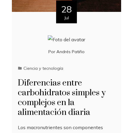
28
Jul
Por
Andrés Patiño
Ciencia y tecnología
Diferencias entre
carbohidratos simples y
complejos en la
alimentación diaria
Los macronutrientes son componentes