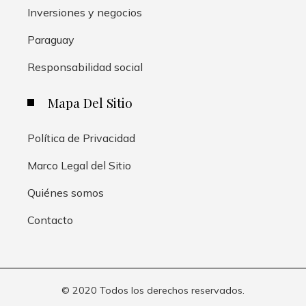
Inversiones y negocios
Paraguay
Responsabilidad social
Mapa Del Sitio
Política de Privacidad
Marco Legal del Sitio
Quiénes somos
Contacto
© 2020 Todos los derechos reservados.