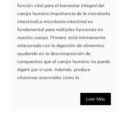
función vital para el bienestar integral del
cuerpo humano.Importancia de la microbiota
intestinalLa microbiota intestinal es
fundamental para múltiples funciones en
nuestro cuerpo. Primero, está íntimamente
relacionada con la digestión de alimentos,
ayudando en la descomposición de
compuestos que el cuerpo humano no puede
digerir por sí solo. Además, produce
vitaminas esenciales como la…
Leer Más