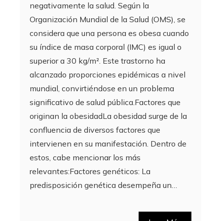
negativamente la salud. Según la
Organización Mundial de la Salud (OMS), se
considera que una persona es obesa cuando
su índice de masa corporal (IMC) es igual o
superior a 30 kg/m². Este trastorno ha
alcanzado proporciones epidémicas a nivel
mundial, convirtiéndose en un problema
significativo de salud pública.Factores que
originan la obesidadLa obesidad surge de la
confluencia de diversos factores que
intervienen en su manifestación. Dentro de
estos, cabe mencionar los más
relevantes:Factores genéticos: La
predisposición genética desempeña un…