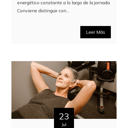
energético constante a lo largo de la jornada.
Conviene distinguir con…
Leer Más
23
Jul