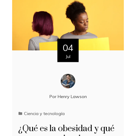
04
Jul
Por
Henry Lawson
Ciencia y tecnología
¿Qué es la obesidad y qué