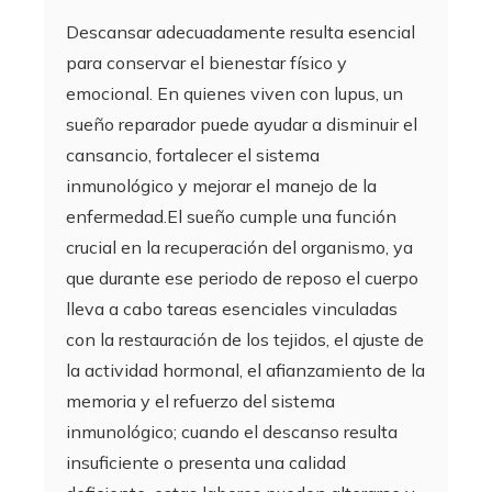
Descansar adecuadamente resulta esencial
para conservar el bienestar físico y
emocional. En quienes viven con lupus, un
sueño reparador puede ayudar a disminuir el
cansancio, fortalecer el sistema
inmunológico y mejorar el manejo de la
enfermedad.El sueño cumple una función
crucial en la recuperación del organismo, ya
que durante ese periodo de reposo el cuerpo
lleva a cabo tareas esenciales vinculadas
con la restauración de los tejidos, el ajuste de
la actividad hormonal, el afianzamiento de la
memoria y el refuerzo del sistema
inmunológico; cuando el descanso resulta
insuficiente o presenta una calidad