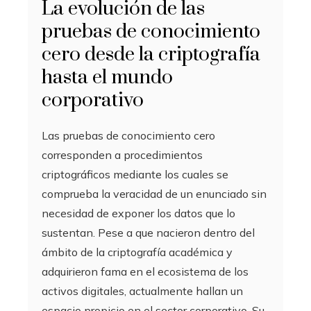
La evolución de las
pruebas de conocimiento
cero desde la criptografía
hasta el mundo
corporativo
Las pruebas de conocimiento cero
corresponden a procedimientos
criptográficos mediante los cuales se
comprueba la veracidad de un enunciado sin
necesidad de exponer los datos que lo
sustentan. Pese a que nacieron dentro del
ámbito de la criptografía académica y
adquirieron fama en el ecosistema de los
activos digitales, actualmente hallan un
espacio propicio en el sector corporativo. Su