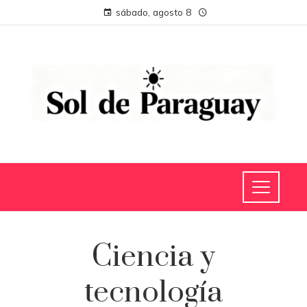
sábado, agosto 8
Ciencia y
tecnología