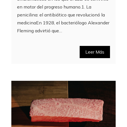
en motor del progreso humano.1. La
penicilina: el antibiótico que revolucionó la
medicinaEn 1928, el bacteriólogo Alexander
Fleming advirtió que…
Leer Más