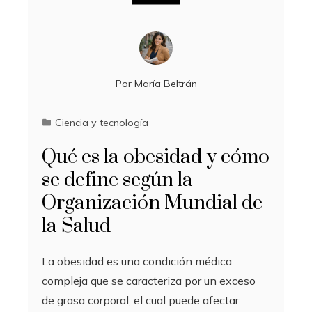
Por
María Beltrán
Ciencia y tecnología
Qué es la obesidad y cómo
se define según la
Organización Mundial de
la Salud
La obesidad es una condición médica
compleja que se caracteriza por un exceso
de grasa corporal, el cual puede afectar