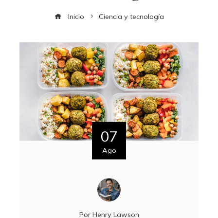
Inicio
Ciencia y tecnología
07
Ago
Por
Henry Lawson