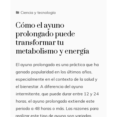
Ciencia y tecnología
Cómo el ayuno
prolongado puede
transformar tu
metabolismo y energía
El ayuno prolongado es una práctica que ha
ganado popularidad en los últimos años,
especialmente en el contexto de la salud y
el bienestar. A diferencia del ayuno
intermitente, que puede durar entre 12 y 24
horas, el ayuno prolongado extiende este
periodo a 48 horas o más. Las razones para
realizar este tipo de ayuno son variadas,