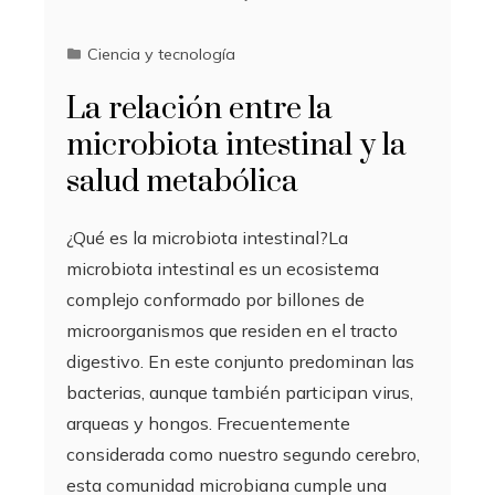
Ciencia y tecnología
La relación entre la
microbiota intestinal y la
salud metabólica
¿Qué es la microbiota intestinal?La
microbiota intestinal es un ecosistema
complejo conformado por billones de
microorganismos que residen en el tracto
digestivo. En este conjunto predominan las
bacterias, aunque también participan virus,
arqueas y hongos. Frecuentemente
considerada como nuestro segundo cerebro,
esta comunidad microbiana cumple una