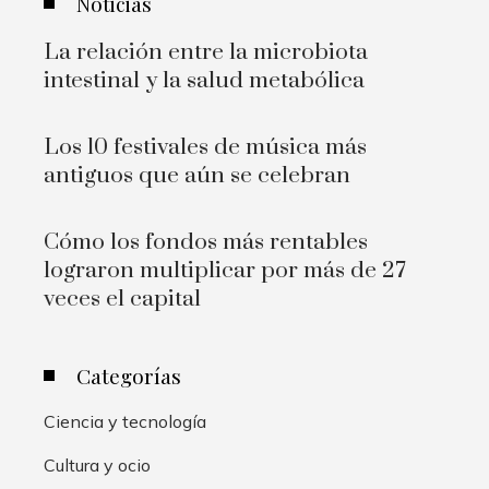
Noticias
La relación entre la microbiota
intestinal y la salud metabólica
Los 10 festivales de música más
antiguos que aún se celebran
Cómo los fondos más rentables
lograron multiplicar por más de 27
veces el capital
Categorías
Ciencia y tecnología
Cultura y ocio