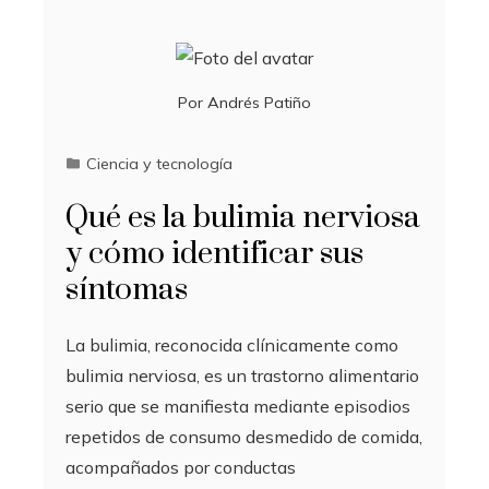
Por
Andrés Patiño
Ciencia y tecnología
Qué es la bulimia nerviosa
y cómo identificar sus
síntomas
La bulimia, reconocida clínicamente como
bulimia nerviosa, es un trastorno alimentario
serio que se manifiesta mediante episodios
repetidos de consumo desmedido de comida,
acompañados por conductas