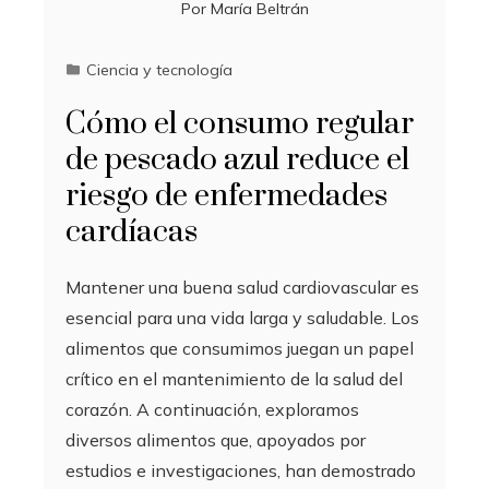
Por
María Beltrán
Ciencia y tecnología
Cómo el consumo regular
de pescado azul reduce el
riesgo de enfermedades
cardíacas
Mantener una buena salud cardiovascular es
esencial para una vida larga y saludable. Los
alimentos que consumimos juegan un papel
crítico en el mantenimiento de la salud del
corazón. A continuación, exploramos
diversos alimentos que, apoyados por
estudios e investigaciones, han demostrado