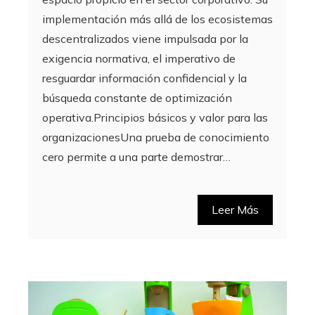
implementación más allá de los ecosistemas
descentralizados viene impulsada por la
exigencia normativa, el imperativo de
resguardar información confidencial y la
búsqueda constante de optimización
operativa.Principios básicos y valor para las
organizacionesUna prueba de conocimiento
cero permite a una parte demostrar…
Leer Más