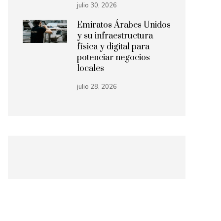
julio 30, 2026
Emiratos Árabes Unidos
y su infraestructura
física y digital para
potenciar negocios
locales
julio 28, 2026