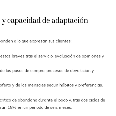
e y capacidad de adaptación
onden a lo que expresan sus clientes:
stas breves tras el servicio, evaluación de opiniones y
de los pasos de compra, procesos de devolución y
oferta y de los mensajes según hábitos y preferencias.
crítico de abandono durante el pago y, tras dos ciclos de
ión un 18% en un periodo de seis meses.