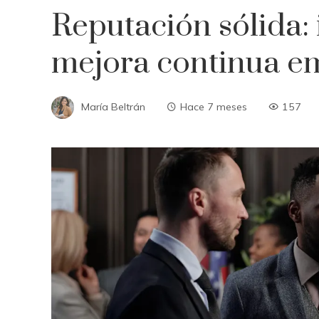
Reputación sólida:
mejora continua e
María Beltrán
Hace 7 meses
157