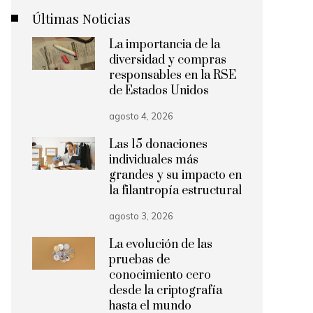
Últimas Noticias
La importancia de la
diversidad y compras
responsables en la RSE
de Estados Unidos
agosto 4, 2026
Las 15 donaciones
individuales más
grandes y su impacto en
la filantropía estructural
agosto 3, 2026
La evolución de las
pruebas de
conocimiento cero
desde la criptografía
hasta el mundo