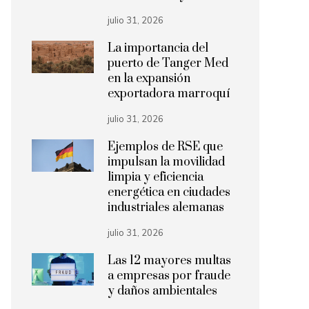
julio 31, 2026
La importancia del
puerto de Tanger Med
en la expansión
exportadora marroquí
julio 31, 2026
Ejemplos de RSE que
impulsan la movilidad
limpia y eficiencia
energética en ciudades
industriales alemanas
julio 31, 2026
Las 12 mayores multas
a empresas por fraude
y daños ambientales