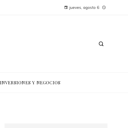
jueves, agosto 6
INVERSIONES Y NEGOCIOS