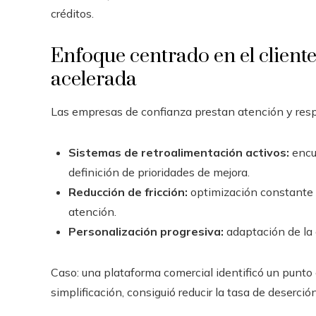
créditos.
Enfoque centrado en el client
acelerada
Las empresas de confianza prestan atención y resp
Sistemas de retroalimentación activos:
encue
definición de prioridades de mejora.
Reducción de fricción:
optimización constante 
atención.
Personalización progresiva:
adaptación de la 
Caso: una plataforma comercial identificó un punto 
simplificación, consiguió reducir la tasa de deserc