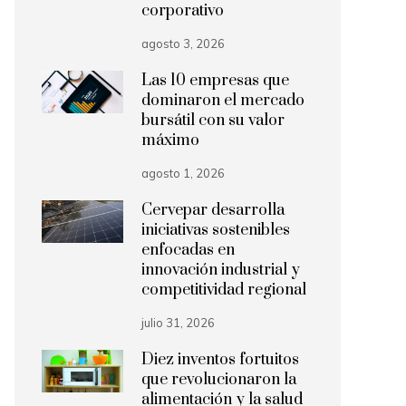
corporativo
agosto 3, 2026
Las 10 empresas que
dominaron el mercado
bursátil con su valor
máximo
agosto 1, 2026
Cervepar desarrolla
iniciativas sostenibles
enfocadas en
innovación industrial y
competitividad regional
julio 31, 2026
Diez inventos fortuitos
que revolucionaron la
alimentación y la salud