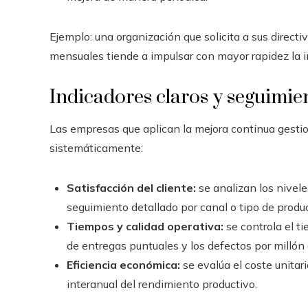
Ejemplo: una organización que solicita a sus directi
mensuales tiende a impulsar con mayor rapidez la 
Indicadores claros y seguimie
Las empresas que aplican la mejora continua gestion
sistemáticamente:
Satisfacción del cliente:
se analizan los nivele
seguimiento detallado por canal o tipo de produ
Tiempos y calidad operativa:
se controla el t
de entregas puntuales y los defectos por millón 
Eficiencia económica:
se evalúa el coste unitari
interanual del rendimiento productivo.