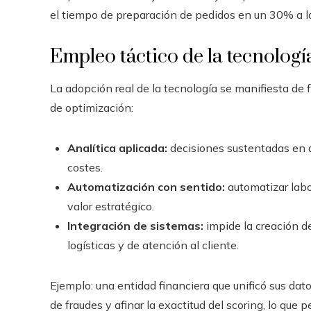
el tiempo de preparación de pedidos en un 30% a l
Empleo táctico de la tecnologí
La adopción real de la tecnología se manifiesta d
de optimización:
Analítica aplicada:
decisiones sustentadas en d
costes.
Automatización con sentido:
automatizar labo
valor estratégico.
Integración de sistemas:
impide la creación de
logísticas y de atención al cliente.
Ejemplo: una entidad financiera que unificó sus dato
de fraudes y afinar la exactitud del scoring, lo qu