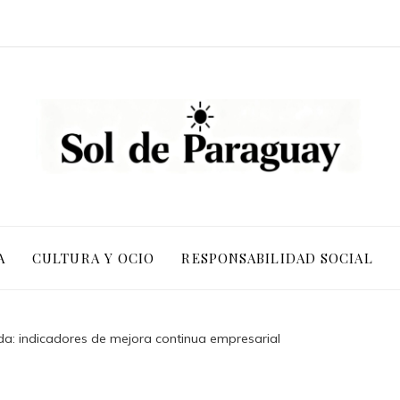
A
CULTURA Y OCIO
RESPONSABILIDAD SOCIAL
da: indicadores de mejora continua empresarial