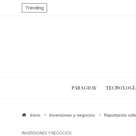
Trending
PARAGUAY
TECNOLOGÍ
Inicio
Inversiones y negocios
Reputación sóli
INVERSIONES Y NEGOCIOS