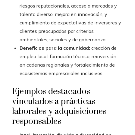
riesgos reputacionales, acceso a mercados y
talento diverso, mejora en innovación, y
cumplimiento de expectativas de inversores y
clientes preocupados por criterios
ambientales, sociales y de gobernanza.
Beneficios para la comunidad:
creación de
empleo local, formación técnica, reinversión
en cadenas regionales y fortalecimiento de
ecosistemas empresariales inclusivos.
Ejemplos destacados
vinculados a prácticas
laborales y adquisiciones
responsables