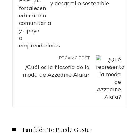
y desarrollo sostenible
PRÓXIMO POST
¿Cuál es la filosofía de la
moda de Azzedine Alaïa?
También Te Puede Gustar