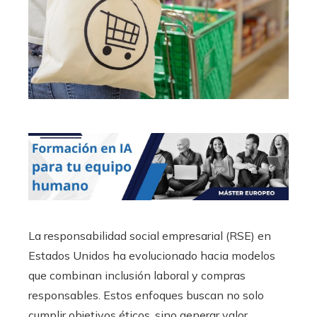
La responsabilidad social empresarial (RSE) en
Estados Unidos ha evolucionado hacia modelos
que combinan inclusión laboral y compras
responsables. Estos enfoques buscan no solo
cumplir objetivos éticos, sino generar valor