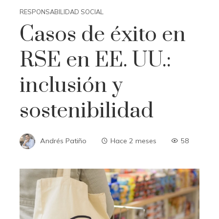
RESPONSABILIDAD SOCIAL
Casos de éxito en
RSE en EE. UU.:
inclusión y
sostenibilidad
Andrés Patiño
Hace 2 meses
58