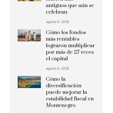
antiguos que aún se
celebran
agosto 6, 2026
Cómo los fondos
más rentables
lograron multiplicar
por más de 27 veces
el capital
agosto 6, 2026
Cómo la
diversificación
puede mejorar la
estabilidad fiscal en
Montenegro