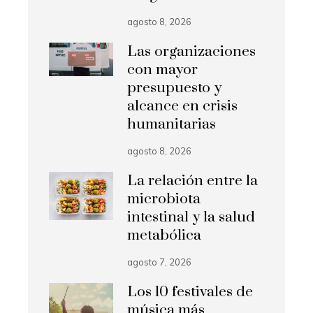
agosto 8, 2026
Las organizaciones
con mayor
presupuesto y
alcance en crisis
humanitarias
agosto 8, 2026
La relación entre la
microbiota
intestinal y la salud
metabólica
agosto 7, 2026
Los 10 festivales de
música más