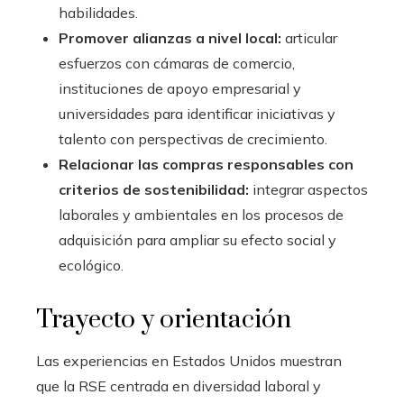
habilidades.
Promover alianzas a nivel local:
articular
esfuerzos con cámaras de comercio,
instituciones de apoyo empresarial y
universidades para identificar iniciativas y
talento con perspectivas de crecimiento.
Relacionar las compras responsables con
criterios de sostenibilidad:
integrar aspectos
laborales y ambientales en los procesos de
adquisición para ampliar su efecto social y
ecológico.
Trayecto y orientación
Las experiencias en Estados Unidos muestran
que la RSE centrada en diversidad laboral y