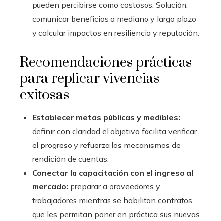
pueden percibirse como costosos. Solución:
comunicar beneficios a mediano y largo plazo
y calcular impactos en resiliencia y reputación.
Recomendaciones prácticas
para replicar vivencias
exitosas
Establecer metas públicas y medibles:
definir con claridad el objetivo facilita verificar
el progreso y refuerza los mecanismos de
rendición de cuentas.
Conectar la capacitación con el ingreso al
mercado:
preparar a proveedores y
trabajadores mientras se habilitan contratos
que les permitan poner en práctica sus nuevas