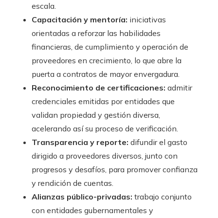
escala.
Capacitación y mentoría:
iniciativas
orientadas a reforzar las habilidades
financieras, de cumplimiento y operación de
proveedores en crecimiento, lo que abre la
puerta a contratos de mayor envergadura.
Reconocimiento de certificaciones:
admitir
credenciales emitidas por entidades que
validan propiedad y gestión diversa,
acelerando así su proceso de verificación.
Transparencia y reporte:
difundir el gasto
dirigido a proveedores diversos, junto con
progresos y desafíos, para promover confianza
y rendición de cuentas.
Alianzas público-privadas:
trabajo conjunto
con entidades gubernamentales y