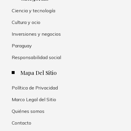
Ciencia y tecnología
Cultura y ocio
Inversiones y negocios
Paraguay
Responsabilidad social
Mapa Del Sitio
Política de Privacidad
Marco Legal del Sitio
Quiénes somos
Contacto