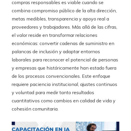
compras responsables es viable cuando se
combina compromiso público de la alta dirección,
metas medibles, transparencia y apoyo real a
proveedores y trabajadores. Más allá de las cifras,
el valor reside en transformar relaciones
económicas: convertir cadenas de suministro en
palancas de inclusión y adaptar entornos
laborales para reconocer el potencial de personas
y empresas que históricamente han estado fuera
de los procesos convencionales. Este enfoque
requiere paciencia institucional, ajustes continuos
y voluntad para medir tanto resultados
cuantitativos como cambios en calidad de vida y
cohesión comunitaria.