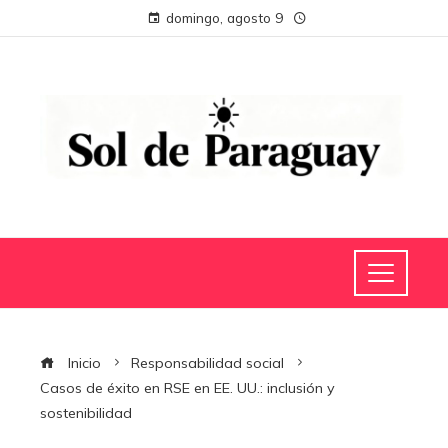
domingo, agosto 9
Inicio
Responsabilidad social
Casos de éxito en RSE en EE. UU.: inclusión y
sostenibilidad