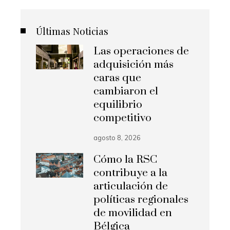
Últimas Noticias
Las operaciones de
adquisición más
caras que
cambiaron el
equilibrio
competitivo
agosto 8, 2026
Cómo la RSC
contribuye a la
articulación de
políticas regionales
de movilidad en
Bélgica