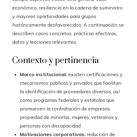
económico, resiliencia en la cadena de suministro
y mayores oportunidades para grupos
históricamente desfavorecidos. A continuación se
describen casos concretos, prácticas efectivas,
datos y lecciones relevantes.
Contexto y pertinencia
Marco institucional:
existen certificaciones y
mecanismos públicos y privados que facilitan
la identificación de proveedores diversos, así
como programas federales y estatales que
promueven la contratación de empresas
propiedad de minorías, mujeres, veteranos y
personas con discapacidad.
Motivaciones corporativas:
reducción de