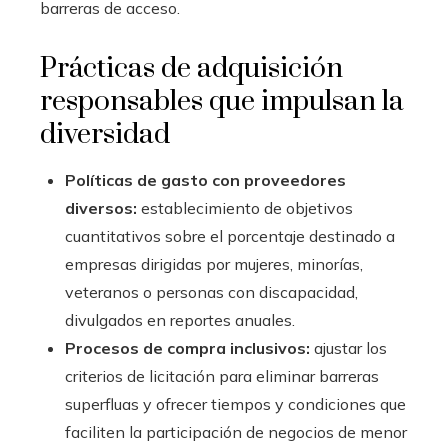
barreras de acceso.
Prácticas de adquisición
responsables que impulsan la
diversidad
Políticas de gasto con proveedores
diversos:
establecimiento de objetivos
cuantitativos sobre el porcentaje destinado a
empresas dirigidas por mujeres, minorías,
veteranos o personas con discapacidad,
divulgados en reportes anuales.
Procesos de compra inclusivos:
ajustar los
criterios de licitación para eliminar barreras
superfluas y ofrecer tiempos y condiciones que
faciliten la participación de negocios de menor