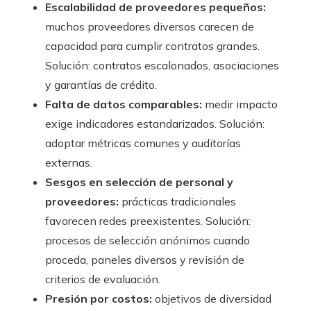
Escalabilidad de proveedores pequeños:
muchos proveedores diversos carecen de
capacidad para cumplir contratos grandes.
Solución: contratos escalonados, asociaciones
y garantías de crédito.
Falta de datos comparables:
medir impacto
exige indicadores estandarizados. Solución:
adoptar métricas comunes y auditorías
externas.
Sesgos en selección de personal y
proveedores:
prácticas tradicionales
favorecen redes preexistentes. Solución:
procesos de selección anónimos cuando
proceda, paneles diversos y revisión de
criterios de evaluación.
Presión por costos:
objetivos de diversidad