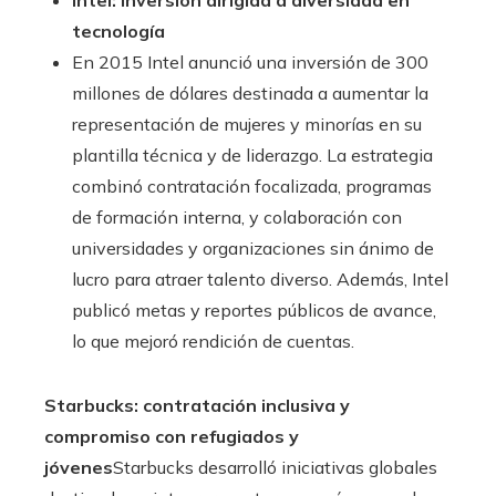
Intel: inversión dirigida a diversidad en
tecnología
En 2015 Intel anunció una inversión de 300
millones de dólares destinada a aumentar la
representación de mujeres y minorías en su
plantilla técnica y de liderazgo. La estrategia
combinó contratación focalizada, programas
de formación interna, y colaboración con
universidades y organizaciones sin ánimo de
lucro para atraer talento diverso. Además, Intel
publicó metas y reportes públicos de avance,
lo que mejoró rendición de cuentas.
Starbucks: contratación inclusiva y
compromiso con refugiados y
jóvenes
Starbucks desarrolló iniciativas globales