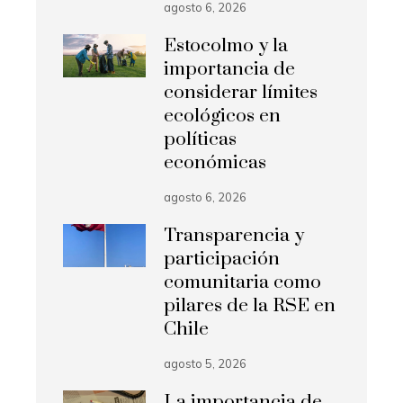
agosto 6, 2026
Estocolmo y la
importancia de
considerar límites
ecológicos en
políticas
económicas
agosto 6, 2026
Transparencia y
participación
comunitaria como
pilares de la RSE en
Chile
agosto 5, 2026
La importancia de