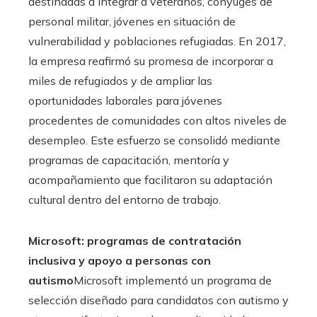
destinadas a integrar a veteranos, cónyuges de
personal militar, jóvenes en situación de
vulnerabilidad y poblaciones refugiadas. En 2017,
la empresa reafirmó su promesa de incorporar a
miles de refugiados y de ampliar las
oportunidades laborales para jóvenes
procedentes de comunidades con altos niveles de
desempleo. Este esfuerzo se consolidó mediante
programas de capacitación, mentoría y
acompañamiento que facilitaron su adaptación
cultural dentro del entorno de trabajo.
Microsoft: programas de contratación
inclusiva y apoyo a personas con
autismo
Microsoft implementó un programa de
selección diseñado para candidatos con autismo y