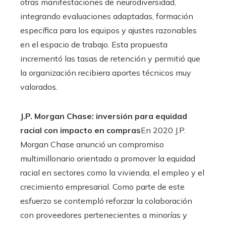
otras manifestaciones de neurodiversidad,
integrando evaluaciones adaptadas, formación
específica para los equipos y ajustes razonables
en el espacio de trabajo. Esta propuesta
incrementó las tasas de retención y permitió que
la organización recibiera aportes técnicos muy
valorados.
J.P. Morgan Chase: inversión para equidad
racial con impacto en compras
En 2020 J.P.
Morgan Chase anunció un compromiso
multimillonario orientado a promover la equidad
racial en sectores como la vivienda, el empleo y el
crecimiento empresarial. Como parte de este
esfuerzo se contempló reforzar la colaboración
con proveedores pertenecientes a minorías y