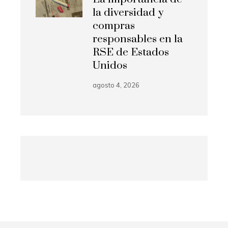
la diversidad y
compras
responsables en la
RSE de Estados
Unidos
agosto 4, 2026