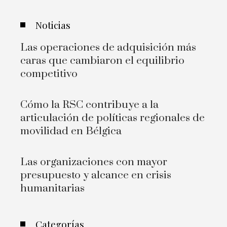
Noticias
Las operaciones de adquisición más
caras que cambiaron el equilibrio
competitivo
Cómo la RSC contribuye a la
articulación de políticas regionales de
movilidad en Bélgica
Las organizaciones con mayor
presupuesto y alcance en crisis
humanitarias
Categorías