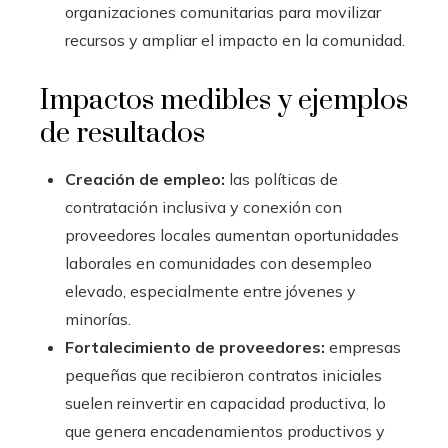
organizaciones comunitarias para movilizar
recursos y ampliar el impacto en la comunidad.
Impactos medibles y ejemplos
de resultados
Creación de empleo:
las políticas de
contratación inclusiva y conexión con
proveedores locales aumentan oportunidades
laborales en comunidades con desempleo
elevado, especialmente entre jóvenes y
minorías.
Fortalecimiento de proveedores:
empresas
pequeñas que recibieron contratos iniciales
suelen reinvertir en capacidad productiva, lo
que genera encadenamientos productivos y