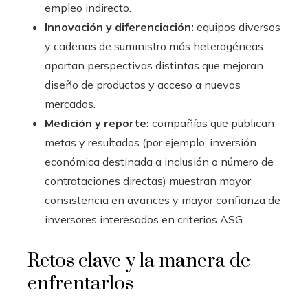
empleo indirecto.
Innovación y diferenciación:
equipos diversos
y cadenas de suministro más heterogéneas
aportan perspectivas distintas que mejoran
diseño de productos y acceso a nuevos
mercados.
Medición y reporte:
compañías que publican
metas y resultados (por ejemplo, inversión
económica destinada a inclusión o número de
contrataciones directas) muestran mayor
consistencia en avances y mayor confianza de
inversores interesados en criterios ASG.
Retos clave y la manera de
enfrentarlos