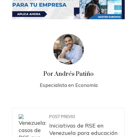
Por Andrés Patiño
Especialista en Economía
POST PREVIO
Iniciativas de RSE en
Venezuela para educación