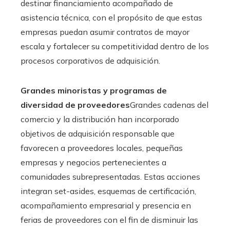
destinar financiamiento acompañado de
asistencia técnica, con el propósito de que estas
empresas puedan asumir contratos de mayor
escala y fortalecer su competitividad dentro de los
procesos corporativos de adquisición.
Grandes minoristas y programas de
diversidad de proveedores
Grandes cadenas del
comercio y la distribución han incorporado
objetivos de adquisición responsable que
favorecen a proveedores locales, pequeñas
empresas y negocios pertenecientes a
comunidades subrepresentadas. Estas acciones
integran set-asides, esquemas de certificación,
acompañamiento empresarial y presencia en
ferias de proveedores con el fin de disminuir las