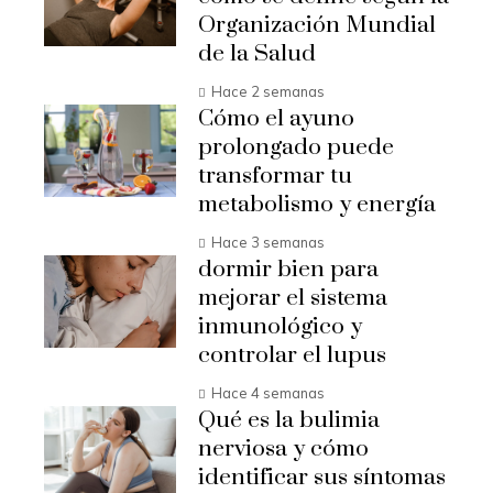
Organización Mundial
de la Salud
Hace 2 semanas
Cómo el ayuno
prolongado puede
transformar tu
metabolismo y energía
Hace 3 semanas
dormir bien para
mejorar el sistema
inmunológico y
controlar el lupus
Hace 4 semanas
Qué es la bulimia
nerviosa y cómo
identificar sus síntomas