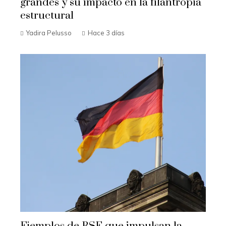
grandes y su impacto en la filantropía
estructural
Yadira Pelusso
Hace 3 días