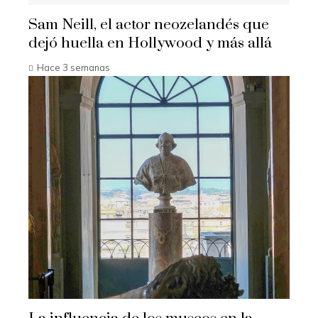
Sam Neill, el actor neozelandés que
dejó huella en Hollywood y más allá
Hace 3 semanas