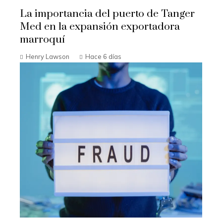
La importancia del puerto de Tanger
Med en la expansión exportadora
marroquí
Henry Lawson
Hace 6 días