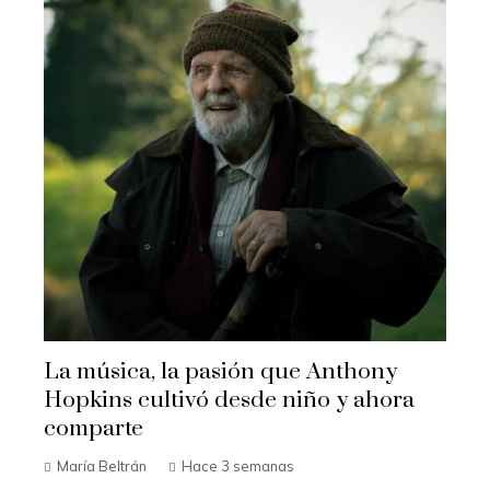
La música, la pasión que Anthony
Hopkins cultivó desde niño y ahora
comparte
María Beltrán
Hace 3 semanas