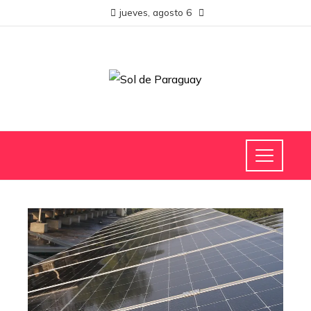
jueves, agosto 6