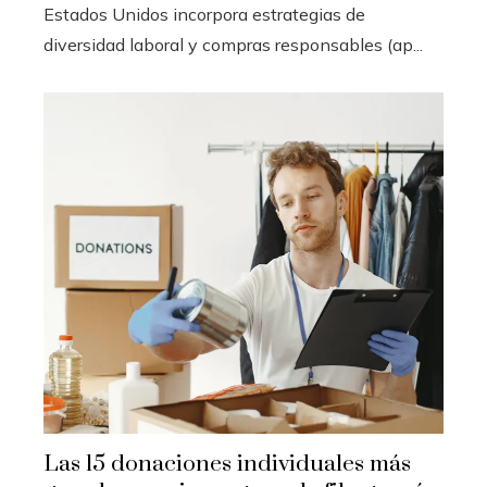
Estados Unidos incorpora estrategias de
diversidad laboral y compras responsables (ap...
Las 15 donaciones individuales más