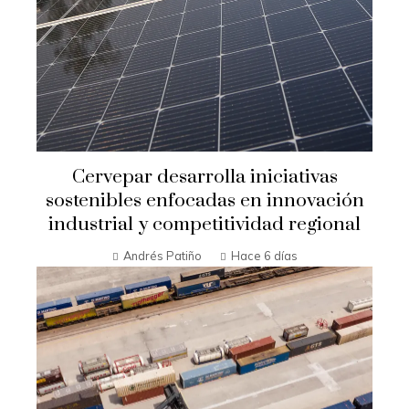
Cervepar desarrolla iniciativas
sostenibles enfocadas en innovación
industrial y competitividad regional
Andrés Patiño
Hace 6 días