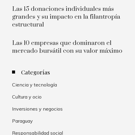
Las 15 donaciones individuales más
grandes y su impacto en la filantropía
estructural
Las 10 empresas que dominaron el
mercado bursátil con su valor máximo
Categorías
Ciencia y tecnología
Cultura y ocio
Inversiones y negocios
Paraguay
Responsabilidad social