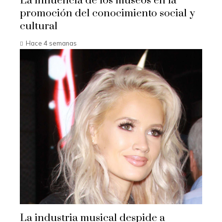
La influencia de los museos en la
promoción del conocimiento social y
cultural
Hace 4 semanas
La industria musical despide a