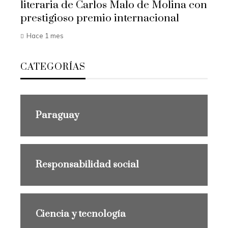
literaria de Carlos Malo de Molina con
prestigioso premio internacional
Hace 1 mes
CATEGORÍAS
Paraguay
Responsabilidad social
Ciencia y tecnología