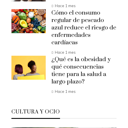
Hace 1 mes
Cómo el consumo
regular de pescado
azul reduce el riesgo de
enfermedades
cardíacas
Hace 1 mes
¿Qué es la obesidad y
qué consecuencias
tiene para la salud a
largo plazo?
Hace 1 mes
CULTURA Y OCIO