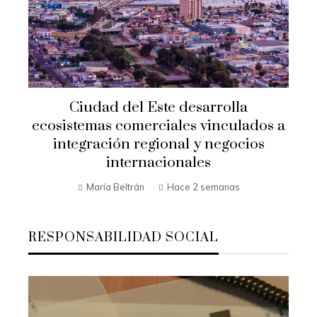
Ciudad del Este desarrolla
ecosistemas comerciales vinculados a
integración regional y negocios
internacionales
María Beltrán
Hace 2 semanas
RESPONSABILIDAD SOCIAL