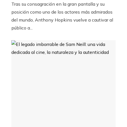
Tras su consagración en la gran pantalla y su
posición como uno de los actores más admirados
del mundo, Anthony Hopkins vuelve a cautivar al
público a...