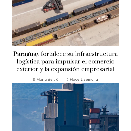
Paraguay fortalece su infraestructura
logística para impulsar el comercio
exterior y la expansión empresarial
María Beltrán
Hace 1 semana