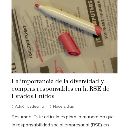
La importancia de la diversidad y
compras responsables en la RSE de
Estados Unidos
Adrián Ledesma
Hace 2 días
Resumen: Este artículo explora la manera en que
la responsabilidad social empresarial (RSE) en