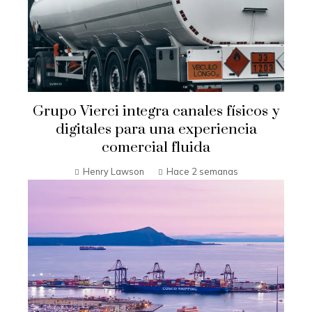
Grupo Vierci integra canales físicos y
digitales para una experiencia
comercial fluida
Henry Lawson
Hace 2 semanas