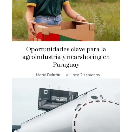
Oportunidades clave para la
agroindustria y nearshoring en
Paraguay
María Beltrán
Hace 2 semanas