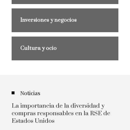
Inversiones y negocios
Cultura y ocio
Noticias
La importancia de la diversidad y
compras responsables en la RSE de
Estados Unidos