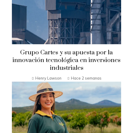
Grupo Cartes y su apuesta por la
innovación tecnológica en inversiones
industriales
Henry Lawson
Hace 2 semanas