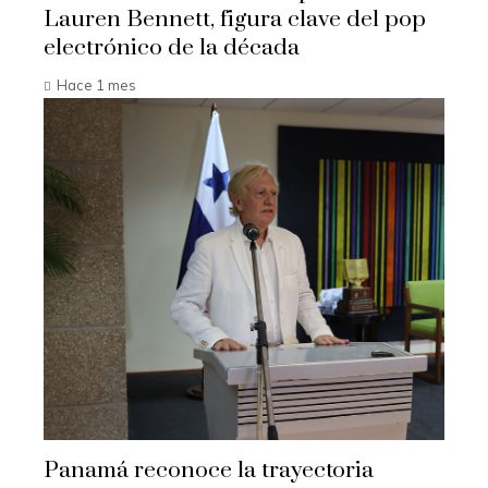
Lauren Bennett, figura clave del pop
electrónico de la década
Hace 1 mes
Panamá reconoce la trayectoria