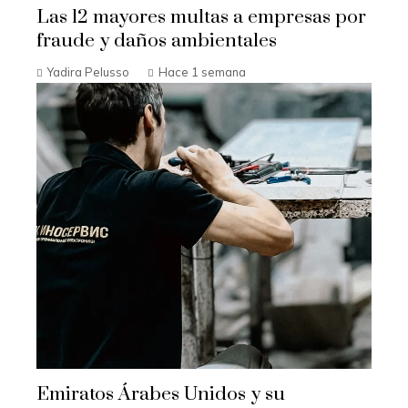
Las 12 mayores multas a empresas por
fraude y daños ambientales
Yadira Pelusso
Hace 1 semana
Emiratos Árabes Unidos y su