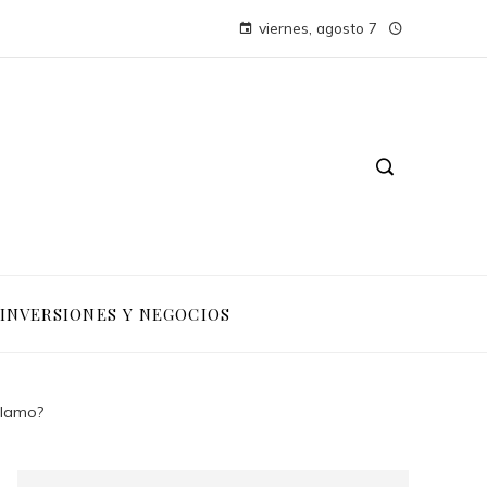
viernes, agosto 7
INVERSIONES Y NEGOCIOS
clamo?