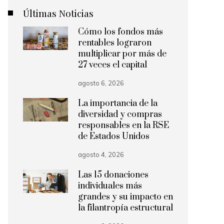
Últimas Noticias
Cómo los fondos más
rentables lograron
multiplicar por más de
27 veces el capital
agosto 6, 2026
La importancia de la
diversidad y compras
responsables en la RSE
de Estados Unidos
agosto 4, 2026
Las 15 donaciones
individuales más
grandes y su impacto en
la filantropía estructural