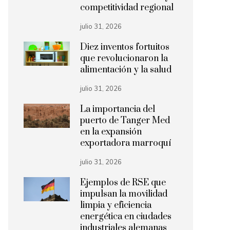
competitividad regional
julio 31, 2026
Diez inventos fortuitos
que revolucionaron la
alimentación y la salud
julio 31, 2026
La importancia del
puerto de Tanger Med
en la expansión
exportadora marroquí
julio 31, 2026
Ejemplos de RSE que
impulsan la movilidad
limpia y eficiencia
energética en ciudades
industriales alemanas