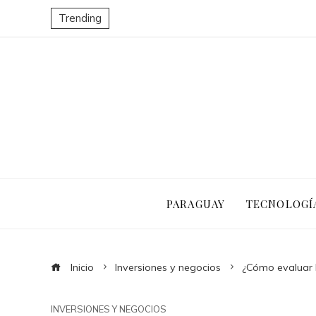
Trending
PARAGUAY
TECNOLOGÍ
Inicio
Inversiones y negocios
¿Cómo evaluar l
INVERSIONES Y NEGOCIOS