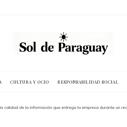
A
CULTURA Y OCIO
RESPONSABILIDAD SOCIAL
a calidad de la información que entrega la empresa durante un re