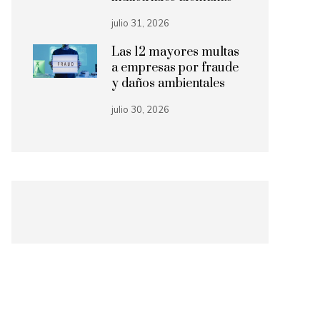
julio 31, 2026
Las 12 mayores multas
a empresas por fraude
y daños ambientales
julio 30, 2026