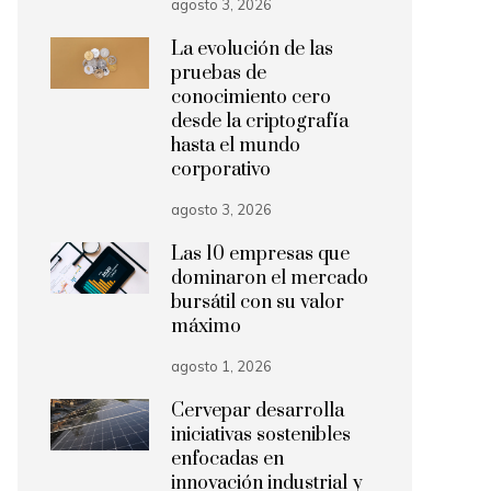
agosto 3, 2026
La evolución de las
pruebas de
conocimiento cero
desde la criptografía
hasta el mundo
corporativo
agosto 3, 2026
Las 10 empresas que
dominaron el mercado
bursátil con su valor
máximo
agosto 1, 2026
Cervepar desarrolla
iniciativas sostenibles
enfocadas en
innovación industrial y