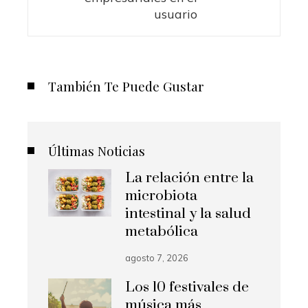
usuario
También Te Puede Gustar
Últimas Noticias
La relación entre la
microbiota
intestinal y la salud
metabólica
agosto 7, 2026
Los 10 festivales de
música más