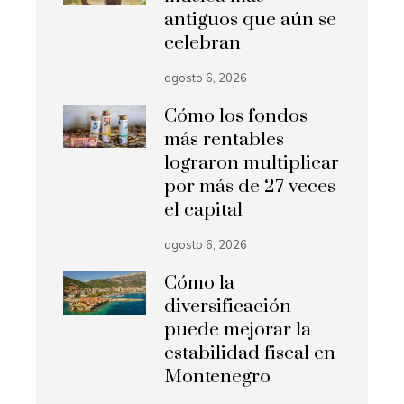
antiguos que aún se
celebran
agosto 6, 2026
Cómo los fondos
más rentables
lograron multiplicar
por más de 27 veces
el capital
agosto 6, 2026
Cómo la
diversificación
puede mejorar la
estabilidad fiscal en
Montenegro