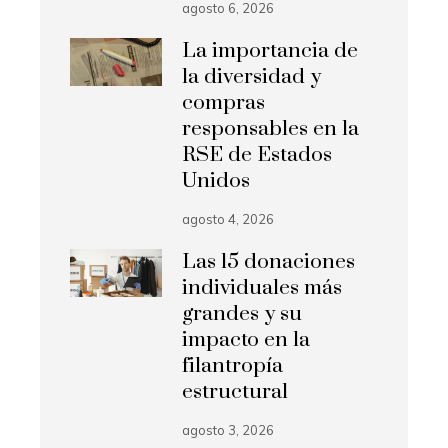
agosto 6, 2026
La importancia de
la diversidad y
compras
responsables en la
RSE de Estados
Unidos
agosto 4, 2026
Las 15 donaciones
individuales más
grandes y su
impacto en la
filantropía
estructural
agosto 3, 2026