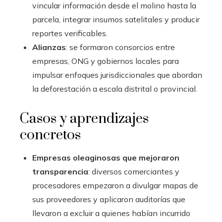
vincular información desde el molino hasta la
parcela, integrar insumos satelitales y producir
reportes verificables.
Alianzas
: se formaron consorcios entre
empresas, ONG y gobiernos locales para
impulsar enfoques jurisdiccionales que abordan
la deforestación a escala distrital o provincial.
Casos y aprendizajes
concretos
Empresas oleaginosas que mejoraron
transparencia
: diversos comerciantes y
procesadores empezaron a divulgar mapas de
sus proveedores y aplicaron auditorías que
llevaron a excluir a quienes habían incurrido