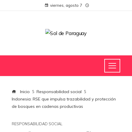
viernes, agosto 7
Inicio
Responsabilidad social
Indonesia: RSE que impulsa trazabilidad y protección
de bosques en cadenas productivas
RESPONSABILIDAD SOCIAL