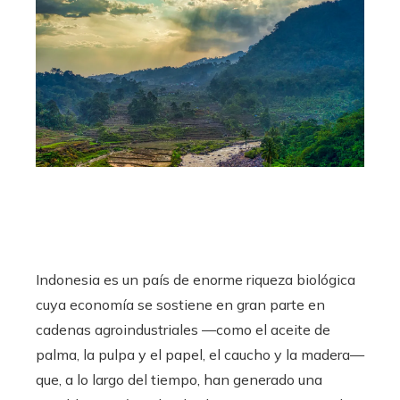
Indonesia es un país de enorme riqueza biológica
cuya economía se sostiene en gran parte en
cadenas agroindustriales —como el aceite de
palma, la pulpa y el papel, el caucho y la madera—
que, a lo largo del tiempo, han generado una