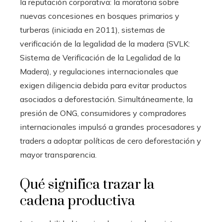
la reputación corporativa: la moratoria sobre
nuevas concesiones en bosques primarios y
turberas (iniciada en 2011), sistemas de
verificación de la legalidad de la madera (SVLK:
Sistema de Verificación de la Legalidad de la
Madera), y regulaciones internacionales que
exigen diligencia debida para evitar productos
asociados a deforestación. Simultáneamente, la
presión de ONG, consumidores y compradores
internacionales impulsó a grandes procesadores y
traders a adoptar políticas de cero deforestación y
mayor transparencia.
Qué significa trazar la
cadena productiva