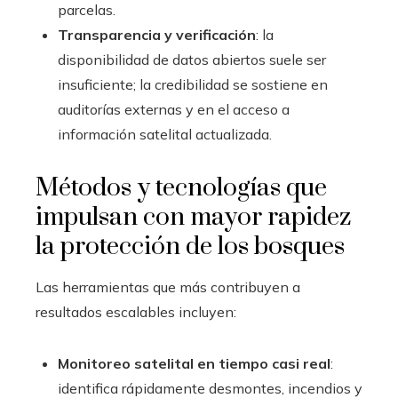
parcelas.
Transparencia y verificación
: la
disponibilidad de datos abiertos suele ser
insuficiente; la credibilidad se sostiene en
auditorías externas y en el acceso a
información satelital actualizada.
Métodos y tecnologías que
impulsan con mayor rapidez
la protección de los bosques
Las herramientas que más contribuyen a
resultados escalables incluyen:
Monitoreo satelital en tiempo casi real
:
identifica rápidamente desmontes, incendios y