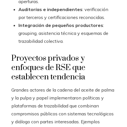
aperturas.
Auditorías e independientes
: verificación
por terceros y certificaciones reconocidas.
Integración de pequeños productores
:
grouping, asistencia técnica y esquemas de
trazabilidad colectiva.
Proyectos privados y
enfoques de RSE que
establecen tendencia
Grandes actores de la cadena del aceite de palma
y la pulpa y papel implementaron políticas y
plataformas de trazabilidad que combinan
compromisos públicos con sistemas tecnológicos
y diálogo con partes interesadas. Ejemplos