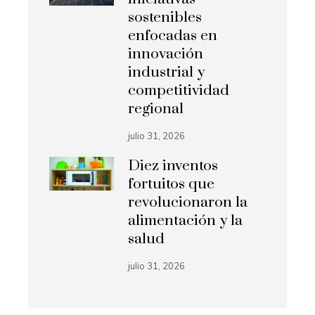
sostenibles
enfocadas en
innovación
industrial y
competitividad
regional
julio 31, 2026
Diez inventos
fortuitos que
revolucionaron la
alimentación y la
salud
julio 31, 2026