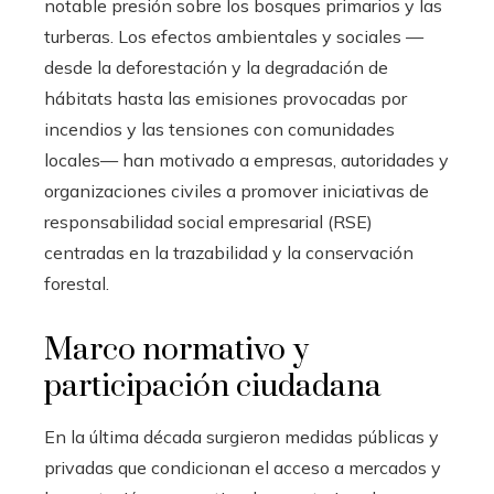
notable presión sobre los bosques primarios y las
turberas. Los efectos ambientales y sociales —
desde la deforestación y la degradación de
hábitats hasta las emisiones provocadas por
incendios y las tensiones con comunidades
locales— han motivado a empresas, autoridades y
organizaciones civiles a promover iniciativas de
responsabilidad social empresarial (RSE)
centradas en la trazabilidad y la conservación
forestal.
Marco normativo y
participación ciudadana
En la última década surgieron medidas públicas y
privadas que condicionan el acceso a mercados y