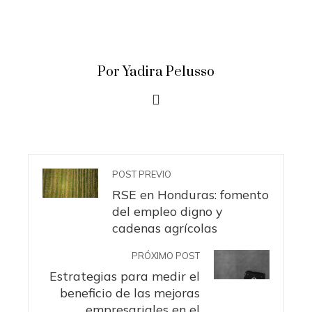
Por Yadira Pelusso
POST PREVIO
RSE en Honduras: fomento
del empleo digno y
cadenas agrícolas
PRÓXIMO POST
Estrategias para medir el
beneficio de las mejoras
empresariales en el