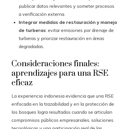
publicar datos relevantes y someter procesos
a verificación externa.
Integrar medidas de restauración y manejo
de turberas
: evitar emisiones por drenaje de
turberas y priorizar restauración en áreas
degradadas.
Consideraciones finales:
aprendizajes para una RSE
eficaz
La experiencia indonesia evidencia que una RSE
enfocada en la trazabilidad y en la protección de
los bosques logra resultados cuando se articulan
compromisos públicos empresariales, soluciones
tecnológicas y una participación real de las