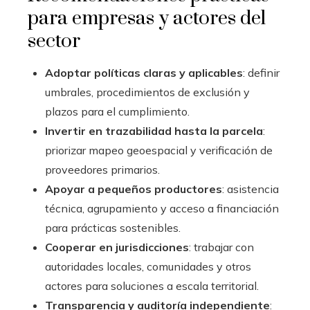
para empresas y actores del
sector
Adoptar políticas claras y aplicables
: definir
umbrales, procedimientos de exclusión y
plazos para el cumplimiento.
Invertir en trazabilidad hasta la parcela
:
priorizar mapeo geoespacial y verificación de
proveedores primarios.
Apoyar a pequeños productores
: asistencia
técnica, agrupamiento y acceso a financiación
para prácticas sostenibles.
Cooperar en jurisdicciones
: trabajar con
autoridades locales, comunidades y otros
actores para soluciones a escala territorial.
Transparencia y auditoría independiente
: