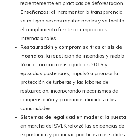
recientemente en prácticas de deforestación.
Enseñanzas: al incrementar la transparencia
se mitigan riesgos reputacionales y se facilita
el cumplimiento frente a compradores
internacionales.
Restauración y compromiso tras crisis de
incendios
: la repetición de incendios y niebla
tóxica, con una crisis aguda en 2015 y
episodios posteriores, impulsó a priorizar la
protección de turberas y las labores de
restauración, incorporando mecanismos de
compensación y programas dirigidos a las
comunidades.
Sistemas de legalidad en madera
: la puesta
en marcha del SVLK reforzó las exigencias de
exportación y promovió prácticas más sólidas