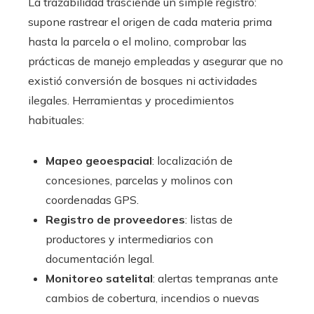
La trazabilidad trasciende un simple registro:
supone rastrear el origen de cada materia prima
hasta la parcela o el molino, comprobar las
prácticas de manejo empleadas y asegurar que no
existió conversión de bosques ni actividades
ilegales. Herramientas y procedimientos
habituales:
Mapeo geoespacial
: localización de
concesiones, parcelas y molinos con
coordenadas GPS.
Registro de proveedores
: listas de
productores y intermediarios con
documentación legal.
Monitoreo satelital
: alertas tempranas ante
cambios de cobertura, incendios o nuevas