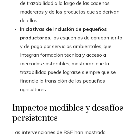
de trazabilidad a lo largo de las cadenas
madereras y de los productos que se derivan
de ellas.
Iniciativas de inclusión de pequeños
productores
: los esquemas de agrupamiento
y de pago por servicios ambientales, que
integran formación técnica y acceso a
mercados sostenibles, mostraron que la
trazabilidad puede lograrse siempre que se
financie la transición de los pequeños
agricultores.
Impactos medibles y desafíos
persistentes
Las intervenciones de RSE han mostrado