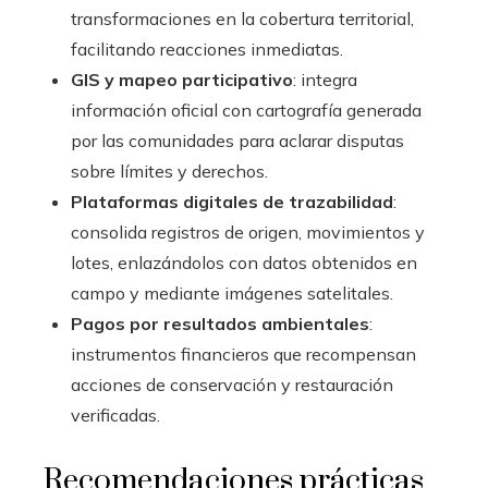
transformaciones en la cobertura territorial,
facilitando reacciones inmediatas.
GIS y mapeo participativo
: integra
información oficial con cartografía generada
por las comunidades para aclarar disputas
sobre límites y derechos.
Plataformas digitales de trazabilidad
:
consolida registros de origen, movimientos y
lotes, enlazándolos con datos obtenidos en
campo y mediante imágenes satelitales.
Pagos por resultados ambientales
:
instrumentos financieros que recompensan
acciones de conservación y restauración
verificadas.
Recomendaciones prácticas