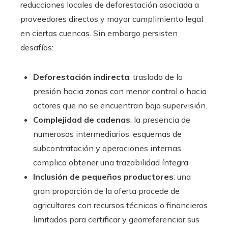
reducciones locales de deforestación asociada a
proveedores directos y mayor cumplimiento legal
en ciertas cuencas. Sin embargo persisten
desafíos:
Deforestación indirecta
: traslado de la
presión hacia zonas con menor control o hacia
actores que no se encuentran bajo supervisión.
Complejidad de cadenas
: la presencia de
numerosos intermediarios, esquemas de
subcontratación y operaciones internas
complica obtener una trazabilidad íntegra.
Inclusión de pequeños productores
: una
gran proporción de la oferta procede de
agricultores con recursos técnicos o financieros
limitados para certificar y georreferenciar sus