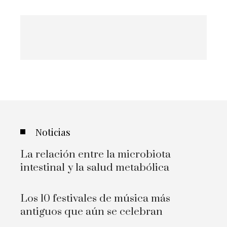
Noticias
La relación entre la microbiota
intestinal y la salud metabólica
Los 10 festivales de música más
antiguos que aún se celebran