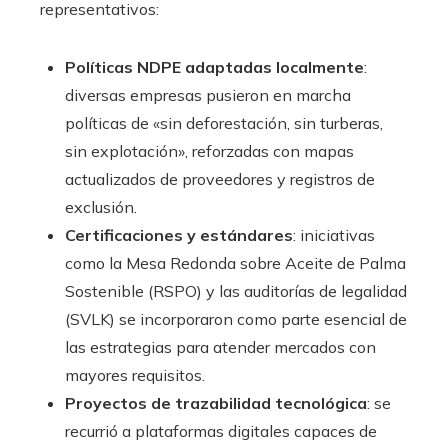
representativos:
Políticas NDPE adaptadas localmente
:
diversas empresas pusieron en marcha
políticas de «sin deforestación, sin turberas,
sin explotación», reforzadas con mapas
actualizados de proveedores y registros de
exclusión.
Certificaciones y estándares
: iniciativas
como la Mesa Redonda sobre Aceite de Palma
Sostenible (RSPO) y las auditorías de legalidad
(SVLK) se incorporaron como parte esencial de
las estrategias para atender mercados con
mayores requisitos.
Proyectos de trazabilidad tecnológica
: se
recurrió a plataformas digitales capaces de