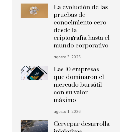
La evolución de las
pruebas de
conocimiento cero
desde la
criptografía hasta el
mundo corporativo
agosto 3, 2026
Las 10 empresas
que dominaron el
mercado bursátil
con su valor
máximo
agosto 1, 2026
Cervepar desarrolla
iniciativas