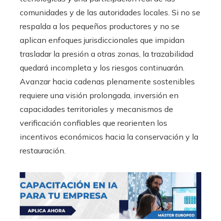
comunidades y de las autoridades locales. Si no se
respalda a los pequeños productores y no se
aplican enfoques jurisdiccionales que impidan
trasladar la presión a otras zonas, la trazabilidad
quedará incompleta y los riesgos continuarán.
Avanzar hacia cadenas plenamente sostenibles
requiere una visión prolongada, inversión en
capacidades territoriales y mecanismos de
verificación confiables que reorienten los
incentivos económicos hacia la conservación y la
restauración.