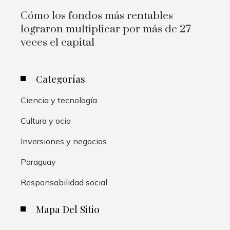
Cómo los fondos más rentables
lograron multiplicar por más de 27
veces el capital
Categorías
Ciencia y tecnología
Cultura y ocio
Inversiones y negocios
Paraguay
Responsabilidad social
Mapa Del Sitio