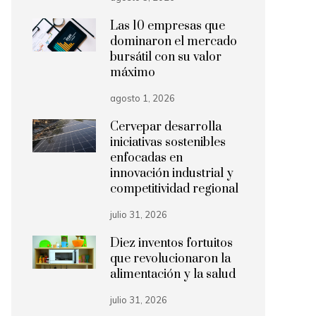
Las 10 empresas que
dominaron el mercado
bursátil con su valor
máximo
agosto 1, 2026
Cervepar desarrolla
iniciativas sostenibles
enfocadas en
innovación industrial y
competitividad regional
julio 31, 2026
Diez inventos fortuitos
que revolucionaron la
alimentación y la salud
julio 31, 2026