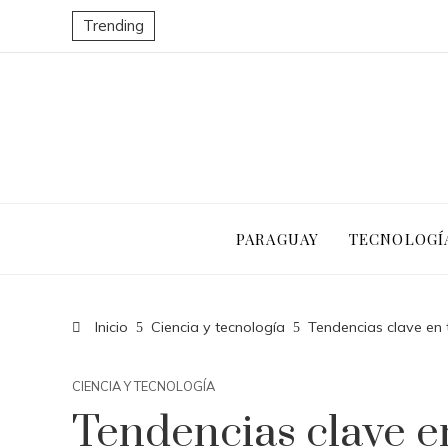
Trending
PARAGUAY
TECNOLOGÍ
Inicio
Ciencia y tecnología
Tendencias clave en
CIENCIA Y TECNOLOGÍA
Tendencias clave e