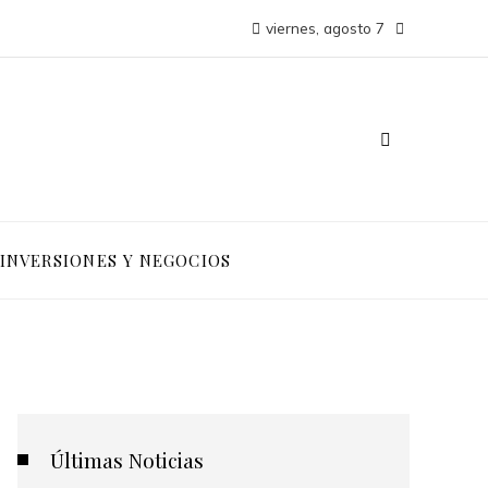
viernes, agosto 7
INVERSIONES Y NEGOCIOS
Últimas Noticias