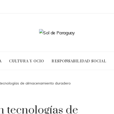
A
CULTURA Y OCIO
RESPONSABILIDAD SOCIAL
 tecnologías de almacenamiento duradero
n tecnologías de