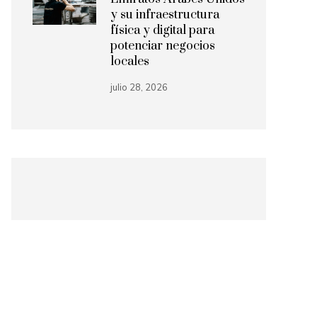
y su infraestructura
física y digital para
potenciar negocios
locales
julio 28, 2026