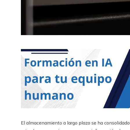
El almacenamiento a largo plazo se ha consolidado