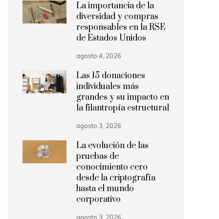
La importancia de la
diversidad y compras
responsables en la RSE
de Estados Unidos
agosto 4, 2026
Las 15 donaciones
individuales más
grandes y su impacto en
la filantropía estructural
agosto 3, 2026
La evolución de las
pruebas de
conocimiento cero
desde la criptografía
hasta el mundo
corporativo
agosto 3, 2026