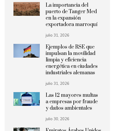
La importancia del
puerto de Tanger Med
en la expansión
exportadora marroquí
julio 31, 2026
Ejemplos de RSE que
impulsan la movilidad
limpia y eficiencia
energética en ciudades
industriales alemanas
julio 31, 2026
Las 12 mayores multas
a empresas por fraude
y daños ambientales
julio 30, 2026
Emiratos Árabes Unidos