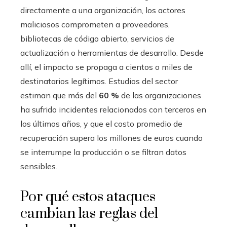
directamente a una organización, los actores
maliciosos comprometen a proveedores,
bibliotecas de código abierto, servicios de
actualización o herramientas de desarrollo. Desde
allí, el impacto se propaga a cientos o miles de
destinatarios legítimos. Estudios del sector
estiman que más del
60 %
de las organizaciones
ha sufrido incidentes relacionados con terceros en
los últimos años, y que el costo promedio de
recuperación supera los millones de euros cuando
se interrumpe la producción o se filtran datos
sensibles.
Por qué estos ataques
cambian las reglas del