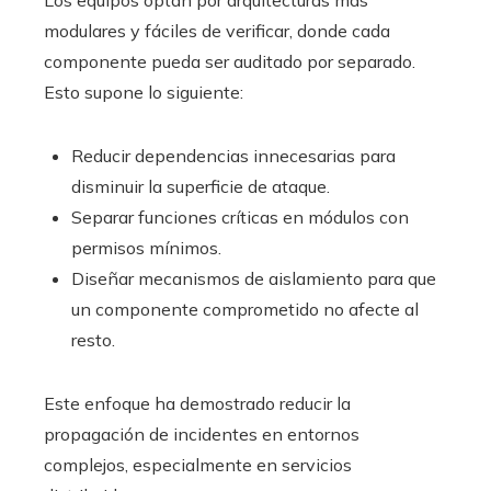
Los equipos optan por arquitecturas más
modulares y fáciles de verificar, donde cada
componente pueda ser auditado por separado.
Esto supone lo siguiente:
Reducir dependencias innecesarias para
disminuir la superficie de ataque.
Separar funciones críticas en módulos con
permisos mínimos.
Diseñar mecanismos de aislamiento para que
un componente comprometido no afecte al
resto.
Este enfoque ha demostrado reducir la
propagación de incidentes en entornos
complejos, especialmente en servicios