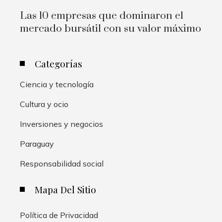
Las 10 empresas que dominaron el
mercado bursátil con su valor máximo
Categorías
Ciencia y tecnología
Cultura y ocio
Inversiones y negocios
Paraguay
Responsabilidad social
Mapa Del Sitio
Política de Privacidad