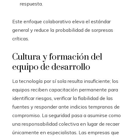
respuesta.
Este enfoque colaborativo eleva el estándar
general y reduce la probabilidad de sorpresas
críticas.
Cultura y formación del
equipo de desarrollo
La tecnología por sí sola resulta insuficiente; los
equipos reciben capacitación permanente para
identificar riesgos, verificar la fiabilidad de las
fuentes y responder ante indicios tempranos de
compromiso. La seguridad pasa a asumirse como
una responsabilidad colectiva en lugar de recaer
únicamente en especialistas. Las empresas que