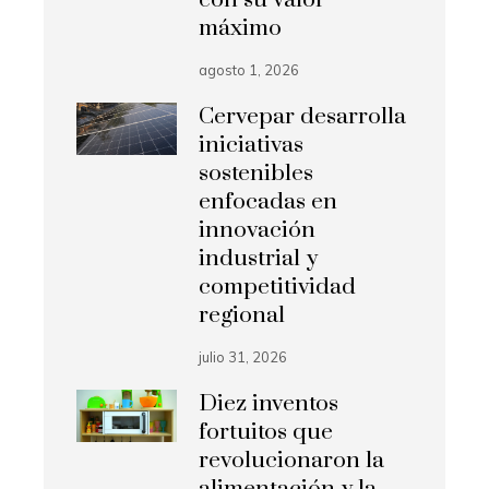
máximo
agosto 1, 2026
Cervepar desarrolla
iniciativas
sostenibles
enfocadas en
innovación
industrial y
competitividad
regional
julio 31, 2026
Diez inventos
fortuitos que
revolucionaron la
alimentación y la