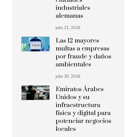
industriales
alemanas
julio 31, 2026
Las 12 mayores
multas a empresas
por fraude y daños
ambientales
julio 30, 2026
Emiratos Árabes
Unidos y su
infraestructura
física y digital para
potenciar negocios
locales