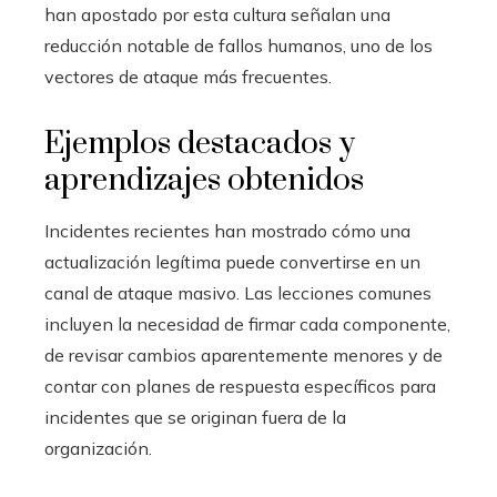
han apostado por esta cultura señalan una
reducción notable de fallos humanos, uno de los
vectores de ataque más frecuentes.
Ejemplos destacados y
aprendizajes obtenidos
Incidentes recientes han mostrado cómo una
actualización legítima puede convertirse en un
canal de ataque masivo. Las lecciones comunes
incluyen la necesidad de firmar cada componente,
de revisar cambios aparentemente menores y de
contar con planes de respuesta específicos para
incidentes que se originan fuera de la
organización.