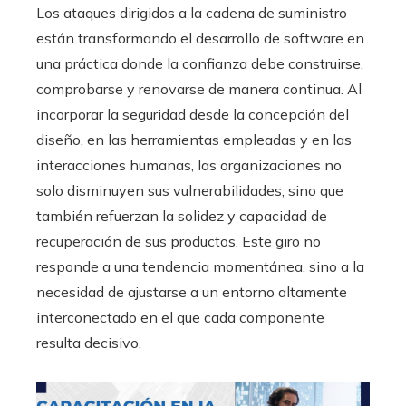
Los ataques dirigidos a la cadena de suministro
están transformando el desarrollo de software en
una práctica donde la confianza debe construirse,
comprobarse y renovarse de manera continua. Al
incorporar la seguridad desde la concepción del
diseño, en las herramientas empleadas y en las
interacciones humanas, las organizaciones no
solo disminuyen sus vulnerabilidades, sino que
también refuerzan la solidez y capacidad de
recuperación de sus productos. Este giro no
responde a una tendencia momentánea, sino a la
necesidad de ajustarse a un entorno altamente
interconectado en el que cada componente
resulta decisivo.