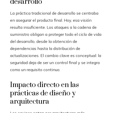
desarrollo
La práctica tradicional de desarrollo se centraba
en asegurar el producto final. Hoy, esa visión
resulta insuficiente. Los ataques a la cadena de
suministro obligan a proteger todo el ciclo de vida
del desarrollo, desde la obtención de
dependencias hasta la distribución de
actualizaciones. El cambio clave es conceptual: la
seguridad deja de ser un control final y se integra
como un requisito continuo.
Impacto directo en las
prácticas de diseño y
arquitectura