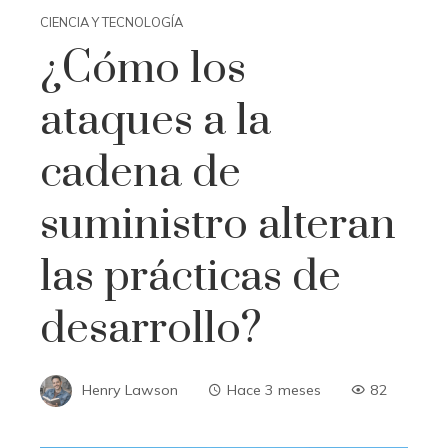
CIENCIA Y TECNOLOGÍA
¿Cómo los
ataques a la
cadena de
suministro alteran
las prácticas de
desarrollo?
Henry Lawson
Hace 3 meses
82