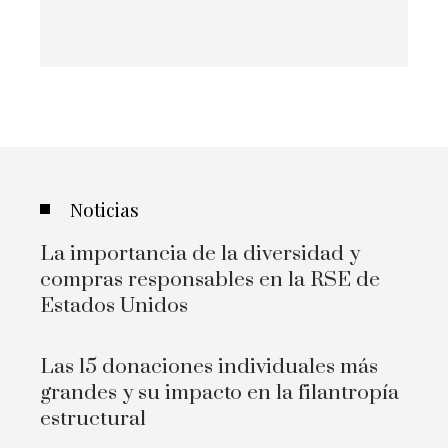
Noticias
La importancia de la diversidad y
compras responsables en la RSE de
Estados Unidos
Las 15 donaciones individuales más
grandes y su impacto en la filantropía
estructural