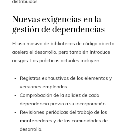
distribuidos.
Nuevas exigencias en la
gestión de dependencias
El uso masivo de bibliotecas de código abierto
acelera el desarrollo, pero también introduce
riesgos. Las prácticas actuales incluyen:
Registros exhaustivos de los elementos y
versiones empleadas.
Comprobación de la solidez de cada
dependencia previo a su incorporación.
Revisiones periódicas del trabajo de los
mantenedores y de las comunidades de
desarrollo.