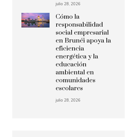
julio 28, 2026
Cómo la
responsabilidad
social empresarial
en Brunéi apoya la
eficiencia
energética y la
educación
ambiental en
comunidades
escolares
julio 28, 2026