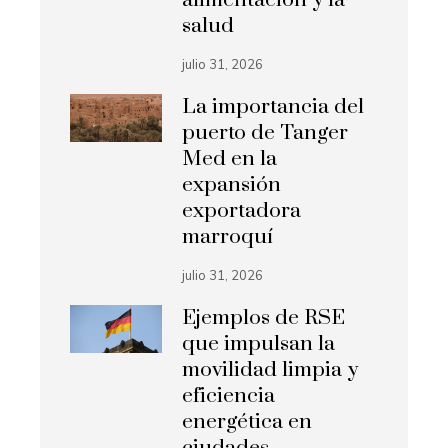
salud
julio 31, 2026
La importancia del
puerto de Tanger
Med en la
expansión
exportadora
marroquí
julio 31, 2026
Ejemplos de RSE
que impulsan la
movilidad limpia y
eficiencia
energética en
ciudades