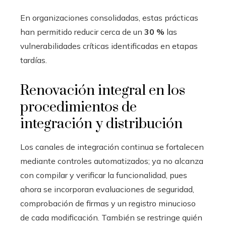
En organizaciones consolidadas, estas prácticas
han permitido reducir cerca de un
30 %
las
vulnerabilidades críticas identificadas en etapas
tardías.
Renovación integral en los
procedimientos de
integración y distribución
Los canales de integración continua se fortalecen
mediante controles automatizados; ya no alcanza
con compilar y verificar la funcionalidad, pues
ahora se incorporan evaluaciones de seguridad,
comprobación de firmas y un registro minucioso
de cada modificación. También se restringe quién