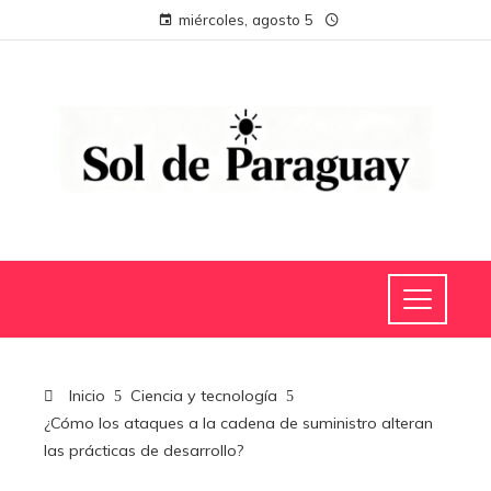
miércoles, agosto 5
Inicio
Ciencia y tecnología
¿Cómo los ataques a la cadena de suministro alteran
las prácticas de desarrollo?