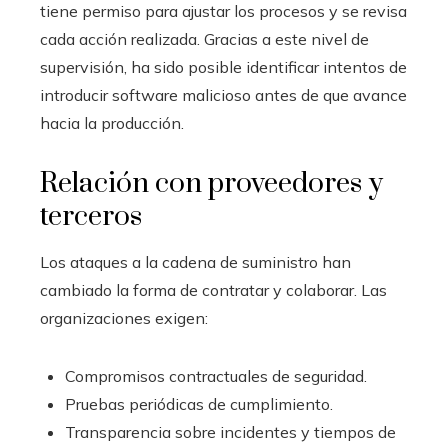
tiene permiso para ajustar los procesos y se revisa
cada acción realizada. Gracias a este nivel de
supervisión, ha sido posible identificar intentos de
introducir software malicioso antes de que avance
hacia la producción.
Relación con proveedores y
terceros
Los ataques a la cadena de suministro han
cambiado la forma de contratar y colaborar. Las
organizaciones exigen:
Compromisos contractuales de seguridad.
Pruebas periódicas de cumplimiento.
Transparencia sobre incidentes y tiempos de