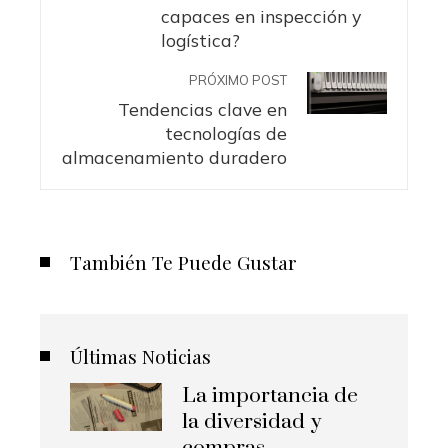
capaces en inspección y
logística?
PRÓXIMO POST
Tendencias clave en
tecnologías de
almacenamiento duradero
También Te Puede Gustar
Últimas Noticias
La importancia de
la diversidad y
compras