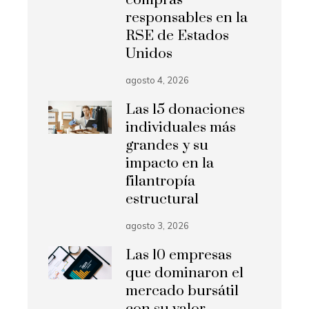
responsables en la
RSE de Estados
Unidos
agosto 4, 2026
Las 15 donaciones
individuales más
grandes y su
impacto en la
filantropía
estructural
agosto 3, 2026
Las 10 empresas
que dominaron el
mercado bursátil
con su valor