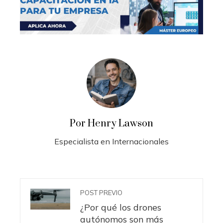
Por Henry Lawson
Especialista en Internacionales
POST PREVIO
¿Por qué los drones
autónomos son más