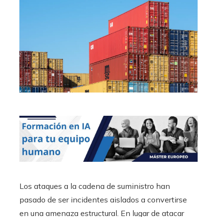
Los ataques a la cadena de suministro han
pasado de ser incidentes aislados a convertirse
en una amenaza estructural. En lugar de atacar