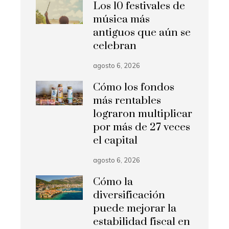
Los 10 festivales de
música más
antiguos que aún se
celebran
agosto 6, 2026
Cómo los fondos
más rentables
lograron multiplicar
por más de 27 veces
el capital
agosto 6, 2026
Cómo la
diversificación
puede mejorar la
estabilidad fiscal en