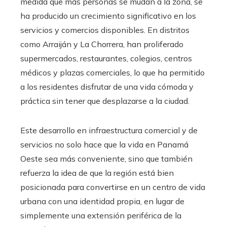
medida que más personas se mudan a la zona, se
ha producido un crecimiento significativo en los
servicios y comercios disponibles. En distritos
como Arraiján y La Chorrera, han proliferado
supermercados, restaurantes, colegios, centros
médicos y plazas comerciales, lo que ha permitido
a los residentes disfrutar de una vida cómoda y
práctica sin tener que desplazarse a la ciudad.
Este desarrollo en infraestructura comercial y de
servicios no solo hace que la vida en Panamá
Oeste sea más conveniente, sino que también
refuerza la idea de que la región está bien
posicionada para convertirse en un centro de vida
urbana con una identidad propia, en lugar de
simplemente una extensión periférica de la