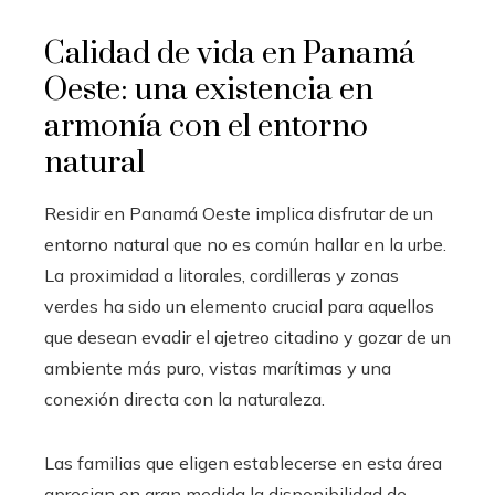
Calidad de vida en Panamá
Oeste: una existencia en
armonía con el entorno
natural
Residir en Panamá Oeste implica disfrutar de un
entorno natural que no es común hallar en la urbe.
La proximidad a litorales, cordilleras y zonas
verdes ha sido un elemento crucial para aquellos
que desean evadir el ajetreo citadino y gozar de un
ambiente más puro, vistas marítimas y una
conexión directa con la naturaleza.
Las familias que eligen establecerse en esta área
aprecian en gran medida la disponibilidad de