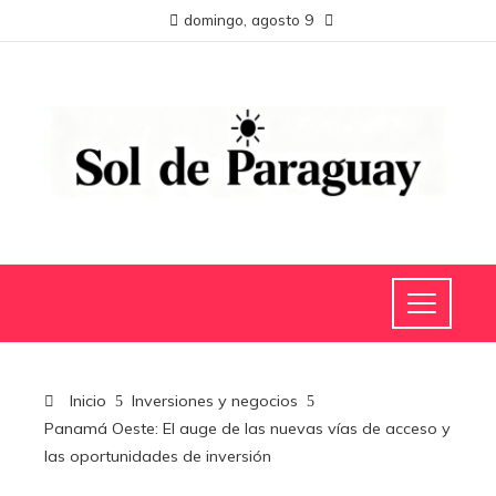
domingo, agosto 9
Inicio
Inversiones y negocios
Panamá Oeste: El auge de las nuevas vías de acceso y
las oportunidades de inversión