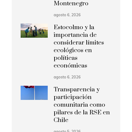
Montenegro
agosto 6, 2026
Estocolmo y la
importancia de
considerar límites
ecológicos en
políticas
económicas
agosto 6, 2026
Transparencia y
participación
comunitaria como
pilares de la RSE en
Chile
agosto 5, 2026