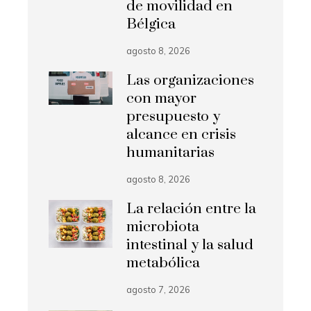
de movilidad en
Bélgica
agosto 8, 2026
Las organizaciones
con mayor
presupuesto y
alcance en crisis
humanitarias
agosto 8, 2026
La relación entre la
microbiota
intestinal y la salud
metabólica
agosto 7, 2026