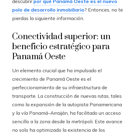
descubrir
por qué Panamá Oeste es el nuevo
polo de desarrollo inmobiliario
? Entonces, no te
pierdas la siguiente información.
Conectividad superior: un
beneficio estratégico para
Panamá Oeste
Un elemento crucial que ha impulsado el
crecimiento de Panamá Oeste es el
perfeccionamiento de su infraestructura de
transporte. La construcción de nuevas rutas, tales
como la expansión de la autopista Panamericana
y la vía Panamá–Arraiján, ha facilitado un acceso
sencillo a la zona desde la metrópoli. Este avance
no solo ha optimizado la existencia de los