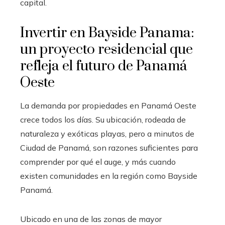
capital.
Invertir en Bayside Panama:
un proyecto residencial que
refleja el futuro de Panamá
Oeste
La demanda por propiedades en Panamá Oeste
crece todos los días. Su ubicación, rodeada de
naturaleza y exóticas playas, pero a minutos de
Ciudad de Panamá, son razones suficientes para
comprender por qué el auge, y más cuando
existen comunidades en la región como Bayside
Panamá.
Ubicado en una de las zonas de mayor