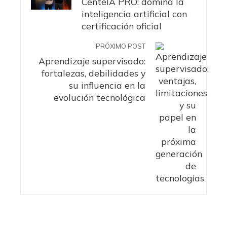
CenteIA PRO: domina la
inteligencia artificial con
certificación oficial
PRÓXIMO POST
Aprendizaje supervisado:
fortalezas, debilidades y
su influencia en la
evolución tecnológica