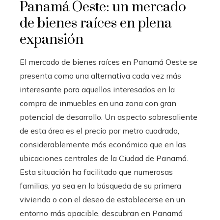
Panamá Oeste: un mercado
de bienes raíces en plena
expansión
El mercado de bienes raíces en Panamá Oeste se
presenta como una alternativa cada vez más
interesante para aquellos interesados en la
compra de inmuebles en una zona con gran
potencial de desarrollo. Un aspecto sobresaliente
de esta área es el precio por metro cuadrado,
considerablemente más económico que en las
ubicaciones centrales de la Ciudad de Panamá.
Esta situación ha facilitado que numerosas
familias, ya sea en la búsqueda de su primera
vivienda o con el deseo de establecerse en un
entorno más apacible, descubran en Panamá