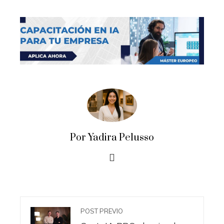
Por Yadira Pelusso
POST PREVIO