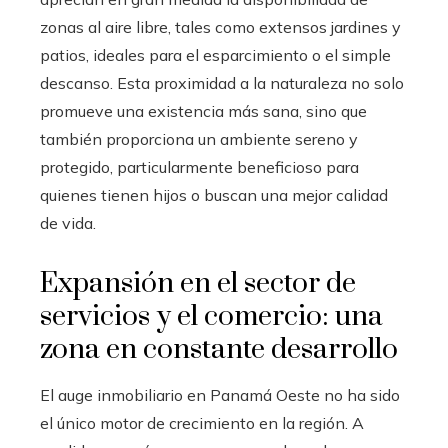
zonas al aire libre, tales como extensos jardines y
patios, ideales para el esparcimiento o el simple
descanso. Esta proximidad a la naturaleza no solo
promueve una existencia más sana, sino que
también proporciona un ambiente sereno y
protegido, particularmente beneficioso para
quienes tienen hijos o buscan una mejor calidad
de vida.
Expansión en el sector de
servicios y el comercio: una
zona en constante desarrollo
El auge inmobiliario en Panamá Oeste no ha sido
el único motor de crecimiento en la región. A