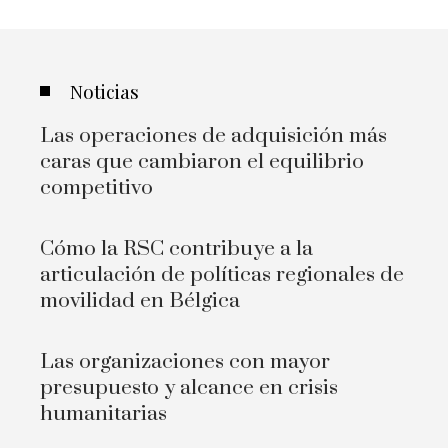
Noticias
Las operaciones de adquisición más
caras que cambiaron el equilibrio
competitivo
Cómo la RSC contribuye a la
articulación de políticas regionales de
movilidad en Bélgica
Las organizaciones con mayor
presupuesto y alcance en crisis
humanitarias