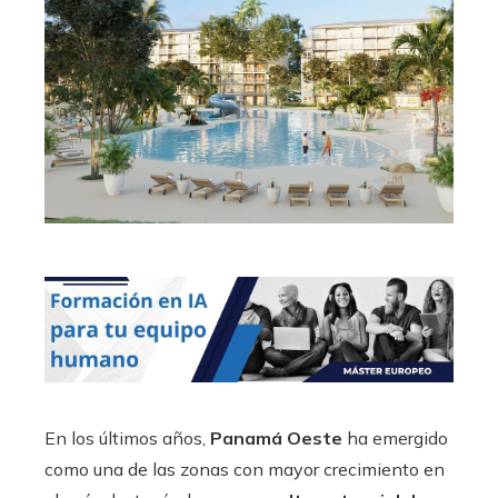
En los últimos años,
Panamá Oeste
ha emergido
como una de las zonas con mayor crecimiento en