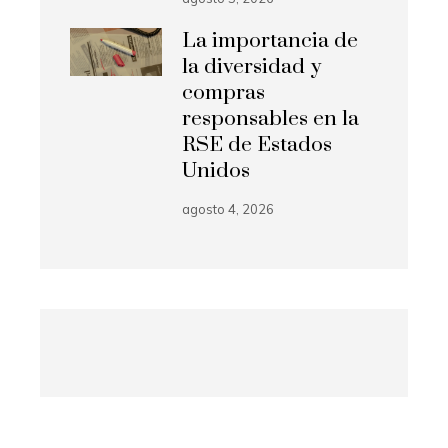
La importancia de
la diversidad y
compras
responsables en la
RSE de Estados
Unidos
agosto 4, 2026