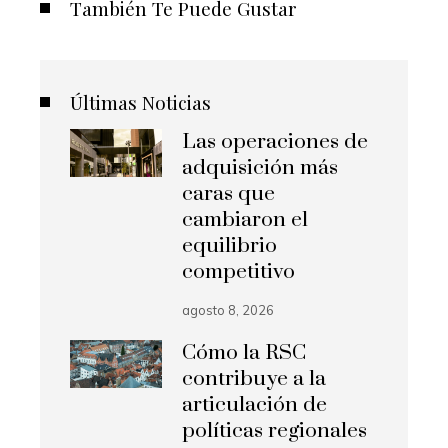
También Te Puede Gustar
Últimas Noticias
Las operaciones de
adquisición más
caras que
cambiaron el
equilibrio
competitivo
agosto 8, 2026
Cómo la RSC
contribuye a la
articulación de
políticas regionales