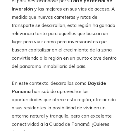
el país, destacándose por su
alto potencial de
inversión
y las mejoras en sus vías de acceso. A
medida que nuevas carreteras y rutas de
transporte se desarrollan, esta región ha ganado
relevancia tanto para aquellos que buscan un
lugar para vivir como para inversionistas que
buscan capitalizar en el crecimiento de la zona,
convirtiendo a la región en un punto clave dentro
del panorama inmobiliario del país.
En este contexto, desarrollos como
Bayside
Panama
han sabido aprovechar las
oportunidades que ofrece esta región, ofreciendo
a sus residentes la posibilidad de vivir en un
entorno natural y tranquilo, pero con excelente
conectividad a la Ciudad de Panamá. ¿Quieres