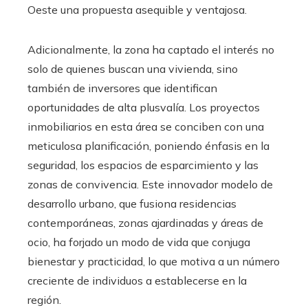
Oeste una propuesta asequible y ventajosa.
Adicionalmente, la zona ha captado el interés no
solo de quienes buscan una vivienda, sino
también de inversores que identifican
oportunidades de alta plusvalía. Los proyectos
inmobiliarios en esta área se conciben con una
meticulosa planificación, poniendo énfasis en la
seguridad, los espacios de esparcimiento y las
zonas de convivencia. Este innovador modelo de
desarrollo urbano, que fusiona residencias
contemporáneas, zonas ajardinadas y áreas de
ocio, ha forjado un modo de vida que conjuga
bienestar y practicidad, lo que motiva a un número
creciente de individuos a establecerse en la
región.