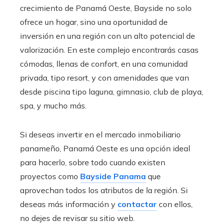
crecimiento de Panamá Oeste, Bayside no solo
ofrece un hogar, sino una oportunidad de
inversión en una región con un alto potencial de
valorización. En este complejo encontrarás casas
cómodas, llenas de confort, en una comunidad
privada, tipo resort, y con amenidades que van
desde piscina tipo laguna, gimnasio, club de playa,
spa, y mucho más.
Si deseas invertir en el mercado inmobiliario
panameño, Panamá Oeste es una opción ideal
para hacerlo, sobre todo cuando existen
proyectos como
Bayside Panama
que
aprovechan todos los atributos de la región. Si
deseas más información y
contactar
con ellos,
no dejes de revisar su sitio web.