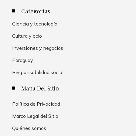
Categorías
Ciencia y tecnología
Cultura y ocio
Inversiones y negocios
Paraguay
Responsabilidad social
Mapa Del Sitio
Política de Privacidad
Marco Legal del Sitio
Quiénes somos