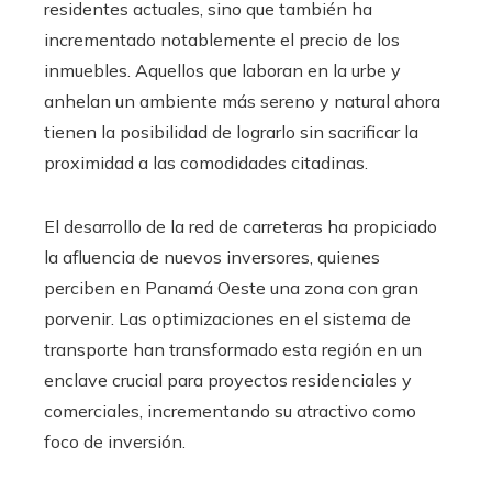
residentes actuales, sino que también ha
incrementado notablemente el precio de los
inmuebles. Aquellos que laboran en la urbe y
anhelan un ambiente más sereno y natural ahora
tienen la posibilidad de lograrlo sin sacrificar la
proximidad a las comodidades citadinas.
El desarrollo de la red de carreteras ha propiciado
la afluencia de nuevos inversores, quienes
perciben en Panamá Oeste una zona con gran
porvenir. Las optimizaciones en el sistema de
transporte han transformado esta región en un
enclave crucial para proyectos residenciales y
comerciales, incrementando su atractivo como
foco de inversión.