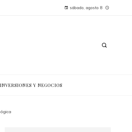
sábado, agosto 8
INVERSIONES Y NEGOCIOS
lógica