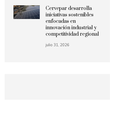
Cervepar desarrolla
iniciativas sostenibles
enfocadas en
innovación industrial y
competitividad regional
julio 31, 2026