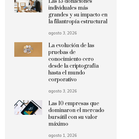
Las 15 donaciones
individuales más
grandes y su impacto en
la filantropía estructural
agosto 3, 2026
La evolución de las
pruebas de
conocimiento cero
desde la criptografía
hasta el mundo
corporativo
agosto 3, 2026
Las 10 empresas que
dominaron el mercado
bursátil con su valor
máximo
agosto 1, 2026