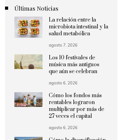
Últimas Noticias
La relación entre la
microbiota intestinal y la
salud metabólica
agosto 7, 2026
Los 10 festivales de
música más antiguos
que aún se celebran
agosto 6, 2026
Cómo los fondos más
rentables lograron
multiplicar por más de
27 veces el capital
agosto 6, 2026