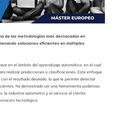
na de las metodologías más destacadas en
rcionando soluciones eficientes en múltiples
ave en el ámbito del aprendizaje automático, en el cual
ra realizar predicciones o clasificaciones. Este enfoque
 con el resultado deseado, lo que le permite detectar
ecientes, ha demostrado ser una herramienta poderosa
 la industria automotriz y el servicio al cliente,
ovación tecnológica.