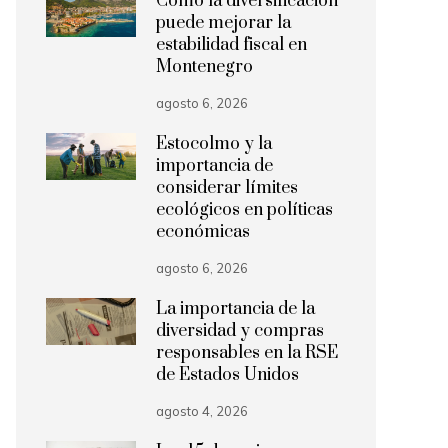
Cómo la diversificación
puede mejorar la
estabilidad fiscal en
Montenegro
agosto 6, 2026
Estocolmo y la
importancia de
considerar límites
ecológicos en políticas
económicas
agosto 6, 2026
La importancia de la
diversidad y compras
responsables en la RSE
de Estados Unidos
agosto 4, 2026