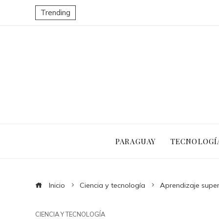
Trending
PARAGUAY
TECNOLOGÍ
Inicio
Ciencia y tecnología
Aprendizaje superv
CIENCIA Y TECNOLOGÍA