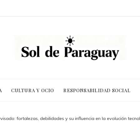
A
CULTURA Y OCIO
RESPONSABILIDAD SOCIAL
isado: fortalezas, debilidades y su influencia en la evolución tecno