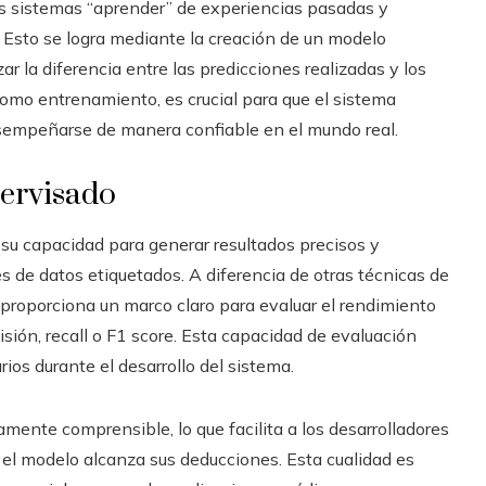
s sistemas “aprender” de experiencias pasadas y
 Esto se logra mediante la creación de un modelo
 la diferencia entre las predicciones realizadas y los
 como entrenamiento, es crucial para que el sistema
sempeñarse de manera confiable en el mundo real.
pervisado
 su capacidad para generar resultados precisos y
 de datos etiquetados. A diferencia de otras técnicas de
 proporciona un marco claro para evaluar el rendimiento
sión, recall o F1 score. Esta capacidad de evaluación
rios durante el desarrollo del sistema.
mente comprensible, lo que facilita a los desarrolladores
 el modelo alcanza sus deducciones. Esta cualidad es