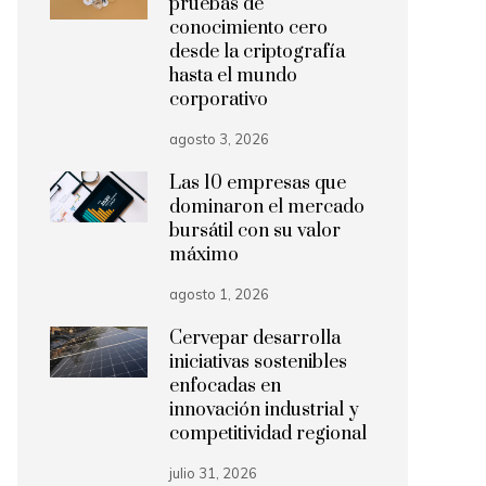
pruebas de
conocimiento cero
desde la criptografía
hasta el mundo
corporativo
agosto 3, 2026
Las 10 empresas que
dominaron el mercado
bursátil con su valor
máximo
agosto 1, 2026
Cervepar desarrolla
iniciativas sostenibles
enfocadas en
innovación industrial y
competitividad regional
julio 31, 2026