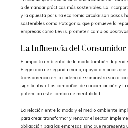
a demandar prácticas más sostenibles. La incorporac
y la apuesta por una economía circular son pasos 
sostenibles como Patagonia, que promueve la reparac
empresas como Levi’s, prometen cambios positivos
La Influencia del Consumidor
El impacto ambiental de la moda también depende 
Elegir ropa de segunda mano, apoyar a marcas que
transparencia en la cadena de suministro son accio
significativo. Las campañas de concienciación y la c
potencian este cambio de mentalidad.
La relación entre la moda y el medio ambiente impl
para crear, transformar y renovar el sector. Implem
obligación para las empresas, sino que representa 