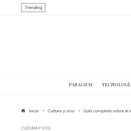
Trending
PARAGUAY
TECNOLOGÍ
Inicio
Cultura y ocio
Guía completa sobre el
CULTURA Y OCIO