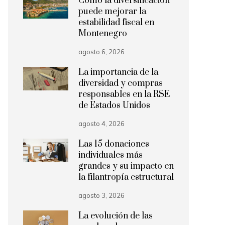
Cómo la diversificación
puede mejorar la
estabilidad fiscal en
Montenegro
agosto 6, 2026
La importancia de la
diversidad y compras
responsables en la RSE
de Estados Unidos
agosto 4, 2026
Las 15 donaciones
individuales más
grandes y su impacto en
la filantropía estructural
agosto 3, 2026
La evolución de las