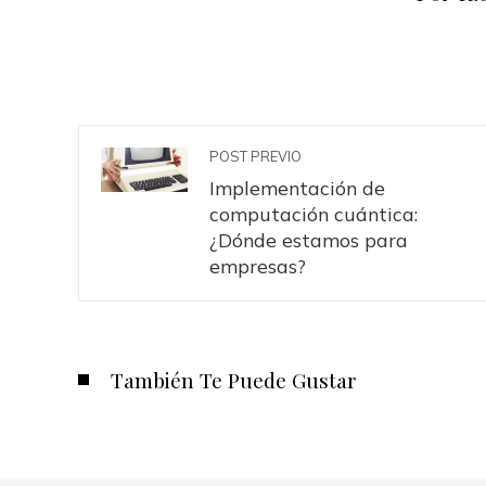
POST PREVIO
Implementación de
computación cuántica:
¿Dónde estamos para
empresas?
También Te Puede Gustar