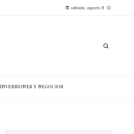
sábado, agosto 8
INVERSIONES Y NEGOCIOS