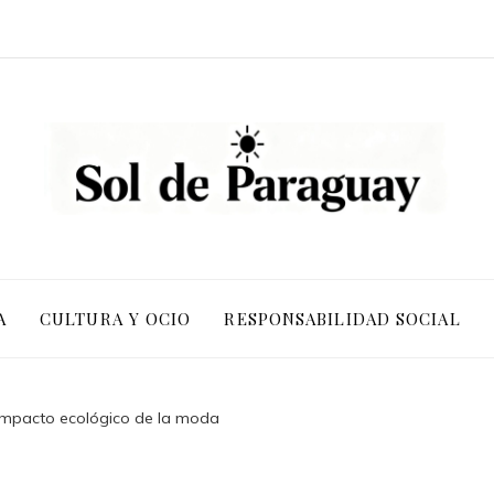
A
CULTURA Y OCIO
RESPONSABILIDAD SOCIAL
 impacto ecológico de la moda