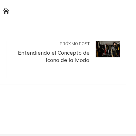
PRÓXIMO POST
Entendiendo el Concepto de
Icono de la Moda