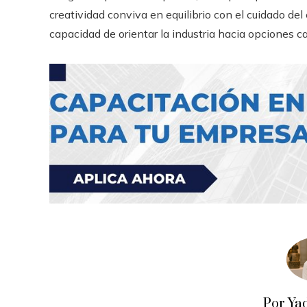
creatividad conviva en equilibrio con el cuidado d
capacidad de orientar la industria hacia opciones 
Por Ya