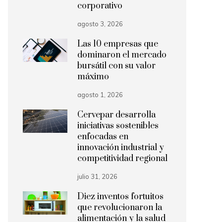
corporativo
agosto 3, 2026
Las 10 empresas que
dominaron el mercado
bursátil con su valor
máximo
agosto 1, 2026
Cervepar desarrolla
iniciativas sostenibles
enfocadas en
innovación industrial y
competitividad regional
julio 31, 2026
Diez inventos fortuitos
que revolucionaron la
alimentación y la salud