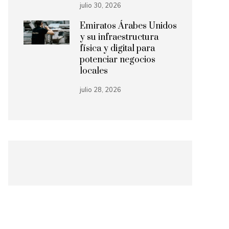
julio 30, 2026
Emiratos Árabes Unidos
y su infraestructura
física y digital para
potenciar negocios
locales
julio 28, 2026