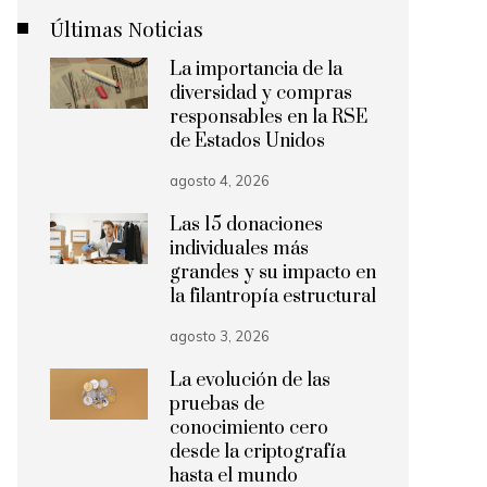
Últimas Noticias
La importancia de la
diversidad y compras
responsables en la RSE
de Estados Unidos
agosto 4, 2026
Las 15 donaciones
individuales más
grandes y su impacto en
la filantropía estructural
agosto 3, 2026
La evolución de las
pruebas de
conocimiento cero
desde la criptografía
hasta el mundo