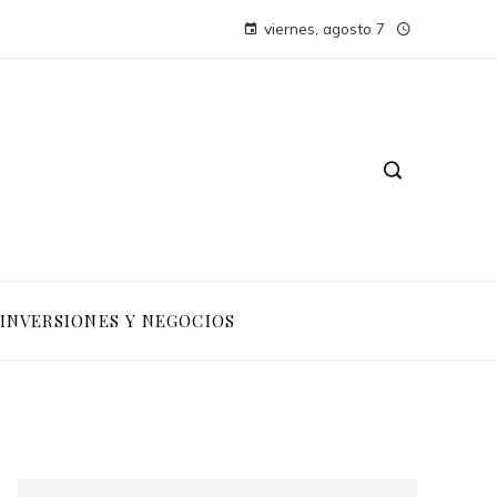
viernes, agosto 7
INVERSIONES Y NEGOCIOS