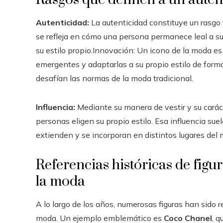
Autenticidad:
La autenticidad constituye un rasgo 
se refleja en cómo una persona permanece leal a su
su estilo propio.Innovación: Un icono de la moda e
emergentes y adaptarlas a su propio estilo de forma
desafían las normas de la moda tradicional.
Influencia:
Mediante su manera de vestir y su carác
personas eligen su propio estilo. Esa influencia suel
extienden y se incorporan en distintos lugares del
Referencias históricas de fig
la moda
A lo largo de los años, numerosas figuras han sido
moda. Un ejemplo emblemático es
Coco Chanel
, 