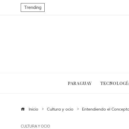
Trending
PARAGUAY
TECNOLOGÍ
Inicio
Cultura y ocio
Entendiendo el Concept
CULTURA Y OCIO