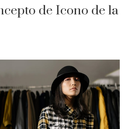
cepto de Icono de la