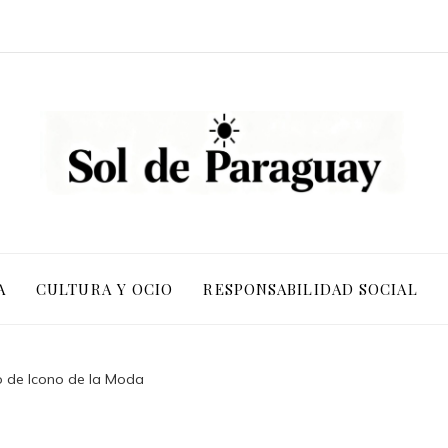
A
CULTURA Y OCIO
RESPONSABILIDAD SOCIAL
o de Icono de la Moda