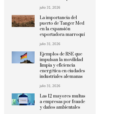
julio 31, 2026
La importancia del
puerto de Tanger Med
en la expansión
exportadora marroquí
julio 31, 2026
Ejemplos de RSE que
impulsan la movilidad
limpia y eficiencia
energética en ciudades
industriales alemanas
julio 31, 2026
Las 12 mayores multas
a empresas por fraude
y daños ambientales