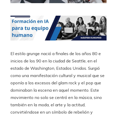
El estilo grunge nació a finales de los años 80 e
inicios de los 90 en la ciudad de Seattle, en el
estado de Washington, Estados Unidos. Surgió
como una manifestación cultural y musical que se
oponía a los excesos del glam rock y el pop que
dominaban la escena en aquel momento. Este
movimiento no solo se centró en la música, sino
también en la moda, el arte y la actitud,
convirtiéndose en un símbolo de rebelión y