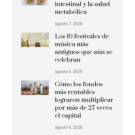
intestinal y la salud
metabólica
agosto 7, 2026
Los 10 festivales de
música más
antiguos que aún se
celebran
agosto 6, 2026
Cómo los fondos
más rentables
lograron multiplicar
por más de 27 veces
el capital
agosto 6, 2026