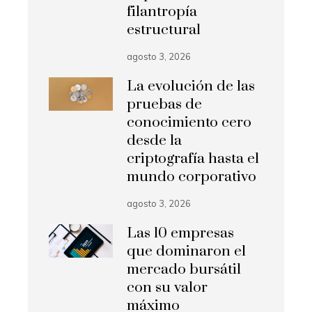
filantropía
estructural
agosto 3, 2026
La evolución de las
pruebas de
conocimiento cero
desde la
criptografía hasta el
mundo corporativo
agosto 3, 2026
Las 10 empresas
que dominaron el
mercado bursátil
con su valor
máximo