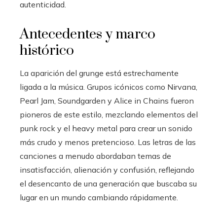
autenticidad.
Antecedentes y marco
histórico
La aparición del grunge está estrechamente
ligada a la música. Grupos icónicos como Nirvana,
Pearl Jam, Soundgarden y Alice in Chains fueron
pioneros de este estilo, mezclando elementos del
punk rock y el heavy metal para crear un sonido
más crudo y menos pretencioso. Las letras de las
canciones a menudo abordaban temas de
insatisfacción, alienación y confusión, reflejando
el desencanto de una generación que buscaba su
lugar en un mundo cambiando rápidamente.