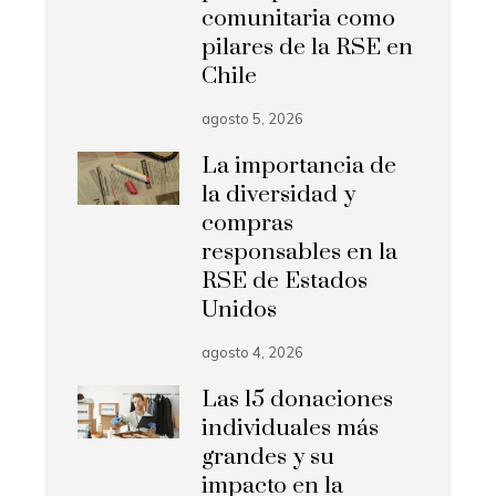
comunitaria como
pilares de la RSE en
Chile
agosto 5, 2026
La importancia de
la diversidad y
compras
responsables en la
RSE de Estados
Unidos
agosto 4, 2026
Las 15 donaciones
individuales más
grandes y su
impacto en la