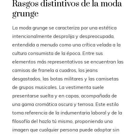
Rasgos distintivos de la moda
grunge
La moda grunge se caracteriza por una estética
intencionalmente desprolija y despreocupada,
entendida a menudo como una crítica velada a la
cultura consumista de la época. Entre sus
elementos más representativos se encuentran las
camisas de franela a cuadros, los jeans
desgastados, las botas militares y las camisetas
de grupos musicales. La vestimenta suele
presentarse suelta y en capas, acompañada de
una gama cromática oscura y terrosa. Este estilo
toma referencia de la indumentaria laboral y de la
filosofía del hazlo tú mismo, proponiendo una
imagen que cualquier persona puede adoptar sin