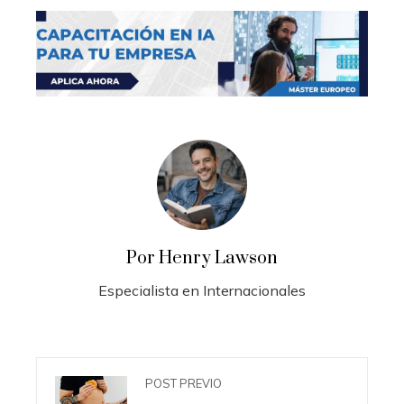
Por Henry Lawson
Especialista en Internacionales
POST PREVIO