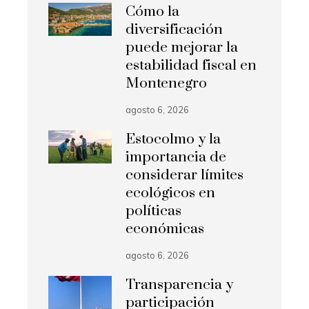
Cómo la
diversificación
puede mejorar la
estabilidad fiscal en
Montenegro
agosto 6, 2026
Estocolmo y la
importancia de
considerar límites
ecológicos en
políticas
económicas
agosto 6, 2026
Transparencia y
participación