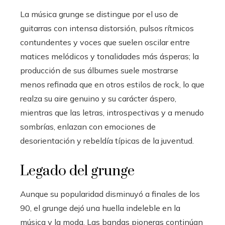
La música grunge se distingue por el uso de
guitarras con intensa distorsión, pulsos rítmicos
contundentes y voces que suelen oscilar entre
matices melódicos y tonalidades más ásperas; la
producción de sus álbumes suele mostrarse
menos refinada que en otros estilos de rock, lo que
realza su aire genuino y su carácter áspero,
mientras que las letras, introspectivas y a menudo
sombrías, enlazan con emociones de
desorientación y rebeldía típicas de la juventud.
Legado del grunge
Aunque su popularidad disminuyó a finales de los
90, el grunge dejó una huella indeleble en la
música y la moda. Las bandas pioneras continúan