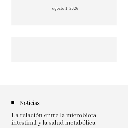
agosto 1, 2026
Noticias
La relación entre la microbiota
intestinal y la salud metabólica