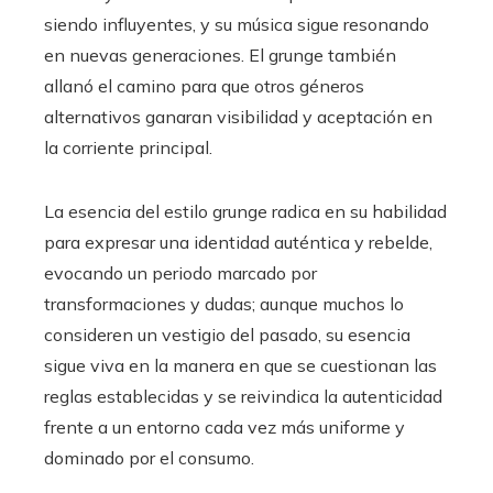
siendo influyentes, y su música sigue resonando
en nuevas generaciones. El grunge también
allanó el camino para que otros géneros
alternativos ganaran visibilidad y aceptación en
la corriente principal.
La esencia del estilo grunge radica en su habilidad
para expresar una identidad auténtica y rebelde,
evocando un periodo marcado por
transformaciones y dudas; aunque muchos lo
consideren un vestigio del pasado, su esencia
sigue viva en la manera en que se cuestionan las
reglas establecidas y se reivindica la autenticidad
frente a un entorno cada vez más uniforme y
dominado por el consumo.