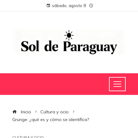
sábado, agosto 8
Inicio
Cultura y ocio
Grunge: ¿qué es y cómo se identifica?
CULTURA Y OCIO