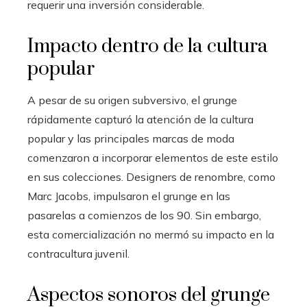
requerir una inversión considerable.
Impacto dentro de la cultura
popular
A pesar de su origen subversivo, el grunge
rápidamente capturó la atención de la cultura
popular y las principales marcas de moda
comenzaron a incorporar elementos de este estilo
en sus colecciones. Designers de renombre, como
Marc Jacobs, impulsaron el grunge en las
pasarelas a comienzos de los 90. Sin embargo,
esta comercialización no mermó su impacto en la
contracultura juvenil.
Aspectos sonoros del grunge