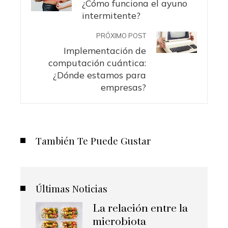
¿Cómo funciona el ayuno
intermitente?
PRÓXIMO POST
Implementación de
computación cuántica:
¿Dónde estamos para
empresas?
También Te Puede Gustar
Últimas Noticias
La relación entre la
microbiota