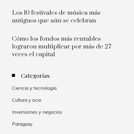
Los 10 festivales de música más
antiguos que aún se celebran
Cómo los fondos más rentables
lograron multiplicar por más de 27
veces el capital
Categorías
Ciencia y tecnología
Cultura y ocio
Inversiones y negocios
Paraguay