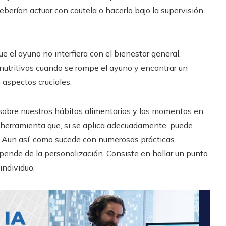
berían actuar con cautela o hacerlo bajo la supervisión
e el ayuno no interfiera con el bienestar general.
nutritivos cuando se rompe el ayuno y encontrar un
 aspectos cruciales.
sobre nuestros hábitos alimentarios y los momentos en
herramienta que, si se aplica adecuadamente, puede
r. Aun así, como sucede con numerosas prácticas
epende de la personalización. Consiste en hallar un punto
individuo.