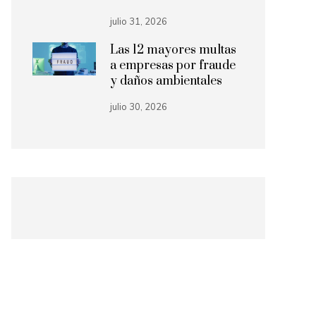
julio 31, 2026
Las 12 mayores multas
a empresas por fraude
y daños ambientales
julio 30, 2026