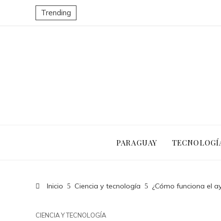
Trending
PARAGUAY
TECNOLOGÍ
Inicio
Ciencia y tecnología
¿Cómo funciona el ay
CIENCIA Y TECNOLOGÍA