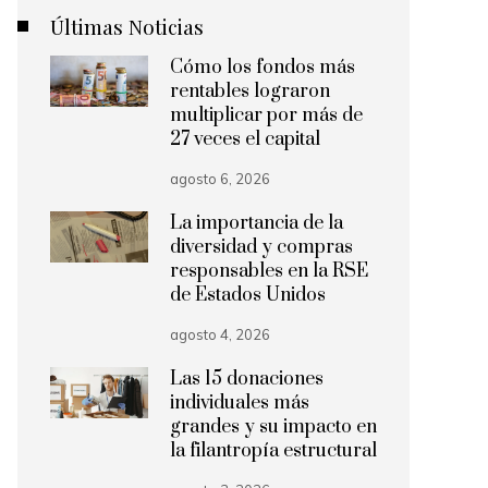
Últimas Noticias
Cómo los fondos más
rentables lograron
multiplicar por más de
27 veces el capital
agosto 6, 2026
La importancia de la
diversidad y compras
responsables en la RSE
de Estados Unidos
agosto 4, 2026
Las 15 donaciones
individuales más
grandes y su impacto en
la filantropía estructural