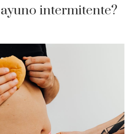
ayuno intermitente?