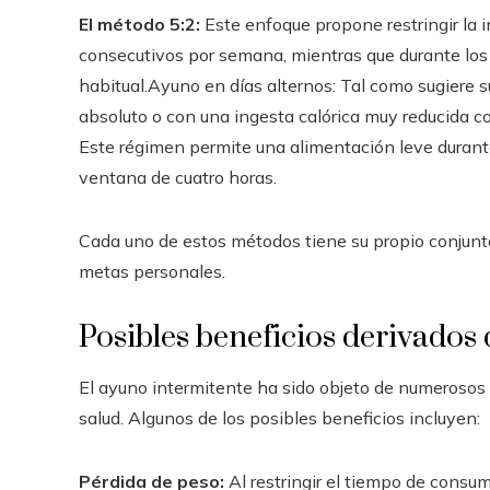
El método 5:2:
Este enfoque propone restringir la 
consecutivos por semana, mientras que durante los
habitual.Ayuno en días alternos: Tal como sugiere 
absoluto o con una ingesta calórica muy reducida co
Este régimen permite una alimentación leve durante
ventana de cuatro horas.
Cada uno de estos métodos tiene su propio conjunt
metas personales.
Posibles beneficios derivados 
El ayuno intermitente ha sido objeto de numerosos 
salud. Algunos de los posibles beneficios incluyen:
Pérdida de peso:
Al restringir el tiempo de consum