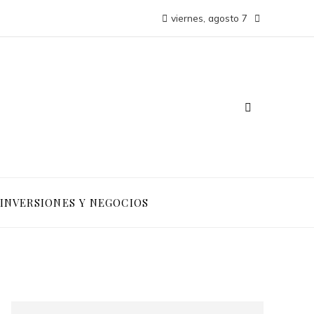
viernes, agosto 7
INVERSIONES Y NEGOCIOS