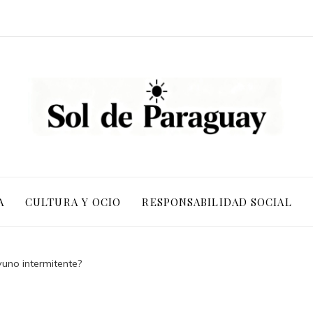
A
CULTURA Y OCIO
RESPONSABILIDAD SOCIAL
uno intermitente?