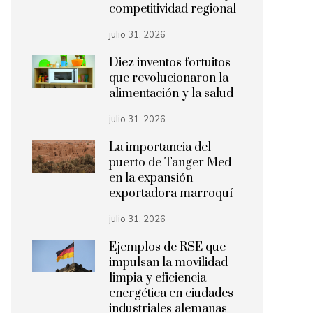
competitividad regional
julio 31, 2026
Diez inventos fortuitos
que revolucionaron la
alimentación y la salud
julio 31, 2026
La importancia del
puerto de Tanger Med
en la expansión
exportadora marroquí
julio 31, 2026
Ejemplos de RSE que
impulsan la movilidad
limpia y eficiencia
energética en ciudades
industriales alemanas