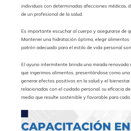
individuos con determinadas afecciones médicas, de
de un profesional de la salud.
Es importante escuchar al cuerpo y asegurarse de qu
Mantener una hidratación óptima, elegir alimentos 
patrón adecuado para el estilo de vida personal son
El ayuno intermitente brinda una mirada renovada 
que ingerimos alimentos, presentándose como una 
generar efectos positivos en la salud y el bienesta
relacionadas con el cuidado personal, su eficacia d
medio que resulte sostenible y favorable para cada 