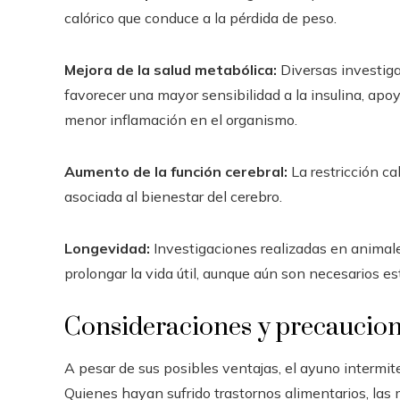
calórico que conduce a la pérdida de peso.
Mejora de la salud metabólica:
Diversas investiga
favorecer una mayor sensibilidad a la insulina, apoy
menor inflamación en el organismo.
Aumento de la función cerebral:
La restricción ca
asociada al bienestar del cerebro.
Longevidad:
Investigaciones realizadas en animal
prolongar la vida útil, aunque aún son necesarios 
Consideraciones y precaucio
A pesar de sus posibles ventajas, el ayuno intermit
Quienes hayan sufrido trastornos alimentarios, las