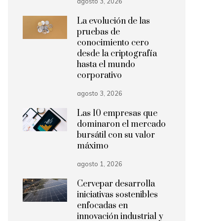
agosto 3, 2026
La evolución de las
pruebas de
conocimiento cero
desde la criptografía
hasta el mundo
corporativo
agosto 3, 2026
Las 10 empresas que
dominaron el mercado
bursátil con su valor
máximo
agosto 1, 2026
Cervepar desarrolla
iniciativas sostenibles
enfocadas en
innovación industrial y