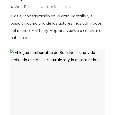
María Beltrán
Hace 3 semanas
Tras su consagración en la gran pantalla y su
posición como uno de los actores más admirados
del mundo, Anthony Hopkins vuelve a cautivar al
público a...