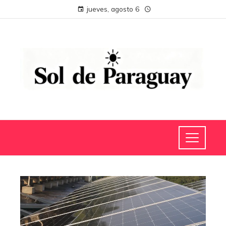
jueves, agosto 6