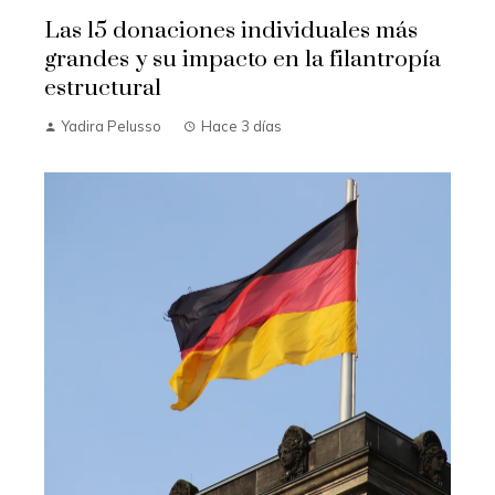
Las 15 donaciones individuales más
grandes y su impacto en la filantropía
estructural
Yadira Pelusso
Hace 3 días