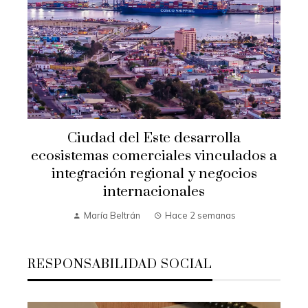
Ciudad del Este desarrolla
ecosistemas comerciales vinculados a
integración regional y negocios
internacionales
María Beltrán
Hace 2 semanas
RESPONSABILIDAD SOCIAL