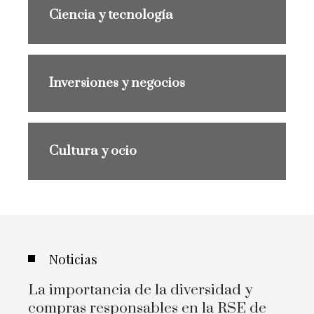
Ciencia y tecnología
Inversiones y negocios
Cultura y ocio
Noticias
La importancia de la diversidad y
compras responsables en la RSE de