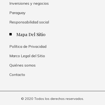
Inversiones y negocios
Paraguay
Responsabilidad social
Mapa Del Sitio
Política de Privacidad
Marco Legal del Sitio
Quiénes somos
Contacto
© 2020 Todos los derechos reservados.