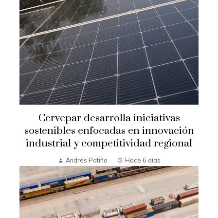
Cervepar desarrolla iniciativas
sostenibles enfocadas en innovación
industrial y competitividad regional
Andrés Patiño
Hace 6 días