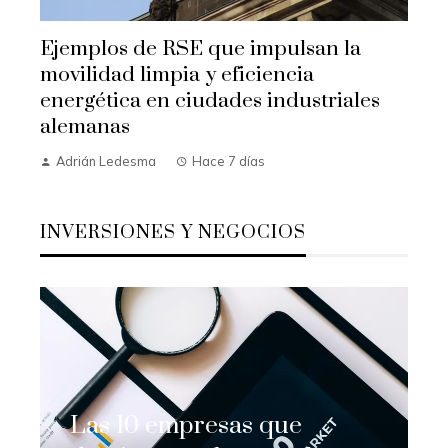
Ejemplos de RSE que impulsan la
movilidad limpia y eficiencia
energética en ciudades industriales
alemanas
Adrián Ledesma
Hace 7 días
INVERSIONES Y NEGOCIOS
Las 10 empresas que