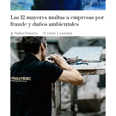
Las 12 mayores multas a empresas por
fraude y daños ambientales
Yadira Pelusso
Hace 1 semana