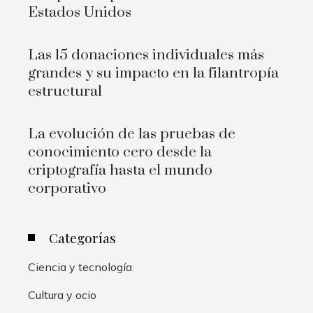
Estados Unidos
Las 15 donaciones individuales más
grandes y su impacto en la filantropía
estructural
La evolución de las pruebas de
conocimiento cero desde la
criptografía hasta el mundo
corporativo
Categorías
Ciencia y tecnología
Cultura y ocio