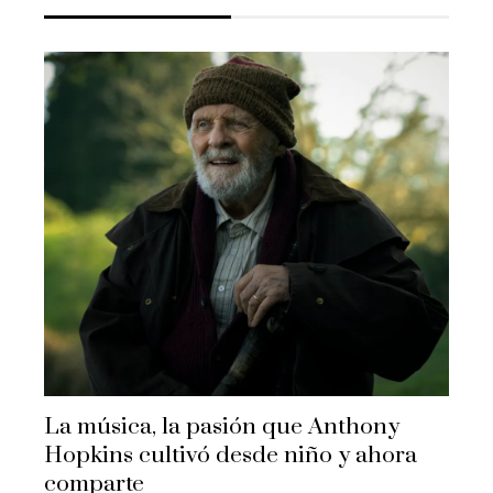
La música, la pasión que Anthony
Hopkins cultivó desde niño y ahora
comparte