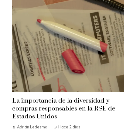
La importancia de la diversidad y
compras responsables en la RSE de
Estados Unidos
Adrián Ledesma
Hace 2 días