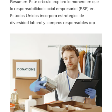
Resumen: Este artículo explora la manera en que
la responsabilidad social empresarial (RSE) en
Estados Unidos incorpora estrategias de
diversidad laboral y compras responsables (ap...