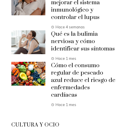
mejorar el sistema
inmunológico y
controlar el lupus
Hace 4 semanas
Qué es la bulimia
nerviosa y cómo
identificar sus síntomas
Hace 1 mes
Cómo el consumo
regular de pescado
azul reduce el riesgo de
enfermedades
cardíacas
Hace 1 mes
CULTURA Y OCIO