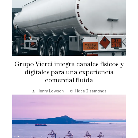
Grupo Vierci integra canales físicos y
digitales para una experiencia
comercial fluida
Henry Lawson
Hace 2 semanas