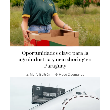
Oportunidades clave para la
agroindustria y nearshoring en
Paraguay
María Beltrán
Hace 2 semanas