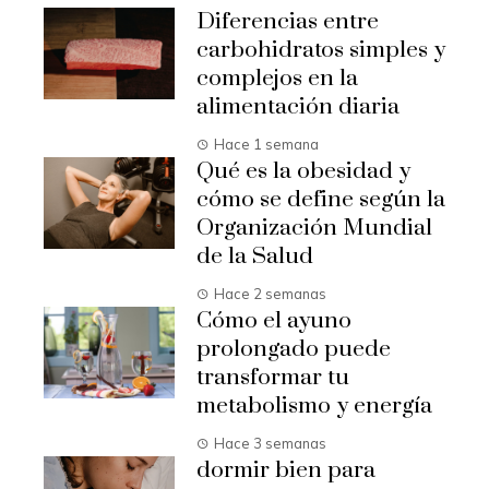
Diferencias entre
carbohidratos simples y
complejos en la
alimentación diaria
Hace 1 semana
Qué es la obesidad y
cómo se define según la
Organización Mundial
de la Salud
Hace 2 semanas
Cómo el ayuno
prolongado puede
transformar tu
metabolismo y energía
Hace 3 semanas
dormir bien para