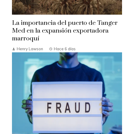
La importancia del puerto de Tanger
Med en la expansión exportadora
marroquí
Henry Lawson
Hace 6 días