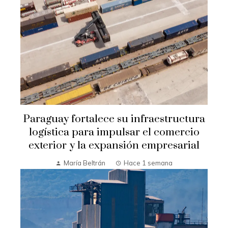
Paraguay fortalece su infraestructura
logística para impulsar el comercio
exterior y la expansión empresarial
María Beltrán
Hace 1 semana