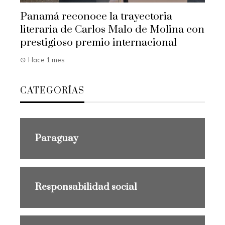
Panamá reconoce la trayectoria
literaria de Carlos Malo de Molina con
prestigioso premio internacional
Hace 1 mes
CATEGORÍAS
Paraguay
Responsabilidad social