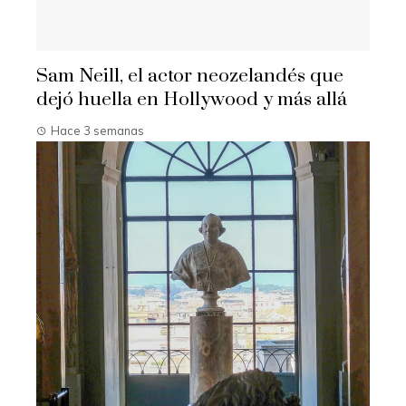
Sam Neill, el actor neozelandés que
dejó huella en Hollywood y más allá
Hace 3 semanas