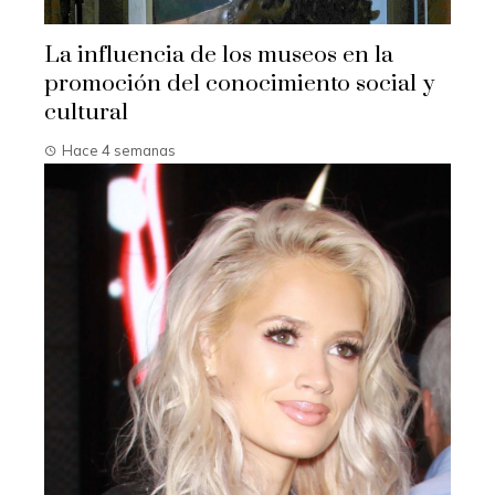
La influencia de los museos en la
promoción del conocimiento social y
cultural
Hace 4 semanas