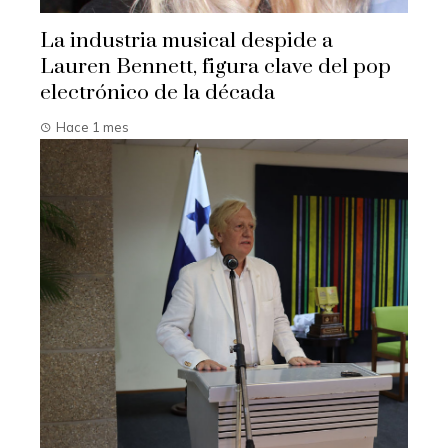
La industria musical despide a
Lauren Bennett, figura clave del pop
electrónico de la década
Hace 1 mes