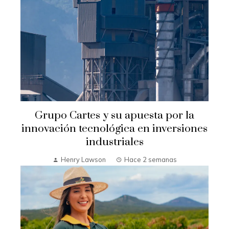
Grupo Cartes y su apuesta por la
innovación tecnológica en inversiones
industriales
Henry Lawson
Hace 2 semanas