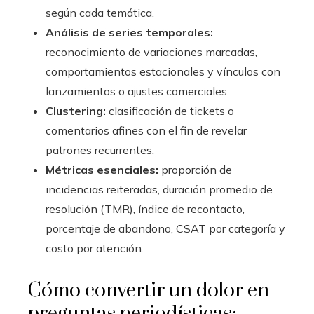
según cada temática.
Análisis de series temporales:
reconocimiento de variaciones marcadas,
comportamientos estacionales y vínculos con
lanzamientos o ajustes comerciales.
Clustering:
clasificación de tickets o
comentarios afines con el fin de revelar
patrones recurrentes.
Métricas esenciales:
proporción de
incidencias reiteradas, duración promedio de
resolución (TMR), índice de recontacto,
porcentaje de abandono, CSAT por categoría y
costo por atención.
Cómo convertir un dolor en
preguntas periodísticas: