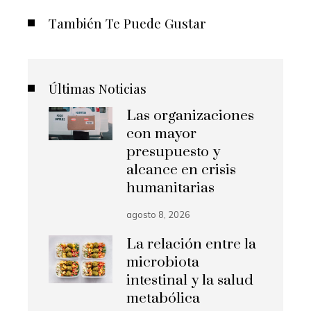
También Te Puede Gustar
Últimas Noticias
Las organizaciones
con mayor
presupuesto y
alcance en crisis
humanitarias
agosto 8, 2026
La relación entre la
microbiota
intestinal y la salud
metabólica