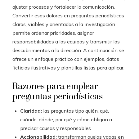
ajustar procesos y fortalecer la comunicación.
Convertir esos dolores en preguntas periodísticas
claras, viables y orientadas a la investigación
permite ordenar prioridades, asignar
responsabilidades a los equipos y transmitir los
descubrimientos a la dirección. A continuación se
ofrece un enfoque práctico con ejemplos, datos
ficticios ilustrativos y plantillas listas para aplicar.
Razones para emplear
preguntas periodísticas
Claridad:
las preguntas tipo quién, qué,
cuándo, dónde, por qué y cómo obligan a
precisar causas y responsables.
Accionabilidad:
transforman quejas vagas en