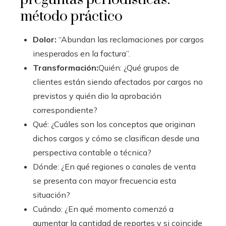
método práctico
Dolor:
“Abundan las reclamaciones por cargos
inesperados en la factura”.
Transformación:
Quién: ¿Qué grupos de
clientes están siendo afectados por cargos no
previstos y quién dio la aprobación
correspondiente?
Qué: ¿Cuáles son los conceptos que originan
dichos cargos y cómo se clasifican desde una
perspectiva contable o técnica?
Dónde: ¿En qué regiones o canales de venta
se presenta con mayor frecuencia esta
situación?
Cuándo: ¿En qué momento comenzó a
aumentar la cantidad de reportes y si coincide