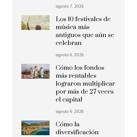
agosto 7, 2026
Los 10 festivales de
música más
antiguos que aún se
celebran
agosto 6, 2026
Cómo los fondos
más rentables
lograron multiplicar
por más de 27 veces
el capital
agosto 6, 2026
Cómo la
diversificación