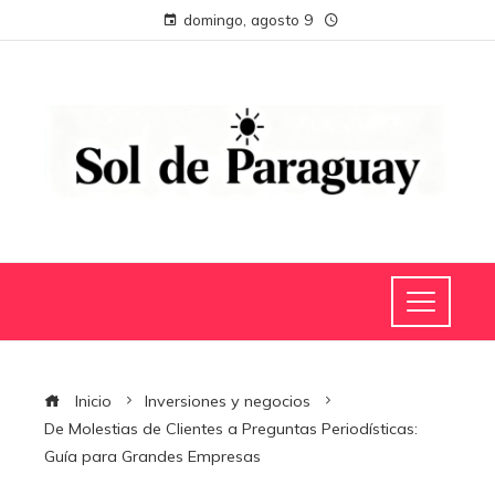
domingo, agosto 9
Inicio
Inversiones y negocios
De Molestias de Clientes a Preguntas Periodísticas:
Guía para Grandes Empresas