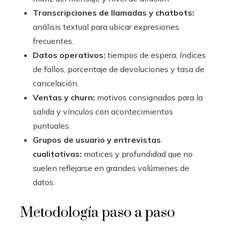
Transcripciones de llamadas y chatbots:
análisis textual para ubicar expresiones
frecuentes.
Datos operativos:
tiempos de espera, índices
de fallos, porcentaje de devoluciones y tasa de
cancelación.
Ventas y churn:
motivos consignados para la
salida y vínculos con acontecimientos
puntuales.
Grupos de usuario y entrevistas
cualitativas:
matices y profundidad que no
suelen reflejarse en grandes volúmenes de
datos.
Metodología paso a paso