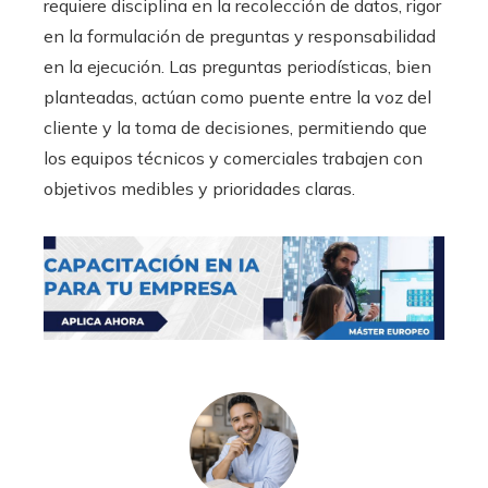
requiere disciplina en la recolección de datos, rigor
en la formulación de preguntas y responsabilidad
en la ejecución. Las preguntas periodísticas, bien
planteadas, actúan como puente entre la voz del
cliente y la toma de decisiones, permitiendo que
los equipos técnicos y comerciales trabajen con
objetivos medibles y prioridades claras.