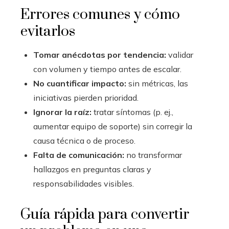
Errores comunes y cómo
evitarlos
Tomar anécdotas por tendencia:
validar
con volumen y tiempo antes de escalar.
No cuantificar impacto:
sin métricas, las
iniciativas pierden prioridad.
Ignorar la raíz:
tratar síntomas (p. ej.,
aumentar equipo de soporte) sin corregir la
causa técnica o de proceso.
Falta de comunicación:
no transformar
hallazgos en preguntas claras y
responsabilidades visibles.
Guía rápida para convertir