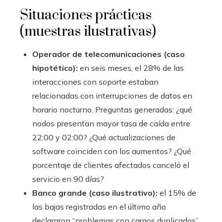
Situaciones prácticas
(muestras ilustrativas)
Operador de telecomunicaciones (caso
hipotético):
en seis meses, el 28% de las
interacciones con soporte estaban
relacionadas con interrupciones de datos en
horario nocturno. Preguntas generadas: ¿qué
nodos presentan mayor tasa de caída entre
22:00 y 02:00? ¿Qué actualizaciones de
software coinciden con los aumentos? ¿Qué
porcentaje de clientes afectados canceló el
servicio en 90 días?
Banco grande (caso ilustrativo):
el 15% de
las bajas registradas en el último año
declararon “problemas con cargos duplicados”.