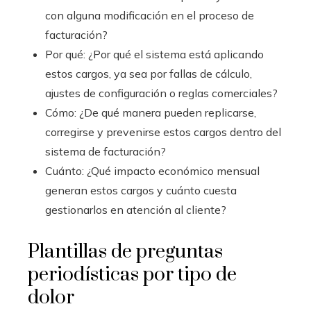
con alguna modificación en el proceso de
facturación?
Por qué: ¿Por qué el sistema está aplicando
estos cargos, ya sea por fallas de cálculo,
ajustes de configuración o reglas comerciales?
Cómo: ¿De qué manera pueden replicarse,
corregirse y prevenirse estos cargos dentro del
sistema de facturación?
Cuánto: ¿Qué impacto económico mensual
generan estos cargos y cuánto cuesta
gestionarlos en atención al cliente?
Plantillas de preguntas
periodísticas por tipo de
dolor