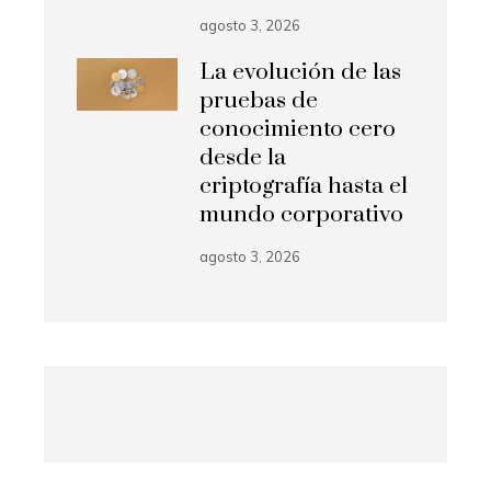
agosto 3, 2026
La evolución de las
pruebas de
conocimiento cero
desde la
criptografía hasta el
mundo corporativo
agosto 3, 2026