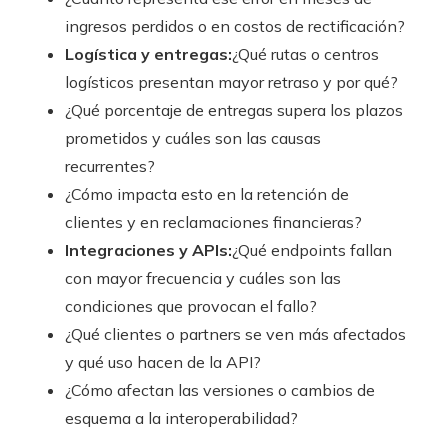
ingresos perdidos o en costos de rectificación?
Logística y entregas:
¿Qué rutas o centros
logísticos presentan mayor retraso y por qué?
¿Qué porcentaje de entregas supera los plazos
prometidos y cuáles son las causas
recurrentes?
¿Cómo impacta esto en la retención de
clientes y en reclamaciones financieras?
Integraciones y APIs:
¿Qué endpoints fallan
con mayor frecuencia y cuáles son las
condiciones que provocan el fallo?
¿Qué clientes o partners se ven más afectados
y qué uso hacen de la API?
¿Cómo afectan las versiones o cambios de
esquema a la interoperabilidad?