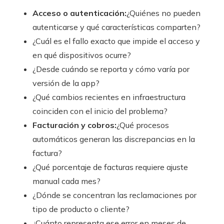
Acceso o autenticación:
¿Quiénes no pueden
autenticarse y qué características comparten?
¿Cuál es el fallo exacto que impide el acceso y
en qué dispositivos ocurre?
¿Desde cuándo se reporta y cómo varía por
versión de la app?
¿Qué cambios recientes en infraestructura
coinciden con el inicio del problema?
Facturación y cobros:
¿Qué procesos
automáticos generan las discrepancias en la
factura?
¿Qué porcentaje de facturas requiere ajuste
manual cada mes?
¿Dónde se concentran las reclamaciones por
tipo de producto o cliente?
¿Cuánto representa ese error en meses de