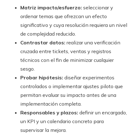
Matriz impacto/esfuerzo:
seleccionar y
ordenar temas que ofrezcan un efecto
significativo y cuya resolución requiera un nivel
de complejidad reducido.
Contrastar datos:
realizar una verificación
cruzada entre tickets, ventas y registros
técnicos con el fin de minimizar cualquier
sesgo.
Probar hipótesis:
diseñar experimentos
controlados o implementar ajustes piloto que
permitan evaluar su impacto antes de una
implementación completa.
Responsables y plazos:
definir un encargado,
un KPI y un calendario concreto para
supervisar la mejora.