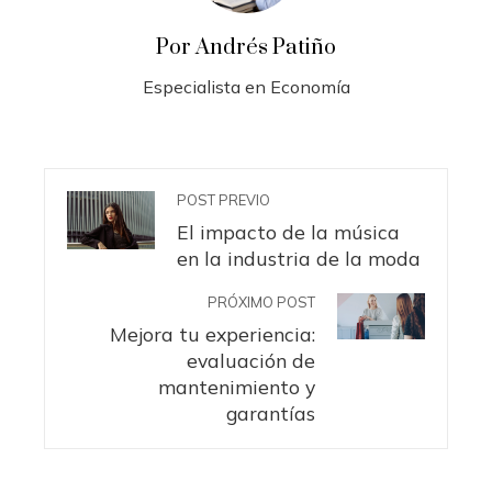
Por Andrés Patiño
Especialista en Economía
POST PREVIO
El impacto de la música
en la industria de la moda
PRÓXIMO POST
Mejora tu experiencia:
evaluación de
mantenimiento y
garantías