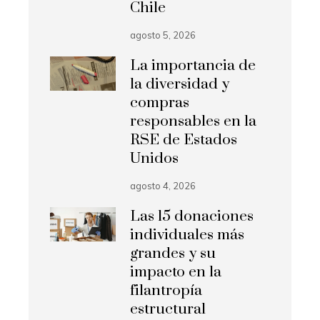
Chile
agosto 5, 2026
La importancia de
la diversidad y
compras
responsables en la
RSE de Estados
Unidos
agosto 4, 2026
Las 15 donaciones
individuales más
grandes y su
impacto en la
filantropía
estructural