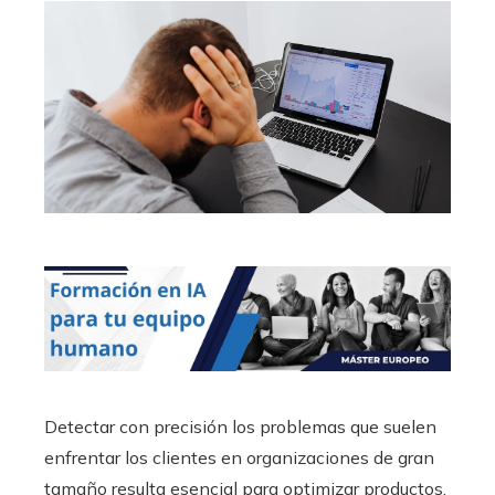
Detectar con precisión los problemas que suelen
enfrentar los clientes en organizaciones de gran
tamaño resulta esencial para optimizar productos,