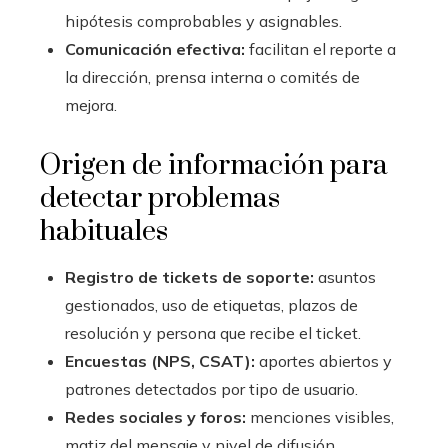
hipótesis comprobables y asignables.
Comunicación efectiva:
facilitan el reporte a
la dirección, prensa interna o comités de
mejora.
Origen de información para
detectar problemas
habituales
Registro de tickets de soporte:
asuntos
gestionados, uso de etiquetas, plazos de
resolución y persona que recibe el ticket.
Encuestas (NPS, CSAT):
aportes abiertos y
patrones detectados por tipo de usuario.
Redes sociales y foros:
menciones visibles,
matiz del mensaje y nivel de difusión.