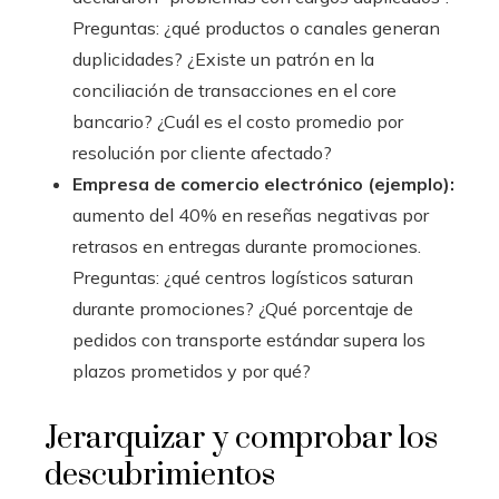
Preguntas: ¿qué productos o canales generan
duplicidades? ¿Existe un patrón en la
conciliación de transacciones en el core
bancario? ¿Cuál es el costo promedio por
resolución por cliente afectado?
Empresa de comercio electrónico (ejemplo):
aumento del 40% en reseñas negativas por
retrasos en entregas durante promociones.
Preguntas: ¿qué centros logísticos saturan
durante promociones? ¿Qué porcentaje de
pedidos con transporte estándar supera los
plazos prometidos y por qué?
Jerarquizar y comprobar los
descubrimientos