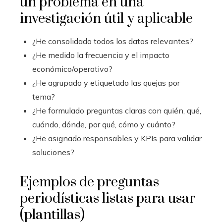
un problema en una
investigación útil y aplicable
¿He consolidado todos los datos relevantes?
¿He medido la frecuencia y el impacto
económico/operativo?
¿He agrupado y etiquetado las quejas por
tema?
¿He formulado preguntas claras con quién, qué,
cuándo, dónde, por qué, cómo y cuánto?
¿He asignado responsables y KPIs para validar
soluciones?
Ejemplos de preguntas
periodísticas listas para usar
(plantillas)