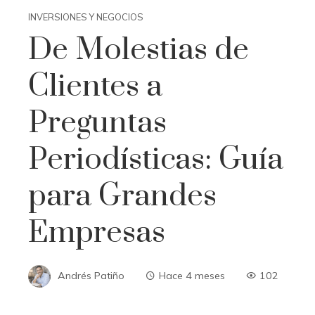
INVERSIONES Y NEGOCIOS
De Molestias de
Clientes a
Preguntas
Periodísticas: Guía
para Grandes
Empresas
Andrés Patiño
Hace 4 meses
102