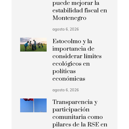
puede mejorar la
estabilidad fiscal en
Montenegro
agosto 6, 2026
Estocolmo y la
importancia de
considerar límites
ecológicos en
políticas
económicas
agosto 6, 2026
Transparencia y
participación
comunitaria como
pilares de la RSE en