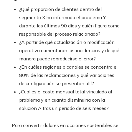
¿Qué proporción de clientes dentro del
segmento X ha informado el problema Y
durante los últimos 90 días y quién figura como
responsable del proceso relacionado?
¿A partir de qué actualización o modificación
operativa aumentaron las incidencias y de qué
manera puede reproducirse el error?
¿En cuáles regiones o canales se concentra el
80% de las reclamaciones y qué variaciones
de configuración se presentan allí?
¿Cuál es el costo mensual total vinculado al
problema y en cuánto disminuiría con la
solución A tras un periodo de seis meses?
Para convertir dolores en acciones sostenibles se