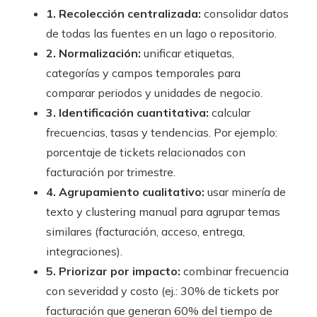
1. Recolección centralizada:
consolidar datos
de todas las fuentes en un lago o repositorio.
2. Normalización:
unificar etiquetas,
categorías y campos temporales para
comparar periodos y unidades de negocio.
3. Identificación cuantitativa:
calcular
frecuencias, tasas y tendencias. Por ejemplo:
porcentaje de tickets relacionados con
facturación por trimestre.
4. Agrupamiento cualitativo:
usar minería de
texto y clustering manual para agrupar temas
similares (facturación, acceso, entrega,
integraciones).
5. Priorizar por impacto:
combinar frecuencia
con severidad y costo (ej.: 30% de tickets por
facturación que generan 60% del tiempo de