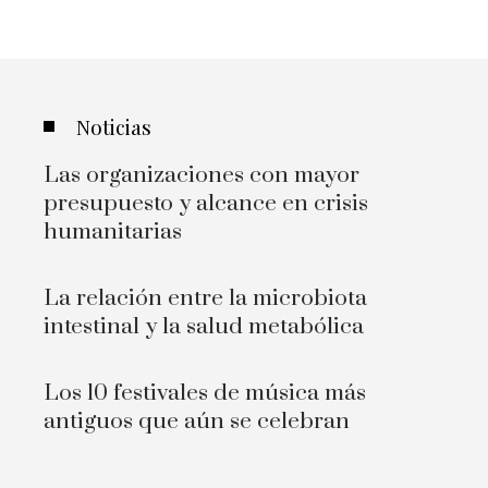
Noticias
Las organizaciones con mayor
presupuesto y alcance en crisis
humanitarias
La relación entre la microbiota
intestinal y la salud metabólica
Los 10 festivales de música más
antiguos que aún se celebran