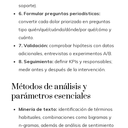
soporte).
6. Formular preguntas periodísticas:
convertir cada dolor priorizado en preguntas
tipo quién/qué/cuándo/dónde/por qué/cómo y
cuánto.
7. Validación:
comprobar hipótesis con datos
adicionales, entrevistas o experimentos A/B.
8. Seguimiento:
definir KPIs y responsables;
medir antes y después de la intervención.
Métodos de análisis y
parámetros esenciales
Minería de texto:
identificación de términos
habituales, combinaciones como bigramas y
n-gramas, además de análisis de sentimiento