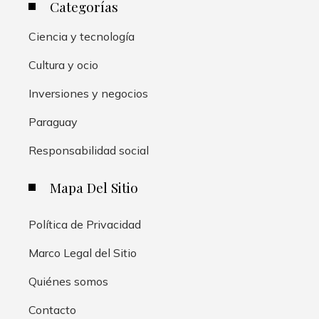
Categorías
Ciencia y tecnología
Cultura y ocio
Inversiones y negocios
Paraguay
Responsabilidad social
Mapa Del Sitio
Política de Privacidad
Marco Legal del Sitio
Quiénes somos
Contacto