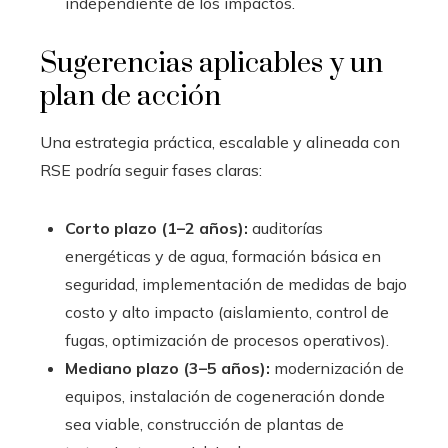
independiente de los impactos.
Sugerencias aplicables y un
plan de acción
Una estrategia práctica, escalable y alineada con
RSE podría seguir fases claras:
Corto plazo (1–2 años):
auditorías
energéticas y de agua, formación básica en
seguridad, implementación de medidas de bajo
costo y alto impacto (aislamiento, control de
fugas, optimización de procesos operativos).
Mediano plazo (3–5 años):
modernización de
equipos, instalación de cogeneración donde
sea viable, construcción de plantas de