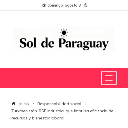
domingo, agosto 9
Inicio
Responsabilidad social
Turkmenistán: RSE industrial que impulsa eficiencia de
recursos y bienestar laboral