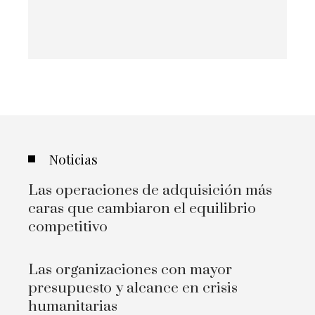
Noticias
Las operaciones de adquisición más
caras que cambiaron el equilibrio
competitivo
Las organizaciones con mayor
presupuesto y alcance en crisis
humanitarias