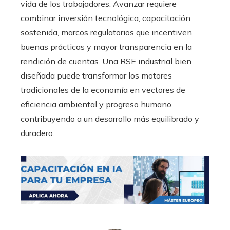
vida de los trabajadores. Avanzar requiere
combinar inversión tecnológica, capacitación
sostenida, marcos regulatorios que incentiven
buenas prácticas y mayor transparencia en la
rendición de cuentas. Una RSE industrial bien
diseñada puede transformar los motores
tradicionales de la economía en vectores de
eficiencia ambiental y progreso humano,
contribuyendo a un desarrollo más equilibrado y
duradero.