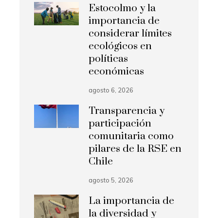
Estocolmo y la
importancia de
considerar límites
ecológicos en
políticas
económicas
agosto 6, 2026
Transparencia y
participación
comunitaria como
pilares de la RSE en
Chile
agosto 5, 2026
La importancia de
la diversidad y