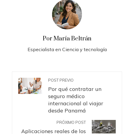
Por María Beltrán
Especialista en Ciencia y tecnología
POST PREVIO
Por qué contratar un
seguro médico
internacional al viajar
desde Panamá
PRÓXIMO POST
Aplicaciones reales de los