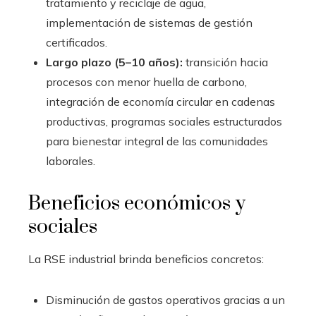
tratamiento y reciclaje de agua,
implementación de sistemas de gestión
certificados.
Largo plazo (5–10 años):
transición hacia
procesos con menor huella de carbono,
integración de economía circular en cadenas
productivas, programas sociales estructurados
para bienestar integral de las comunidades
laborales.
Beneficios económicos y
sociales
La RSE industrial brinda beneficios concretos:
Disminución de gastos operativos gracias a un