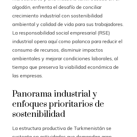
algodón, enfrenta el desafío de conciliar
crecimiento industrial con sostenibilidad
ambiental y calidad de vida para sus trabajadores.
La responsabilidad social empresarial (RSE)
industrial opera aquí como palanca para reducir el
consumo de recursos, disminuir impactos
ambientales y mejorar condiciones laborales, al
tiempo que preserva la viabilidad económica de
las empresas.
Panorama industrial y
enfoques prioritarios de
sostenibilidad
La estructura productiva de Turkmenistán se
sustenta en actividades que demandan gran