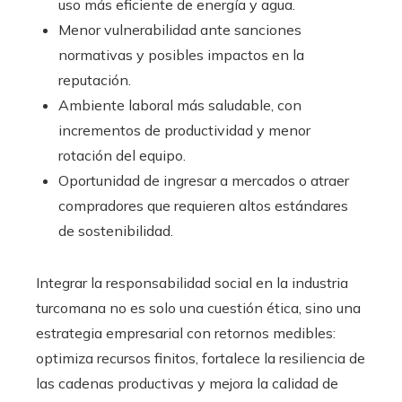
uso más eficiente de energía y agua.
Menor vulnerabilidad ante sanciones
normativas y posibles impactos en la
reputación.
Ambiente laboral más saludable, con
incrementos de productividad y menor
rotación del equipo.
Oportunidad de ingresar a mercados o atraer
compradores que requieren altos estándares
de sostenibilidad.
Integrar la responsabilidad social en la industria
turcomana no es solo una cuestión ética, sino una
estrategia empresarial con retornos medibles:
optimiza recursos finitos, fortalece la resiliencia de
las cadenas productivas y mejora la calidad de