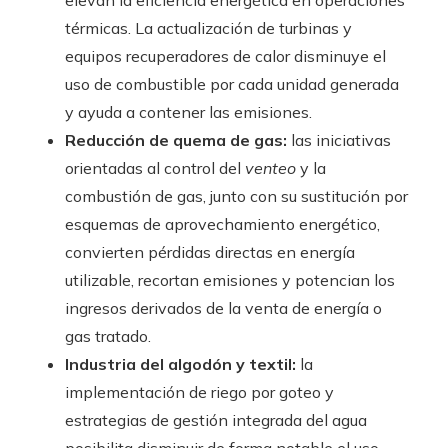
elevan la eficiencia energética en operaciones
térmicas. La actualización de turbinas y
equipos recuperadores de calor disminuye el
uso de combustible por cada unidad generada
y ayuda a contener las emisiones.
Reducción de quema de gas:
las iniciativas
orientadas al control del
venteo
y la
combustión de gas, junto con su sustitución por
esquemas de aprovechamiento energético,
convierten pérdidas directas en energía
utilizable, recortan emisiones y potencian los
ingresos derivados de la venta de energía o
gas tratado.
Industria del algodón y textil:
la
implementación de riego por goteo y
estrategias de gestión integrada del agua