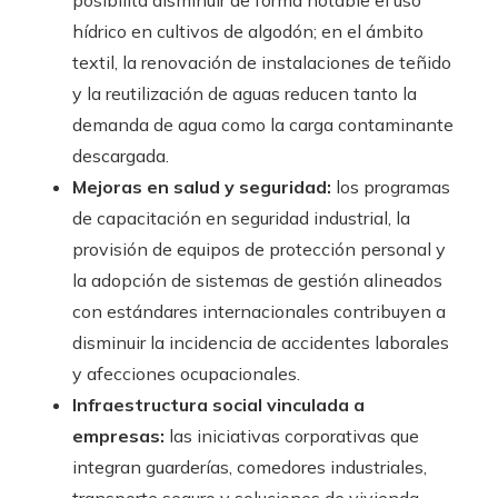
posibilita disminuir de forma notable el uso
hídrico en cultivos de algodón; en el ámbito
textil, la renovación de instalaciones de teñido
y la reutilización de aguas reducen tanto la
demanda de agua como la carga contaminante
descargada.
Mejoras en salud y seguridad:
los programas
de capacitación en seguridad industrial, la
provisión de equipos de protección personal y
la adopción de sistemas de gestión alineados
con estándares internacionales contribuyen a
disminuir la incidencia de accidentes laborales
y afecciones ocupacionales.
Infraestructura social vinculada a
empresas:
las iniciativas corporativas que
integran guarderías, comedores industriales,