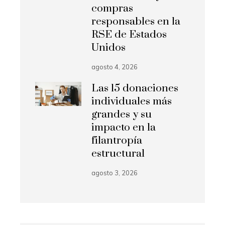
compras
responsables en la
RSE de Estados
Unidos
agosto 4, 2026
Las 15 donaciones
individuales más
grandes y su
impacto en la
filantropía
estructural
agosto 3, 2026