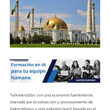
Turkmenistán, con una economía fuertemente
marcada por la extracción y procesamiento de
hidrocarburos y una industria textil basada en el