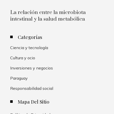
La relación entre la microbiota
intestinal y la salud metabólica
Categorías
Ciencia y tecnología
Cultura y ocio
Inversiones y negocios
Paraguay
Responsabilidad social
Mapa Del Sitio