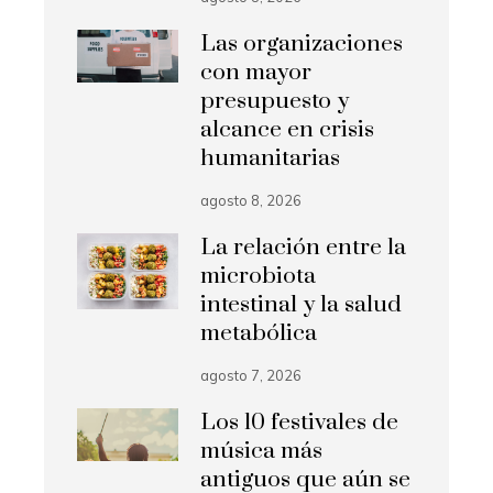
Las organizaciones
con mayor
presupuesto y
alcance en crisis
humanitarias
agosto 8, 2026
La relación entre la
microbiota
intestinal y la salud
metabólica
agosto 7, 2026
Los 10 festivales de
música más
antiguos que aún se