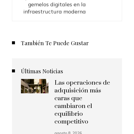
gemelos digitales en la
infraestructura moderna
También Te Puede Gustar
Últimas Noticias
Las operaciones de
adquisición más
caras que
cambiaron el
equilibrio
competitivo
agosto 8, 2026