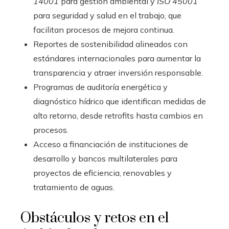
14001
para gestión ambiental y
ISO 45001
para seguridad y salud en el trabajo, que
facilitan procesos de mejora continua.
Reportes de sostenibilidad alineados con
estándares internacionales para aumentar la
transparencia y atraer inversión responsable.
Programas de auditoría energética y
diagnóstico hídrico que identifican medidas de
alto retorno, desde retrofits hasta cambios en
procesos.
Acceso a financiación de instituciones de
desarrollo y bancos multilaterales para
proyectos de eficiencia, renovables y
tratamiento de aguas.
Obstáculos y retos en el