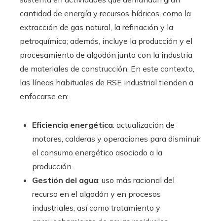
cantidad de energía y recursos hídricos, como la
extracción de gas natural, la refinación y la
petroquímica; además, incluye la producción y el
procesamiento de algodón junto con la industria
de materiales de construcción. En este contexto,
las líneas habituales de RSE industrial tienden a
enfocarse en:
Eficiencia energética
: actualización de
motores, calderas y operaciones para disminuir
el consumo energético asociado a la
producción.
Gestión del agua
: uso más racional del
recurso en el algodón y en procesos
industriales, así como tratamiento y