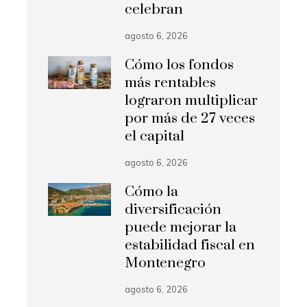
celebran
agosto 6, 2026
Cómo los fondos
más rentables
lograron multiplicar
por más de 27 veces
el capital
agosto 6, 2026
Cómo la
diversificación
puede mejorar la
estabilidad fiscal en
Montenegro
agosto 6, 2026