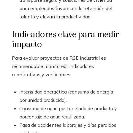
transporte seguro y soluciones de vivienda
para empleados favorecen la retención del
talento y elevan la productividad.
Indicadores clave para medir
impacto
Para evaluar proyectos de RSE industrial es
recomendable monitorear indicadores
cuantitativos y verificables:
Intensidad energética (consumo de energía
por unidad producida).
Consumo de agua por tonelada de producto y
porcentaje de agua reutilizada.
Tasa de accidentes laborales y días perdidos