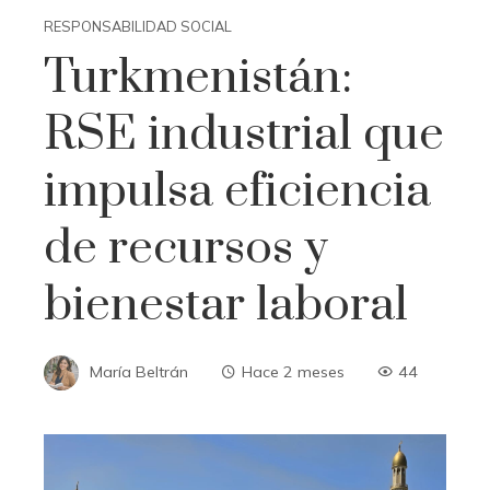
RESPONSABILIDAD SOCIAL
Turkmenistán:
RSE industrial que
impulsa eficiencia
de recursos y
bienestar laboral
María Beltrán
Hace 2 meses
44