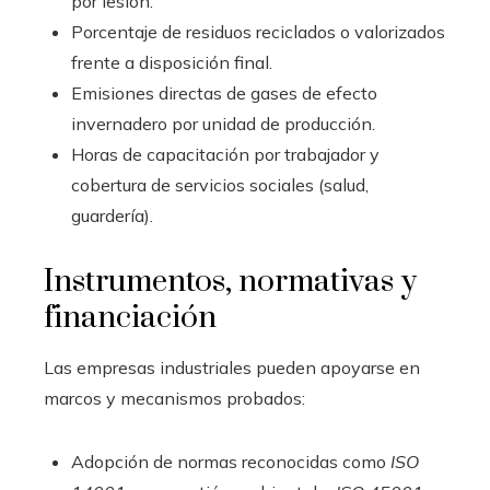
por lesión.
Porcentaje de residuos reciclados o valorizados
frente a disposición final.
Emisiones directas de gases de efecto
invernadero por unidad de producción.
Horas de capacitación por trabajador y
cobertura de servicios sociales (salud,
guardería).
Instrumentos, normativas y
financiación
Las empresas industriales pueden apoyarse en
marcos y mecanismos probados:
Adopción de normas reconocidas como
ISO