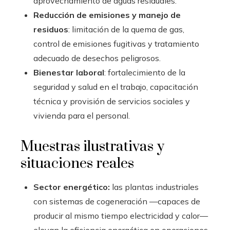
aprovechamiento de aguas residuales.
Reducción de emisiones y manejo de
residuos
: limitación de la quema de gas,
control de emisiones fugitivas y tratamiento
adecuado de desechos peligrosos.
Bienestar laboral
: fortalecimiento de la
seguridad y salud en el trabajo, capacitación
técnica y provisión de servicios sociales y
vivienda para el personal.
Muestras ilustrativas y
situaciones reales
Sector energético:
las plantas industriales
con sistemas de cogeneración —capaces de
producir al mismo tiempo electricidad y calor—