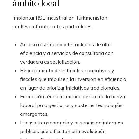
ámbito local
Implantar RSE industrial en Turkmenistán
conlleva afrontar retos particulares:
Acceso restringido a tecnologías de alta
eficiencia y a servicios de consultoría con
verdadera especialización.
Requerimiento de estímulos normativos y
fiscales que impulsen la inversión en eficiencia
en lugar de priorizar iniciativas tradicionales.
Formación técnica limitada dentro de la fuerza
laboral para gestionar y sostener tecnologías
emergentes.
Escasa transparencia y ausencia de informes
públicos que dificultan una evaluación