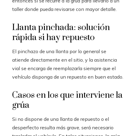
entonces sí se recurre a la grúa para llevarlo a un
taller donde pueda revisarse con mayor detalle.
Llanta pinchada: solución
rápida si hay repuesto
El pinchazo de una llanta por lo general se
atiende directamente en el sitio, y la asistencia
vial se encarga de reemplazarla siempre que el
vehículo disponga de un repuesto en buen estado.
Casos en los que interviene la
grúa
Si no dispone de una llanta de repuesto o el
desperfecto resulta más grave, será necesario