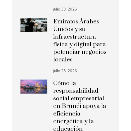
julio 30, 2026
Emiratos Árabes
Unidos y su
infraestructura
física y digital para
potenciar negocios
locales
julio 28, 2026
Cómo la
responsabilidad
social empresarial
en Brunéi apoya la
eficiencia
energética y la
educación