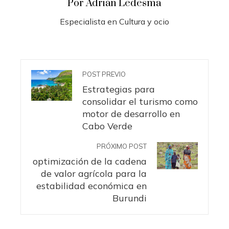
Por Adrián Ledesma
Especialista en Cultura y ocio
POST PREVIO
Estrategias para
consolidar el turismo como
motor de desarrollo en
Cabo Verde
PRÓXIMO POST
optimización de la cadena
de valor agrícola para la
estabilidad económica en
Burundi