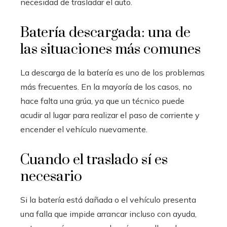
necesidad de trasladar el auto.
Batería descargada: una de
las situaciones más comunes
La descarga de la batería es uno de los problemas
más frecuentes. En la mayoría de los casos, no
hace falta una grúa, ya que un técnico puede
acudir al lugar para realizar el paso de corriente y
encender el vehículo nuevamente.
Cuando el traslado sí es
necesario
Si la batería está dañada o el vehículo presenta
una falla que impide arrancar incluso con ayuda,