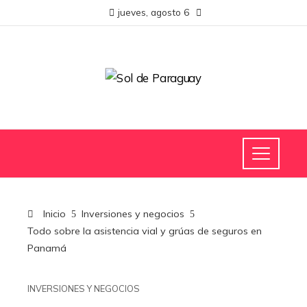
jueves, agosto 6
Inicio
Inversiones y negocios
Todo sobre la asistencia vial y grúas de seguros en
Panamá
INVERSIONES Y NEGOCIOS