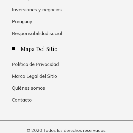
Inversiones y negocios
Paraguay
Responsabilidad social
Mapa Del Sitio
Política de Privacidad
Marco Legal del Sitio
Quiénes somos
Contacto
© 2020 Todos los derechos reservados.