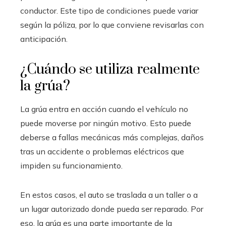
conductor. Este tipo de condiciones puede variar
según la póliza, por lo que conviene revisarlas con
anticipación.
¿Cuándo se utiliza realmente
la grúa?
La grúa entra en acción cuando el vehículo no
puede moverse por ningún motivo. Esto puede
deberse a fallas mecánicas más complejas, daños
tras un accidente o problemas eléctricos que
impiden su funcionamiento.
En estos casos, el auto se traslada a un taller o a
un lugar autorizado donde pueda ser reparado. Por
eso, la grúa es una parte importante de la