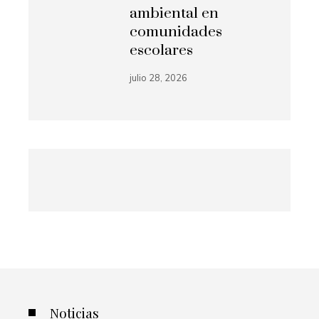
ambiental en
comunidades
escolares
julio 28, 2026
Noticias