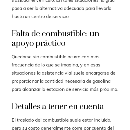
trasladar el vehículo. En tales situaciones, la grúa
pasa a ser la alternativa adecuada para llevarlo
hasta un centro de servicio.
Falta de combustible: un
apoyo práctico
Quedarse sin combustible ocurre con más
frecuencia de lo que se imagina, y en esas
situaciones la asistencia vial suele encargarse de
proporcionar la cantidad necesaria de gasolina
para alcanzar la estación de servicio más próxima.
Detalles a tener en cuenta
El traslado del combustible suele estar incluido,
pero su costo generalmente corre por cuenta del