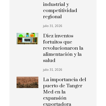
industrial y
competitividad
regional
julio 31, 2026
Diez inventos
fortuitos que
revolucionaron la
alimentación y la
salud
julio 31, 2026
La importancia del
puerto de Tanger
Med en la
expansión
exportadora