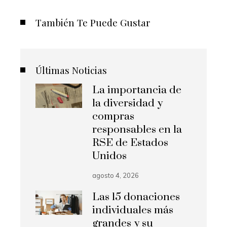
También Te Puede Gustar
Últimas Noticias
La importancia de
la diversidad y
compras
responsables en la
RSE de Estados
Unidos
agosto 4, 2026
Las 15 donaciones
individuales más
grandes y su