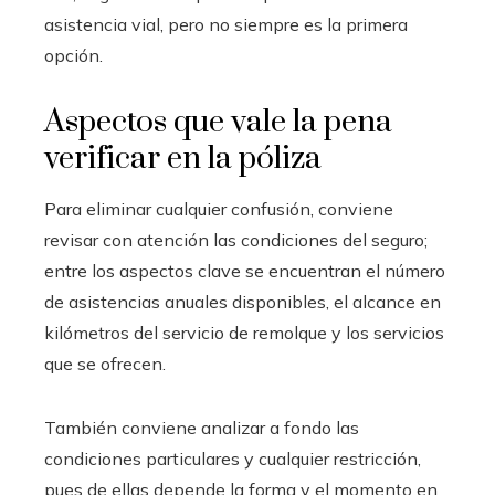
asistencia vial, pero no siempre es la primera
opción.
Aspectos que vale la pena
verificar en la póliza
Para eliminar cualquier confusión, conviene
revisar con atención las condiciones del seguro;
entre los aspectos clave se encuentran el número
de asistencias anuales disponibles, el alcance en
kilómetros del servicio de remolque y los servicios
que se ofrecen.
También conviene analizar a fondo las
condiciones particulares y cualquier restricción,
pues de ellas depende la forma y el momento en