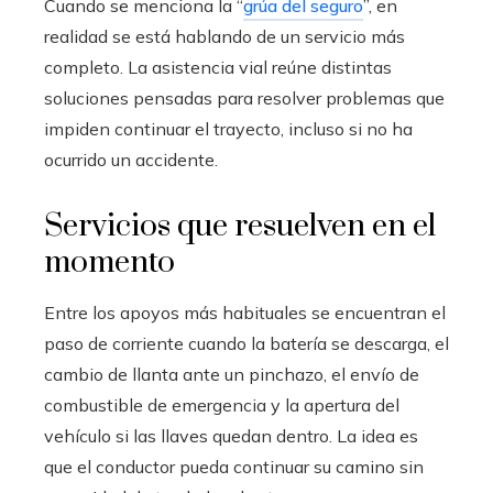
Cuando se menciona la “
grúa del seguro
”, en
realidad se está hablando de un servicio más
completo. La asistencia vial reúne distintas
soluciones pensadas para resolver problemas que
impiden continuar el trayecto, incluso si no ha
ocurrido un accidente.
Servicios que resuelven en el
momento
Entre los apoyos más habituales se encuentran el
paso de corriente cuando la batería se descarga, el
cambio de llanta ante un pinchazo, el envío de
combustible de emergencia y la apertura del
vehículo si las llaves quedan dentro. La idea es
que el conductor pueda continuar su camino sin