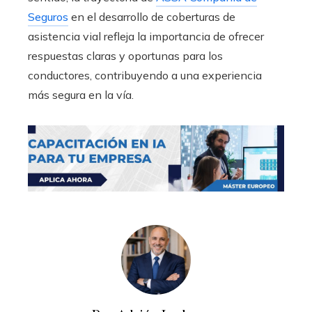
Seguros
en el desarrollo de coberturas de
asistencia vial refleja la importancia de ofrecer
respuestas claras y oportunas para los
conductores, contribuyendo a una experiencia
más segura en la vía.