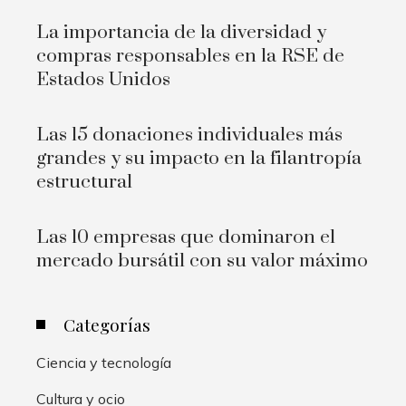
La importancia de la diversidad y
compras responsables en la RSE de
Estados Unidos
Las 15 donaciones individuales más
grandes y su impacto en la filantropía
estructural
Las 10 empresas que dominaron el
mercado bursátil con su valor máximo
Categorías
Ciencia y tecnología
Cultura y ocio