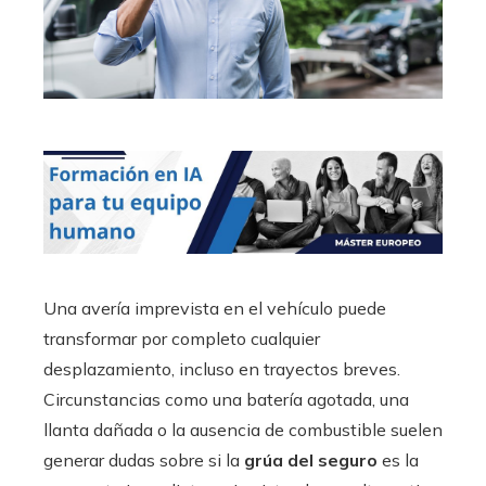
Una avería imprevista en el vehículo puede
transformar por completo cualquier
desplazamiento, incluso en trayectos breves.
Circunstancias como una batería agotada, una
llanta dañada o la ausencia de combustible suelen
generar dudas sobre si la
grúa del seguro
es la