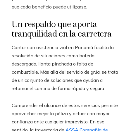
que cada beneficio puede utilizarse.
Un respaldo que aporta
tranquilidad en la carretera
Contar con asistencia vial en Panamá facilita la
resolución de situaciones como batería
descargada, llanta pinchada o falta de
combustible. Más allá del servicio de grúa, se trata
de un conjunto de soluciones que ayudan a
retomar el camino de forma rápida y segura.
Comprender el alcance de estos servicios permite
aprovechar mejor la póliza y actuar con mayor
confianza ante cualquier imprevisto. En ese
sentido, la trayectoria de
ASSA Compañía de