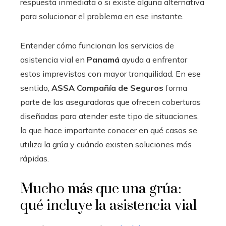
respuesta inmediata o si existe alguna alternativa
para solucionar el problema en ese instante.
Entender cómo funcionan los servicios de
asistencia vial en
Panamá
ayuda a enfrentar
estos imprevistos con mayor tranquilidad. En ese
sentido,
ASSA Compañía de Seguros
forma
parte de las aseguradoras que ofrecen coberturas
diseñadas para atender este tipo de situaciones,
lo que hace importante conocer en qué casos se
utiliza la grúa y cuándo existen soluciones más
rápidas.
Mucho más que una grúa:
qué incluye la asistencia vial