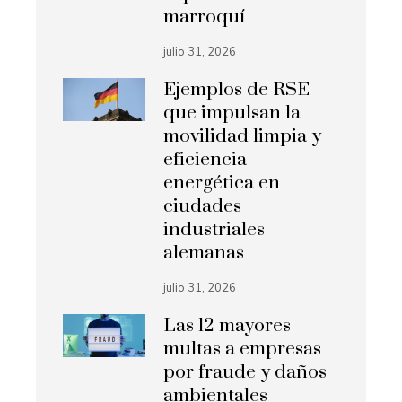
marroquí
julio 31, 2026
Ejemplos de RSE
que impulsan la
movilidad limpia y
eficiencia
energética en
ciudades
industriales
alemanas
julio 31, 2026
Las 12 mayores
multas a empresas
por fraude y daños
ambientales