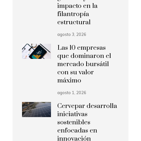
impacto en la
filantropía
estructural
agosto 3, 2026
Las 10 empresas
que dominaron el
mercado bursátil
con su valor
máximo
agosto 1, 2026
Cervepar desarrolla
iniciativas
sostenibles
enfocadas en
innovación