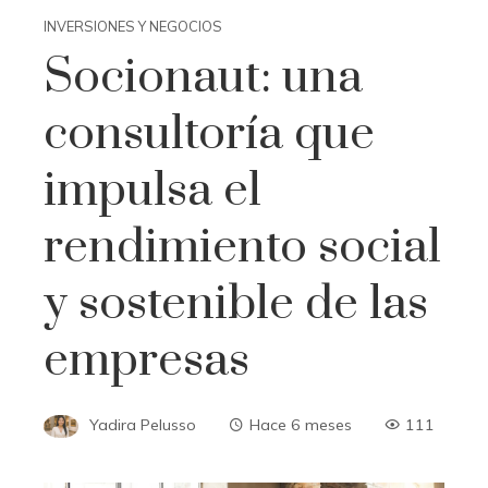
INVERSIONES Y NEGOCIOS
Socionaut: una
consultoría que
impulsa el
rendimiento social
y sostenible de las
empresas
Yadira Pelusso
Hace 6 meses
111