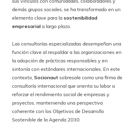
sus vínculos con comunidades, colaboradores y
demás grupos sociales, se ha transformado en un
elemento clave para la
sostenibilidad
empresarial
a largo plazo.
Las consultorías especializadas desempeñan una
función clave al respaldar a las organizaciones en
la adopción de prácticas responsables y en
sintonía con estándares internacionales. En este
contexto,
Socionaut
sobresale como una firma de
consultoría internacional que orienta su labor a
reforzar el rendimiento social de empresas y
proyectos, manteniendo una perspectiva
coherente con los Objetivos de Desarrollo
Sostenible de la Agenda 2030.