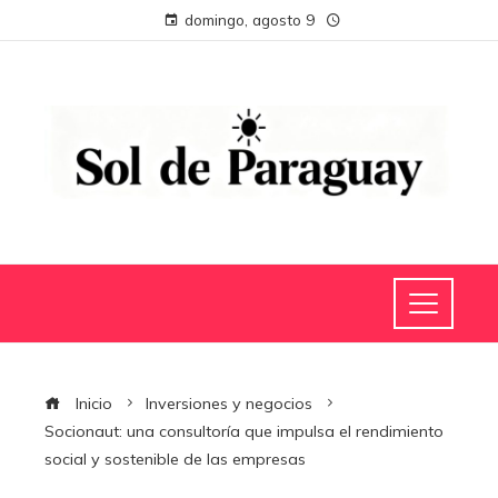
domingo, agosto 9
Inicio
Inversiones y negocios
Socionaut: una consultoría que impulsa el rendimiento
social y sostenible de las empresas