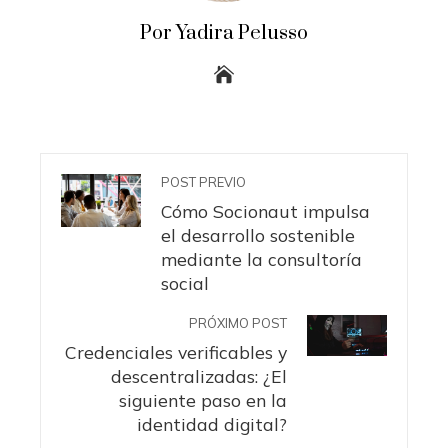
Por Yadira Pelusso
POST PREVIO
Cómo Socionaut impulsa
el desarrollo sostenible
mediante la consultoría
social
PRÓXIMO POST
Credenciales verificables y
descentralizadas: ¿El
siguiente paso en la
identidad digital?