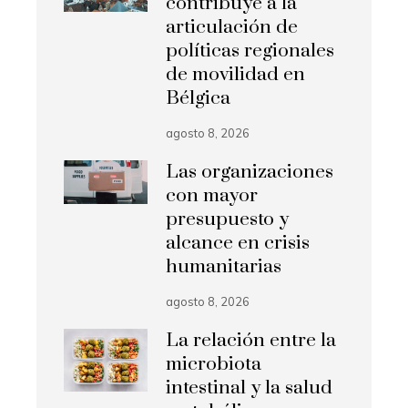
contribuye a la
articulación de
políticas regionales
de movilidad en
Bélgica
agosto 8, 2026
Las organizaciones
con mayor
presupuesto y
alcance en crisis
humanitarias
agosto 8, 2026
La relación entre la
microbiota
intestinal y la salud