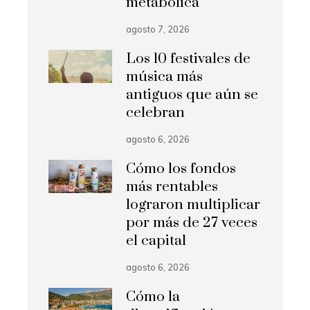
metabólica
agosto 7, 2026
Los 10 festivales de
música más
antiguos que aún se
celebran
agosto 6, 2026
Cómo los fondos
más rentables
lograron multiplicar
por más de 27 veces
el capital
agosto 6, 2026
Cómo la