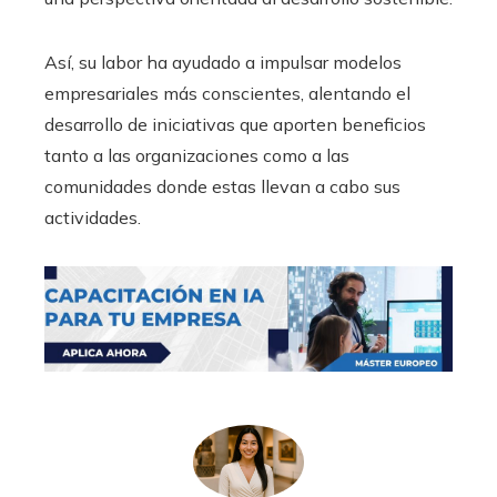
Así, su labor ha ayudado a impulsar modelos
empresariales más conscientes, alentando el
desarrollo de iniciativas que aporten beneficios
tanto a las organizaciones como a las
comunidades donde estas llevan a cabo sus
actividades.