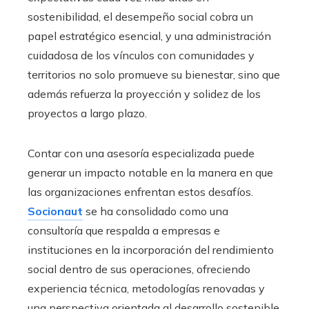
sostenibilidad, el desempeño social cobra un
papel estratégico esencial, y una administración
cuidadosa de los vínculos con comunidades y
territorios no solo promueve su bienestar, sino que
además refuerza la proyección y solidez de los
proyectos a largo plazo.
Contar con una asesoría especializada puede
generar un impacto notable en la manera en que
las organizaciones enfrentan estos desafíos.
Socionaut
se ha consolidado como una
consultoría que respalda a empresas e
instituciones en la incorporación del rendimiento
social dentro de sus operaciones, ofreciendo
experiencia técnica, metodologías renovadas y
una perspectiva orientada al desarrollo sostenible.