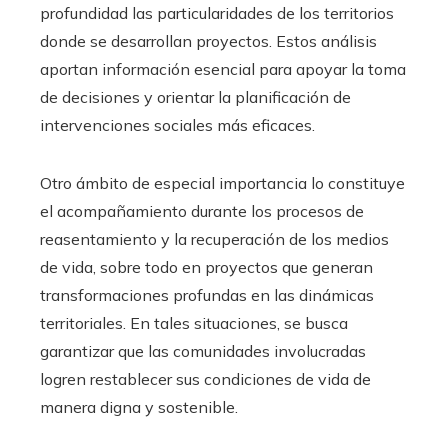
profundidad las particularidades de los territorios
donde se desarrollan proyectos. Estos análisis
aportan información esencial para apoyar la toma
de decisiones y orientar la planificación de
intervenciones sociales más eficaces.
Otro ámbito de especial importancia lo constituye
el acompañamiento durante los procesos de
reasentamiento y la recuperación de los medios
de vida, sobre todo en proyectos que generan
transformaciones profundas en las dinámicas
territoriales. En tales situaciones, se busca
garantizar que las comunidades involucradas
logren restablecer sus condiciones de vida de
manera digna y sostenible.