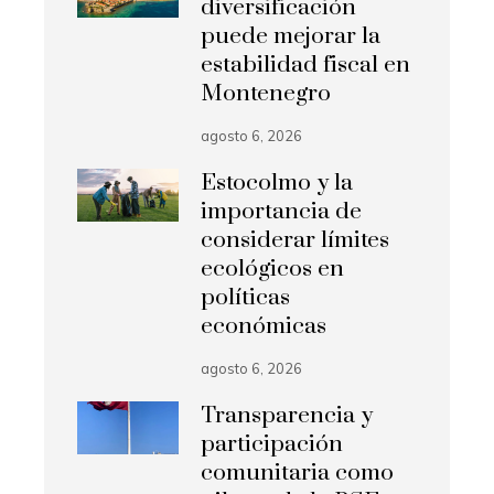
diversificación
puede mejorar la
estabilidad fiscal en
Montenegro
agosto 6, 2026
Estocolmo y la
importancia de
considerar límites
ecológicos en
políticas
económicas
agosto 6, 2026
Transparencia y
participación
comunitaria como