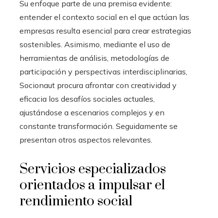
Su enfoque parte de una premisa evidente:
entender el contexto social en el que actúan las
empresas resulta esencial para crear estrategias
sostenibles. Asimismo, mediante el uso de
herramientas de análisis, metodologías de
participación y perspectivas interdisciplinarias,
Socionaut procura afrontar con creatividad y
eficacia los desafíos sociales actuales,
ajustándose a escenarios complejos y en
constante transformación. Seguidamente se
presentan otros aspectos relevantes.
Servicios especializados
orientados a impulsar el
rendimiento social