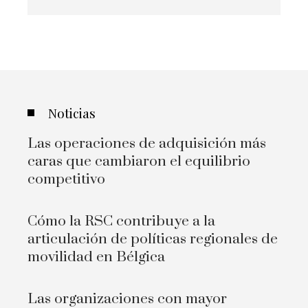
Noticias
Las operaciones de adquisición más
caras que cambiaron el equilibrio
competitivo
Cómo la RSC contribuye a la
articulación de políticas regionales de
movilidad en Bélgica
Las organizaciones con mayor