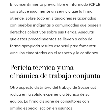
El consentimiento previo, libre e informado (
CPLI
)
constituye igualmente un servicio que la firma
atiende, sobre todo en situaciones relacionadas
con pueblos indígenas o comunidades que poseen
derechos colectivos sobre sus tierras. Asegurar
que estos procedimientos se lleven a cabo de
forma apropiada resulta esencial para fomentar
vínculos cimentados en el respeto y la confianza.
Pericia técnica y una
dinámica de trabajo conjunta
Otro aspecto distintivo del trabajo de Socionaut
radica en la sólida experiencia técnica de su
equipo. La firma dispone de consultores con
amplia especialización en asuntos