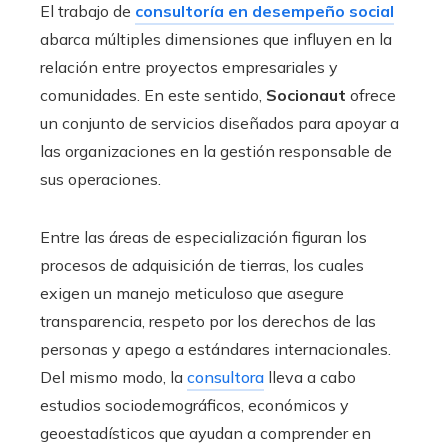
El trabajo de
consultoría en desempeño social
abarca múltiples dimensiones que influyen en la
relación entre proyectos empresariales y
comunidades. En este sentido,
Socionaut
ofrece
un conjunto de servicios diseñados para apoyar a
las organizaciones en la gestión responsable de
sus operaciones.
Entre las áreas de especialización figuran los
procesos de adquisición de tierras, los cuales
exigen un manejo meticuloso que asegure
transparencia, respeto por los derechos de las
personas y apego a estándares internacionales.
Del mismo modo, la
consultora
lleva a cabo
estudios sociodemográficos, económicos y
geoestadísticos que ayudan a comprender en