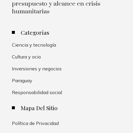
presupuesto y alcance en crisis
humanitarias
Categorías
Ciencia y tecnología
Cultura y ocio
Inversiones y negocios
Paraguay
Responsabilidad social
Mapa Del Sitio
Política de Privacidad