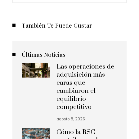
También Te Puede Gustar
Últimas Noticias
Las operaciones de
adquisición más
caras que
cambiaron el
equilibrio
competitivo
agosto 8, 2026
Cómo la RSC