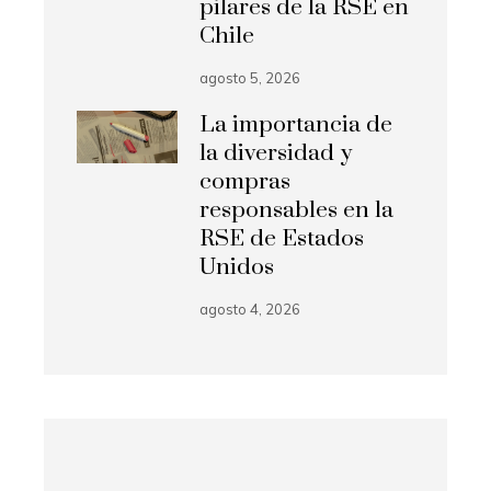
pilares de la RSE en
Chile
agosto 5, 2026
La importancia de
la diversidad y
compras
responsables en la
RSE de Estados
Unidos
agosto 4, 2026