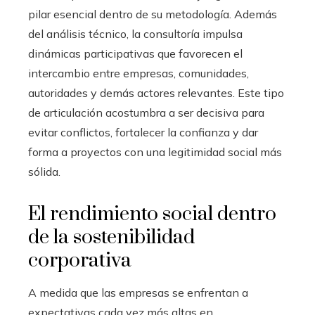
pilar esencial dentro de su metodología. Además
del análisis técnico, la consultoría impulsa
dinámicas participativas que favorecen el
intercambio entre empresas, comunidades,
autoridades y demás actores relevantes. Este tipo
de articulación acostumbra a ser decisiva para
evitar conflictos, fortalecer la confianza y dar
forma a proyectos con una legitimidad social más
sólida.
El rendimiento social dentro
de la sostenibilidad
corporativa
A medida que las empresas se enfrentan a
expectativas cada vez más altas en