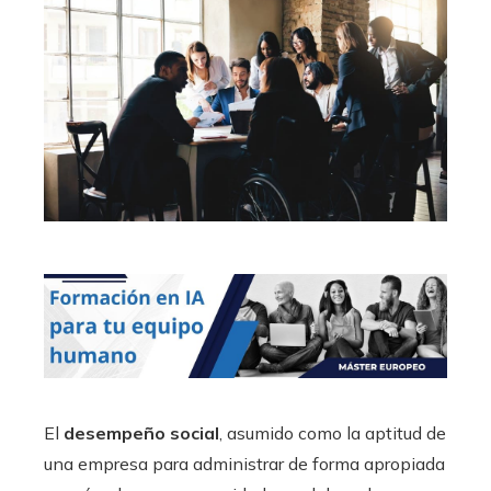
El
desempeño social
, asumido como la aptitud de
una empresa para administrar de forma apropiada