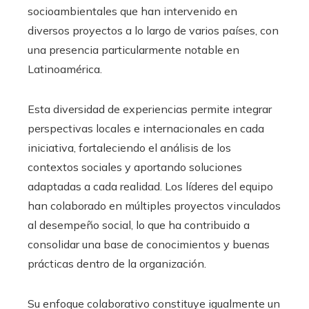
socioambientales que han intervenido en
diversos proyectos a lo largo de varios países, con
una presencia particularmente notable en
Latinoamérica.
Esta diversidad de experiencias permite integrar
perspectivas locales e internacionales en cada
iniciativa, fortaleciendo el análisis de los
contextos sociales y aportando soluciones
adaptadas a cada realidad. Los líderes del equipo
han colaborado en múltiples proyectos vinculados
al desempeño social, lo que ha contribuido a
consolidar una base de conocimientos y buenas
prácticas dentro de la organización.
Su enfoque colaborativo constituye igualmente un