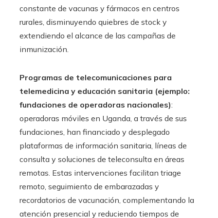
constante de vacunas y fármacos en centros
rurales, disminuyendo quiebres de stock y
extendiendo el alcance de las campañas de
inmunización.
Programas de telecomunicaciones para
telemedicina y educación sanitaria (ejemplo:
fundaciones de operadoras nacionales)
:
operadoras móviles en Uganda, a través de sus
fundaciones, han financiado y desplegado
plataformas de información sanitaria, líneas de
consulta y soluciones de teleconsulta en áreas
remotas. Estas intervenciones facilitan triage
remoto, seguimiento de embarazadas y
recordatorios de vacunación, complementando la
atención presencial y reduciendo tiempos de