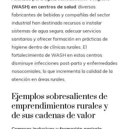
(WASH) en centros de salud
: diversos
fabricantes de bebidas y compañías del sector
industrial han destinado recursos a instalar
sistemas de agua segura, adecuar servicios
sanitarios y ofrecer formación en prácticas de
higiene dentro de clínicas rurales. El
fortalecimiento de WASH en estos centros
disminuye infecciones post‑parto y enfermedades
nosocomiales, lo que incrementa la calidad de la
atención en áreas rurales.
Ejemplos sobresalientes de
emprendimientos rurales y
de sus cadenas de valor
Compras inclusivas y formación agrícola