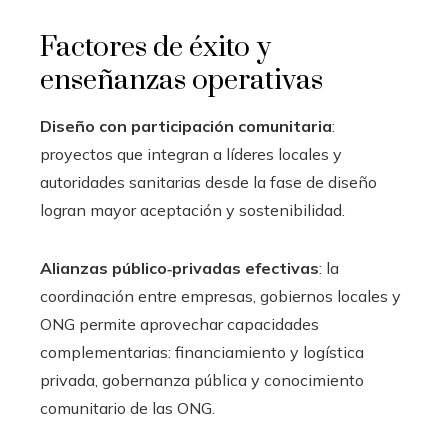
Factores de éxito y
enseñanzas operativas
Diseño con participación comunitaria
:
proyectos que integran a líderes locales y
autoridades sanitarias desde la fase de diseño
logran mayor aceptación y sostenibilidad.
Alianzas público‑privadas efectivas
: la
coordinación entre empresas, gobiernos locales y
ONG permite aprovechar capacidades
complementarias: financiamiento y logística
privada, gobernanza pública y conocimiento
comunitario de las ONG.