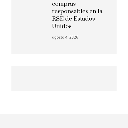
compras
responsables en la
RSE de Estados
Unidos
agosto 4, 2026