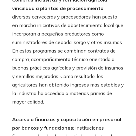
vinculada a plantas de procesamiento
:
diversas cerveceras y procesadores han puesto
en marcha iniciativas de abastecimiento local que
incorporan a pequeños productores como
suministradores de cebada, sorgo y otros insumos.
En estos programas se combinan contratos de
compra, acompañamiento técnico orientado a
buenas prácticas agrícolas y provisión de insumos
y semillas mejoradas. Como resultado, los
agricultores han obtenido ingresos más estables y
la industria ha accedido a materias primas de
mayor calidad.
Acceso a finanzas y capacitación empresarial
por bancos y fundaciones
: instituciones