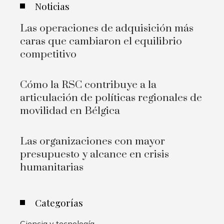
Noticias
Las operaciones de adquisición más
caras que cambiaron el equilibrio
competitivo
Cómo la RSC contribuye a la
articulación de políticas regionales de
movilidad en Bélgica
Las organizaciones con mayor
presupuesto y alcance en crisis
humanitarias
Categorías
Ciencia y tecnología