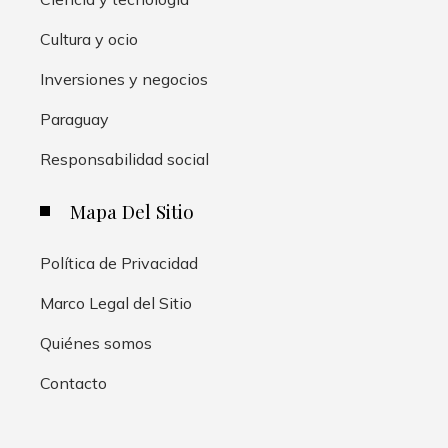
Cultura y ocio
Inversiones y negocios
Paraguay
Responsabilidad social
Mapa Del Sitio
Política de Privacidad
Marco Legal del Sitio
Quiénes somos
Contacto