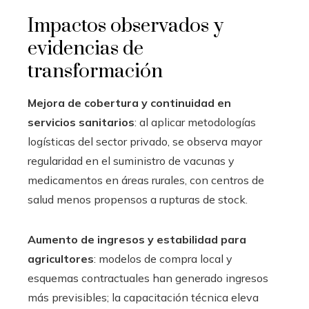
Impactos observados y
evidencias de
transformación
Mejora de cobertura y continuidad en
servicios sanitarios
: al aplicar metodologías
logísticas del sector privado, se observa mayor
regularidad en el suministro de vacunas y
medicamentos en áreas rurales, con centros de
salud menos propensos a rupturas de stock.
Aumento de ingresos y estabilidad para
agricultores
: modelos de compra local y
esquemas contractuales han generado ingresos
más previsibles; la capacitación técnica eleva