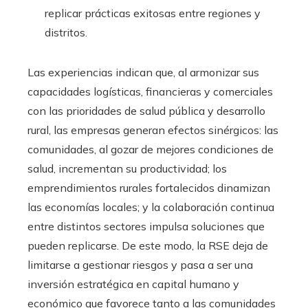
replicar prácticas exitosas entre regiones y
distritos.
Las experiencias indican que, al armonizar sus
capacidades logísticas, financieras y comerciales
con las prioridades de salud pública y desarrollo
rural, las empresas generan efectos sinérgicos: las
comunidades, al gozar de mejores condiciones de
salud, incrementan su productividad; los
emprendimientos rurales fortalecidos dinamizan
las economías locales; y la colaboración continua
entre distintos sectores impulsa soluciones que
pueden replicarse. De este modo, la RSE deja de
limitarse a gestionar riesgos y pasa a ser una
inversión estratégica en capital humano y
económico que favorece tanto a las comunidades