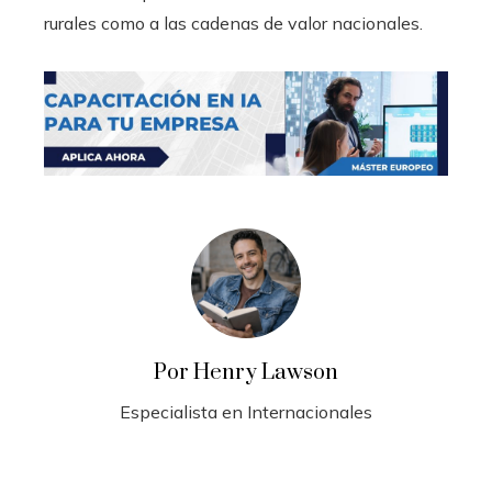
rurales como a las cadenas de valor nacionales.
Por Henry Lawson
Especialista en Internacionales