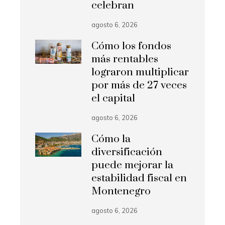
celebran
agosto 6, 2026
Cómo los fondos
más rentables
lograron multiplicar
por más de 27 veces
el capital
agosto 6, 2026
Cómo la
diversificación
puede mejorar la
estabilidad fiscal en
Montenegro
agosto 6, 2026