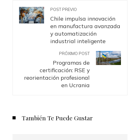
POST PREVIO
Chile impulsa innovación
en manufactura avanzada
y automatización
industrial inteligente
PRÓXIMO POST
Programas de
certificación: RSE y
reorientación profesional
en Ucrania
También Te Puede Gustar