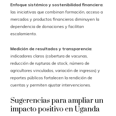
Enfoque sistémico y sostenibilidad financiera
:
las iniciativas que combinan formación, acceso a
mercados y productos financieros diminuyen la
dependencia de donaciones y facilitan
escalamiento.
Medición de resultados y transparencia
:
indicadores claros (cobertura de vacunas,
reducción de rupturas de stock, número de
agricultores vinculados, variación de ingresos) y
reportes públicos fortalecen la rendición de
cuentas y permiten ajustar intervenciones.
Sugerencias para ampliar un
impacto positivo en Uganda