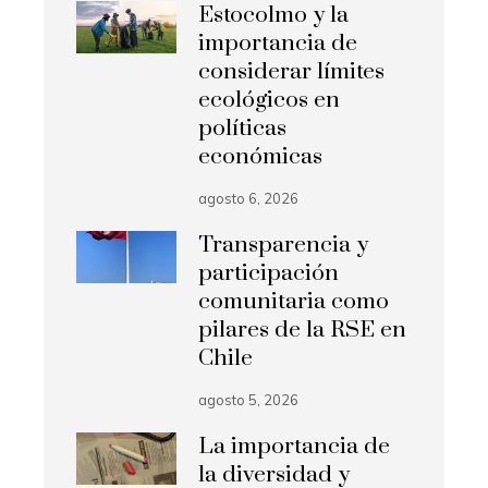
Estocolmo y la
importancia de
considerar límites
ecológicos en
políticas
económicas
agosto 6, 2026
Transparencia y
participación
comunitaria como
pilares de la RSE en
Chile
agosto 5, 2026
La importancia de
la diversidad y