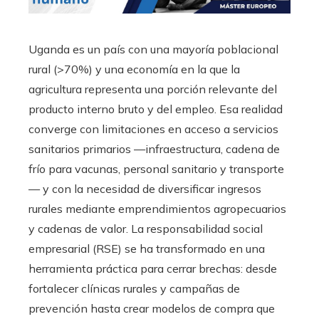
Uganda es un país con una mayoría poblacional
rural (>70%) y una economía en la que la
agricultura representa una porción relevante del
producto interno bruto y del empleo. Esa realidad
converge con limitaciones en acceso a servicios
sanitarios primarios —infraestructura, cadena de
frío para vacunas, personal sanitario y transporte
— y con la necesidad de diversificar ingresos
rurales mediante emprendimientos agropecuarios
y cadenas de valor. La responsabilidad social
empresarial (RSE) se ha transformado en una
herramienta práctica para cerrar brechas: desde
fortalecer clínicas rurales y campañas de
prevención hasta crear modelos de compra que