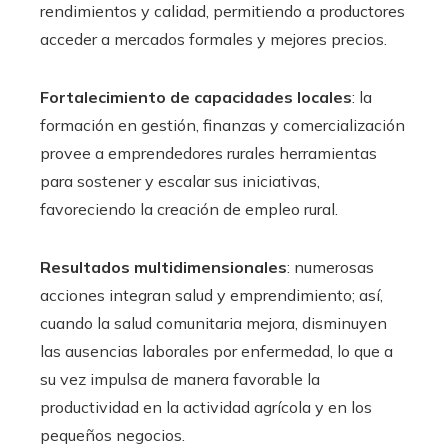
rendimientos y calidad, permitiendo a productores
acceder a mercados formales y mejores precios.
Fortalecimiento de capacidades locales
: la
formación en gestión, finanzas y comercialización
provee a emprendedores rurales herramientas
para sostener y escalar sus iniciativas,
favoreciendo la creación de empleo rural.
Resultados multidimensionales
: numerosas
acciones integran salud y emprendimiento; así,
cuando la salud comunitaria mejora, disminuyen
las ausencias laborales por enfermedad, lo que a
su vez impulsa de manera favorable la
productividad en la actividad agrícola y en los
pequeños negocios.