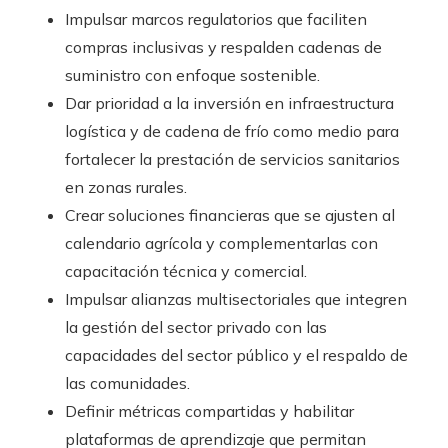
Impulsar marcos regulatorios que faciliten
compras inclusivas y respalden cadenas de
suministro con enfoque sostenible.
Dar prioridad a la inversión en infraestructura
logística y de cadena de frío como medio para
fortalecer la prestación de servicios sanitarios
en zonas rurales.
Crear soluciones financieras que se ajusten al
calendario agrícola y complementarlas con
capacitación técnica y comercial.
Impulsar alianzas multisectoriales que integren
la gestión del sector privado con las
capacidades del sector público y el respaldo de
las comunidades.
Definir métricas compartidas y habilitar
plataformas de aprendizaje que permitan