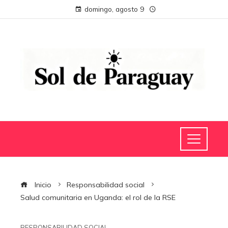
domingo, agosto 9
Inicio
Responsabilidad social
Salud comunitaria en Uganda: el rol de la RSE
RESPONSABILIDAD SOCIAL