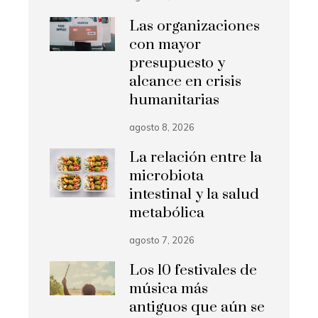
Las organizaciones
con mayor
presupuesto y
alcance en crisis
humanitarias
agosto 8, 2026
La relación entre la
microbiota
intestinal y la salud
metabólica
agosto 7, 2026
Los 10 festivales de
música más
antiguos que aún se