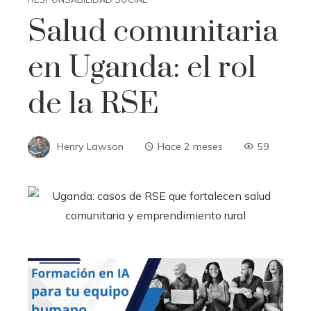
Salud comunitaria
en Uganda: el rol
de la RSE
Henry Lawson
Hace 2 meses
59