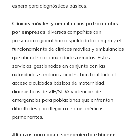
espera para diagnósticos básicos.
Clínicas móviles y ambulancias patrocinadas
por empresas
: diversas compañías con
presencia regional han respaldado la compra y el
funcionamiento de clínicas móviles y ambulancias
que atienden a comunidades remotas. Estos
servicios, gestionados en conjunto con las
autoridades sanitarias locales, han facilitado el
acceso a cuidados básicos de maternidad,
diagnósticos de VIH/SIDA y atención de
emergencias para poblaciones que enfrentan
dificultades para llegar a centros médicos
permanentes.
Alianzas para agua, saneamiento e higiene