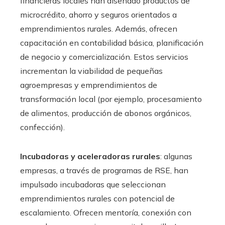
financieras locales han diseñado productos de
microcrédito, ahorro y seguros orientados a
emprendimientos rurales. Además, ofrecen
capacitación en contabilidad básica, planificación
de negocio y comercialización. Estos servicios
incrementan la viabilidad de pequeñas
agroempresas y emprendimientos de
transformación local (por ejemplo, procesamiento
de alimentos, producción de abonos orgánicos,
confección).
Incubadoras y aceleradoras rurales
: algunas
empresas, a través de programas de RSE, han
impulsado incubadoras que seleccionan
emprendimientos rurales con potencial de
escalamiento. Ofrecen mentoría, conexión con