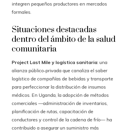
integren pequeños productores en mercados
formales.
Situaciones destacadas
dentro del ámbito de la salud
comunitaria
Project Last Mile y logística sanitaria
: una
alianza público‑privada que canaliza el saber
logístico de compañías de bebidas y transporte
para perfeccionar la distribución de insumos
médicos. En Uganda, la adopción de métodos
comerciales —administración de inventarios,
planificación de rutas, capacitación de
conductores y control de la cadena de frío— ha
contribuido a asegurar un suministro más