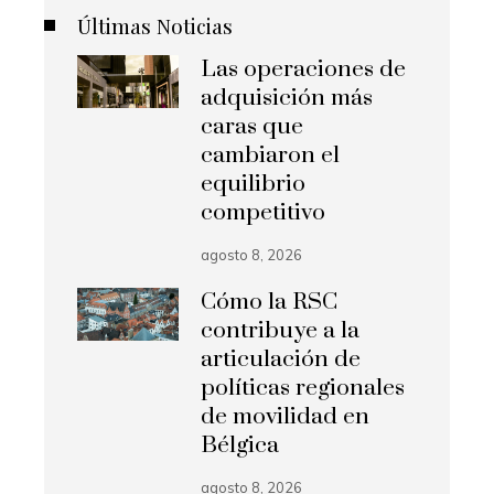
Últimas Noticias
Las operaciones de
adquisición más
caras que
cambiaron el
equilibrio
competitivo
agosto 8, 2026
Cómo la RSC
contribuye a la
articulación de
políticas regionales
de movilidad en
Bélgica
agosto 8, 2026