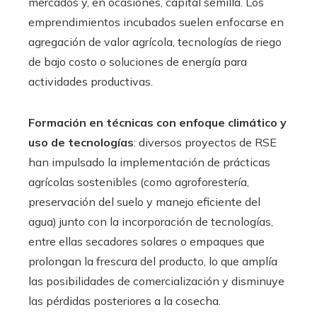
mercados y, en ocasiones, capital semilla. Los
emprendimientos incubados suelen enfocarse en
agregación de valor agrícola, tecnologías de riego
de bajo costo o soluciones de energía para
actividades productivas.
Formación en técnicas con enfoque climático y
uso de tecnologías
: diversos proyectos de RSE
han impulsado la implementación de prácticas
agrícolas sostenibles (como agroforestería,
preservación del suelo y manejo eficiente del
agua) junto con la incorporación de tecnologías,
entre ellas secadores solares o empaques que
prolongan la frescura del producto, lo que amplía
las posibilidades de comercialización y disminuye
las pérdidas posteriores a la cosecha.