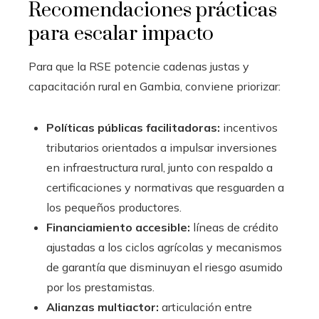
Recomendaciones prácticas
para escalar impacto
Para que la RSE potencie cadenas justas y
capacitación rural en Gambia, conviene priorizar:
Políticas públicas facilitadoras:
incentivos
tributarios orientados a impulsar inversiones
en infraestructura rural, junto con respaldo a
certificaciones y normativas que resguarden a
los pequeños productores.
Financiamiento accesible:
líneas de crédito
ajustadas a los ciclos agrícolas y mecanismos
de garantía que disminuyan el riesgo asumido
por los prestamistas.
Alianzas multiactor:
articulación entre