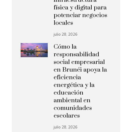
física y digital para
potenciar negocios
locales
julio 28, 2026
Cómo la
responsabilidad
social empresarial
en Brunéi apoya la
eficiencia
energética y la
educación
ambiental en
comunidades
escolares
julio 28, 2026