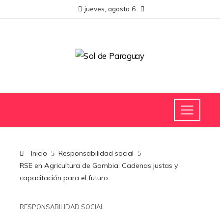
jueves, agosto 6
Inicio
Responsabilidad social
RSE en Agricultura de Gambia: Cadenas justas y
capacitación para el futuro
RESPONSABILIDAD SOCIAL