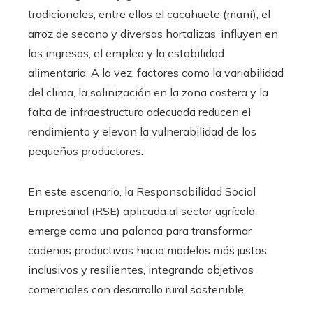
tradicionales, entre ellos el cacahuete (maní), el
arroz de secano y diversas hortalizas, influyen en
los ingresos, el empleo y la estabilidad
alimentaria. A la vez, factores como la variabilidad
del clima, la salinización en la zona costera y la
falta de infraestructura adecuada reducen el
rendimiento y elevan la vulnerabilidad de los
pequeños productores.
En este escenario, la Responsabilidad Social
Empresarial (RSE) aplicada al sector agrícola
emerge como una palanca para transformar
cadenas productivas hacia modelos más justos,
inclusivos y resilientes, integrando objetivos
comerciales con desarrollo rural sostenible.