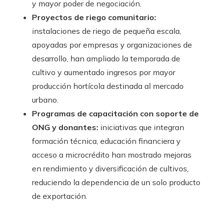
y mayor poder de negociación.
Proyectos de riego comunitario:
instalaciones de riego de pequeña escala,
apoyadas por empresas y organizaciones de
desarrollo, han ampliado la temporada de
cultivo y aumentado ingresos por mayor
producción hortícola destinada al mercado
urbano.
Programas de capacitación con soporte de
ONG y donantes:
iniciativas que integran
formación técnica, educación financiera y
acceso a microcrédito han mostrado mejoras
en rendimiento y diversificación de cultivos,
reduciendo la dependencia de un solo producto
de exportación.