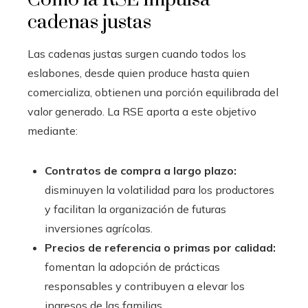
cadenas justas
Las cadenas justas surgen cuando todos los
eslabones, desde quien produce hasta quien
comercializa, obtienen una porción equilibrada del
valor generado. La RSE aporta a este objetivo
mediante:
Contratos de compra a largo plazo:
disminuyen la volatilidad para los productores
y facilitan la organización de futuras
inversiones agrícolas.
Precios de referencia o primas por calidad:
fomentan la adopción de prácticas
responsables y contribuyen a elevar los
ingresos de las familias.