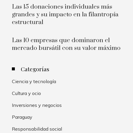
Las 15 donaciones individuales más
grandes y su impacto en la filantropía
estructural
Las 10 empresas que dominaron el
mercado bursátil con su valor máximo
Categorías
Ciencia y tecnología
Cultura y ocio
Inversiones y negocios
Paraguay
Responsabilidad social