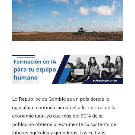
La República de Gambia es un país donde la
agricultura continúa siendo el pilar central de la
economía rural, ya que más del 60% de su
población obtiene directamente su sustento de
labores agrícolas y ganaderas. Los cultivos