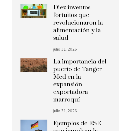
Diez inventos
fortuitos que
revolucionaron la
alimentación y la
salud
julio 31, 2026
La importancia del
puerto de Tanger
Med en la
expansión
exportadora
marroquí
julio 31, 2026
Ejemplos de RSE
que impulsan la