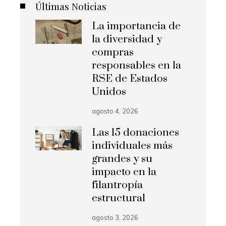
Últimas Noticias
La importancia de
la diversidad y
compras
responsables en la
RSE de Estados
Unidos
agosto 4, 2026
Las 15 donaciones
individuales más
grandes y su
impacto en la
filantropía
estructural
agosto 3, 2026