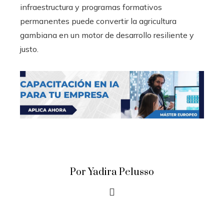
infraestructura y programas formativos
permanentes puede convertir la agricultura
gambiana en un motor de desarrollo resiliente y
justo.
Por Yadira Pelusso