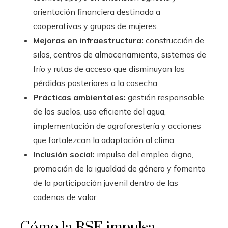
orientación financiera destinada a
cooperativas y grupos de mujeres.
Mejoras en infraestructura:
construcción de
silos, centros de almacenamiento, sistemas de
frío y rutas de acceso que disminuyan las
pérdidas posteriores a la cosecha.
Prácticas ambientales:
gestión responsable
de los suelos, uso eficiente del agua,
implementación de agroforestería y acciones
que fortalezcan la adaptación al clima.
Inclusión social:
impulso del empleo digno,
promoción de la igualdad de género y fomento
de la participación juvenil dentro de las
cadenas de valor.
Cómo la RSE impulsa