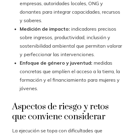
empresas, autoridades locales, ONG y
donantes para integrar capacidades, recursos
y saberes.
Medición de impacto:
indicadores precisos
sobre ingresos, productividad, inclusión y
sostenibilidad ambiental que permitan valorar
y perfeccionar las intervenciones.
Enfoque de género y juventud:
medidas
concretas que amplíen el acceso a la tierra, la
formación y el financiamiento para mujeres y
jóvenes.
Aspectos de riesgo y retos
que conviene considerar
La ejecución se topa con dificultades que