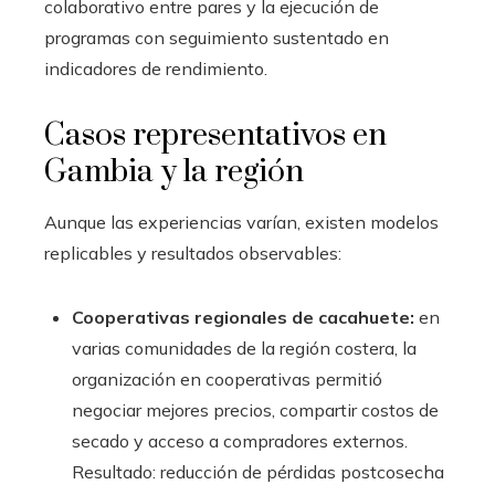
colaborativo entre pares y la ejecución de
programas con seguimiento sustentado en
indicadores de rendimiento.
Casos representativos en
Gambia y la región
Aunque las experiencias varían, existen modelos
replicables y resultados observables:
Cooperativas regionales de cacahuete:
en
varias comunidades de la región costera, la
organización en cooperativas permitió
negociar mejores precios, compartir costos de
secado y acceso a compradores externos.
Resultado: reducción de pérdidas postcosecha