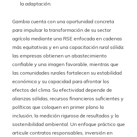
la adaptación.
Gambia cuenta con una oportunidad concreta
para impulsar la transformación de su sector
agrícola mediante una RSE enfocada en cadenas
más equitativas y en una capacitación rural sólida:
las empresas obtienen un abastecimiento
confiable y una imagen favorable, mientras que
las comunidades rurales fortalecen su estabilidad
económica y su capacidad para afrontar los
efectos del clima. Su efectividad depende de
alianzas sólidas, recursos financieros suficientes y
políticas que coloquen en primer plano la
inclusión, la medición rigurosa de resultados y la
sostenibilidad ambiental. Un enfoque práctico que
articule contratos responsables, inversión en