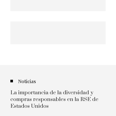
Noticias
La importancia de la diversidad y
compras responsables en la RSE de
Estados Unidos