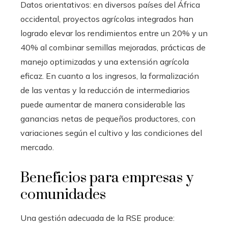
Datos orientativos: en diversos países del África
occidental, proyectos agrícolas integrados han
logrado elevar los rendimientos entre un 20% y un
40% al combinar semillas mejoradas, prácticas de
manejo optimizadas y una extensión agrícola
eficaz. En cuanto a los ingresos, la formalización
de las ventas y la reducción de intermediarios
puede aumentar de manera considerable las
ganancias netas de pequeños productores, con
variaciones según el cultivo y las condiciones del
mercado.
Beneficios para empresas y
comunidades
Una gestión adecuada de la RSE produce: