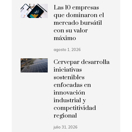
Las 10 empresas
que dominaron el
mercado bursátil
con su valor
máximo
agosto 1, 2026
Cervepar desarrolla
iniciativas
sostenibles
enfocadas en
innovación
industrial y
competitividad
regional
julio 31, 2026