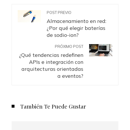
POST PREVIO
Almacenamiento en red:
¿Por qué elegir baterías
de sodio-ion?
PRÓXIMO POST
¿Qué tendencias redefinen
APIs e integración con
arquitecturas orientadas
a eventos?
También Te Puede Gustar