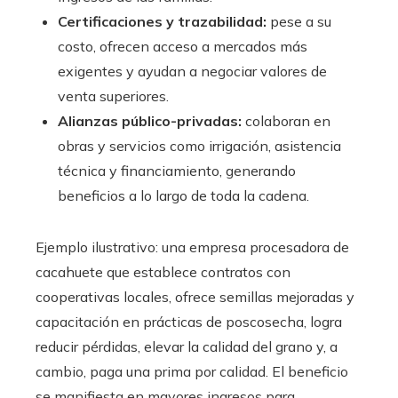
Certificaciones y trazabilidad:
pese a su
costo, ofrecen acceso a mercados más
exigentes y ayudan a negociar valores de
venta superiores.
Alianzas público-privadas:
colaboran en
obras y servicios como irrigación, asistencia
técnica y financiamiento, generando
beneficios a lo largo de toda la cadena.
Ejemplo ilustrativo: una empresa procesadora de
cacahuete que establece contratos con
cooperativas locales, ofrece semillas mejoradas y
capacitación en prácticas de poscosecha, logra
reducir pérdidas, elevar la calidad del grano y, a
cambio, paga una prima por calidad. El beneficio
se manifiesta en mayores ingresos para