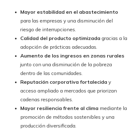
Mayor estabilidad en el abastecimiento
para las empresas y una disminución del
riesgo de interrupciones.
Calidad del producto optimizada
gracias a la
adopción de prácticas adecuadas.
Aumento de los ingresos en zonas rurales
junto con una disminución de la pobreza
dentro de las comunidades.
Reputación corporativa fortalecida
y
acceso ampliado a mercados que priorizan
cadenas responsables.
Mayor resiliencia frente al clima
mediante la
promoción de métodos sostenibles y una
producción diversificada.