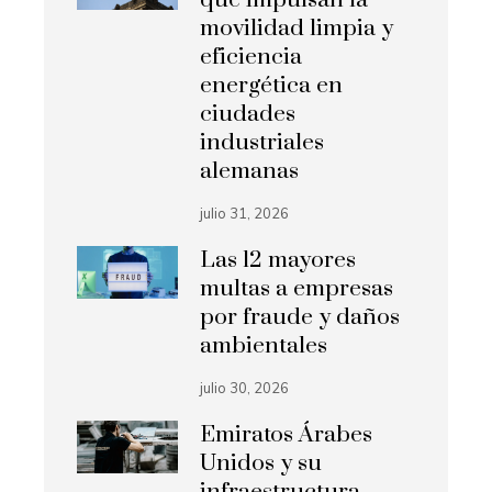
movilidad limpia y
eficiencia
energética en
ciudades
industriales
alemanas
julio 31, 2026
Las 12 mayores
multas a empresas
por fraude y daños
ambientales
julio 30, 2026
Emiratos Árabes
Unidos y su
infraestructura