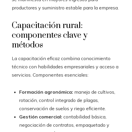
productores y suministro estable para la empresa.
Capacitación rural:
componentes clave y
métodos
La capacitación eficaz combina conocimiento
técnico con habilidades empresariales y acceso a
servicios. Componentes esenciales:
Formación agronómica:
manejo de cultivos,
rotación, control integrado de plagas,
conservación de suelos y riego eficiente.
Gestión comercial:
contabilidad básica,
negociación de contratos, empaquetado y