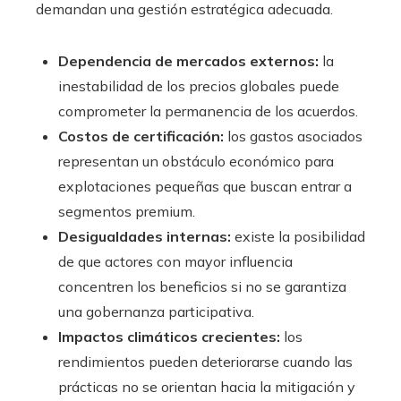
demandan una gestión estratégica adecuada.
Dependencia de mercados externos:
la
inestabilidad de los precios globales puede
comprometer la permanencia de los acuerdos.
Costos de certificación:
los gastos asociados
representan un obstáculo económico para
explotaciones pequeñas que buscan entrar a
segmentos premium.
Desigualdades internas:
existe la posibilidad
de que actores con mayor influencia
concentren los beneficios si no se garantiza
una gobernanza participativa.
Impactos climáticos crecientes:
los
rendimientos pueden deteriorarse cuando las
prácticas no se orientan hacia la mitigación y