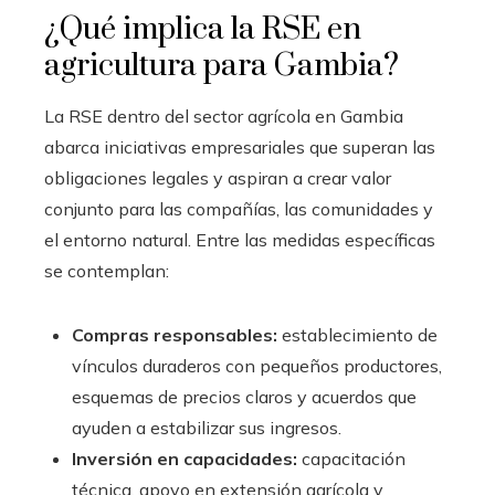
¿Qué implica la RSE en
agricultura para Gambia?
La RSE dentro del sector agrícola en Gambia
abarca iniciativas empresariales que superan las
obligaciones legales y aspiran a crear valor
conjunto para las compañías, las comunidades y
el entorno natural. Entre las medidas específicas
se contemplan:
Compras responsables:
establecimiento de
vínculos duraderos con pequeños productores,
esquemas de precios claros y acuerdos que
ayuden a estabilizar sus ingresos.
Inversión en capacidades:
capacitación
técnica, apoyo en extensión agrícola y