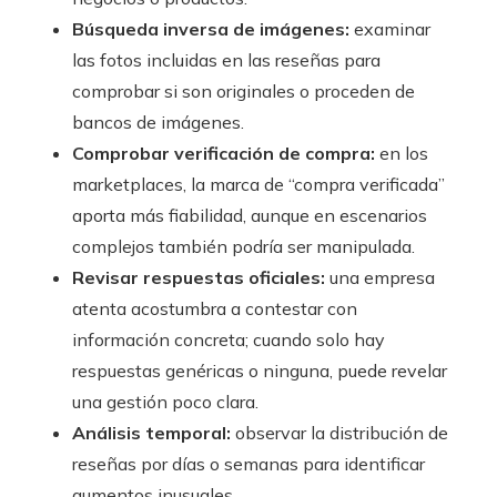
Búsqueda inversa de imágenes:
examinar
las fotos incluidas en las reseñas para
comprobar si son originales o proceden de
bancos de imágenes.
Comprobar verificación de compra:
en los
marketplaces, la marca de “compra verificada”
aporta más fiabilidad, aunque en escenarios
complejos también podría ser manipulada.
Revisar respuestas oficiales:
una empresa
atenta acostumbra a contestar con
información concreta; cuando solo hay
respuestas genéricas o ninguna, puede revelar
una gestión poco clara.
Análisis temporal:
observar la distribución de
reseñas por días o semanas para identificar
aumentos inusuales.