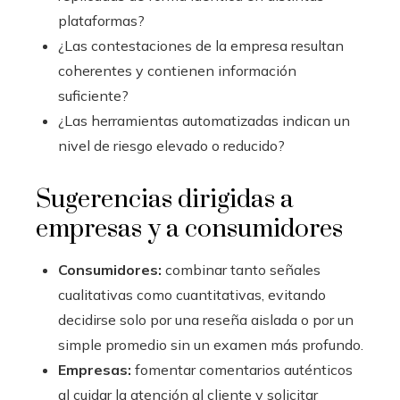
plataformas?
¿Las contestaciones de la empresa resultan
coherentes y contienen información
suficiente?
¿Las herramientas automatizadas indican un
nivel de riesgo elevado o reducido?
Sugerencias dirigidas a
empresas y a consumidores
Consumidores:
combinar tanto señales
cualitativas como cuantitativas, evitando
decidirse solo por una reseña aislada o por un
simple promedio sin un examen más profundo.
Empresas:
fomentar comentarios auténticos
al cuidar la atención al cliente y solicitar