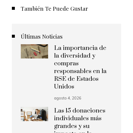
También Te Puede Gustar
Últimas Noticias
La importancia de
la diversidad y
compras
responsables en la
RSE de Estados
Unidos
agosto 4, 2026
Las 15 donaciones
individuales más
grandes y su