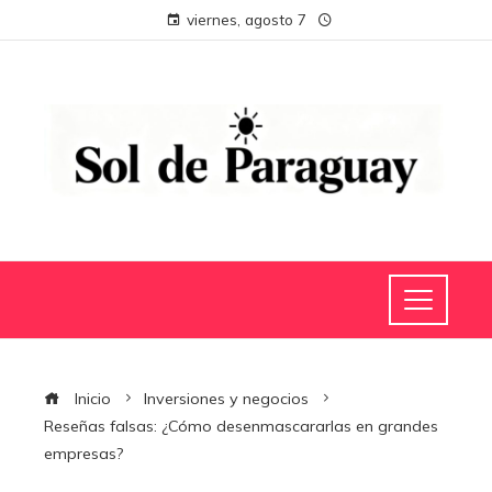
viernes, agosto 7
Inicio
Inversiones y negocios
Reseñas falsas: ¿Cómo desenmascararlas en grandes
empresas?