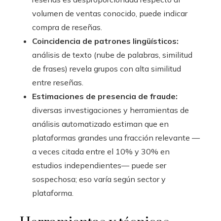
volumen de ventas conocido, puede indicar
compra de reseñas.
Coincidencia de patrones lingüísticos:
análisis de texto (nube de palabras, similitud
de frases) revela grupos con alta similitud
entre reseñas.
Estimaciones de presencia de fraude:
diversas investigaciones y herramientas de
análisis automatizado estiman que en
plataformas grandes una fracción relevante —
a veces citada entre el 10% y 30% en
estudios independientes— puede ser
sospechosa; eso varía según sector y
plataforma.