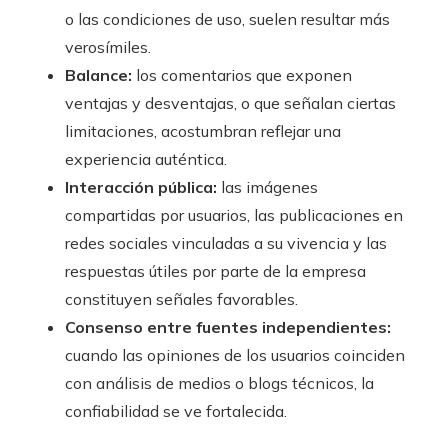
o las condiciones de uso, suelen resultar más
verosímiles.
Balance:
los comentarios que exponen
ventajas y desventajas, o que señalan ciertas
limitaciones, acostumbran reflejar una
experiencia auténtica.
Interacción pública:
las imágenes
compartidas por usuarios, las publicaciones en
redes sociales vinculadas a su vivencia y las
respuestas útiles por parte de la empresa
constituyen señales favorables.
Consenso entre fuentes independientes:
cuando las opiniones de los usuarios coinciden
con análisis de medios o blogs técnicos, la
confiabilidad se ve fortalecida.