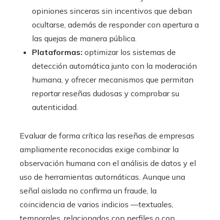
opiniones sinceras sin incentivos que deban
ocultarse, además de responder con apertura a
las quejas de manera pública.
Plataformas:
optimizar los sistemas de
detección automática junto con la moderación
humana, y ofrecer mecanismos que permitan
reportar reseñas dudosas y comprobar su
autenticidad.
Evaluar de forma crítica las reseñas de empresas
ampliamente reconocidas exige combinar la
observación humana con el análisis de datos y el
uso de herramientas automáticas. Aunque una
señal aislada no confirma un fraude, la
coincidencia de varios indicios —textuales,
temporales, relacionados con perfiles o con