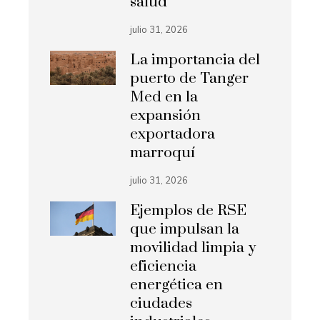
salud
julio 31, 2026
La importancia del
puerto de Tanger
Med en la
expansión
exportadora
marroquí
julio 31, 2026
Ejemplos de RSE
que impulsan la
movilidad limpia y
eficiencia
energética en
ciudades