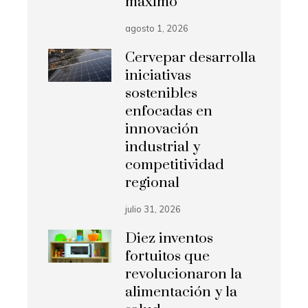
máximo
agosto 1, 2026
Cervepar desarrolla
iniciativas
sostenibles
enfocadas en
innovación
industrial y
competitividad
regional
julio 31, 2026
Diez inventos
fortuitos que
revolucionaron la
alimentación y la