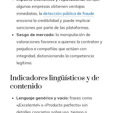
algunas empresas obtienen ventajas
inmediatas, la
detección pública de fraude
erosiona la credibilidad y puede implicar
sanciones por parte de las plataformas.
Sesgo de mercado:
la manipulación de
valoraciones favorece a quienes la contratan y
perjudica a compañías que actúan con
integridad, distorsionando la competencia
legítima.
Indicadores lingüísticos y de
contenido
Lenguaje genérico y vacío:
frases como
«¡Excelente!» o «Producto perfecto» sin
detalles concretos sobre uso, tiempo o