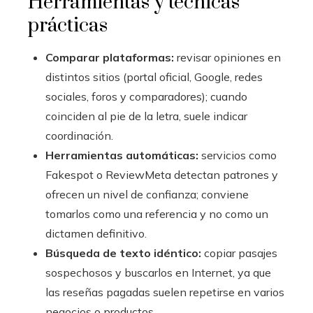
Herramientas y técnicas
prácticas
Comparar plataformas:
revisar opiniones en
distintos sitios (portal oficial, Google, redes
sociales, foros y comparadores); cuando
coinciden al pie de la letra, suele indicar
coordinación.
Herramientas automáticas:
servicios como
Fakespot o ReviewMeta detectan patrones y
ofrecen un nivel de confianza; conviene
tomarlos como una referencia y no como un
dictamen definitivo.
Búsqueda de texto idéntico:
copiar pasajes
sospechosos y buscarlos en Internet, ya que
las reseñas pagadas suelen repetirse en varios
negocios o productos.