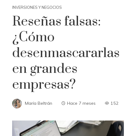
INVERSIONES Y NEGOCIOS
Reseñas falsas:
¿Cómo
desenmascararlas
en grandes
empresas?
María Beltrán
Hace 7 meses
152