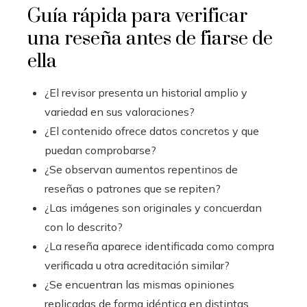
Guía rápida para verificar
una reseña antes de fiarse de
ella
¿El revisor presenta un historial amplio y
variedad en sus valoraciones?
¿El contenido ofrece datos concretos y que
puedan comprobarse?
¿Se observan aumentos repentinos de
reseñas o patrones que se repiten?
¿Las imágenes son originales y concuerdan
con lo descrito?
¿La reseña aparece identificada como compra
verificada u otra acreditación similar?
¿Se encuentran las mismas opiniones
replicadas de forma idéntica en distintas