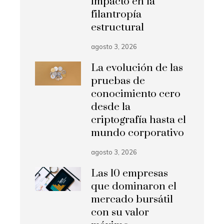
impacto en la
filantropía
estructural
agosto 3, 2026
La evolución de las
pruebas de
conocimiento cero
desde la
criptografía hasta el
mundo corporativo
agosto 3, 2026
Las 10 empresas
que dominaron el
mercado bursátil
con su valor