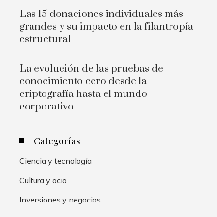
Las 15 donaciones individuales más
grandes y su impacto en la filantropía
estructural
La evolución de las pruebas de
conocimiento cero desde la
criptografía hasta el mundo
corporativo
Categorías
Ciencia y tecnología
Cultura y ocio
Inversiones y negocios