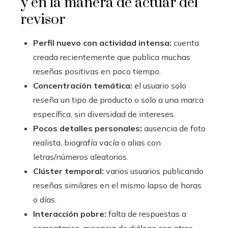
y en la manera de actuar del
revisor
Perfil nuevo con actividad intensa:
cuenta
creada recientemente que publica muchas
reseñas positivas en poco tiempo.
Concentración temática:
el usuario solo
reseña un tipo de producto o solo a una marca
específica, sin diversidad de intereses.
Pocos detalles personales:
ausencia de foto
realista, biografía vacía o alias con
letras/números aleatorios.
Clúster temporal:
varios usuarios publicando
reseñas similares en el mismo lapso de horas
o días.
Interacción pobre:
falta de respuestas a