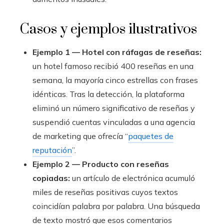
Casos y ejemplos ilustrativos
Ejemplo 1 — Hotel con ráfagas de reseñas:
un hotel famoso recibió 400 reseñas en una
semana, la mayoría cinco estrellas con frases
idénticas. Tras la detección, la plataforma
eliminó un número significativo de reseñas y
suspendió cuentas vinculadas a una agencia
de marketing que ofrecía “
paquetes de
reputación
”.
Ejemplo 2 — Producto con reseñas
copiadas:
un artículo de electrónica acumuló
miles de reseñas positivas cuyos textos
coincidían palabra por palabra. Una búsqueda
de texto mostró que esos comentarios