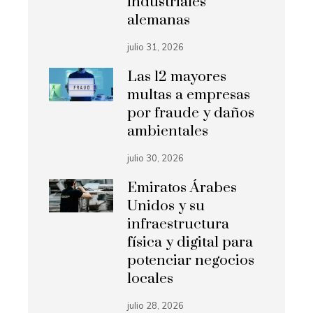
industriales
alemanas
julio 31, 2026
Las 12 mayores
multas a empresas
por fraude y daños
ambientales
julio 30, 2026
Emiratos Árabes
Unidos y su
infraestructura
física y digital para
potenciar negocios
locales
julio 28, 2026