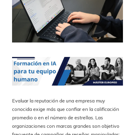
Evaluar la reputación de una empresa muy
conocida exige más que confiar en la calificación
promedio o en el número de estrellas. Las
organizaciones con marcas grandes son objetivo
frecuente de campañas de reseñas manipuladas: