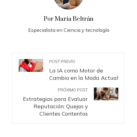
Por María Beltrán
Especialista en Ciencia y tecnología
POST PREVIO
La IA como Motor de
Cambio en la Moda Actual
PRÓXIMO POST
Estrategias para Evaluar
Reputación: Quejas y
Clientes Contentos