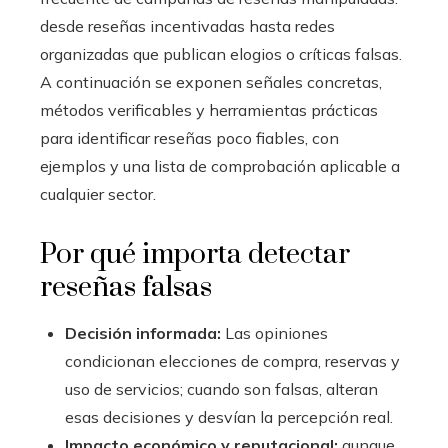
desde reseñas incentivadas hasta redes
organizadas que publican elogios o críticas falsas.
A continuación se exponen señales concretas,
métodos verificables y herramientas prácticas
para identificar reseñas poco fiables, con
ejemplos y una lista de comprobación aplicable a
cualquier sector.
Por qué importa detectar
reseñas falsas
Decisión informada:
Las opiniones
condicionan elecciones de compra, reservas y
uso de servicios; cuando son falsas, alteran
esas decisiones y desvían la percepción real.
Impacto económico y reputacional:
aunque