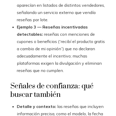
aparecían en listados de distintos vendedores,
señalando un servicio externo que vendía
reseñas por lote.
Ejemplo 3 — Reseñas incentivadas
detectables:
reseñas con menciones de
cupones o beneficios (“recibí el producto gratis
a cambio de mi opinión”) que no declaran
adecuadamente el incentivo; muchas
plataformas exigen la divulgación y eliminan
reseñas que no cumplen.
Señales de confianza: qué
buscar también
Detalle y contexto:
las reseñas que incluyen
información precisa, como el modelo, la fecha