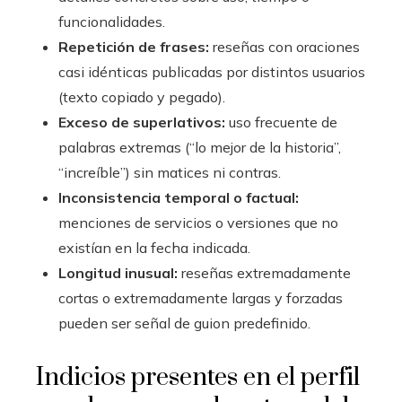
funcionalidades.
Repetición de frases:
reseñas con oraciones
casi idénticas publicadas por distintos usuarios
(texto copiado y pegado).
Exceso de superlativos:
uso frecuente de
palabras extremas (“lo mejor de la historia”,
“increíble”) sin matices ni contras.
Inconsistencia temporal o factual:
menciones de servicios o versiones que no
existían en la fecha indicada.
Longitud inusual:
reseñas extremadamente
cortas o extremadamente largas y forzadas
pueden ser señal de guion predefinido.
Indicios presentes en el perfil