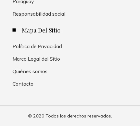
Paraguay
Responsabilidad social
Mapa Del Sitio
Política de Privacidad
Marco Legal del Sitio
Quiénes somos
Contacto
© 2020 Todos los derechos reservados.