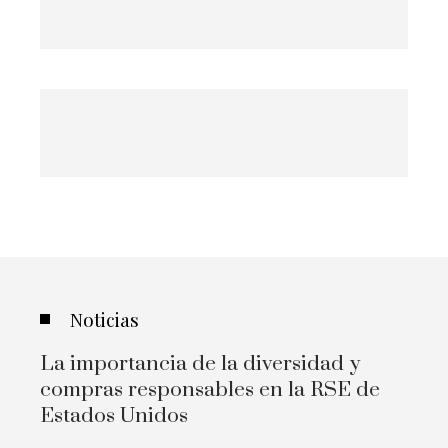
Noticias
La importancia de la diversidad y
compras responsables en la RSE de
Estados Unidos