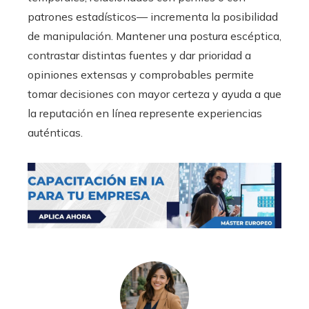
patrones estadísticos— incrementa la posibilidad
de manipulación. Mantener una postura escéptica,
contrastar distintas fuentes y dar prioridad a
opiniones extensas y comprobables permite
tomar decisiones con mayor certeza y ayuda a que
la reputación en línea represente experiencias
auténticas.