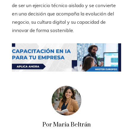
de ser un ejercicio técnico aislado y se convierte
en una decisión que acompaña la evolución del
negocio, su cultura digital y su capacidad de
innovar de forma sostenible.
Por María Beltrán