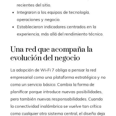
recientes del sitio.
Integraron a los equipos de tecnología,
operaciones y negocio.
Establecieron indicadores centrados en la
experiencia, más allá del rendimiento técnico.
Una red que acompaña la
evolución del negocio
La adopción de Wi‑Fi 7 obliga a pensar la red
empresarial como una plataforma estratégica y no
como un servicio básico. Cambia la forma de
planificar porque introduce nuevas posibilidades,
pero también nuevas responsabilidades. Cuando
la conectividad inalámbrica se vuelve tan crítica
como cualquier otro sistema central, el diseño deja