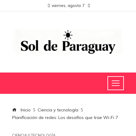
viernes, agosto 7
Inicio
Ciencia y tecnología
Planificación de redes: Los desafíos que trae Wi-Fi 7
CIENCIA Y TECNOLOGÍA