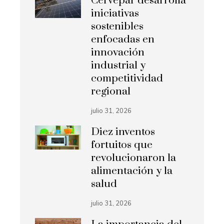
Cervepar desarrolla
iniciativas
sostenibles
enfocadas en
innovación
industrial y
competitividad
regional
julio 31, 2026
Diez inventos
fortuitos que
revolucionaron la
alimentación y la
salud
julio 31, 2026