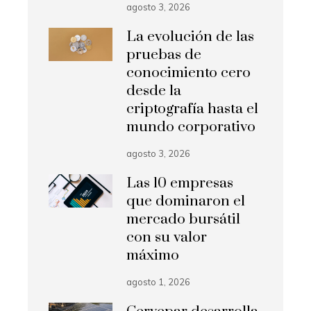
agosto 3, 2026
La evolución de las
pruebas de
conocimiento cero
desde la
criptografía hasta el
mundo corporativo
agosto 3, 2026
Las 10 empresas
que dominaron el
mercado bursátil
con su valor
máximo
agosto 1, 2026