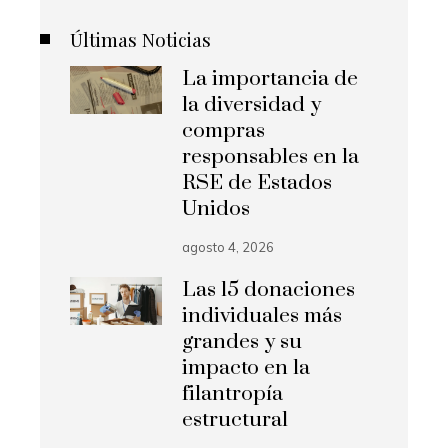
Últimas Noticias
La importancia de
la diversidad y
compras
responsables en la
RSE de Estados
Unidos
agosto 4, 2026
Las 15 donaciones
individuales más
grandes y su
impacto en la
filantropía
estructural