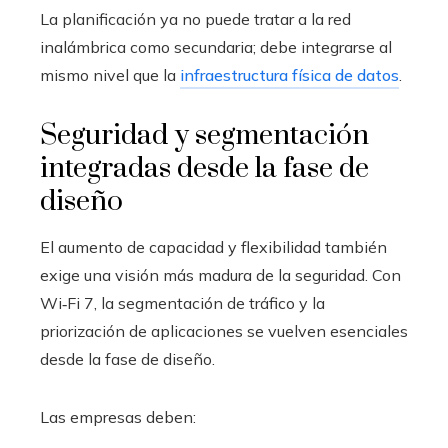
La planificación ya no puede tratar a la red
inalámbrica como secundaria; debe integrarse al
mismo nivel que la
infraestructura física de datos
.
Seguridad y segmentación
integradas desde la fase de
diseño
El aumento de capacidad y flexibilidad también
exige una visión más madura de la seguridad. Con
Wi‑Fi 7, la segmentación de tráfico y la
priorización de aplicaciones se vuelven esenciales
desde la fase de diseño.
Las empresas deben: