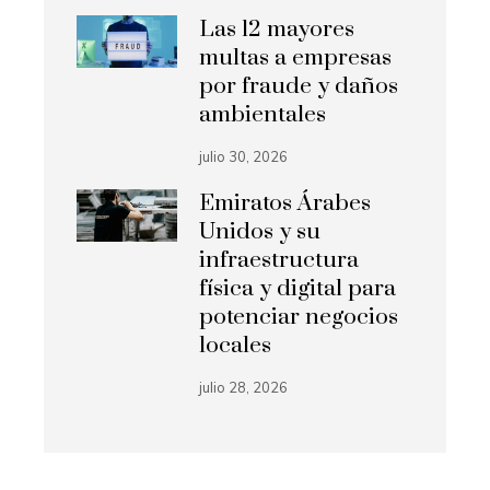
Las 12 mayores
multas a empresas
por fraude y daños
ambientales
julio 30, 2026
Emiratos Árabes
Unidos y su
infraestructura
física y digital para
potenciar negocios
locales
julio 28, 2026