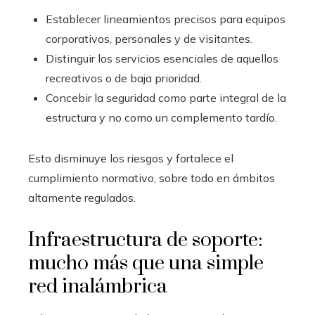
Establecer lineamientos precisos para equipos
corporativos, personales y de visitantes.
Distinguir los servicios esenciales de aquellos
recreativos o de baja prioridad.
Concebir la seguridad como parte integral de la
estructura y no como un complemento tardío.
Esto disminuye los riesgos y fortalece el
cumplimiento normativo, sobre todo en ámbitos
altamente regulados.
Infraestructura de soporte:
mucho más que una simple
red inalámbrica