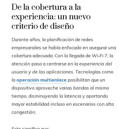
De la cobertura a la
experiencia: un nuevo
criterio de diseño
Durante años, la planificación de redes
empresariales se había enfocado en asegurar una
cobertura adecuada. Con la llegada de Wi‑Fi 7, la
atención pasa a centrarse en la
experiencia del
usuario y de las aplicaciones
. Tecnologías como
la
operación multienlace
posibilitan que un
dispositivo aproveche varias bandas al mismo
tiempo, disminuyendo la latencia y aportando
mayor estabilidad incluso en escenarios con alta
congestión.
Esto significa que: