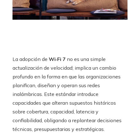
La adopción de
Wi‑Fi 7
no es una simple
actualización de velocidad; implica un cambio
profundo en la forma en que las organizaciones
planifican, diseñan y operan sus redes
inalámbricas. Este estándar introduce
capacidades que alteran supuestos históricos
sobre cobertura, capacidad, latencia y
confiabilidad, obligando a replantear decisiones
técnicas, presupuestarias y estratégicas.