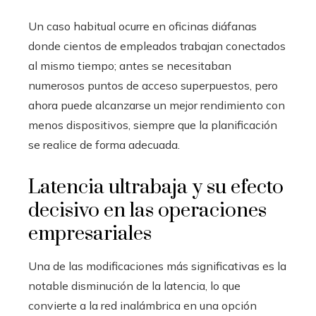
Un caso habitual ocurre en oficinas diáfanas
donde cientos de empleados trabajan conectados
al mismo tiempo; antes se necesitaban
numerosos puntos de acceso superpuestos, pero
ahora puede alcanzarse un mejor rendimiento con
menos dispositivos, siempre que la planificación
se realice de forma adecuada.
Latencia ultrabaja y su efecto
decisivo en las operaciones
empresariales
Una de las modificaciones más significativas es la
notable disminución de la latencia, lo que
convierte a la red inalámbrica en una opción