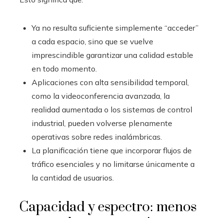
Ya no resulta suficiente simplemente “acceder”
a cada espacio, sino que se vuelve
imprescindible garantizar una calidad estable
en todo momento.
Aplicaciones con alta sensibilidad temporal,
como la videoconferencia avanzada, la
realidad aumentada o los sistemas de control
industrial, pueden volverse plenamente
operativas sobre redes inalámbricas.
La planificación tiene que incorporar flujos de
tráfico esenciales y no limitarse únicamente a
la cantidad de usuarios.
Capacidad y espectro: menos