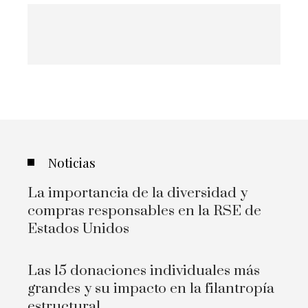
Noticias
La importancia de la diversidad y
compras responsables en la RSE de
Estados Unidos
Las 15 donaciones individuales más
grandes y su impacto en la filantropía
estructural