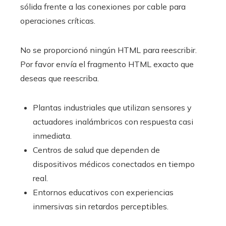
sólida frente a las conexiones por cable para
operaciones críticas.
No se proporcionó ningún HTML para reescribir.
Por favor envía el fragmento HTML exacto que
deseas que reescriba.
Plantas industriales que utilizan sensores y
actuadores inalámbricos con respuesta casi
inmediata.
Centros de salud que dependen de
dispositivos médicos conectados en tiempo
real.
Entornos educativos con experiencias
inmersivas sin retardos perceptibles.