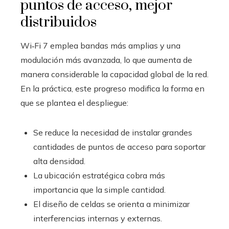
puntos de acceso, mejor
distribuidos
Wi‑Fi 7 emplea bandas más amplias y una
modulación más avanzada, lo que aumenta de
manera considerable la capacidad global de la red.
En la práctica, este progreso modifica la forma en
que se plantea el despliegue:
Se reduce la necesidad de instalar grandes
cantidades de puntos de acceso para soportar
alta densidad.
La ubicación estratégica cobra más
importancia que la simple cantidad.
El diseño de celdas se orienta a minimizar
interferencias internas y externas.