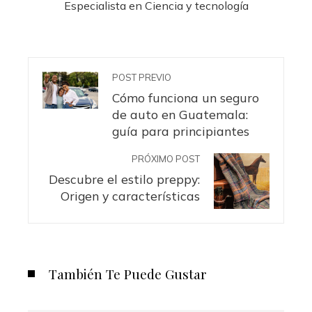
Especialista en Ciencia y tecnología
POST PREVIO
Cómo funciona un seguro
de auto en Guatemala:
guía para principiantes
PRÓXIMO POST
Descubre el estilo preppy:
Origen y características
También Te Puede Gustar