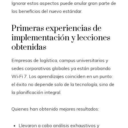
Ignorar estos aspectos puede anular gran parte de
los beneficios del nuevo estándar.
Primeras experiencias de
implementación y lecciones
obtenidas
Empresas de logística, campus universitarios y
sedes corporativas globales ya están probando
Wi‑Fi 7. Los aprendizajes coinciden en un punto:
el éxito no depende solo de la tecnología, sino de
la planificación integral.
Quienes han obtenido mejores resultados:
Llevaron a cabo análisis exhaustivos y