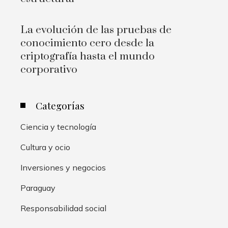
La evolución de las pruebas de
conocimiento cero desde la
criptografía hasta el mundo
corporativo
Categorías
Ciencia y tecnología
Cultura y ocio
Inversiones y negocios
Paraguay
Responsabilidad social