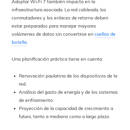
Adoptar Wi‑Fi 7 también impacta en la
infraestructura asociada. La red cableada, los
conmutadores y los enlaces de retorno deben
estar preparados para manejar mayores
volúmenes de datos sin convertirse en
cuellos de
botella
.
Una planificación práctica tiene en cuenta:
Renovación paulatina de los dispositivos de la
red.
Análisis del gasto de energía y de los sistemas
de enfriamiento.
Proyección de la capacidad de crecimiento a
futuro, tanto a mediano como a largo plazo.