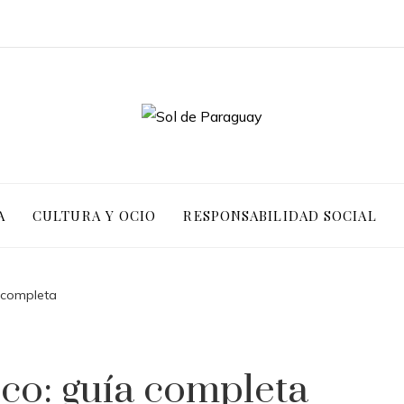
A
CULTURA Y OCIO
RESPONSABILIDAD SOCIAL
 completa
o: guía completa