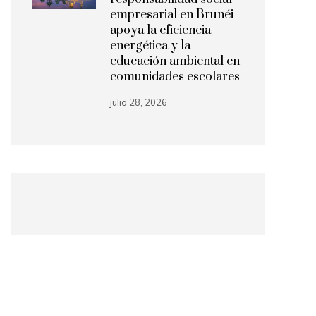
empresarial en Brunéi
apoya la eficiencia
energética y la
educación ambiental en
comunidades escolares
julio 28, 2026