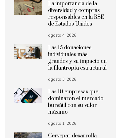
La importancia de la
diversidad y compras
responsables en la RSE
de Estados Unidos
agosto 4, 2026
Las 15 donaciones
individuales más
grandes y su impacto en
la filantropía estructural
agosto 3, 2026
Las 10 empresas que
dominaron el mercado
bursátil con su valor
máximo
agosto 1, 2026
Cervepar desarrolla