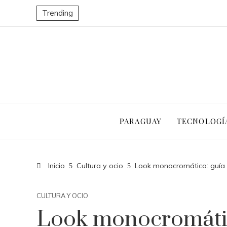
Trending
PARAGUAY
TECNOLOGÍ
Inicio
Cultura y ocio
Look monocromático: guía
CULTURA Y OCIO
Look monocromátic