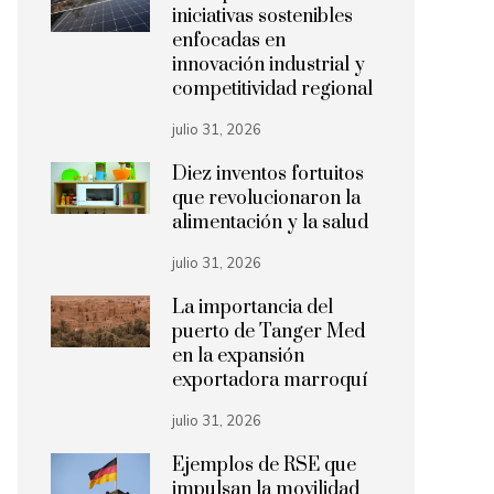
iniciativas sostenibles
enfocadas en
innovación industrial y
competitividad regional
julio 31, 2026
Diez inventos fortuitos
que revolucionaron la
alimentación y la salud
julio 31, 2026
La importancia del
puerto de Tanger Med
en la expansión
exportadora marroquí
julio 31, 2026
Ejemplos de RSE que
impulsan la movilidad