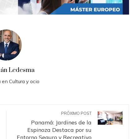
ián Ledesma
 en Cultura y ocio
PRÓXIMO POST
Panamá: Jardines de la
Espinoza Destaca por su
Entorno Seguro y Recreativo