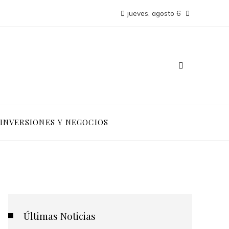
jueves, agosto 6
INVERSIONES Y NEGOCIOS
Últimas Noticias