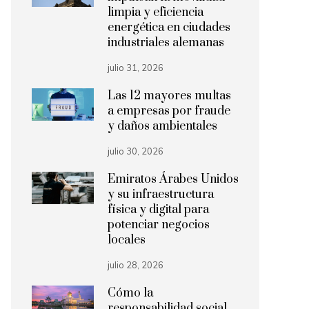
limpia y eficiencia
energética en ciudades
industriales alemanas
julio 31, 2026
Las 12 mayores multas
a empresas por fraude
y daños ambientales
julio 30, 2026
Emiratos Árabes Unidos
y su infraestructura
física y digital para
potenciar negocios
locales
julio 28, 2026
Cómo la
responsabilidad social