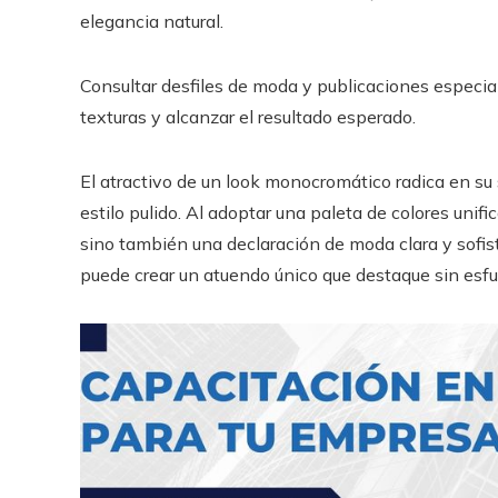
elegancia natural.
Consultar desfiles de moda y publicaciones especia
texturas y alcanzar el resultado esperado.
El atractivo de un look monocromático radica en su 
estilo pulido. Al adoptar una paleta de colores unif
sino también una declaración de moda clara y sofist
puede crear un atuendo único que destaque sin esfu