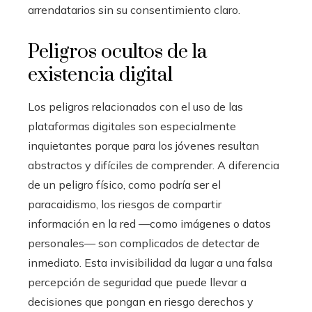
arrendatarios sin su consentimiento claro.
Peligros ocultos de la
existencia digital
Los peligros relacionados con el uso de las
plataformas digitales son especialmente
inquietantes porque para los jóvenes resultan
abstractos y difíciles de comprender. A diferencia
de un peligro físico, como podría ser el
paracaidismo, los riesgos de compartir
información en la red —como imágenes o datos
personales— son complicados de detectar de
inmediato. Esta invisibilidad da lugar a una falsa
percepción de seguridad que puede llevar a
decisiones que pongan en riesgo derechos y