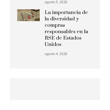
agosto 5, 2026
La importancia de
la diversidad y
compras
responsables en la
RSE de Estados
Unidos
agosto 4, 2026