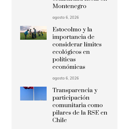
Montenegro
agosto 6, 2026
Estocolmo y la
importancia de
considerar límites
ecológicos en
políticas
económicas
agosto 6, 2026
Transparencia y
participación
comunitaria como
pilares de la RSE en
Chile