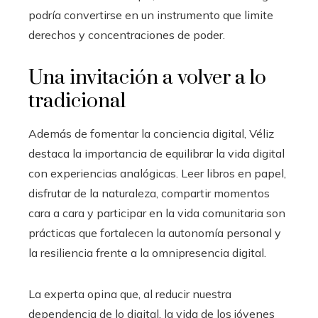
podría convertirse en un instrumento que limite
derechos y concentraciones de poder.
Una invitación a volver a lo
tradicional
Además de fomentar la conciencia digital, Véliz
destaca la importancia de equilibrar la vida digital
con experiencias analógicas. Leer libros en papel,
disfrutar de la naturaleza, compartir momentos
cara a cara y participar en la vida comunitaria son
prácticas que fortalecen la autonomía personal y
la resiliencia frente a la omnipresencia digital.
La experta opina que, al reducir nuestra
dependencia de lo digital, la vida de los jóvenes