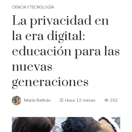
CIENCIA Y TECNOLOGÍA
La privacidad en
la era digital:
educación para las
nuevas
generaciones
María Beltrán
Hace 12 meses
202