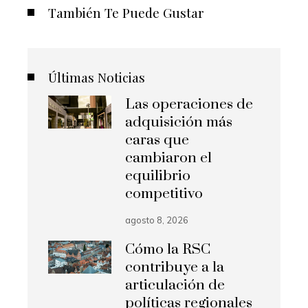
También Te Puede Gustar
Últimas Noticias
Las operaciones de
adquisición más
caras que
cambiaron el
equilibrio
competitivo
agosto 8, 2026
Cómo la RSC
contribuye a la
articulación de
políticas regionales