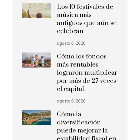
Los 10 festivales de
música más
antiguos que aún se
celebran
agosto 6, 2026
Cómo los fondos
más rentables
lograron multiplicar
por más de 27 veces
el capital
agosto 6, 2026
Cómo la
diversificación
puede mejorar la
estabilidad fiscal en