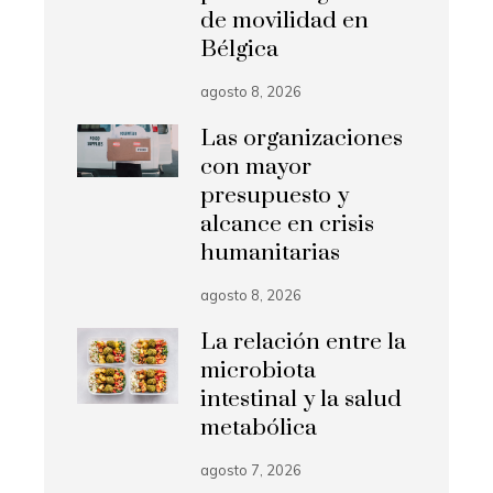
de movilidad en
Bélgica
agosto 8, 2026
Las organizaciones
con mayor
presupuesto y
alcance en crisis
humanitarias
agosto 8, 2026
La relación entre la
microbiota
intestinal y la salud
metabólica
agosto 7, 2026