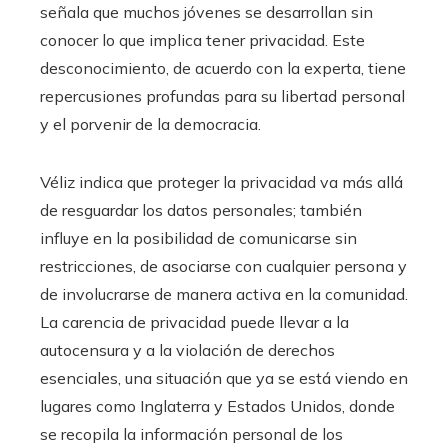
señala que muchos jóvenes se desarrollan sin
conocer lo que implica tener privacidad. Este
desconocimiento, de acuerdo con la experta, tiene
repercusiones profundas para su libertad personal
y el porvenir de la democracia.
Véliz indica que proteger la privacidad va más allá
de resguardar los datos personales; también
influye en la posibilidad de comunicarse sin
restricciones, de asociarse con cualquier persona y
de involucrarse de manera activa en la comunidad.
La carencia de privacidad puede llevar a la
autocensura y a la violación de derechos
esenciales, una situación que ya se está viendo en
lugares como Inglaterra y Estados Unidos, donde
se recopila la información personal de los