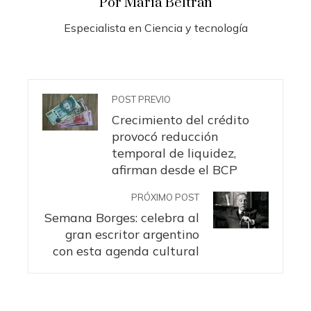
Por María Beltrán
Especialista en Ciencia y tecnología
POST PREVIO
Crecimiento del crédito
provocó reducción
temporal de liquidez,
afirman desde el BCP
PRÓXIMO POST
Semana Borges: celebra al
gran escritor argentino
con esta agenda cultural