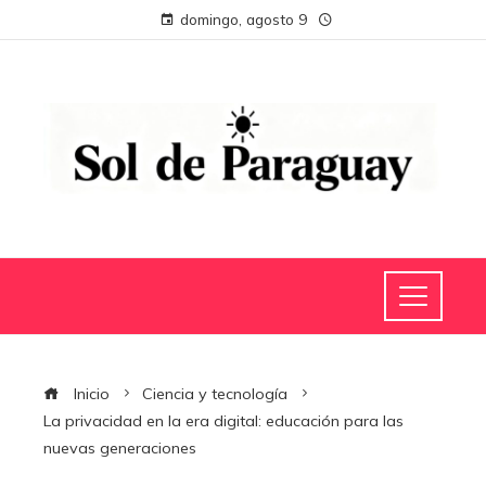
domingo, agosto 9
Inicio
Ciencia y tecnología
La privacidad en la era digital: educación para las
nuevas generaciones