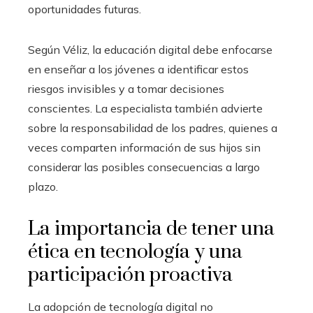
oportunidades futuras.
Según Véliz, la educación digital debe enfocarse
en enseñar a los jóvenes a identificar estos
riesgos invisibles y a tomar decisiones
conscientes. La especialista también advierte
sobre la responsabilidad de los padres, quienes a
veces comparten información de sus hijos sin
considerar las posibles consecuencias a largo
plazo.
La importancia de tener una
ética en tecnología y una
participación proactiva
La adopción de tecnología digital no