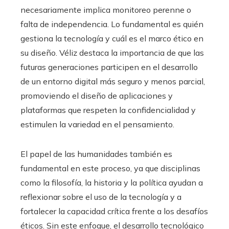
necesariamente implica monitoreo perenne o
falta de independencia. Lo fundamental es quién
gestiona la tecnología y cuál es el marco ético en
su diseño. Véliz destaca la importancia de que las
futuras generaciones participen en el desarrollo
de un entorno digital más seguro y menos parcial,
promoviendo el diseño de aplicaciones y
plataformas que respeten la confidencialidad y
estimulen la variedad en el pensamiento.
El papel de las humanidades también es
fundamental en este proceso, ya que disciplinas
como la filosofía, la historia y la política ayudan a
reflexionar sobre el uso de la tecnología y a
fortalecer la capacidad crítica frente a los desafíos
éticos. Sin este enfoque, el desarrollo tecnológico