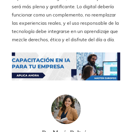
será más plena y gratificante. Lo digital debería
funcionar como un complemento, no reemplazar
las experiencias reales, y el uso responsable de la
tecnología debe integrarse en un aprendizaje que
mezcle derechos, ética y el disfrute del día a día.