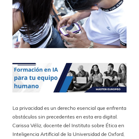
La privacidad es un derecho esencial que enfrenta
obstáculos sin precedentes en esta era digital.
Carissa Véliz, docente del Instituto sobre Ética en
Inteligencia Artificial de la Universidad de Oxford,