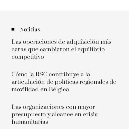
Noticias
Las operaciones de adquisición más
caras que cambiaron el equilibrio
competitivo
Cómo la RSC contribuye a la
articulación de políticas regionales de
movilidad en Bélgica
Las organizaciones con mayor
presupuesto y alcance en crisis
humanitarias