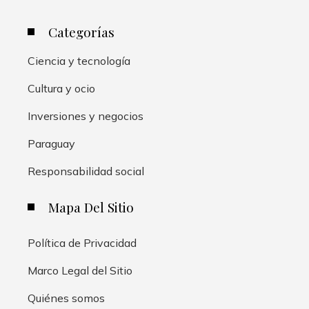
Categorías
Ciencia y tecnología
Cultura y ocio
Inversiones y negocios
Paraguay
Responsabilidad social
Mapa Del Sitio
Política de Privacidad
Marco Legal del Sitio
Quiénes somos