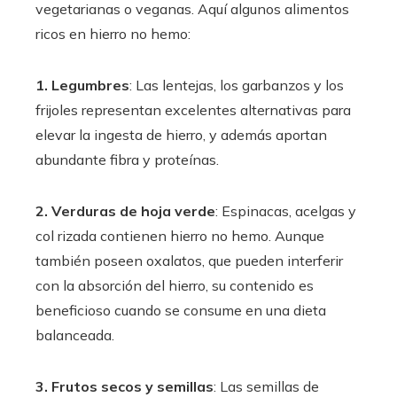
vegetarianas o veganas. Aquí algunos alimentos
ricos en hierro no hemo:
1. Legumbres
: Las lentejas, los garbanzos y los
frijoles representan excelentes alternativas para
elevar la ingesta de hierro, y además aportan
abundante fibra y proteínas.
2. Verduras de hoja verde
: Espinacas, acelgas y
col rizada contienen hierro no hemo. Aunque
también poseen oxalatos, que pueden interferir
con la absorción del hierro, su contenido es
beneficioso cuando se consume en una dieta
balanceada.
3. Frutos secos y semillas
: Las semillas de