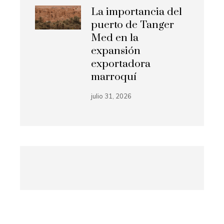
La importancia del
puerto de Tanger
Med en la
expansión
exportadora
marroquí
julio 31, 2026