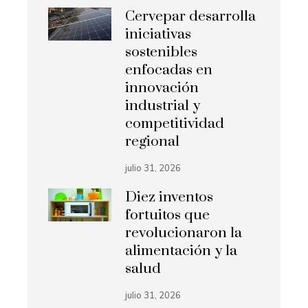
Cervepar desarrolla
iniciativas
sostenibles
enfocadas en
innovación
industrial y
competitividad
regional
julio 31, 2026
Diez inventos
fortuitos que
revolucionaron la
alimentación y la
salud
julio 31, 2026