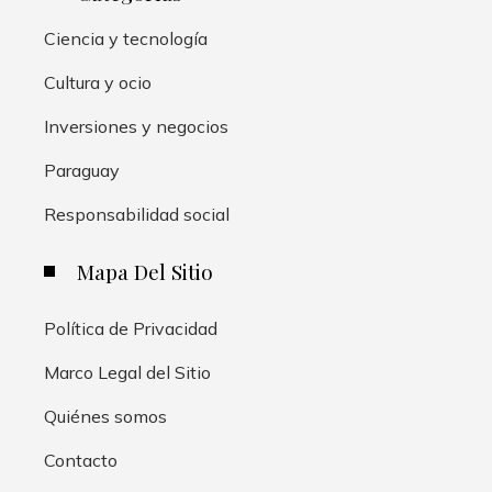
Ciencia y tecnología
Cultura y ocio
Inversiones y negocios
Paraguay
Responsabilidad social
Mapa Del Sitio
Política de Privacidad
Marco Legal del Sitio
Quiénes somos
Contacto