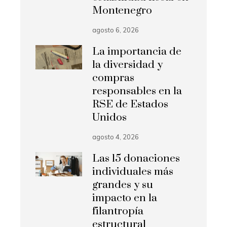
Montenegro
agosto 6, 2026
La importancia de
la diversidad y
compras
responsables en la
RSE de Estados
Unidos
agosto 4, 2026
Las 15 donaciones
individuales más
grandes y su
impacto en la
filantropía
estructural