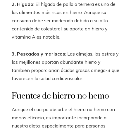
2. Hígado
: El hígado de pollo o ternera es uno de
los alimentos más ricos en hierro. Aunque su
consumo debe ser moderado debido a su alto
contenido de colesterol, su aporte en hierro y
vitamina A es notable.
3. Pescados y mariscos
: Las almejas, las ostras y
los mejillones aportan abundante hierro y
también proporcionan ácidos grasos omega-3 que
favorecen la salud cardiovascular.
Fuentes de hierro no hemo
Aunque el cuerpo absorbe el hierro no hemo con
menos eficacia, es importante incorporarlo a
nuestra dieta, especialmente para personas