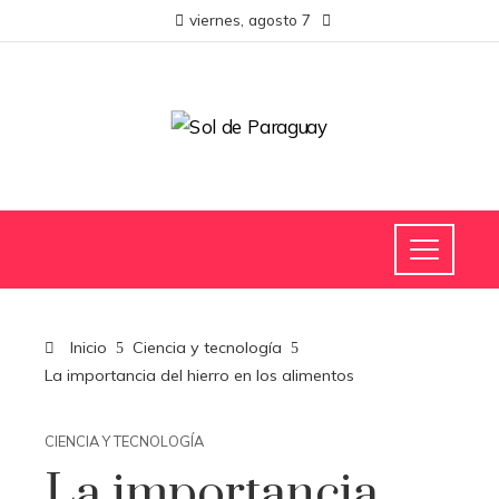
viernes, agosto 7
Inicio
Ciencia y tecnología
La importancia del hierro en los alimentos
CIENCIA Y TECNOLOGÍA
La importancia