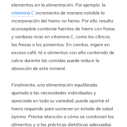
elementos en la alimentación. Por ejemplo, la
vitamina C
incrementa de manera notable la
incorporación del hierro no hemo. Por ello, resulta
aconsejable combinar fuentes de hierro con frutas
y verduras ricas en vitamina C, como los cítricos,
las fresas o los pimientos. En cambio, ingerir en
exceso café, té o alimentos con alto contenido de
calcio durante las comidas puede reducir la
absorción de este mineral.
Finalmente, una alimentación equilibrada,
ajustada a las necesidades individuales y
apreciada en toda su variedad, puede aportar el
hierro requerido para sostener un estado de salud
óptimo. Prestar atención a cómo se combinan los
alimentos y a las prácticas dietéticas adecuadas