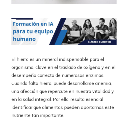
El hierro es un mineral indispensable para el
organismo, clave en el traslado de oxígeno y en el
desempeño correcto de numerosas enzimas.
Cuando falta hierro, puede desarrollarse anemia,
una afección que repercute en nuestra vitalidad y
en la salud integral. Por ello, resulta esencial
identificar qué alimentos pueden aportarnos este
nutriente tan importante.