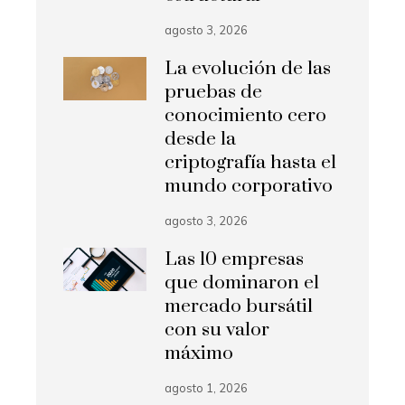
agosto 3, 2026
La evolución de las
pruebas de
conocimiento cero
desde la
criptografía hasta el
mundo corporativo
agosto 3, 2026
Las 10 empresas
que dominaron el
mercado bursátil
con su valor
máximo
agosto 1, 2026