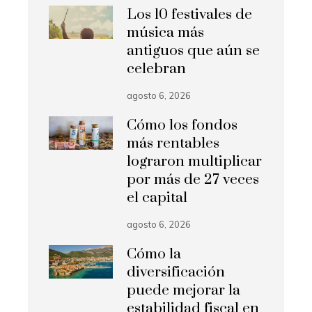
Los 10 festivales de
música más
antiguos que aún se
celebran
agosto 6, 2026
Cómo los fondos
más rentables
lograron multiplicar
por más de 27 veces
el capital
agosto 6, 2026
Cómo la
diversificación
puede mejorar la
estabilidad fiscal en