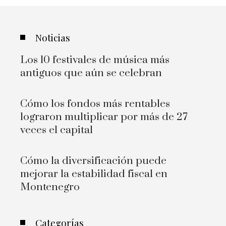
Noticias
Los 10 festivales de música más
antiguos que aún se celebran
Cómo los fondos más rentables
lograron multiplicar por más de 27
veces el capital
Cómo la diversificación puede
mejorar la estabilidad fiscal en
Montenegro
Categorías