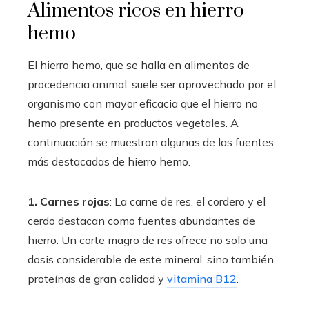
Alimentos ricos en hierro
hemo
El hierro hemo, que se halla en alimentos de
procedencia animal, suele ser aprovechado por el
organismo con mayor eficacia que el hierro no
hemo presente en productos vegetales. A
continuación se muestran algunas de las fuentes
más destacadas de hierro hemo.
1. Carnes rojas
: La carne de res, el cordero y el
cerdo destacan como fuentes abundantes de
hierro. Un corte magro de res ofrece no solo una
dosis considerable de este mineral, sino también
proteínas de gran calidad y
vitamina B12
.