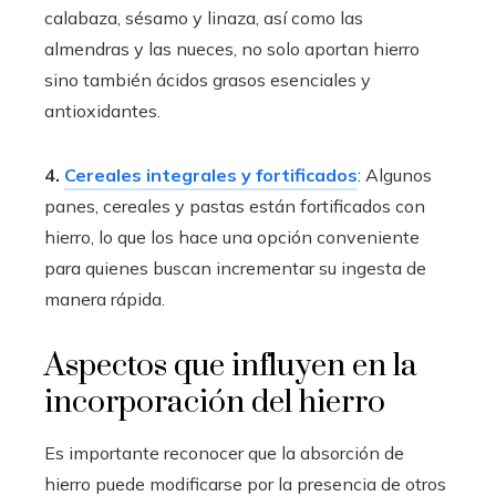
calabaza, sésamo y linaza, así como las
almendras y las nueces, no solo aportan hierro
sino también ácidos grasos esenciales y
antioxidantes.
4.
Cereales integrales y fortificados
: Algunos
panes, cereales y pastas están fortificados con
hierro, lo que los hace una opción conveniente
para quienes buscan incrementar su ingesta de
manera rápida.
Aspectos que influyen en la
incorporación del hierro
Es importante reconocer que la absorción de
hierro puede modificarse por la presencia de otros