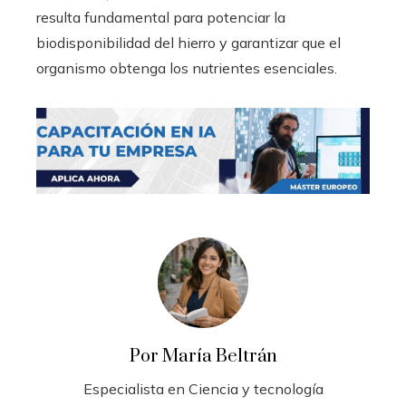
resulta fundamental para potenciar la
biodisponibilidad del hierro y garantizar que el
organismo obtenga los nutrientes esenciales.
Por María Beltrán
Especialista en Ciencia y tecnología