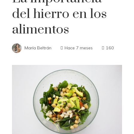
del hierro en los
alimentos
María Beltrán
Hace 7 meses
160