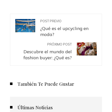
POST PREVIO
¿Qué es el upcycling en
moda?
PRÓXIMO POST
Descubre el mundo del
fashion buyer: ¿Qué es?
También Te Puede Gustar
Últimas Noticias