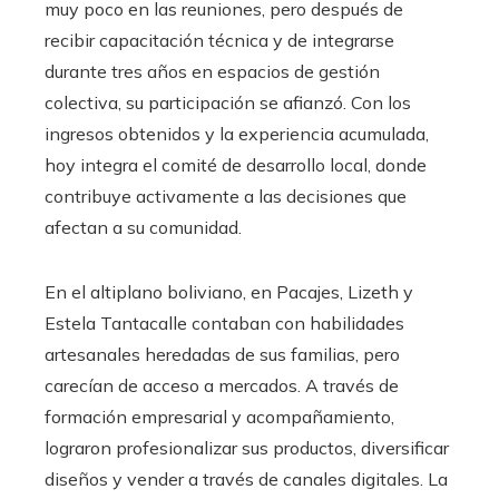
muy poco en las reuniones, pero después de
recibir capacitación técnica y de integrarse
durante tres años en espacios de gestión
colectiva, su participación se afianzó. Con los
ingresos obtenidos y la experiencia acumulada,
hoy integra el comité de desarrollo local, donde
contribuye activamente a las decisiones que
afectan a su comunidad.
En el altiplano boliviano, en Pacajes, Lizeth y
Estela Tantacalle contaban con habilidades
artesanales heredadas de sus familias, pero
carecían de acceso a mercados. A través de
formación empresarial y acompañamiento,
lograron profesionalizar sus productos, diversificar
diseños y vender a través de canales digitales. La