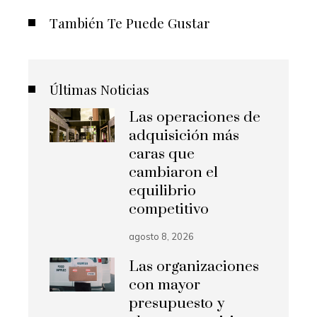
También Te Puede Gustar
Últimas Noticias
Las operaciones de
adquisición más
caras que
cambiaron el
equilibrio
competitivo
agosto 8, 2026
Las organizaciones
con mayor
presupuesto y