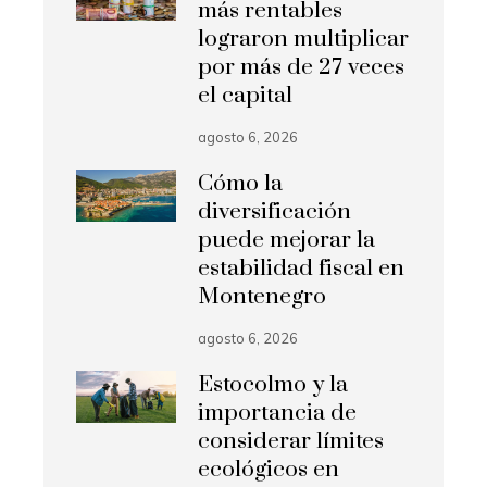
más rentables
lograron multiplicar
por más de 27 veces
el capital
agosto 6, 2026
Cómo la
diversificación
puede mejorar la
estabilidad fiscal en
Montenegro
agosto 6, 2026
Estocolmo y la
importancia de
considerar límites
ecológicos en