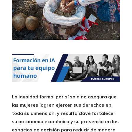
La igualdad formal por sí sola no asegura que
las mujeres logren ejercer sus derechos en
toda su dimensión, y resulta clave fortalecer
su autonomía económica y su presencia en los
espacios de decisión para reducir de manera