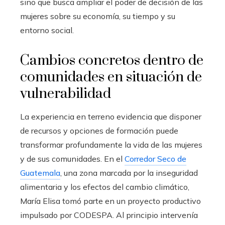
sino que busca ampliar el poder de decisión de las
mujeres sobre su economía, su tiempo y su
entorno social.
Cambios concretos dentro de
comunidades en situación de
vulnerabilidad
La experiencia en terreno evidencia que disponer
de recursos y opciones de formación puede
transformar profundamente la vida de las mujeres
y de sus comunidades. En el
Corredor Seco de
Guatemala
, una zona marcada por la inseguridad
alimentaria y los efectos del cambio climático,
María Elisa tomó parte en un proyecto productivo
impulsado por CODESPA. Al principio intervenía