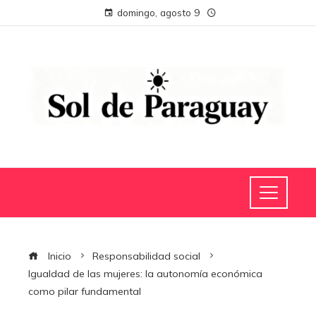
domingo, agosto 9
Inicio
Responsabilidad social
Igualdad de las mujeres: la autonomía económica
como pilar fundamental