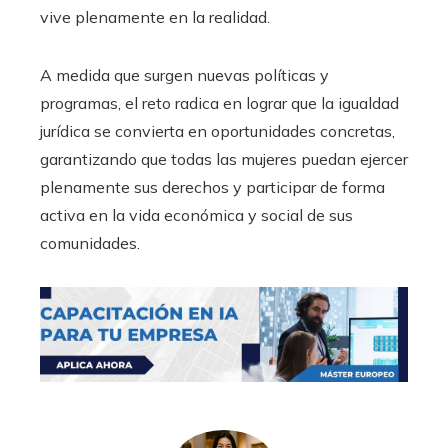
vive plenamente en la realidad.
A medida que surgen nuevas políticas y
programas, el reto radica en lograr que la igualdad
jurídica se convierta en oportunidades concretas,
garantizando que todas las mujeres puedan ejercer
plenamente sus derechos y participar de forma
activa en la vida económica y social de sus
comunidades.