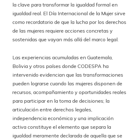
la clave para transformar la igualdad formal en
igualdad real. El Día Internacional de la Mujer sirve
como recordatorio de que la lucha por los derechos
de las mujeres requiere acciones concretas y
sostenidas que vayan más allá del marco legal.
Las experiencias acumuladas en Guatemala,
Bolivia y otros países donde CODESPA ha
intervenido evidencian que las transformaciones
pueden lograrse cuando las mujeres disponen de
recursos, acompañamiento y oportunidades reales
para participar en la toma de decisiones; la
articulación entre derechos legales,
independencia económica y una implicación
activa constituye el elemento que separa la
igualdad meramente declarada de aquella que se