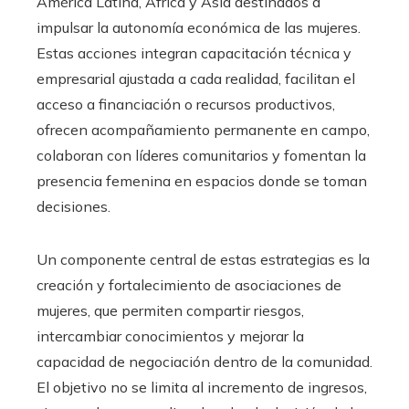
América Latina, África y Asia destinados a
impulsar la autonomía económica de las mujeres.
Estas acciones integran capacitación técnica y
empresarial ajustada a cada realidad, facilitan el
acceso a financiación o recursos productivos,
ofrecen acompañamiento permanente en campo,
colaboran con líderes comunitarios y fomentan la
presencia femenina en espacios donde se toman
decisiones.
Un componente central de estas estrategias es la
creación y fortalecimiento de asociaciones de
mujeres, que permiten compartir riesgos,
intercambiar conocimientos y mejorar la
capacidad de negociación dentro de la comunidad.
El objetivo no se limita al incremento de ingresos,