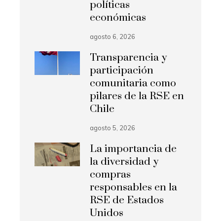
políticas
económicas
agosto 6, 2026
Transparencia y
participación
comunitaria como
pilares de la RSE en
Chile
agosto 5, 2026
La importancia de
la diversidad y
compras
responsables en la
RSE de Estados
Unidos