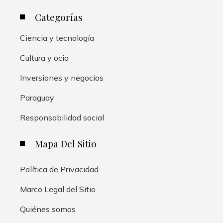
Categorías
Ciencia y tecnología
Cultura y ocio
Inversiones y negocios
Paraguay
Responsabilidad social
Mapa Del Sitio
Política de Privacidad
Marco Legal del Sitio
Quiénes somos