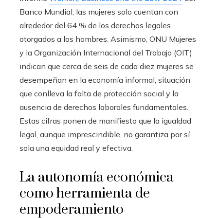
Banco Mundial, las mujeres solo cuentan con
alrededor del 64 % de los derechos legales
otorgados a los hombres. Asimismo, ONU Mujeres
y la Organización Internacional del Trabajo (OIT)
indican que cerca de seis de cada diez mujeres se
desempeñan en la economía informal, situación
que conlleva la falta de protección social y la
ausencia de derechos laborales fundamentales.
Estas cifras ponen de manifiesto que la igualdad
legal, aunque imprescindible, no garantiza por sí
sola una equidad real y efectiva.
La autonomía económica
como herramienta de
empoderamiento