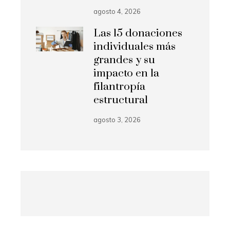
agosto 4, 2026
Las 15 donaciones
individuales más
grandes y su
impacto en la
filantropía
estructural
agosto 3, 2026