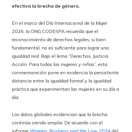
efectiva la brecha de género.
En el marco del Día Internacional de la Mujer
2026, la ONG CODESPA recuerda que el
reconocimiento de derechos legales, si bien
fundamental, no es suficiente para lograr una
igualdad real. Bajo el lema “Derechos. Justicia.
Acción. Para todas las mujeres y niñas”, esta
conmemoración pone en evidencia la persistente
distancia entre la igualdad formal y la igualdad
práctica que experimentan las mujeres en su día a
día.
Los datos globales evidencian que la brecha
continúa siendo amplia. De acuerdo con el
informe
Women, Business and the Law 2024
del