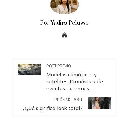
Por Yadira Pelusso
POST PREVIO
Modelos climáticos y
satélites: Pronóstico de
eventos extremos
PRÓXIMO POST
¿Qué significa look total?