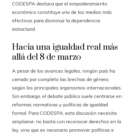
CODESPA destaca que el empoderamiento
económico constituye uno de los medios más
efectivos para disminuir la dependencia
estructural.
Hacia una igualdad real más
allá del 8 de marzo
A pesar de los avances legales, ningún país ha
cerrado por completo las brechas de género,
según los principales organismos internacionales.
Sin embargo, el debate público suele centrarse en
reformas normativas y políticas de igualdad
formal. Para CODESPA, esta discusión necesita
ampliarse: no basta con reconocer derechos en la
ley, sino que es necesario promover políticas e