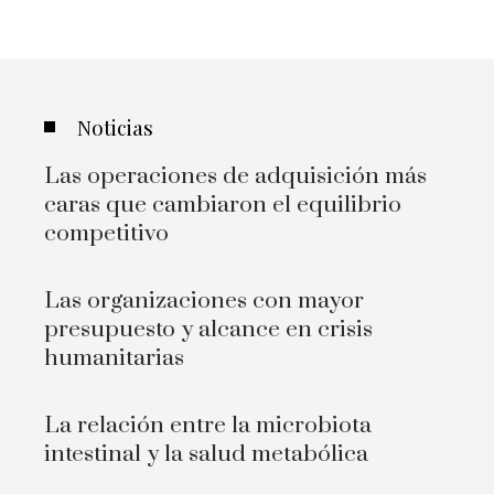
Noticias
Las operaciones de adquisición más
caras que cambiaron el equilibrio
competitivo
Las organizaciones con mayor
presupuesto y alcance en crisis
humanitarias
La relación entre la microbiota
intestinal y la salud metabólica