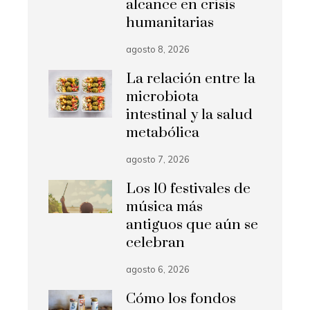
alcance en crisis
humanitarias
agosto 8, 2026
La relación entre la
microbiota
intestinal y la salud
metabólica
agosto 7, 2026
Los 10 festivales de
música más
antiguos que aún se
celebran
agosto 6, 2026
Cómo los fondos