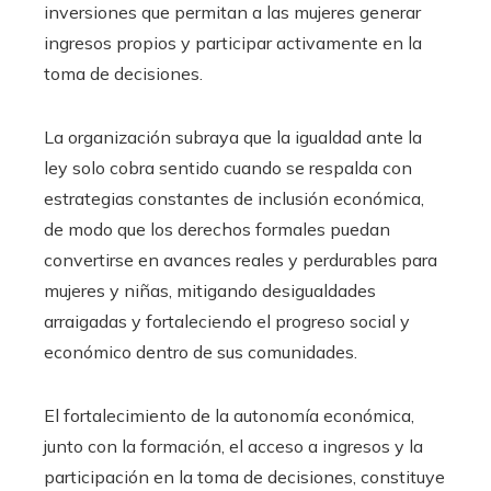
inversiones que permitan a las mujeres generar
ingresos propios y participar activamente en la
toma de decisiones.
La organización subraya que la igualdad ante la
ley solo cobra sentido cuando se respalda con
estrategias constantes de inclusión económica,
de modo que los derechos formales puedan
convertirse en avances reales y perdurables para
mujeres y niñas, mitigando desigualdades
arraigadas y fortaleciendo el progreso social y
económico dentro de sus comunidades.
El fortalecimiento de la autonomía económica,
junto con la formación, el acceso a ingresos y la
participación en la toma de decisiones, constituye