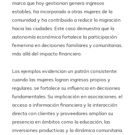
marca que hoy gestionan genera ingresos
estables, ha incorporado a otras mujeres de la
comunidad y ha contribuido a reducir la migración
hacia las ciudades. Este caso demuestra que la
autonomía económica fortalece la participación
femenina en decisiones familiares y comunitarias,
más allá del impacto financiero.
Los ejemplos evidencian un patrón consistente:
cuando las mujeres logran ingresos propios y
regulares, se fortalece su influencia en decisiones
fundamentales. Su implicación en asociaciones, el
acceso a información financiera y la interacción
directa con clientes y proveedores amplían su
presencia en ámbitos como la educación, las
inversiones productivas y la dinámica comunitaria.