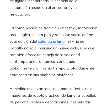
de figuras inesperadas, la esencia de la
celebración reside en el encuentro y la
renovación.
La combinación de tradición ancestral, innovación
tecnológica, cultura pop y reflexión social define
esta edición del
calendario lunar
. El Año del
Caballo no solo inaugura un nuevo ciclo, sino que
también ofrece un espejo de la sociedad
contemporánea: dinámica, conectada
globalmente y, al mismo tiempo, profundamente
enraizada en sus símbolos históricos.
A medida que avanzan las semanas festivas, las
imágenes de robots practicando kung fu, caballos
de peluche virales y decoraciones inesperadas