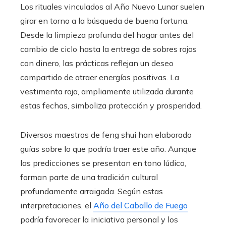
Los rituales vinculados al Año Nuevo Lunar suelen
girar en torno a la búsqueda de buena fortuna.
Desde la limpieza profunda del hogar antes del
cambio de ciclo hasta la entrega de sobres rojos
con dinero, las prácticas reflejan un deseo
compartido de atraer energías positivas. La
vestimenta roja, ampliamente utilizada durante
estas fechas, simboliza protección y prosperidad.
Diversos maestros de feng shui han elaborado
guías sobre lo que podría traer este año. Aunque
las predicciones se presentan en tono lúdico,
forman parte de una tradición cultural
profundamente arraigada. Según estas
interpretaciones, el
Año del Caballo de Fuego
podría favorecer la iniciativa personal y los