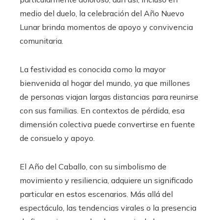
medio del duelo, la celebración del Año Nuevo
Lunar brinda momentos de apoyo y convivencia
comunitaria.
La festividad es conocida como la mayor
bienvenida al hogar del mundo, ya que millones
de personas viajan largas distancias para reunirse
con sus familias. En contextos de pérdida, esa
dimensión colectiva puede convertirse en fuente
de consuelo y apoyo.
El Año del Caballo, con su simbolismo de
movimiento y resiliencia, adquiere un significado
particular en estos escenarios. Más allá del
espectáculo, las tendencias virales o la presencia