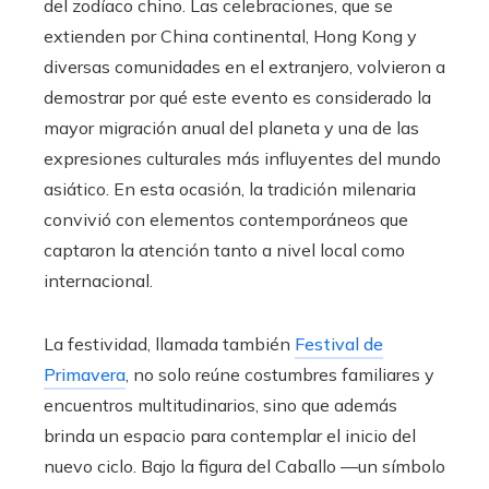
del zodíaco chino. Las celebraciones, que se
extienden por China continental, Hong Kong y
diversas comunidades en el extranjero, volvieron a
demostrar por qué este evento es considerado la
mayor migración anual del planeta y una de las
expresiones culturales más influyentes del mundo
asiático. En esta ocasión, la tradición milenaria
convivió con elementos contemporáneos que
captaron la atención tanto a nivel local como
internacional.
La festividad, llamada también
Festival de
Primavera
, no solo reúne costumbres familiares y
encuentros multitudinarios, sino que además
brinda un espacio para contemplar el inicio del
nuevo ciclo. Bajo la figura del Caballo —un símbolo