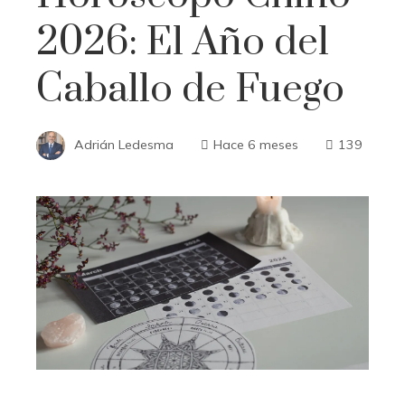
2026: El Año del
Caballo de Fuego
Adrián Ledesma
Hace 6 meses
139