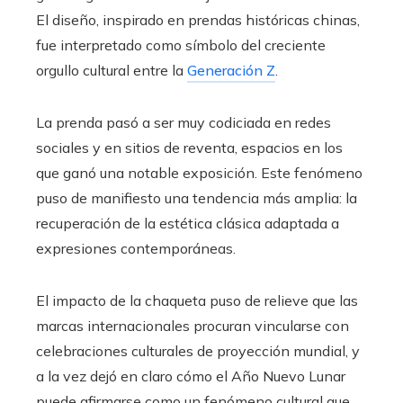
El diseño, inspirado en prendas históricas chinas,
fue interpretado como símbolo del creciente
orgullo cultural entre la
Generación Z
.
La prenda pasó a ser muy codiciada en redes
sociales y en sitios de reventa, espacios en los
que ganó una notable exposición. Este fenómeno
puso de manifiesto una tendencia más amplia: la
recuperación de la estética clásica adaptada a
expresiones contemporáneas.
El impacto de la chaqueta puso de relieve que las
marcas internacionales procuran vincularse con
celebraciones culturales de proyección mundial, y
a la vez dejó en claro cómo el Año Nuevo Lunar
puede afirmarse como un fenómeno cultural que