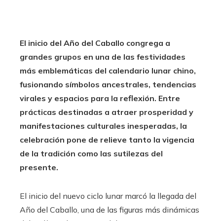
El inicio del Año del Caballo congrega a
grandes grupos en una de las festividades
más emblemáticas del calendario lunar chino,
fusionando símbolos ancestrales, tendencias
virales y espacios para la reflexión. Entre
prácticas destinadas a atraer prosperidad y
manifestaciones culturales inesperadas, la
celebración pone de relieve tanto la vigencia
de la tradición como las sutilezas del
presente.
El inicio del nuevo ciclo lunar marcó la llegada del
Año del Caballo, una de las figuras más dinámicas