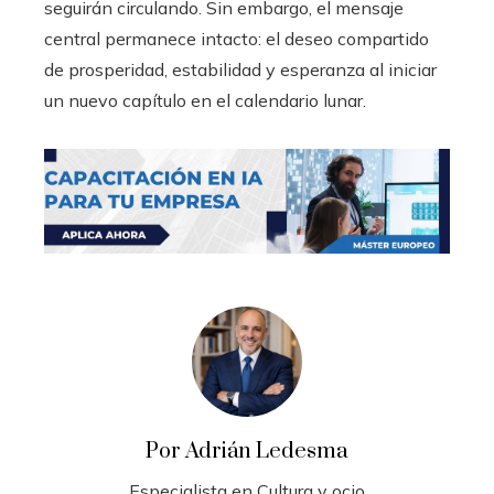
seguirán circulando. Sin embargo, el mensaje
central permanece intacto: el deseo compartido
de prosperidad, estabilidad y esperanza al iniciar
un nuevo capítulo en el calendario lunar.
Por Adrián Ledesma
Especialista en Cultura y ocio