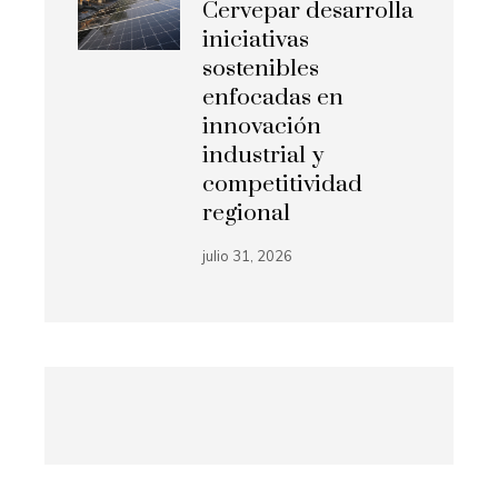
Cervepar desarrolla
iniciativas
sostenibles
enfocadas en
innovación
industrial y
competitividad
regional
julio 31, 2026