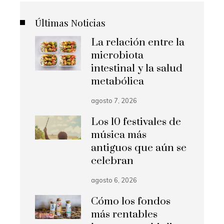
Últimas Noticias
La relación entre la
microbiota
intestinal y la salud
metabólica
agosto 7, 2026
Los 10 festivales de
música más
antiguos que aún se
celebran
agosto 6, 2026
Cómo los fondos
más rentables