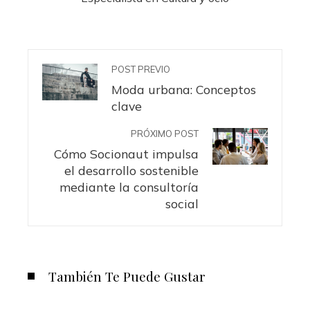
POST PREVIO
Moda urbana: Conceptos
clave
PRÓXIMO POST
Cómo Socionaut impulsa
el desarrollo sostenible
mediante la consultoría
social
También Te Puede Gustar