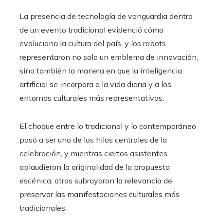
La presencia de tecnología de vanguardia dentro
de un evento tradicional evidenció cómo
evoluciona la cultura del país, y los robots
representaron no solo un emblema de innovación,
sino también la manera en que la inteligencia
artificial se incorpora a la vida diaria y a los
entornos culturales más representativos.
El choque entre lo tradicional y lo contemporáneo
pasó a ser uno de los hilos centrales de la
celebración, y mientras ciertos asistentes
aplaudieron la originalidad de la propuesta
escénica, otros subrayaron la relevancia de
preservar las manifestaciones culturales más
tradicionales.