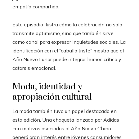
empatía compartida.
Este episodio ilustra cómo la celebración no solo
transmite optimismo, sino que también sirve
como canal para expresar inquietudes sociales. La
identificación con el “caballo triste” mostró que el
Año Nuevo Lunar puede integrar humor, crítica y
catarsis emocional.
Moda, identidad y
apropiación cultural
La moda también tuvo un papel destacado en
esta edición. Una chaqueta lanzada por Adidas
con motivos asociados al Año Nuevo Chino
generó gran interés entre jóvenes consumidores.