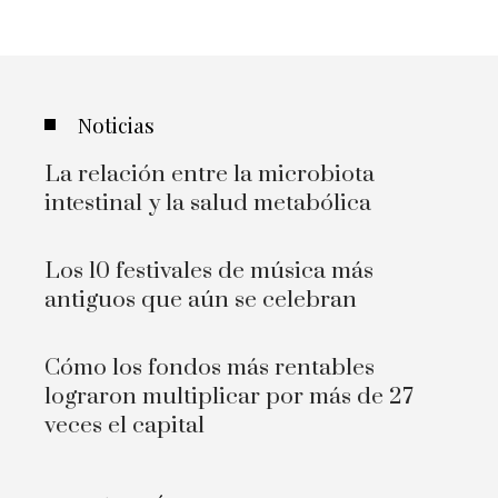
Noticias
La relación entre la microbiota
intestinal y la salud metabólica
Los 10 festivales de música más
antiguos que aún se celebran
Cómo los fondos más rentables
lograron multiplicar por más de 27
veces el capital