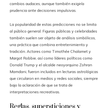
cambios audaces, aunque también exigiría
prudencia ante decisiones impulsivas.
La popularidad de estas predicciones no se limita
al público general. Figuras públicas y celebridades
también suelen ser objeto de análisis simbólicos,
una práctica que combina entretenimiento y
tradición. Actores como Timothée Chalamet y
Margot Robbie, así como líderes políticos como
Donald Trump y el alcalde neoyorquino Zohran
Mamdani, fueron incluidos en lecturas astrológicas
que circularon en medios y redes sociales, siempre
bajo la aclaración de que se trata de
interpretaciones recreativas.
Reglas, supersticiones y