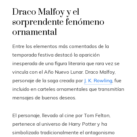
Draco Malfoy y el
sorprendente fenómeno
ornamental
Entre los elementos más comentados de la
temporada festiva destacó la aparición
inesperada de una figura literaria que rara vez se
vincula con el Año Nuevo Lunar. Draco Malfoy,
personaje de la saga creada por
J. K. Rowling
, fue
incluido en carteles ornamentales que transmitían
mensajes de buenos deseos.
El personaje, llevado al cine por Tom Felton,
pertenece al universo de Harry Potter y ha
simbolizado tradicionalmente el antagonismo