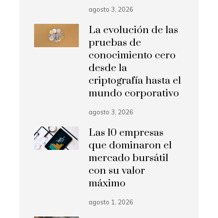
agosto 3, 2026
La evolución de las
pruebas de
conocimiento cero
desde la
criptografía hasta el
mundo corporativo
agosto 3, 2026
Las 10 empresas
que dominaron el
mercado bursátil
con su valor
máximo
agosto 1, 2026