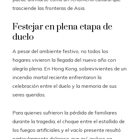
trasciende las fronteras de Asia.
Festejar en plena etapa de
duelo
A pesar del ambiente festivo, no todos los
hogares vivieron la llegada del nuevo año con
alegría plena. En Hong Kong, sobrevivientes de un
incendio mortal reciente enfrentaron la
celebración entre el duelo y la memoria de sus
seres queridos.
Para quienes sufrieron la pérdida de familiares
durante la tragedia, el choque entre el estallido de
los fuegos artificiales y el vacío presente resultó
particularmente doloroso; aun así, incluso en