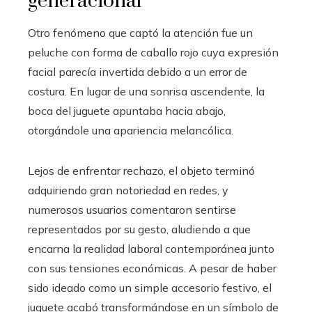
generacional
Otro fenómeno que captó la atención fue un
peluche con forma de caballo rojo cuya expresión
facial parecía invertida debido a un error de
costura. En lugar de una sonrisa ascendente, la
boca del juguete apuntaba hacia abajo,
otorgándole una apariencia melancólica.
Lejos de enfrentar rechazo, el objeto terminó
adquiriendo gran notoriedad en redes, y
numerosos usuarios comentaron sentirse
representados por su gesto, aludiendo a que
encarna la realidad laboral contemporánea junto
con sus tensiones económicas. A pesar de haber
sido ideado como un simple accesorio festivo, el
juguete acabó transformándose en un símbolo de