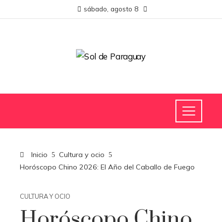
sábado, agosto 8
Inicio
Cultura y ocio
Horóscopo Chino 2026: El Año del Caballo de Fuego
CULTURA Y OCIO
Horóscopo Chino