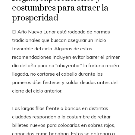
costumbres para atraer la
prosperidad
El Año Nuevo Lunar está rodeado de normas
tradicionales que buscan asegurar un inicio
favorable del ciclo. Algunas de estas
recomendaciones incluyen evitar barrer el primer
día del año para no “ahuyentar” la fortuna recién
llegada, no cortarse el cabello durante los
primeros días festivos y saldar deudas antes del
cierre del ciclo anterior.
Las largas filas frente a bancos en distintas
ciudades responden a la costumbre de retirar
billetes nuevos para colocarlos en sobres rojos,
conocidos como hongbao. Estos se entregan a