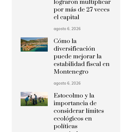
lograron multiplicar
por más de 27 veces
el capital
agosto 6, 2026
Cómo la
diversificación
puede mejorar la
estabilidad fiscal en
Montenegro
agosto 6, 2026
Estocolmo y la
importancia de
considerar límites
ecológicos en
políticas