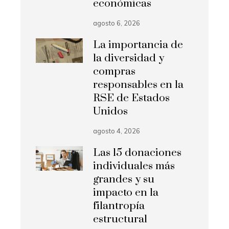
económicas
agosto 6, 2026
La importancia de
la diversidad y
compras
responsables en la
RSE de Estados
Unidos
agosto 4, 2026
Las 15 donaciones
individuales más
grandes y su
impacto en la
filantropía
estructural