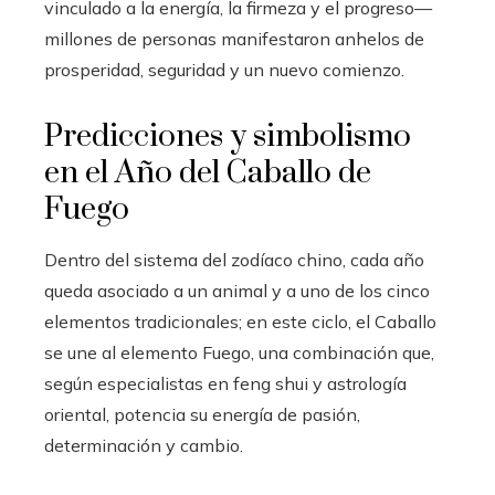
vinculado a la energía, la firmeza y el progreso—
millones de personas manifestaron anhelos de
prosperidad, seguridad y un nuevo comienzo.
Predicciones y simbolismo
en el Año del Caballo de
Fuego
Dentro del sistema del zodíaco chino, cada año
queda asociado a un animal y a uno de los cinco
elementos tradicionales; en este ciclo, el Caballo
se une al elemento Fuego, una combinación que,
según especialistas en feng shui y astrología
oriental, potencia su energía de pasión,
determinación y cambio.