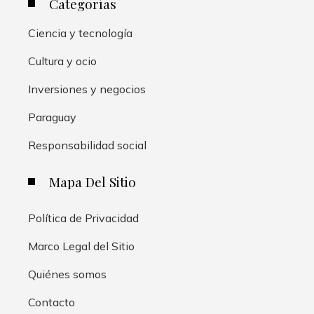
Categorías
Ciencia y tecnología
Cultura y ocio
Inversiones y negocios
Paraguay
Responsabilidad social
Mapa Del Sitio
Política de Privacidad
Marco Legal del Sitio
Quiénes somos
Contacto