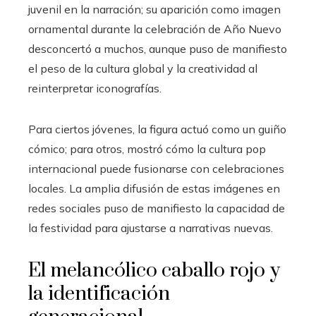
juvenil en la narración; su aparición como imagen
ornamental durante la celebración de Año Nuevo
desconcertó a muchos, aunque puso de manifiesto
el peso de la cultura global y la creatividad al
reinterpretar iconografías.
Para ciertos jóvenes, la figura actuó como un guiño
cómico; para otros, mostró cómo la cultura pop
internacional puede fusionarse con celebraciones
locales. La amplia difusión de estas imágenes en
redes sociales puso de manifiesto la capacidad de
la festividad para ajustarse a narrativas nuevas.
El melancólico caballo rojo y
la identificación