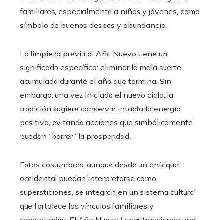
familiares, especialmente a niños y jóvenes, como
símbolo de buenos deseos y abundancia.
La limpieza previa al Año Nuevo tiene un
significado específico: eliminar la mala suerte
acumulada durante el año que termina. Sin
embargo, una vez iniciado el nuevo ciclo, la
tradición sugiere conservar intacta la energía
positiva, evitando acciones que simbólicamente
puedan “barrer” la prosperidad.
Estas costumbres, aunque desde un enfoque
occidental puedan interpretarse como
supersticiones, se integran en un sistema cultural
que fortalece los vínculos familiares y
comunitarios. El Año Nuevo Lunar trasciende una