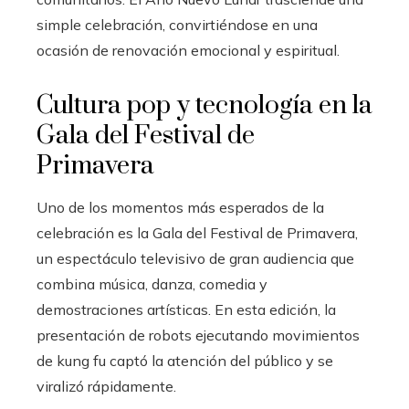
simple celebración, convirtiéndose en una
ocasión de renovación emocional y espiritual.
Cultura pop y tecnología en la
Gala del Festival de
Primavera
Uno de los momentos más esperados de la
celebración es la Gala del Festival de Primavera,
un espectáculo televisivo de gran audiencia que
combina música, danza, comedia y
demostraciones artísticas. En esta edición, la
presentación de robots ejecutando movimientos
de kung fu captó la atención del público y se
viralizó rápidamente.