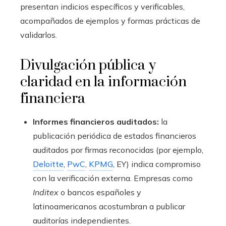
presentan indicios específicos y verificables,
acompañados de ejemplos y formas prácticas de
validarlos.
Divulgación pública y
claridad en la información
financiera
Informes financieros auditados:
la
publicación periódica de estados financieros
auditados por firmas reconocidas (por ejemplo,
Deloitte
,
PwC
,
KPMG
, EY) indica compromiso
con la verificación externa. Empresas como
Inditex
o bancos españoles y
latinoamericanos acostumbran a publicar
auditorías independientes.