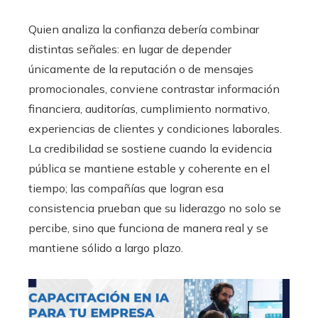
Quien analiza la confianza debería combinar
distintas señales: en lugar de depender
únicamente de la reputación o de mensajes
promocionales, conviene contrastar información
financiera, auditorías, cumplimiento normativo,
experiencias de clientes y condiciones laborales.
La credibilidad se sostiene cuando la evidencia
pública se mantiene estable y coherente en el
tiempo; las compañías que logran esa
consistencia prueban que su liderazgo no solo se
percibe, sino que funciona de manera real y se
mantiene sólido a largo plazo.