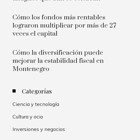
Cómo los fondos más rentables
lograron multiplicar por más de 27
veces el capital
Cómo la diversificación puede
mejorar la estabilidad fiscal en
Montenegro
Categorías
Ciencia y tecnología
Cultura y ocio
Inversiones y negocios