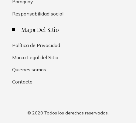
Paraguay
Responsabilidad social
Mapa Del Sitio
Política de Privacidad
Marco Legal del Sitio
Quiénes somos
Contacto
© 2020 Todos los derechos reservados.