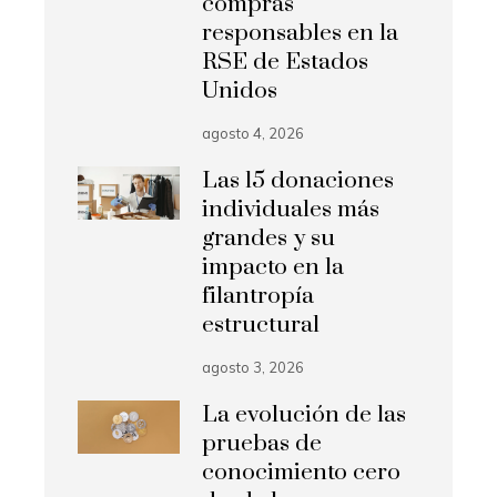
compras
responsables en la
RSE de Estados
Unidos
agosto 4, 2026
Las 15 donaciones
individuales más
grandes y su
impacto en la
filantropía
estructural
agosto 3, 2026
La evolución de las
pruebas de
conocimiento cero