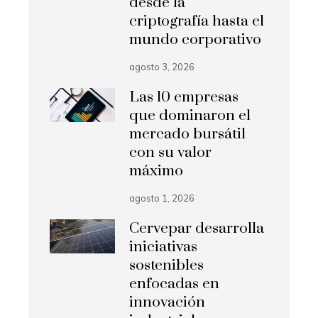
desde la
criptografía hasta el
mundo corporativo
agosto 3, 2026
Las 10 empresas
que dominaron el
mercado bursátil
con su valor
máximo
agosto 1, 2026
Cervepar desarrolla
iniciativas
sostenibles
enfocadas en
innovación