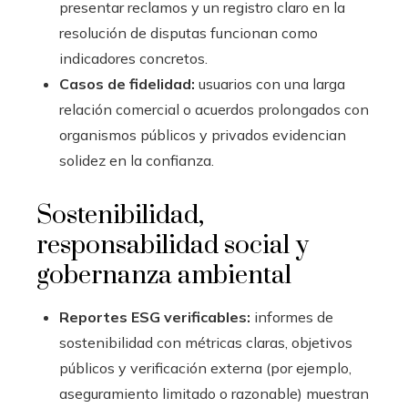
presentar reclamos y un registro claro en la
resolución de disputas funcionan como
indicadores concretos.
Casos de fidelidad:
usuarios con una larga
relación comercial o acuerdos prolongados con
organismos públicos y privados evidencian
solidez en la confianza.
Sostenibilidad,
responsabilidad social y
gobernanza ambiental
Reportes ESG verificables:
informes de
sostenibilidad con métricas claras, objetivos
públicos y verificación externa (por ejemplo,
aseguramiento limitado o razonable) muestran