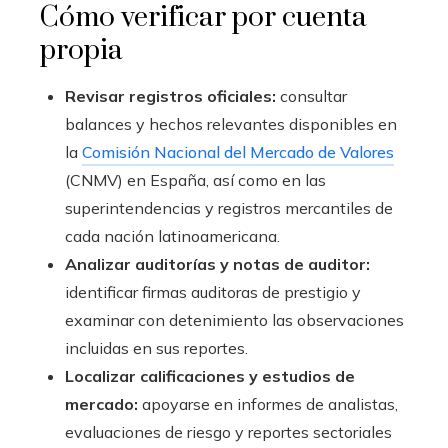
Cómo verificar por cuenta
propia
Revisar registros oficiales:
consultar
balances y hechos relevantes disponibles en
la
Comisión Nacional del Mercado de Valores
(CNMV) en España, así como en las
superintendencias y registros mercantiles de
cada nación latinoamericana.
Analizar auditorías y notas de auditor:
identificar firmas auditoras de prestigio y
examinar con detenimiento las observaciones
incluidas en sus reportes.
Localizar calificaciones y estudios de
mercado:
apoyarse en informes de analistas,
evaluaciones de riesgo y reportes sectoriales