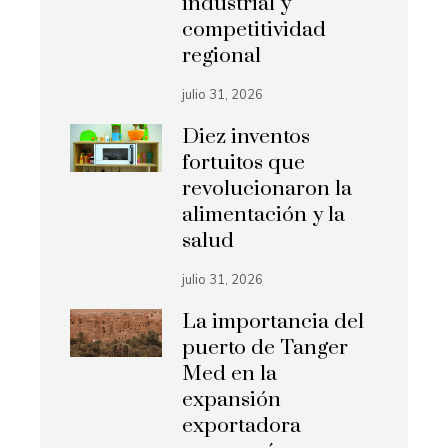
industrial y
competitividad
regional
julio 31, 2026
Diez inventos
fortuitos que
revolucionaron la
alimentación y la
salud
julio 31, 2026
La importancia del
puerto de Tanger
Med en la
expansión
exportadora