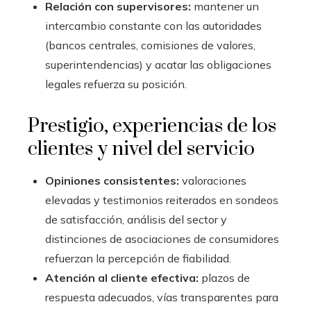
Relación con supervisores:
mantener un
intercambio constante con las autoridades
(bancos centrales, comisiones de valores,
superintendencias) y acatar las obligaciones
legales refuerza su posición.
Prestigio, experiencias de los
clientes y nivel del servicio
Opiniones consistentes:
valoraciones
elevadas y testimonios reiterados en sondeos
de satisfacción, análisis del sector y
distinciones de asociaciones de consumidores
refuerzan la percepción de fiabilidad.
Atención al cliente efectiva:
plazos de
respuesta adecuados, vías transparentes para