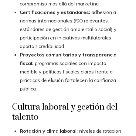
compromiso más allá del marketing.
Certificaciones y estándares:
adhesión a
normas internacionales (ISO relevantes,
estándares de gestión ambiental o social) y
participación en iniciativas multilaterales
aportan credibilidad.
Proyectos comunitarios y transparencia
fiscal:
programas sociales con impacto
medible y políticas fiscales claras frente a
prácticas de elusión fortalecen la confianza
pública.
Cultura laboral y gestión del
talento
Rotación y clima laboral:
niveles de rotación