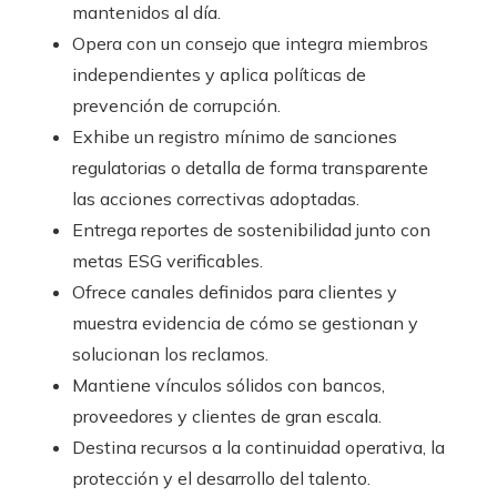
mantenidos al día.
Opera con un consejo que integra miembros
independientes y aplica políticas de
prevención de corrupción.
Exhibe un registro mínimo de sanciones
regulatorias o detalla de forma transparente
las acciones correctivas adoptadas.
Entrega reportes de sostenibilidad junto con
metas ESG verificables.
Ofrece canales definidos para clientes y
muestra evidencia de cómo se gestionan y
solucionan los reclamos.
Mantiene vínculos sólidos con bancos,
proveedores y clientes de gran escala.
Destina recursos a la continuidad operativa, la
protección y el desarrollo del talento.