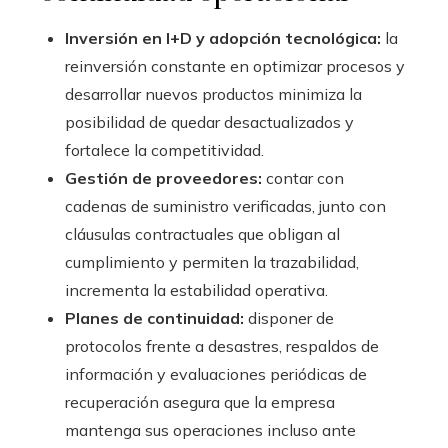
Inversión en I+D y adopción tecnológica:
la
reinversión constante en optimizar procesos y
desarrollar nuevos productos minimiza la
posibilidad de quedar desactualizados y
fortalece la competitividad.
Gestión de proveedores:
contar con
cadenas de suministro verificadas, junto con
cláusulas contractuales que obligan al
cumplimiento y permiten la trazabilidad,
incrementa la estabilidad operativa.
Planes de continuidad:
disponer de
protocolos frente a desastres, respaldos de
información y evaluaciones periódicas de
recuperación asegura que la empresa
mantenga sus operaciones incluso ante