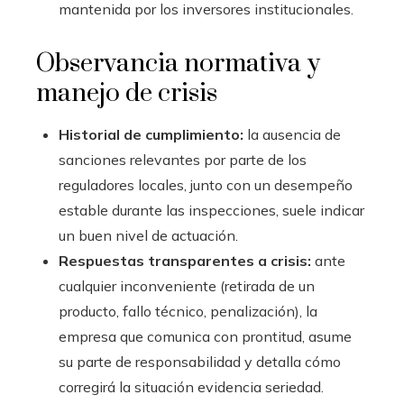
mantenida por los inversores institucionales.
Observancia normativa y
manejo de crisis
Historial de cumplimiento:
la ausencia de
sanciones relevantes por parte de los
reguladores locales, junto con un desempeño
estable durante las inspecciones, suele indicar
un buen nivel de actuación.
Respuestas transparentes a crisis:
ante
cualquier inconveniente (retirada de un
producto, fallo técnico, penalización), la
empresa que comunica con prontitud, asume
su parte de responsabilidad y detalla cómo
corregirá la situación evidencia seriedad.