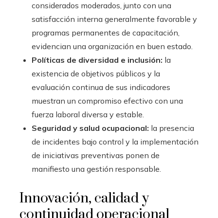
considerados moderados, junto con una
satisfacción interna generalmente favorable y
programas permanentes de capacitación,
evidencian una organización en buen estado.
Políticas de diversidad e inclusión:
la
existencia de objetivos públicos y la
evaluación continua de sus indicadores
muestran un compromiso efectivo con una
fuerza laboral diversa y estable.
Seguridad y salud ocupacional:
la presencia
de incidentes bajo control y la implementación
de iniciativas preventivas ponen de
manifiesto una gestión responsable.
Innovación, calidad y
continuidad operacional