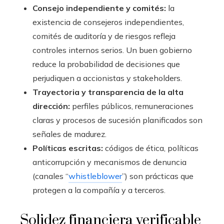
Consejo independiente y comités:
la
existencia de consejeros independientes,
comités de auditoría y de riesgos refleja
controles internos serios. Un buen gobierno
reduce la probabilidad de decisiones que
perjudiquen a accionistas y stakeholders.
Trayectoria y transparencia de la alta
dirección:
perfiles públicos, remuneraciones
claras y procesos de sucesión planificados son
señales de madurez.
Políticas escritas:
códigos de ética, políticas
anticorrupción y mecanismos de denuncia
(canales “
whistleblower
”) son prácticas que
protegen a la compañía y a terceros.
Solidez financiera verificable