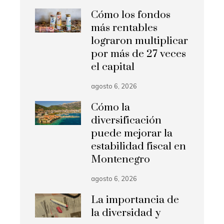
Cómo los fondos
más rentables
lograron multiplicar
por más de 27 veces
el capital
agosto 6, 2026
Cómo la
diversificación
puede mejorar la
estabilidad fiscal en
Montenegro
agosto 6, 2026
La importancia de
la diversidad y