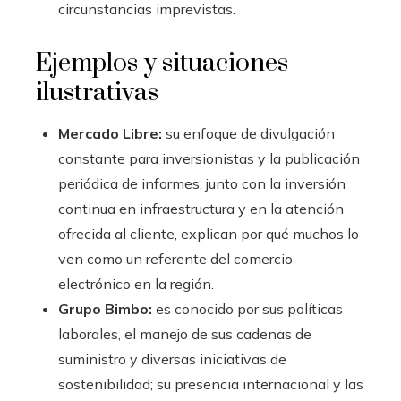
circunstancias imprevistas.
Ejemplos y situaciones
ilustrativas
Mercado Libre:
su enfoque de divulgación
constante para inversionistas y la publicación
periódica de informes, junto con la inversión
continua en infraestructura y en la atención
ofrecida al cliente, explican por qué muchos lo
ven como un referente del comercio
electrónico en la región.
Grupo Bimbo:
es conocido por sus políticas
laborales, el manejo de sus cadenas de
suministro y diversas iniciativas de
sostenibilidad; su presencia internacional y las