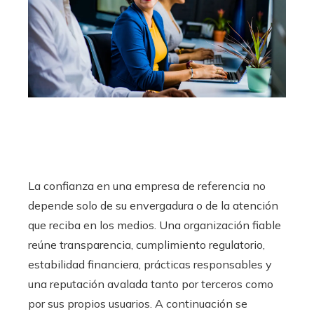
La confianza en una empresa de referencia no
depende solo de su envergadura o de la atención
que reciba en los medios. Una organización fiable
reúne transparencia, cumplimiento regulatorio,
estabilidad financiera, prácticas responsables y
una reputación avalada tanto por terceros como
por sus propios usuarios. A continuación se