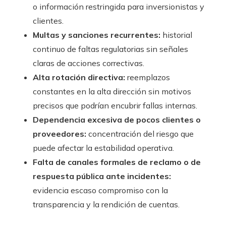
o información restringida para inversionistas y
clientes.
Multas y sanciones recurrentes:
historial
continuo de faltas regulatorias sin señales
claras de acciones correctivas.
Alta rotación directiva:
reemplazos
constantes en la alta dirección sin motivos
precisos que podrían encubrir fallas internas.
Dependencia excesiva de pocos clientes o
proveedores:
concentración del riesgo que
puede afectar la estabilidad operativa.
Falta de canales formales de reclamo o de
respuesta pública ante incidentes:
evidencia escaso compromiso con la
transparencia y la rendición de cuentas.