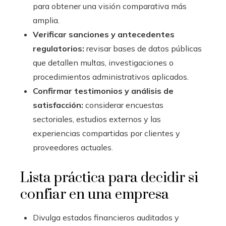
para obtener una visión comparativa más
amplia.
Verificar sanciones y antecedentes
regulatorios:
revisar bases de datos públicas
que detallen multas, investigaciones o
procedimientos administrativos aplicados.
Confirmar testimonios y análisis de
satisfacción:
considerar encuestas
sectoriales, estudios externos y las
experiencias compartidas por clientes y
proveedores actuales.
Lista práctica para decidir si
confiar en una empresa
Divulga estados financieros auditados y