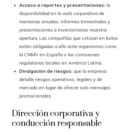
Acceso a reportes y presentaciones:
la
disponibilidad en la web corporativa de
memorias anuales, informes trimestrales y
presentaciones a inversionistas muestra
apertura. Las compañías que cotizan en bolsa
están obligadas a ello ante organismos como
la CNMV en España o las comisiones
regulatorias locales en América Latina.
Divulgación de riesgos:
que la empresa
detalle riesgos operativos, legales y de
mercado en lugar de ofrecer solo mensajes
promocionales.
Dirección corporativa y
conducción responsable