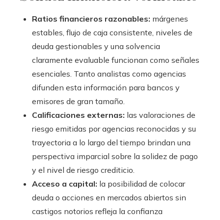
Ratios financieros razonables:
márgenes
estables, flujo de caja consistente, niveles de
deuda gestionables y una solvencia
claramente evaluable funcionan como señales
esenciales. Tanto analistas como agencias
difunden esta información para bancos y
emisores de gran tamaño.
Calificaciones externas:
las valoraciones de
riesgo emitidas por agencias reconocidas y su
trayectoria a lo largo del tiempo brindan una
perspectiva imparcial sobre la solidez de pago
y el nivel de riesgo crediticio.
Acceso a capital:
la posibilidad de colocar
deuda o acciones en mercados abiertos sin
castigos notorios refleja la confianza