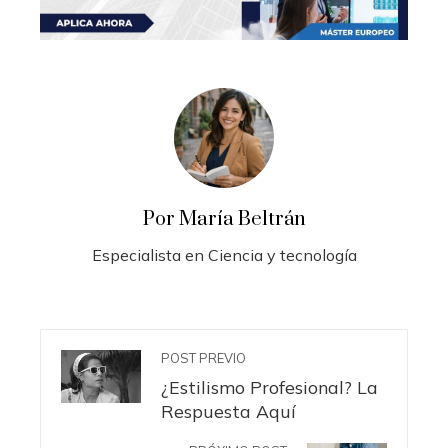
Por María Beltrán
Especialista en Ciencia y tecnología
POST PREVIO
¿Estilismo Profesional? La
Respuesta Aquí