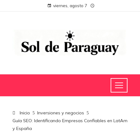
viernes, agosto 7
Inicio
Inversiones y negocios
Guía SEO: Identificando Empresas Confiables en LatAm
y España