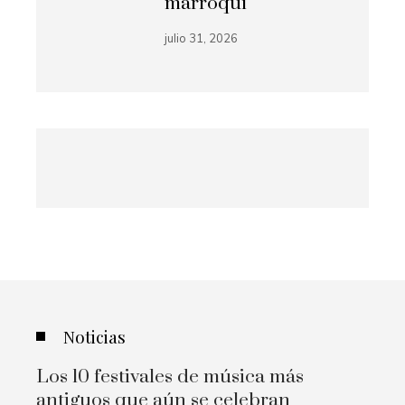
marroquí
julio 31, 2026
Noticias
Los 10 festivales de música más
antiguos que aún se celebran