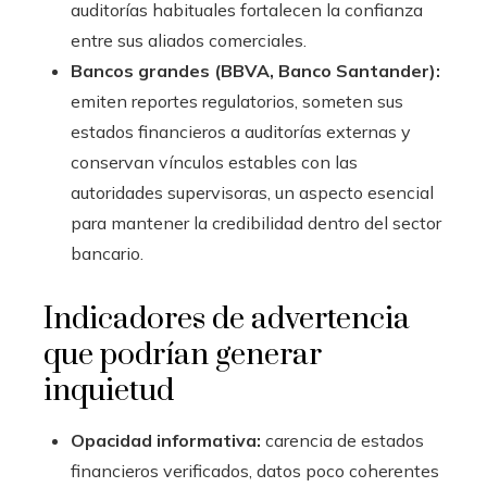
auditorías habituales fortalecen la confianza
entre sus aliados comerciales.
Bancos grandes (BBVA, Banco Santander):
emiten reportes regulatorios, someten sus
estados financieros a auditorías externas y
conservan vínculos estables con las
autoridades supervisoras, un aspecto esencial
para mantener la credibilidad dentro del sector
bancario.
Indicadores de advertencia
que podrían generar
inquietud
Opacidad informativa:
carencia de estados
financieros verificados, datos poco coherentes