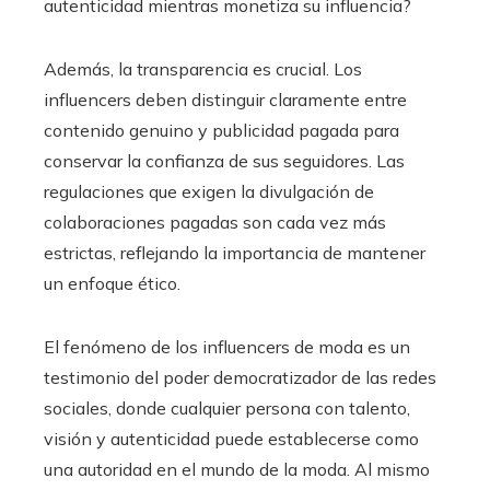
autenticidad mientras monetiza su influencia?
Además, la transparencia es crucial. Los
influencers deben distinguir claramente entre
contenido genuino y publicidad pagada para
conservar la confianza de sus seguidores. Las
regulaciones que exigen la divulgación de
colaboraciones pagadas son cada vez más
estrictas, reflejando la importancia de mantener
un enfoque ético.
El fenómeno de los influencers de moda es un
testimonio del poder democratizador de las redes
sociales, donde cualquier persona con talento,
visión y autenticidad puede establecerse como
una autoridad en el mundo de la moda. Al mismo