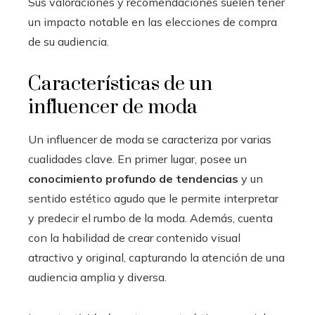
Sus valoraciones y recomendaciones suelen tener
un impacto notable en las elecciones de compra
de su audiencia.
Características de un
influencer de moda
Un influencer de moda se caracteriza por varias
cualidades clave. En primer lugar, posee un
conocimiento profundo de tendencias
y un
sentido estético agudo que le permite interpretar
y predecir el rumbo de la moda. Además, cuenta
con la habilidad de crear contenido visual
atractivo y original, capturando la atención de una
audiencia amplia y diversa.