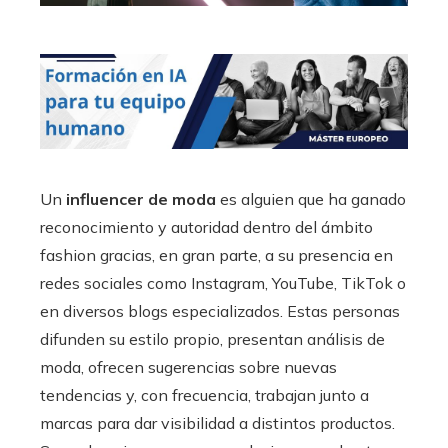
Un
influencer de moda
es alguien que ha ganado
reconocimiento y autoridad dentro del ámbito
fashion gracias, en gran parte, a su presencia en
redes sociales como Instagram, YouTube, TikTok o
en diversos blogs especializados. Estas personas
difunden su estilo propio, presentan análisis de
moda, ofrecen sugerencias sobre nuevas
tendencias y, con frecuencia, trabajan junto a
marcas para dar visibilidad a distintos productos.