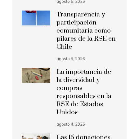
agosto 6, 2026
Transparencia y
participación
comunitaria como
pilares de la RSE en
Chile
agosto 5, 2026
La importancia de
la diversidad y
compras
responsables en la
RSE de Estados
Unidos
agosto 4, 2026
Las 15 donaciones