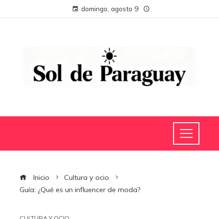
domingo, agosto 9
Inicio
Cultura y ocio
Guía: ¿Qué es un influencer de moda?
CULTURA Y OCIO