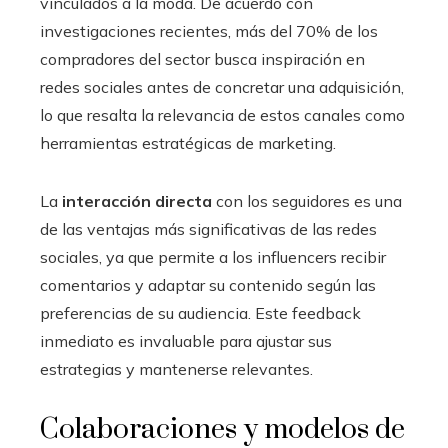
vinculados a la moda. De acuerdo con
investigaciones recientes, más del 70% de los
compradores del sector busca inspiración en
redes sociales antes de concretar una adquisición,
lo que resalta la relevancia de estos canales como
herramientas estratégicas de marketing.
La
interacción directa
con los seguidores es una
de las ventajas más significativas de las redes
sociales, ya que permite a los influencers recibir
comentarios y adaptar su contenido según las
preferencias de su audiencia. Este feedback
inmediato es invaluable para ajustar sus
estrategias y mantenerse relevantes.
Colaboraciones y modelos de