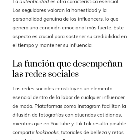
La
autenticidad
es otra característica esencial.
Los seguidores valoran la honestidad y la
personalidad genuina de los influencers, lo que
genera una conexión emocional más fuerte. Este
aspecto es crucial para sostener su credibilidad en
el tiempo y mantener su influencia.
La función que desempeñan
las redes sociales
Las redes sociales constituyen un elemento
esencial dentro de la labor de cualquier influencer
de moda. Plataformas como Instagram facilitan la
difusión de fotografías con atuendos cotidianos,
mientras que en YouTube y TikTok resulta posible
compartir
lookbooks
, tutoriales de belleza y retos