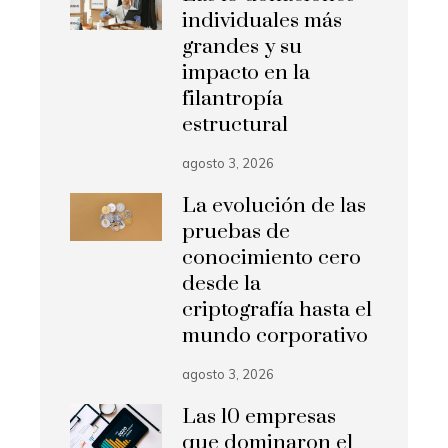
individuales más
grandes y su
impacto en la
filantropía
estructural
agosto 3, 2026
La evolución de las
pruebas de
conocimiento cero
desde la
criptografía hasta el
mundo corporativo
agosto 3, 2026
Las 10 empresas
que dominaron el