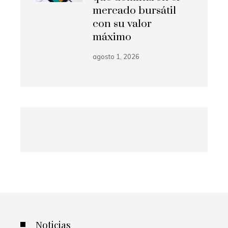
mercado bursátil
con su valor
máximo
agosto 1, 2026
Noticias