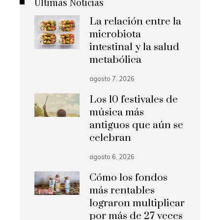
Últimas Noticias
La relación entre la
microbiota
intestinal y la salud
metabólica
agosto 7, 2026
Los 10 festivales de
música más
antiguos que aún se
celebran
agosto 6, 2026
Cómo los fondos
más rentables
lograron multiplicar
por más de 27 veces