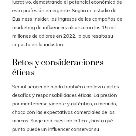
lucrativo, demostrando el potencial económico de
esta profesión emergente. Según un estudio de
Business Insider, los ingresos de las campañas de
marketing de influencers alcanzaron los 15 mil
millones de dólares en 2022, lo que resalta su
impacto en la industria.
Retos y consideraciones
éticas
Ser influencer de moda también conlleva ciertos
desafíos y responsabilidades éticas. La presión
por mantenerse vigente y auténtico, a menudo,
choca con las expectativas comerciales de las
marcas. Surge una cuestión crítica: ¿hasta qué
punto puede un influencer conservar su