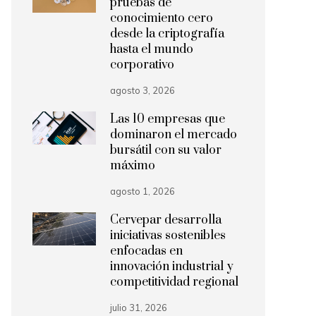
pruebas de
conocimiento cero
desde la criptografía
hasta el mundo
corporativo
agosto 3, 2026
Las 10 empresas que
dominaron el mercado
bursátil con su valor
máximo
agosto 1, 2026
Cervepar desarrolla
iniciativas sostenibles
enfocadas en
innovación industrial y
competitividad regional
julio 31, 2026