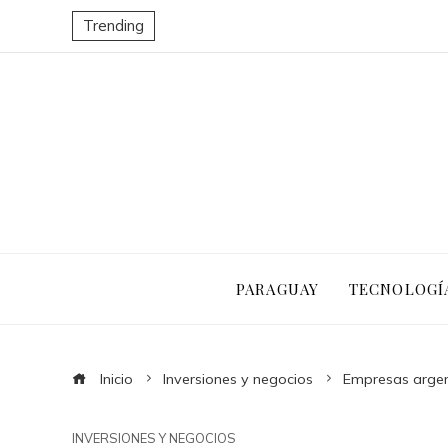
Trending
PARAGUAY
TECNOLOGÍ
Inicio
Inversiones y negocios
Empresas argent
INVERSIONES Y NEGOCIOS