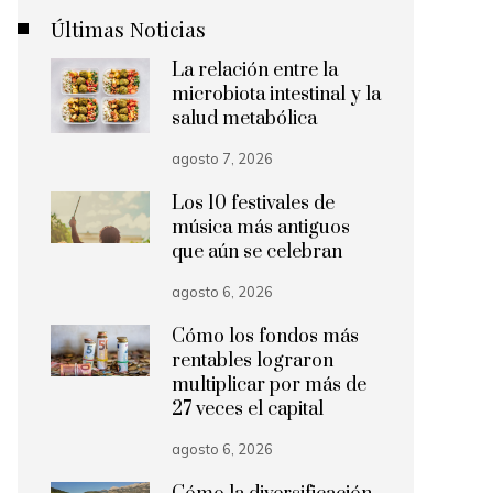
Últimas Noticias
La relación entre la
microbiota intestinal y la
salud metabólica
agosto 7, 2026
Los 10 festivales de
música más antiguos
que aún se celebran
agosto 6, 2026
Cómo los fondos más
rentables lograron
multiplicar por más de
27 veces el capital
agosto 6, 2026