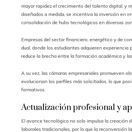
mayor rapidez el crecimiento del talento digital, y 
diseñados a medida, se incentiva la inversión en in
consolidación de hubs tecnológicos en diversas zon
Empresas del sector financiero, energético y de co
dual, donde los estudiantes adquieren experiencia 
reduce la brecha entre la formación académica y la
A su vez, las cámaras empresariales promueven obs
evolucionan los perfiles más solicitados, lo que pos
formativos.
Actualización profesional y a
El avance tecnológico no solo impulsa la creación 
laborales tradicionales, por lo que la reconversión 