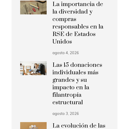
La importancia de
la diversidad y
compras
responsables en la
RSE de Estados
Unidos
agosto 4, 2026
Las 15 donaciones
individuales más
grandes y su
impacto en la
filantropía
estructural
agosto 3, 2026
La evolución de las