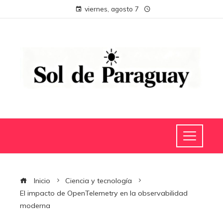
viernes, agosto 7
Inicio
Ciencia y tecnología
El impacto de OpenTelemetry en la observabilidad
moderna