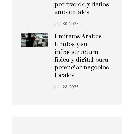
por fraude y daños
ambientales
julio 30, 2026
Emiratos Árabes
Unidos y su
infraestructura
física y digital para
potenciar negocios
locales
julio 28, 2026