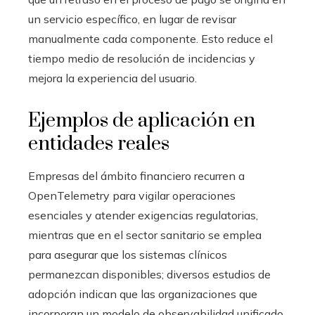
un servicio específico, en lugar de revisar
manualmente cada componente. Esto reduce el
tiempo medio de resolución de incidencias y
mejora la experiencia del usuario.
Ejemplos de aplicación en
entidades reales
Empresas del ámbito financiero recurren a
OpenTelemetry para vigilar operaciones
esenciales y atender exigencias regulatorias,
mientras que en el sector sanitario se emplea
para asegurar que los sistemas clínicos
permanezcan disponibles; diversos estudios de
adopción indican que las organizaciones que
incorporan un modelo de observabilidad unificado