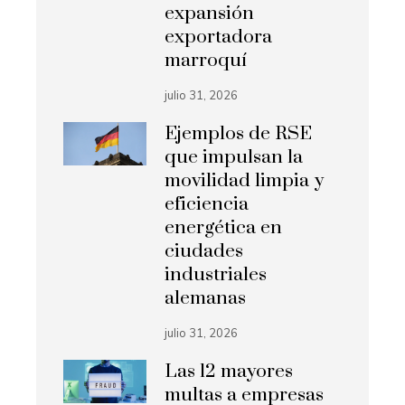
expansión
exportadora
marroquí
julio 31, 2026
Ejemplos de RSE
que impulsan la
movilidad limpia y
eficiencia
energética en
ciudades
industriales
alemanas
julio 31, 2026
Las 12 mayores
multas a empresas