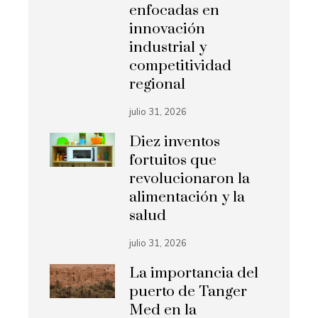
enfocadas en
innovación
industrial y
competitividad
regional
julio 31, 2026
Diez inventos
fortuitos que
revolucionaron la
alimentación y la
salud
julio 31, 2026
La importancia del
puerto de Tanger
Med en la