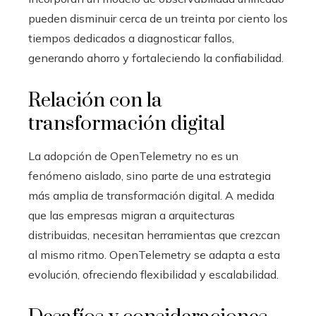
pueden disminuir cerca de un treinta por ciento los
tiempos dedicados a diagnosticar fallos,
generando ahorro y fortaleciendo la confiabilidad.
Relación con la
transformación digital
La adopción de OpenTelemetry no es un
fenómeno aislado, sino parte de una estrategia
más amplia de transformación digital. A medida
que las empresas migran a arquitecturas
distribuidas, necesitan herramientas que crezcan
al mismo ritmo. OpenTelemetry se adapta a esta
evolución, ofreciendo flexibilidad y escalabilidad.