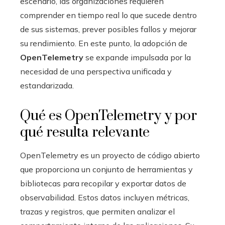
escenario, las organizaciones requieren
comprender en tiempo real lo que sucede dentro
de sus sistemas, prever posibles fallos y mejorar
su rendimiento. En este punto, la adopción de
OpenTelemetry
se expande impulsada por la
necesidad de una perspectiva unificada y
estandarizada.
Qué es OpenTelemetry y por
qué resulta relevante
OpenTelemetry es un proyecto de código abierto
que proporciona un conjunto de herramientas y
bibliotecas para recopilar y exportar datos de
observabilidad. Estos datos incluyen métricas,
trazas y registros, que permiten analizar el