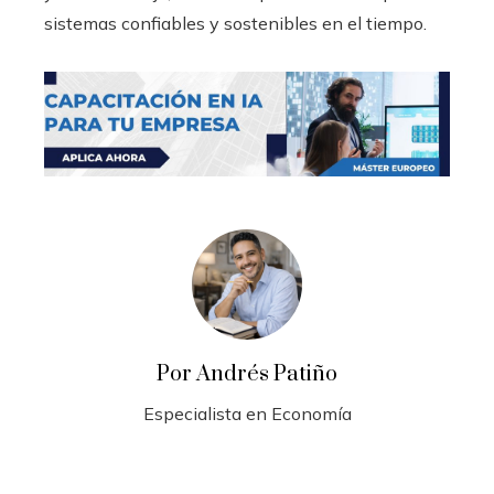
sistemas confiables y sostenibles en el tiempo.
Por Andrés Patiño
Especialista en Economía