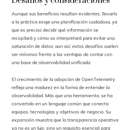
Desafíos y consideraciones
Aunque sus beneficios resultan evidentes, llevarlo
a la práctica exige una planificación cuidadosa, ya
que es preciso decidir qué información se
recopilará y cómo se interpretará para evitar una
saturación de datos; aun así, estos desafíos suelen
ser mínimos frente a las ventajas de contar con
una base de observabilidad unificada.
El crecimiento de la adopción de OpenTelemetry
refleja una madurez en la forma de entender la
observabilidad. Más que una herramienta, se ha
convertido en un lenguaje común que conecta
equipos, tecnologías y objetivos de negocio. Su
expansión muestra que la transparencia operativa
ya no es un lujo, sino un requisito esencial para