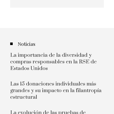
Noticias
La importancia de la diversidad y
compras responsables en la RSE de
Estados Unidos
Las 15 donaciones individuales más
grandes y su impacto en la filantropía
estructural
La evolución de las pruebas de