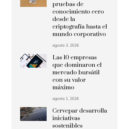
pruebas de
conocimiento cero
desde la
criptografía hasta el
mundo corporativo
agosto 3, 2026
Las 10 empresas
que dominaron el
mercado bursátil
con su valor
máximo
agosto 1, 2026
Cervepar desarrolla
iniciativas
sostenibles