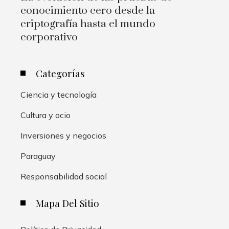
conocimiento cero desde la
criptografía hasta el mundo
corporativo
Categorías
Ciencia y tecnología
Cultura y ocio
Inversiones y negocios
Paraguay
Responsabilidad social
Mapa Del Sitio