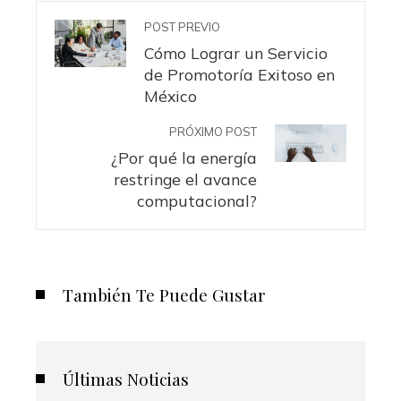
POST PREVIO
Cómo Lograr un Servicio
de Promotoría Exitoso en
México
PRÓXIMO POST
¿Por qué la energía
restringe el avance
computacional?
También Te Puede Gustar
Últimas Noticias