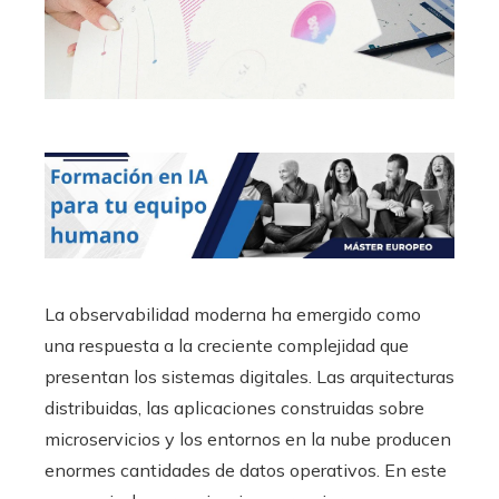
La observabilidad moderna ha emergido como
una respuesta a la creciente complejidad que
presentan los sistemas digitales. Las arquitecturas
distribuidas, las aplicaciones construidas sobre
microservicios y los entornos en la nube producen
enormes cantidades de datos operativos. En este