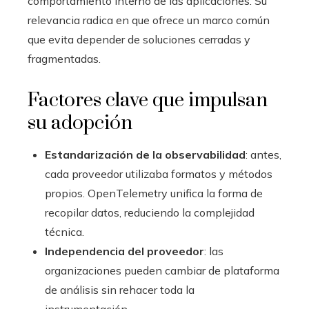
comportamiento interno de las aplicaciones. Su
relevancia radica en que ofrece un marco común
que evita depender de soluciones cerradas y
fragmentadas.
Factores clave que impulsan
su adopción
Estandarización de la observabilidad
: antes,
cada proveedor utilizaba formatos y métodos
propios. OpenTelemetry unifica la forma de
recopilar datos, reduciendo la complejidad
técnica.
Independencia del proveedor
: las
organizaciones pueden cambiar de plataforma
de análisis sin rehacer toda la