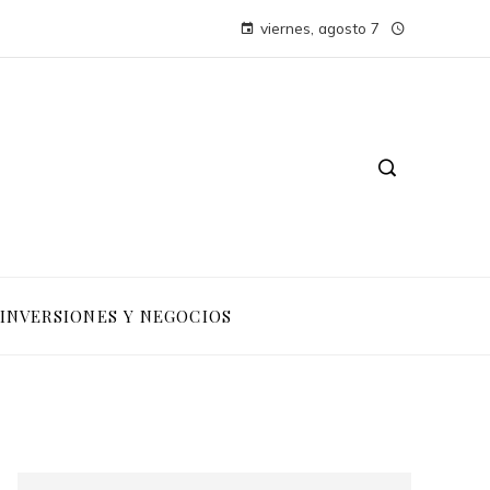
viernes, agosto 7
INVERSIONES Y NEGOCIOS