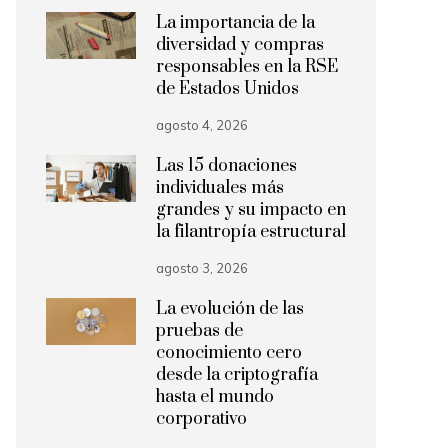
La importancia de la
diversidad y compras
responsables en la RSE
de Estados Unidos
agosto 4, 2026
Las 15 donaciones
individuales más
grandes y su impacto en
la filantropía estructural
agosto 3, 2026
La evolución de las
pruebas de
conocimiento cero
desde la criptografía
hasta el mundo
corporativo