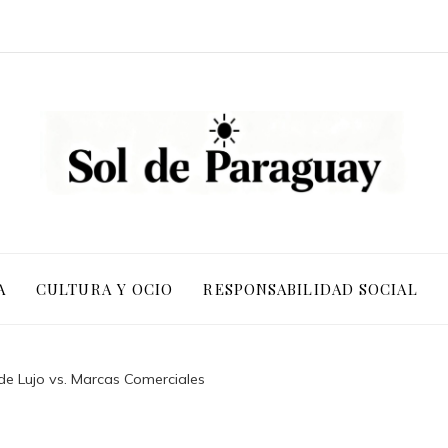
A
CULTURA Y OCIO
RESPONSABILIDAD SOCIAL
de Lujo vs. Marcas Comerciales