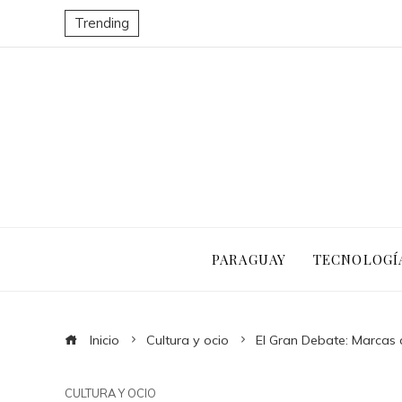
Trending
PARAGUAY
TECNOLOGÍ
Inicio
Cultura y ocio
El Gran Debate: Marcas 
CULTURA Y OCIO