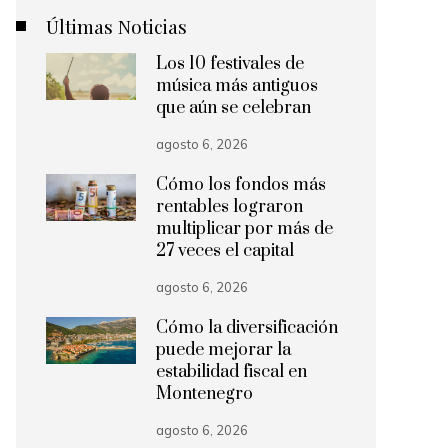
Últimas Noticias
Los 10 festivales de
música más antiguos
que aún se celebran
agosto 6, 2026
Cómo los fondos más
rentables lograron
multiplicar por más de
27 veces el capital
agosto 6, 2026
Cómo la diversificación
puede mejorar la
estabilidad fiscal en
Montenegro
agosto 6, 2026