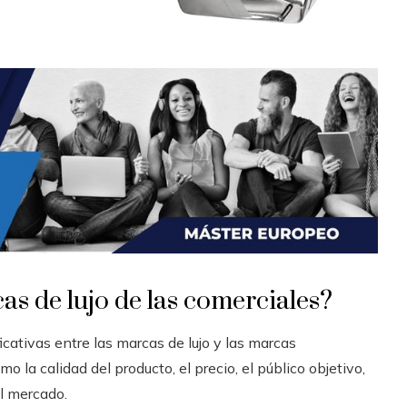
as de lujo de las comerciales?
cativas entre las marcas de lujo y las marcas
 la calidad del producto, el precio, el público objetivo,
l mercado.