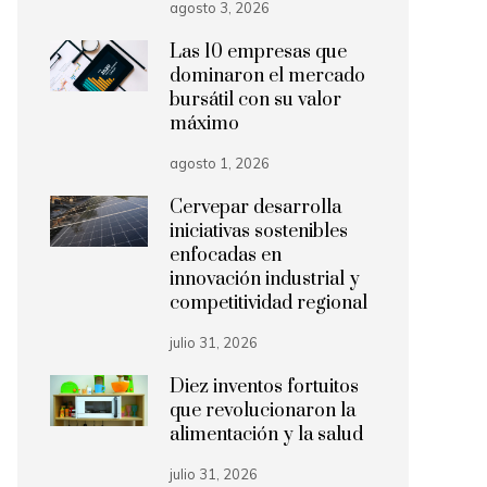
agosto 3, 2026
Las 10 empresas que
dominaron el mercado
bursátil con su valor
máximo
agosto 1, 2026
Cervepar desarrolla
iniciativas sostenibles
enfocadas en
innovación industrial y
competitividad regional
julio 31, 2026
Diez inventos fortuitos
que revolucionaron la
alimentación y la salud
julio 31, 2026