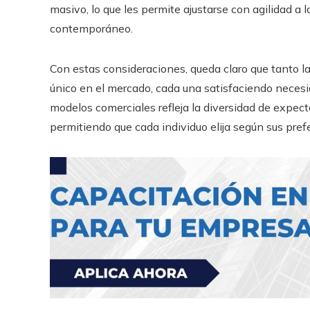
masivo, lo que les permite ajustarse con agilidad a
contemporáneo.
Con estas consideraciones, queda claro que tanto la
único en el mercado, cada una satisfaciendo necesi
modelos comerciales refleja la diversidad de expect
permitiendo que cada individuo elija según sus pre