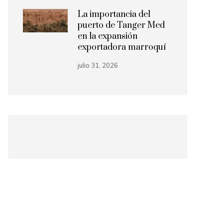
La importancia del
puerto de Tanger Med
en la expansión
exportadora marroquí
julio 31, 2026