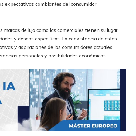
 las expectativas cambiantes del consumidor
s marcas de lujo como las comerciales tienen su lugar
dades y deseos específicos. La coexistencia de estos
ativas y aspiraciones de los consumidores actuales,
ferencias personales y posibilidades económicas.