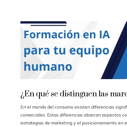
¿En qué se distinguen las marc
En el mundo del consumo existen diferencias signifi
comerciales. Estas diferencias abarcan aspectos como
estrategias de marketing y el posicionamiento en e