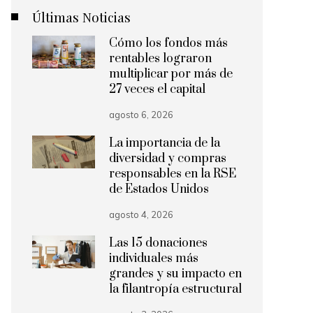
Últimas Noticias
Cómo los fondos más
rentables lograron
multiplicar por más de
27 veces el capital
agosto 6, 2026
La importancia de la
diversidad y compras
responsables en la RSE
de Estados Unidos
agosto 4, 2026
Las 15 donaciones
individuales más
grandes y su impacto en
la filantropía estructural