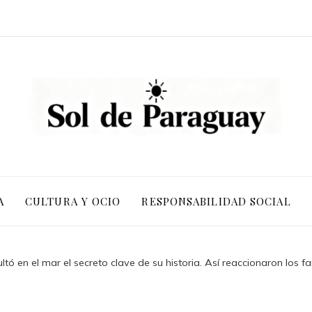
A
CULTURA Y OCIO
RESPONSABILIDAD SOCIAL
ltó en el mar el secreto clave de su historia. Así reaccionaron los f