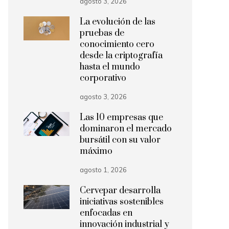
agosto 3, 2026
La evolución de las
pruebas de
conocimiento cero
desde la criptografía
hasta el mundo
corporativo
agosto 3, 2026
Las 10 empresas que
dominaron el mercado
bursátil con su valor
máximo
agosto 1, 2026
Cervepar desarrolla
iniciativas sostenibles
enfocadas en
innovación industrial y