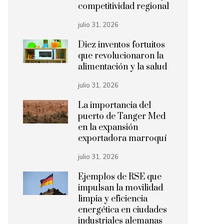
competitividad regional
julio 31, 2026
Diez inventos fortuitos
que revolucionaron la
alimentación y la salud
julio 31, 2026
La importancia del
puerto de Tanger Med
en la expansión
exportadora marroquí
julio 31, 2026
Ejemplos de RSE que
impulsan la movilidad
limpia y eficiencia
energética en ciudades
industriales alemanas