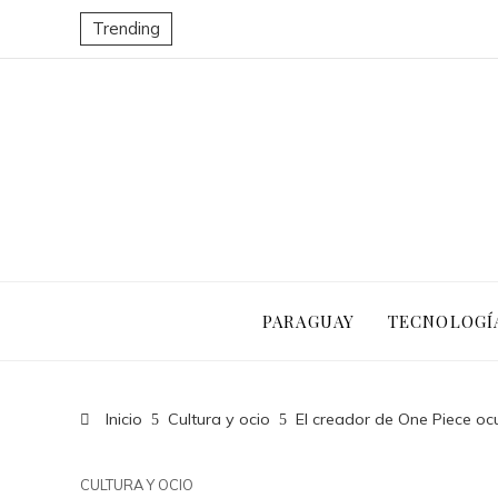
Trending
PARAGUAY
TECNOLOGÍ
Inicio
Cultura y ocio
El creador de One Piece ocu
CULTURA Y OCIO