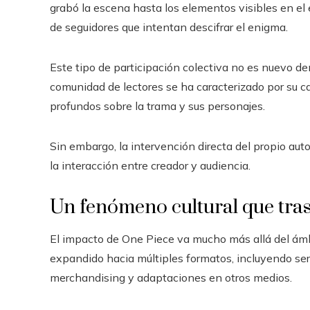
grabó la escena hasta los elementos visibles en el 
de seguidores que intentan descifrar el enigma.
Este tipo de participación colectiva no es nuevo de
comunidad de lectores se ha caracterizado por su c
profundos sobre la trama y sus personajes.
Sin embargo, la intervención directa del propio au
la interacción entre creador y audiencia.
Un fenómeno cultural que tra
El impacto de One Piece va mucho más allá del ámbito
expandido hacia múltiples formatos, incluyendo ser
merchandising y adaptaciones en otros medios.