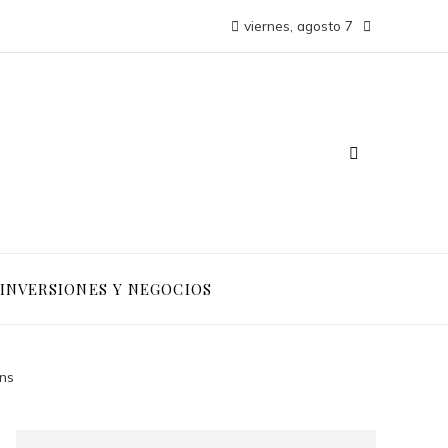
viernes, agosto 7
INVERSIONES Y NEGOCIOS
ans