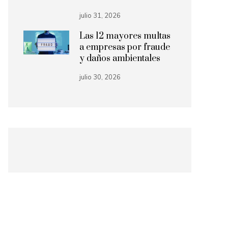
julio 31, 2026
Las 12 mayores multas
a empresas por fraude
y daños ambientales
julio 30, 2026