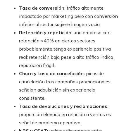
Tasa de conversión:
tráfico altamente
impactado por marketing pero con conversión
inferior al sector sugiere imagen vacía.
Retención y repetición:
una empresa con
retención >40% en ciertos sectores
probablemente tenga experiencia positiva
real; retención baja pese a alto tráfico indica
reputación frágil.
Churn y tasa de cancelación:
picos de
cancelación tras campañas promocionales
señalan adquisición sin experiencia
consistente.
Tasa de devoluciones y reclamaciones:
proporción elevada en relación a ventas es
señal de problema operativo.
NPS y CSAT:
valores disonantes entre