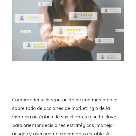
Comprender si la reputación de una marca nace
sobre todo de acciones de marketing o de la
vivencia auténtica de sus clientes resulta clave
para orientar decisiones estratégicas, manejar
riesgos y asegurar un crecimiento estable. A