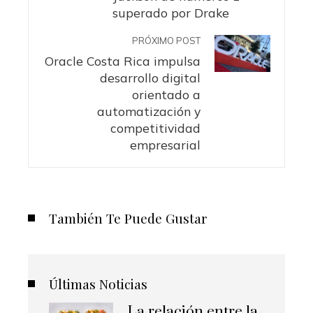
superado por Drake
PRÓXIMO POST
Oracle Costa Rica impulsa
desarrollo digital
orientado a
automatización y
competitividad
empresarial
También Te Puede Gustar
Últimas Noticias
La relación entre la