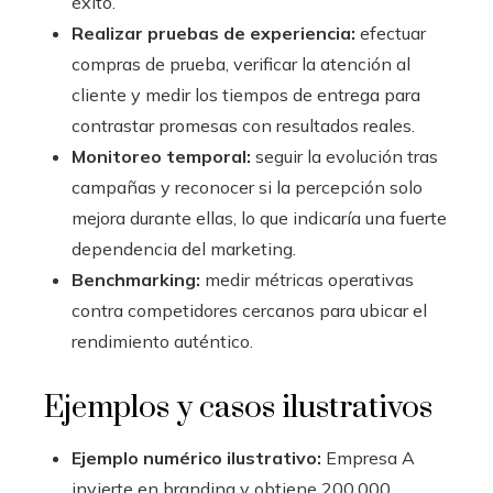
éxito.
Realizar pruebas de experiencia:
efectuar
compras de prueba, verificar la atención al
cliente y medir los tiempos de entrega para
contrastar promesas con resultados reales.
Monitoreo temporal:
seguir la evolución tras
campañas y reconocer si la percepción solo
mejora durante ellas, lo que indicaría una fuerte
dependencia del marketing.
Benchmarking:
medir métricas operativas
contra competidores cercanos para ubicar el
rendimiento auténtico.
Ejemplos y casos ilustrativos
Ejemplo numérico ilustrativo:
Empresa A
invierte en branding y obtiene 200.000