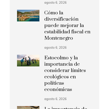
agosto 6, 2026
Cómo la
diversificación
puede mejorar la
estabilidad fiscal en
Montenegro
agosto 6, 2026
Estocolmo y la
importancia de
considerar límites
ecológicos en
políticas
económicas
agosto 6, 2026