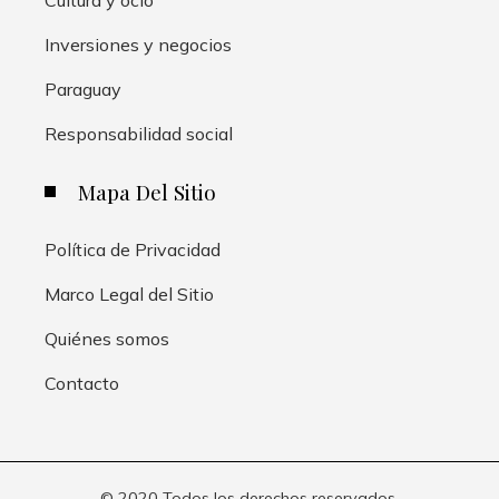
Inversiones y negocios
Paraguay
Responsabilidad social
Mapa Del Sitio
Política de Privacidad
Marco Legal del Sitio
Quiénes somos
Contacto
© 2020 Todos los derechos reservados.