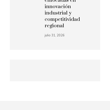
enfocadas en
innovación
industrial y
competitividad
regional
julio 31, 2026