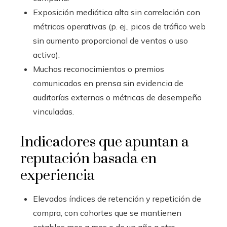
Exposición mediática alta sin correlación con
métricas operativas (p. ej., picos de tráfico web
sin aumento proporcional de ventas o uso
activo).
Muchos reconocimientos o premios
comunicados en prensa sin evidencia de
auditorías externas o métricas de desempeño
vinculadas.
Indicadores que apuntan a
reputación basada en
experiencia
Elevados índices de retención y repetición de
compra, con cohortes que se mantienen
estables mes a mes o de un año a otro.