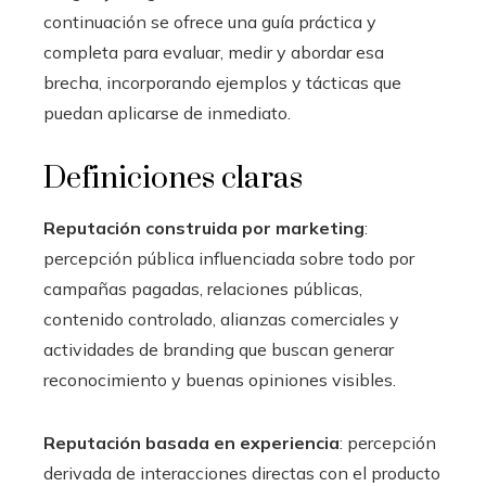
continuación se ofrece una guía práctica y
completa para evaluar, medir y abordar esa
brecha, incorporando ejemplos y tácticas que
puedan aplicarse de inmediato.
Definiciones claras
Reputación construida por marketing
:
percepción pública influenciada sobre todo por
campañas pagadas, relaciones públicas,
contenido controlado, alianzas comerciales y
actividades de branding que buscan generar
reconocimiento y buenas opiniones visibles.
Reputación basada en experiencia
: percepción
derivada de interacciones directas con el producto