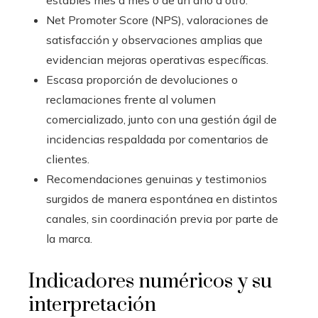
Net Promoter Score (NPS), valoraciones de
satisfacción y observaciones amplias que
evidencian mejoras operativas específicas.
Escasa proporción de devoluciones o
reclamaciones frente al volumen
comercializado, junto con una gestión ágil de
incidencias respaldada por comentarios de
clientes.
Recomendaciones genuinas y testimonios
surgidos de manera espontánea en distintos
canales, sin coordinación previa por parte de
la marca.
Indicadores numéricos y su
interpretación