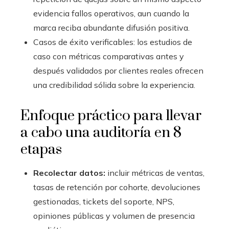
evidencia fallos operativos, aun cuando la
marca reciba abundante difusión positiva.
Casos de éxito verificables: los estudios de
caso con métricas comparativas antes y
después validados por clientes reales ofrecen
una credibilidad sólida sobre la experiencia.
Enfoque práctico para llevar
a cabo una auditoría en 8
etapas
Recolectar datos:
incluir métricas de ventas,
tasas de retención por cohorte, devoluciones
gestionadas, tickets del soporte, NPS,
opiniones públicas y volumen de presencia