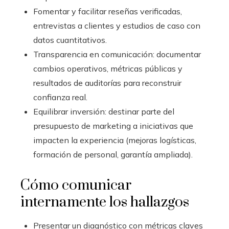
Fomentar y facilitar reseñas verificadas,
entrevistas a clientes y estudios de caso con
datos cuantitativos.
Transparencia en comunicación: documentar
cambios operativos, métricas públicas y
resultados de auditorías para reconstruir
confianza real.
Equilibrar inversión: destinar parte del
presupuesto de marketing a iniciativas que
impacten la experiencia (mejoras logísticas,
formación de personal, garantía ampliada).
Cómo comunicar
internamente los hallazgos
Presentar un diagnóstico con métricas claves