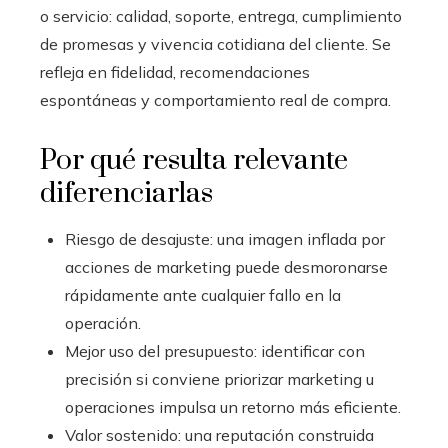
o servicio: calidad, soporte, entrega, cumplimiento
de promesas y vivencia cotidiana del cliente. Se
refleja en fidelidad, recomendaciones
espontáneas y comportamiento real de compra.
Por qué resulta relevante
diferenciarlas
Riesgo de desajuste: una imagen inflada por
acciones de marketing puede desmoronarse
rápidamente ante cualquier fallo en la
operación.
Mejor uso del presupuesto: identificar con
precisión si conviene priorizar marketing u
operaciones impulsa un retorno más eficiente.
Valor sostenido: una reputación construida