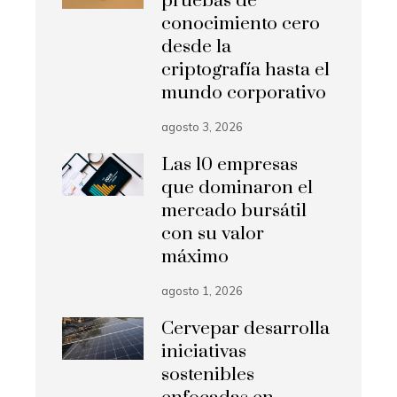
pruebas de
conocimiento cero
desde la
criptografía hasta el
mundo corporativo
agosto 3, 2026
Las 10 empresas
que dominaron el
mercado bursátil
con su valor
máximo
agosto 1, 2026
Cervepar desarrolla
iniciativas
sostenibles