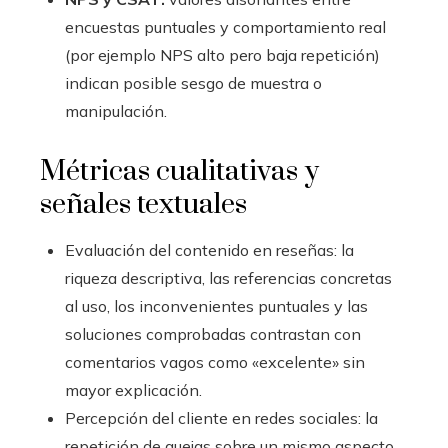
encuestas puntuales y comportamiento real
(por ejemplo NPS alto pero baja repetición)
indican posible sesgo de muestra o
manipulación.
Métricas cualitativas y
señales textuales
Evaluación del contenido en reseñas: la
riqueza descriptiva, las referencias concretas
al uso, los inconvenientes puntuales y las
soluciones comprobadas contrastan con
comentarios vagos como «excelente» sin
mayor explicación.
Percepción del cliente en redes sociales: la
repetición de quejas sobre un mismo aspecto