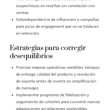
sospechosos en reseñas sin correlación con
ventas.
Sobredependencia de influencers o campañas
para picos de engagement que no se traducen
en retención.
Estrategias para corregir
desequilibrios
Priorizar mejoras operativas medibles: tiempos
de entrega, calidad del producto y resolución
de soporte antes de invertir en amplificación
de mensajes.
Implementar programas de fidelización y
seguimiento de cohortes para convertir nuevas
adquisiciones en relaciones sostenibles.