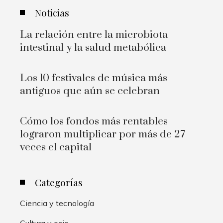
Noticias
La relación entre la microbiota
intestinal y la salud metabólica
Los 10 festivales de música más
antiguos que aún se celebran
Cómo los fondos más rentables
lograron multiplicar por más de 27
veces el capital
Categorías
Ciencia y tecnología
Cultura y ocio