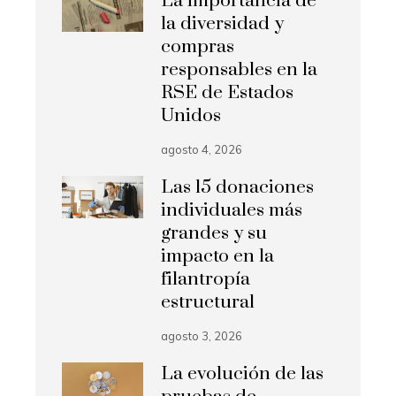
La importancia de
la diversidad y
compras
responsables en la
RSE de Estados
Unidos
agosto 4, 2026
Las 15 donaciones
individuales más
grandes y su
impacto en la
filantropía
estructural
agosto 3, 2026
La evolución de las