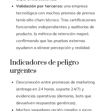
Validación por terceros:
una empresa
tecnológica con muchos premios de prensa
tenía alto churn técnico. Tras certificaciones
funcionales independientes y auditorías de
producto, la métrica de retención mejoró,
confirmando que las pruebas externas
ayudaron a alinear percepción y realidad.
Indicadores de peligro
urgentes
Desconexión entre promesas de marketing
(entrega en 24 horas, soporte 24/7) y
evidencias operativas (demoras, bots que
devuelven respuestas genéricas).
Muchos seguidores recién creados o picos