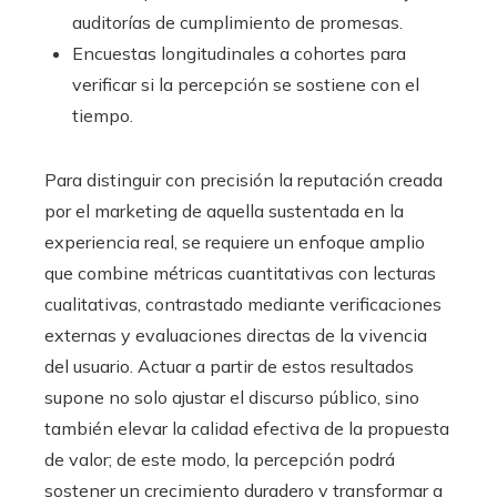
auditorías de cumplimiento de promesas.
Encuestas longitudinales a cohortes para
verificar si la percepción se sostiene con el
tiempo.
Para distinguir con precisión la reputación creada
por el marketing de aquella sustentada en la
experiencia real, se requiere un enfoque amplio
que combine métricas cuantitativas con lecturas
cualitativas, contrastado mediante verificaciones
externas y evaluaciones directas de la vivencia
del usuario. Actuar a partir de estos resultados
supone no solo ajustar el discurso público, sino
también elevar la calidad efectiva de la propuesta
de valor; de este modo, la percepción podrá
sostener un crecimiento duradero y transformar a