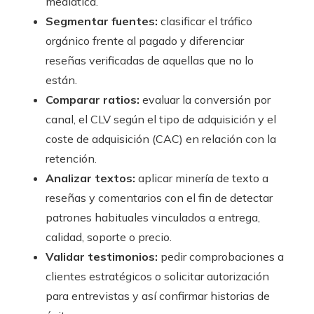
mediática.
Segmentar fuentes:
clasificar el tráfico
orgánico frente al pagado y diferenciar
reseñas verificadas de aquellas que no lo
están.
Comparar ratios:
evaluar la conversión por
canal, el CLV según el tipo de adquisición y el
coste de adquisición (CAC) en relación con la
retención.
Analizar textos:
aplicar minería de texto a
reseñas y comentarios con el fin de detectar
patrones habituales vinculados a entrega,
calidad, soporte o precio.
Validar testimonios:
pedir comprobaciones a
clientes estratégicos o solicitar autorización
para entrevistas y así confirmar historias de