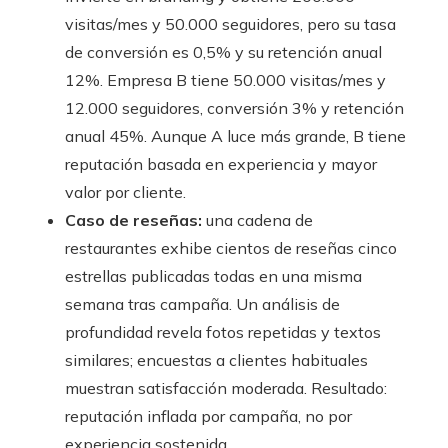
visitas/mes y 50.000 seguidores, pero su tasa
de conversión es 0,5% y su retención anual
12%. Empresa B tiene 50.000 visitas/mes y
12.000 seguidores, conversión 3% y retención
anual 45%. Aunque A luce más grande, B tiene
reputación basada en experiencia y mayor
valor por cliente.
Caso de reseñas:
una cadena de
restaurantes exhibe cientos de reseñas cinco
estrellas publicadas todas en una misma
semana tras campaña. Un análisis de
profundidad revela fotos repetidas y textos
similares; encuestas a clientes habituales
muestran satisfacción moderada. Resultado:
reputación inflada por campaña, no por
experiencia sostenida.