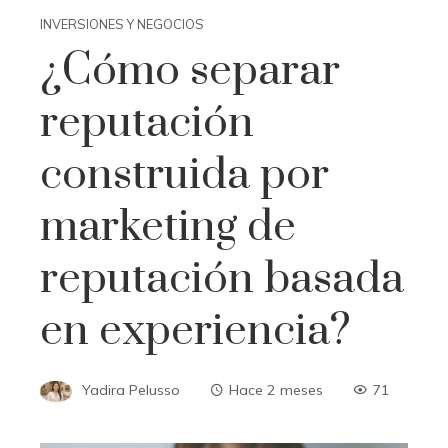
INVERSIONES Y NEGOCIOS
¿Cómo separar
reputación
construida por
marketing de
reputación basada
en experiencia?
Yadira Pelusso
Hace 2 meses
71