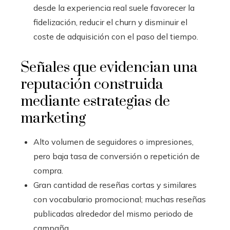
desde la experiencia real suele favorecer la
fidelización, reducir el churn y disminuir el
coste de adquisición con el paso del tiempo.
Señales que evidencian una
reputación construida
mediante estrategias de
marketing
Alto volumen de seguidores o impresiones,
pero baja tasa de conversión o repetición de
compra.
Gran cantidad de reseñas cortas y similares
con vocabulario promocional; muchas reseñas
publicadas alrededor del mismo periodo de
campaña.