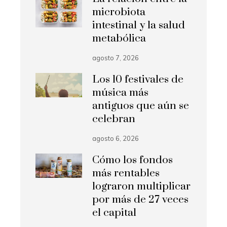
microbiota
intestinal y la salud
metabólica
agosto 7, 2026
Los 10 festivales de
música más
antiguos que aún se
celebran
agosto 6, 2026
Cómo los fondos
más rentables
lograron multiplicar
por más de 27 veces
el capital