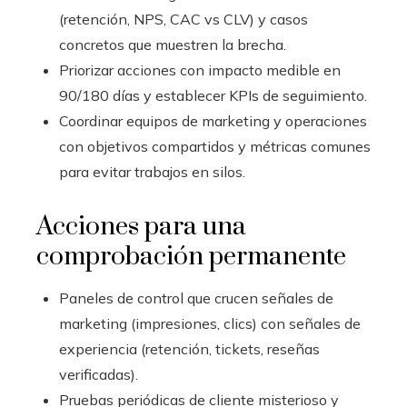
(retención, NPS, CAC vs CLV) y casos
concretos que muestren la brecha.
Priorizar acciones con impacto medible en
90/180 días y establecer KPIs de seguimiento.
Coordinar equipos de marketing y operaciones
con objetivos compartidos y métricas comunes
para evitar trabajos en silos.
Acciones para una
comprobación permanente
Paneles de control que crucen señales de
marketing (impresiones, clics) con señales de
experiencia (retención, tickets, reseñas
verificadas).
Pruebas periódicas de cliente misterioso y