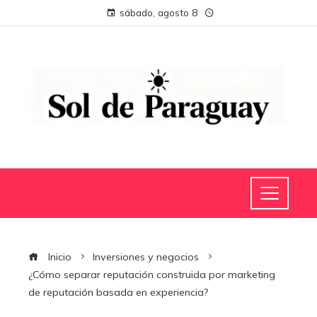
sábado, agosto 8
Inicio
Inversiones y negocios
¿Cómo separar reputación construida por marketing
de reputación basada en experiencia?