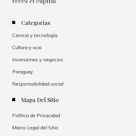
veces el capital
Categorías
Ciencia y tecnología
Cultura y ocio
Inversiones y negocios
Paraguay
Responsabilidad social
Mapa Del Sitio
Política de Privacidad
Marco Legal del Sitio