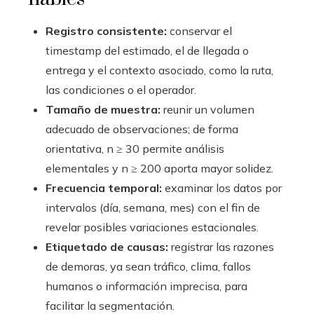
Registro consistente:
conservar el
timestamp del estimado, el de llegada o
entrega y el contexto asociado, como la ruta,
las condiciones o el operador.
Tamaño de muestra:
reunir un volumen
adecuado de observaciones; de forma
orientativa, n ≥ 30 permite análisis
elementales y n ≥ 200 aporta mayor solidez.
Frecuencia temporal:
examinar los datos por
intervalos (día, semana, mes) con el fin de
revelar posibles variaciones estacionales.
Etiquetado de causas:
registrar las razones
de demoras, ya sean tráfico, clima, fallos
humanos o información imprecisa, para
facilitar la segmentación.