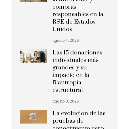
compras
responsables en la
RSE de Estados
Unidos
agosto 4, 2026
Las 15 donaciones
individuales más
grandes y su
impacto en la
filantropía
estructural
agosto 3, 2026
La evolución de las
pruebas de
conocimiento cero