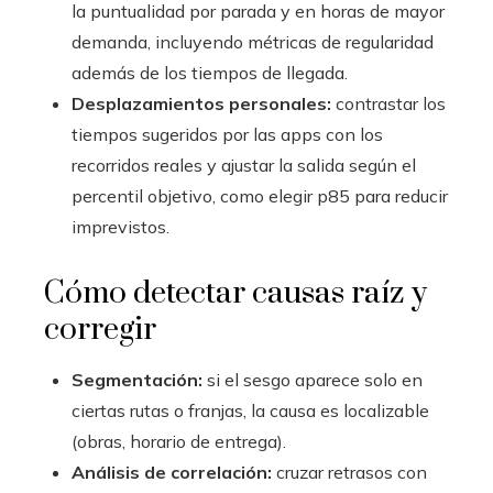
la puntualidad por parada y en horas de mayor
demanda, incluyendo métricas de regularidad
además de los tiempos de llegada.
Desplazamientos personales:
contrastar los
tiempos sugeridos por las apps con los
recorridos reales y ajustar la salida según el
percentil objetivo, como elegir p85 para reducir
imprevistos.
Cómo detectar causas raíz y
corregir
Segmentación:
si el sesgo aparece solo en
ciertas rutas o franjas, la causa es localizable
(obras, horario de entrega).
Análisis de correlación:
cruzar retrasos con