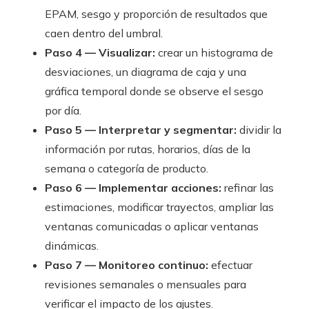
EPAM, sesgo y proporción de resultados que
caen dentro del umbral.
Paso 4 — Visualizar:
crear un histograma de
desviaciones, un diagrama de caja y una
gráfica temporal donde se observe el sesgo
por día.
Paso 5 — Interpretar y segmentar:
dividir la
información por rutas, horarios, días de la
semana o categoría de producto.
Paso 6 — Implementar acciones:
refinar las
estimaciones, modificar trayectos, ampliar las
ventanas comunicadas o aplicar ventanas
dinámicas.
Paso 7 — Monitoreo continuo:
efectuar
revisiones semanales o mensuales para
verificar el impacto de los ajustes.