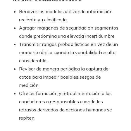
Renovar los modelos utilizando información
reciente ya clasificada.
Agregar márgenes de seguridad en segmentos
donde predomina una elevada incertidumbre.
Transmitir rangos probabilísticos en vez de un
momento único cuando la variabilidad resulta
considerable.
Revisar de manera periódica la captura de
datos para impedir posibles sesgos de
medición.
Ofrecer formación y retroalimentación a los
conductores o responsables cuando los
retrasos derivados de acciones humanas se
repiten.