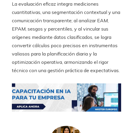
La evaluación eficaz integra mediciones
cuantitativas, una segmentación contextual y una
comunicación transparente; al analizar EAM,
EPAM, sesgos y percentiles, y al vincular sus
orígenes mediante datos clasificados, se logra
convertir cálculos poco precisos en instrumentos
valiosos para la planificación diaria y la
optimización operativa, armonizando el rigor
técnico con una gestión práctica de expectativas.