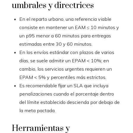
umbrales y directrices
En el reparto urbano, una referencia viable
consiste en mantener un EAM ≤ 10 minutos y
un p95 menor a 60 minutos para entregas
estimadas entre 30 y 60 minutos.
En los envíos estándar con plazos de varios
días, se suele admitir un EPAM < 10%; en
cambio, los servicios urgentes requieren un
EPAM < 5% y percentiles más estrictos.
Es recomendable fijar un SLA que incluya
penalizaciones cuando el porcentaje dentro
del límite establecido descienda por debajo de
la meta pactada.
Herramientas y