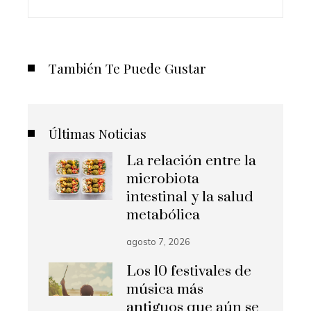
También Te Puede Gustar
Últimas Noticias
La relación entre la
microbiota
intestinal y la salud
metabólica
agosto 7, 2026
Los 10 festivales de
música más
antiguos que aún se