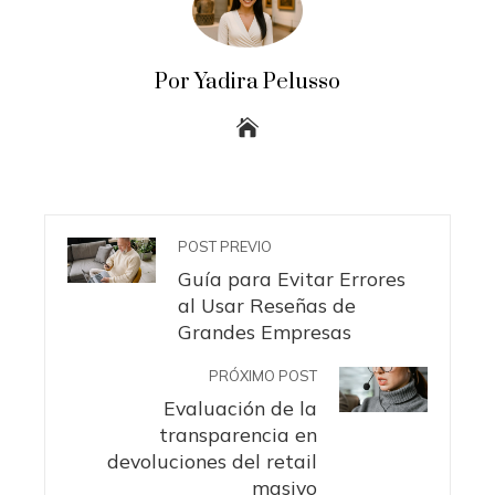
Por Yadira Pelusso
POST PREVIO
Guía para Evitar Errores
al Usar Reseñas de
Grandes Empresas
PRÓXIMO POST
Evaluación de la
transparencia en
devoluciones del retail
masivo