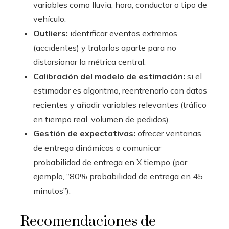
variables como lluvia, hora, conductor o tipo de
vehículo.
Outliers:
identificar eventos extremos
(accidentes) y tratarlos aparte para no
distorsionar la métrica central.
Calibración del modelo de estimación:
si el
estimador es algoritmo, reentrenarlo con datos
recientes y añadir variables relevantes (tráfico
en tiempo real, volumen de pedidos).
Gestión de expectativas:
ofrecer ventanas
de entrega dinámicas o comunicar
probabilidad de entrega en X tiempo (por
ejemplo, “80% probabilidad de entrega en 45
minutos”).
Recomendaciones de