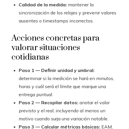
Calidad de la medida:
mantener la
sincronización de los relojes y prevenir valores
ausentes o timestamps incorrectos.
Acciones concretas para
valorar situaciones
cotidianas
Paso 1 — Definir unidad y umbral:
determinar si la medición se hará en minutos,
horas y cuál será el límite que marque una
entrega puntual.
Paso 2 — Recopilar datos:
anotar el valor
previsto y el real, incluyendo al menos un
motivo cuando surja una variación notable.
Paso 3 — Calcular métricas básicas:
EAM,