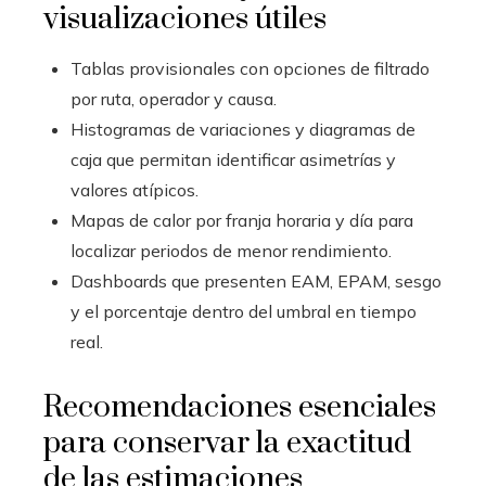
visualizaciones útiles
Tablas provisionales con opciones de filtrado
por ruta, operador y causa.
Histogramas de variaciones y diagramas de
caja que permitan identificar asimetrías y
valores atípicos.
Mapas de calor por franja horaria y día para
localizar periodos de menor rendimiento.
Dashboards que presenten EAM, EPAM, sesgo
y el porcentaje dentro del umbral en tiempo
real.
Recomendaciones esenciales
para conservar la exactitud
de las estimaciones