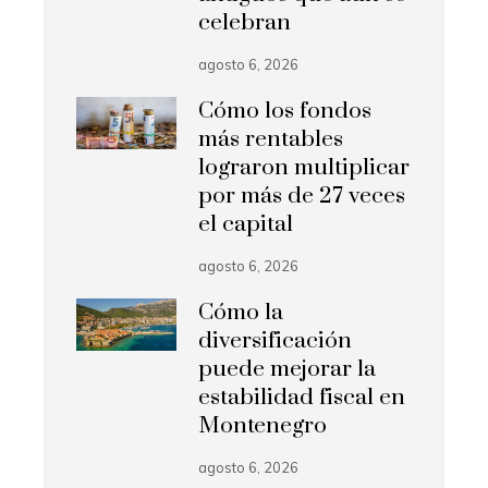
celebran
agosto 6, 2026
Cómo los fondos
más rentables
lograron multiplicar
por más de 27 veces
el capital
agosto 6, 2026
Cómo la
diversificación
puede mejorar la
estabilidad fiscal en
Montenegro
agosto 6, 2026