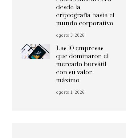
desde la
criptografía hasta el
mundo corporativo
agosto 3, 2026
Las 10 empresas
que dominaron el
mercado bursátil
con su valor
máximo
agosto 1, 2026