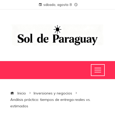
sábado, agosto 8
Inicio
Inversiones y negocios
Análisis práctico: tiempos de entrega reales vs.
estimados