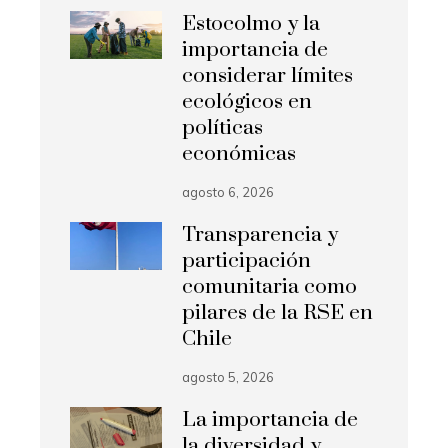
Estocolmo y la
importancia de
considerar límites
ecológicos en
políticas
económicas
agosto 6, 2026
Transparencia y
participación
comunitaria como
pilares de la RSE en
Chile
agosto 5, 2026
La importancia de
la diversidad y