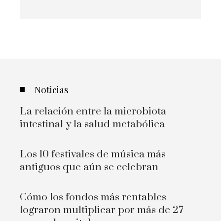
Noticias
La relación entre la microbiota
intestinal y la salud metabólica
Los 10 festivales de música más
antiguos que aún se celebran
Cómo los fondos más rentables
lograron multiplicar por más de 27