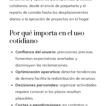
cotidianos, desde el envío de paquetería y el
reparto de comida hasta los desplazamientos
diarios o la ejecución de proyectos en el hogar.
Por qué importa en el uso
cotidiano
Confianza del usuario:
previsiones precisas
fomentan expectativas acertadas y
disminuyen las reclamaciones.
Optimización operativa:
detectar tendencias
de demora facilita la redistribución de recursos.
Decisiones personales:
organizar actividades
requiere conocer si los plazos resultan
plausibles.
Costes y penalizaciones:
en contratos o