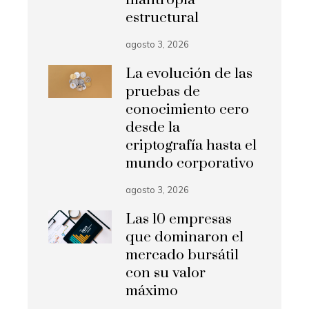
estructural
agosto 3, 2026
La evolución de las
pruebas de
conocimiento cero
desde la
criptografía hasta el
mundo corporativo
agosto 3, 2026
Las 10 empresas
que dominaron el
mercado bursátil
con su valor
máximo