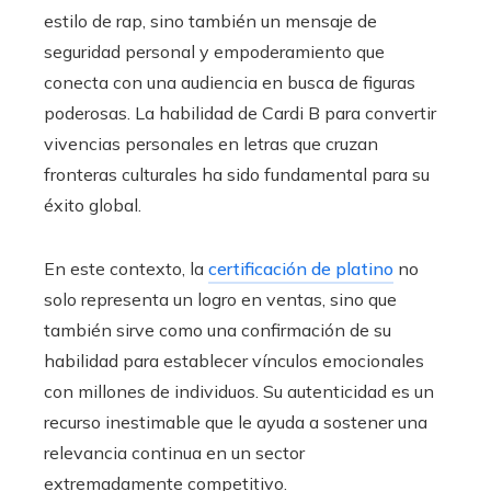
estilo de rap, sino también un mensaje de
seguridad personal y empoderamiento que
conecta con una audiencia en busca de figuras
poderosas. La habilidad de Cardi B para convertir
vivencias personales en letras que cruzan
fronteras culturales ha sido fundamental para su
éxito global.
En este contexto, la
certificación de platino
no
solo representa un logro en ventas, sino que
también sirve como una confirmación de su
habilidad para establecer vínculos emocionales
con millones de individuos. Su autenticidad es un
recurso inestimable que le ayuda a sostener una
relevancia continua en un sector
extremadamente competitivo.