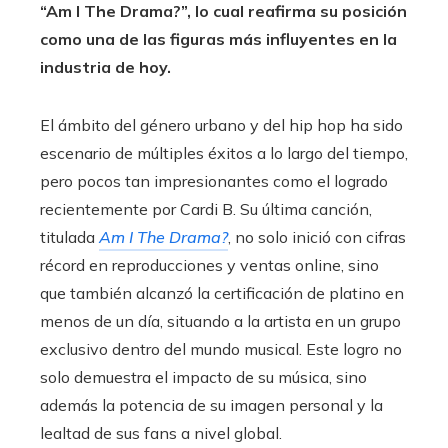
“Am I The Drama?”, lo cual reafirma su posición
como una de las figuras más influyentes en la
industria de hoy.
El ámbito del género urbano y del hip hop ha sido
escenario de múltiples éxitos a lo largo del tiempo,
pero pocos tan impresionantes como el logrado
recientemente por Cardi B. Su última canción,
titulada
Am I The Drama?
, no solo inició con cifras
récord en reproducciones y ventas online, sino
que también alcanzó la certificación de platino en
menos de un día, situando a la artista en un grupo
exclusivo dentro del mundo musical. Este logro no
solo demuestra el impacto de su música, sino
además la potencia de su imagen personal y la
lealtad de sus fans a nivel global.