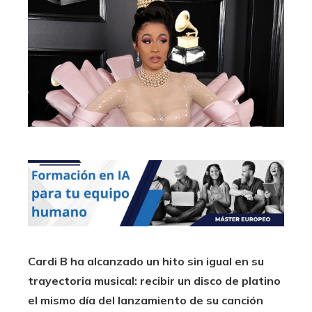
Cardi B ha alcanzado un hito sin igual en su
trayectoria musical: recibir un disco de platino
el mismo día del lanzamiento de su canción