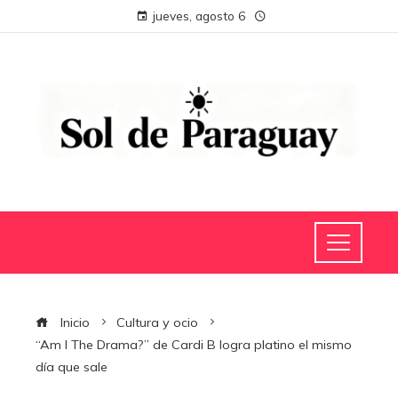
jueves, agosto 6
Inicio
Cultura y ocio
“Am I The Drama?” de Cardi B logra platino el mismo
día que sale