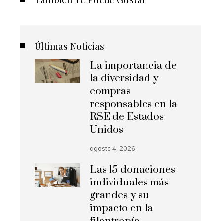
Últimas Noticias
La importancia de
la diversidad y
compras
responsables en la
RSE de Estados
Unidos
agosto 4, 2026
Las 15 donaciones
individuales más
grandes y su
impacto en la
filantropía