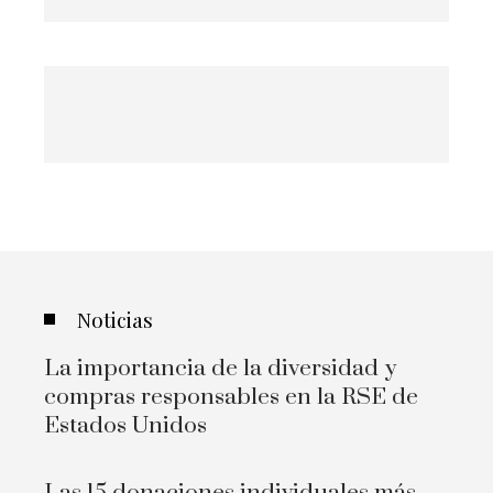
Noticias
La importancia de la diversidad y
compras responsables en la RSE de
Estados Unidos
Las 15 donaciones individuales más