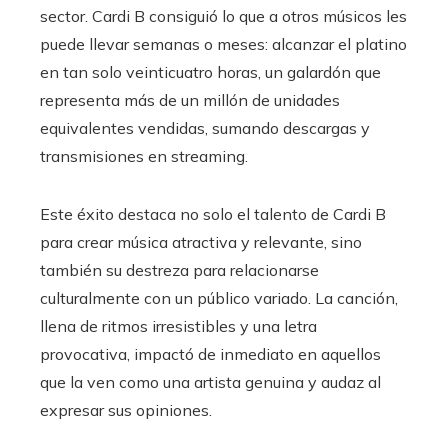
sector. Cardi B consiguió lo que a otros músicos les
puede llevar semanas o meses: alcanzar el platino
en tan solo veinticuatro horas, un galardón que
representa más de un millón de unidades
equivalentes vendidas, sumando descargas y
transmisiones en streaming.
Este éxito destaca no solo el talento de Cardi B
para crear música atractiva y relevante, sino
también su destreza para relacionarse
culturalmente con un público variado. La canción,
llena de ritmos irresistibles y una letra
provocativa, impactó de inmediato en aquellos
que la ven como una artista genuina y audaz al
expresar sus opiniones.