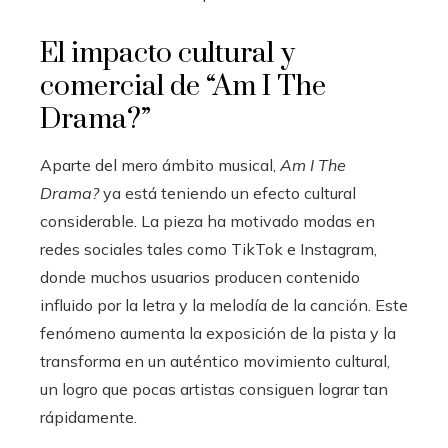
El impacto cultural y
comercial de “Am I The
Drama?”
Aparte del mero ámbito musical,
Am I The
Drama?
ya está teniendo un efecto cultural
considerable. La pieza ha motivado modas en
redes sociales tales como TikTok e Instagram,
donde muchos usuarios producen contenido
influido por la letra y la melodía de la canción. Este
fenómeno aumenta la exposición de la pista y la
transforma en un auténtico movimiento cultural,
un logro que pocas artistas consiguen lograr tan
rápidamente.