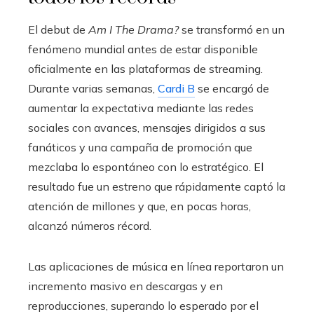
El debut de
Am I The Drama?
se transformó en un
fenómeno mundial antes de estar disponible
oficialmente en las plataformas de streaming.
Durante varias semanas,
Cardi B
se encargó de
aumentar la expectativa mediante las redes
sociales con avances, mensajes dirigidos a sus
fanáticos y una campaña de promoción que
mezclaba lo espontáneo con lo estratégico. El
resultado fue un estreno que rápidamente captó la
atención de millones y que, en pocas horas,
alcanzó números récord.
Las aplicaciones de música en línea reportaron un
incremento masivo en descargas y en
reproducciones, superando lo esperado por el