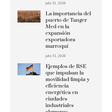
julio 31, 2026
La importancia del
puerto de Tanger
Med en la
expansión
exportadora
marroquí
julio 31, 2026
Ejemplos de RSE
que impulsan la
movilidad limpia y
eficiencia
energética en
ciudades
industriales
alemanas