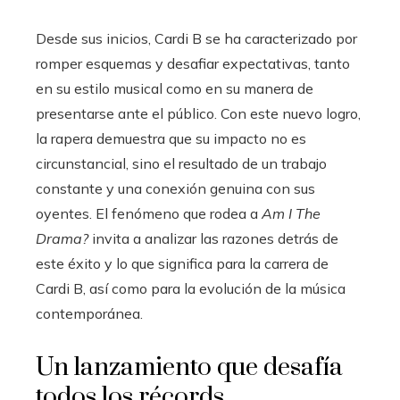
Desde sus inicios, Cardi B se ha caracterizado por
romper esquemas y desafiar expectativas, tanto
en su estilo musical como en su manera de
presentarse ante el público. Con este nuevo logro,
la rapera demuestra que su impacto no es
circunstancial, sino el resultado de un trabajo
constante y una conexión genuina con sus
oyentes. El fenómeno que rodea a
Am I The
Drama?
invita a analizar las razones detrás de
este éxito y lo que significa para la carrera de
Cardi B, así como para la evolución de la música
contemporánea.
Un lanzamiento que desafía
todos los récords