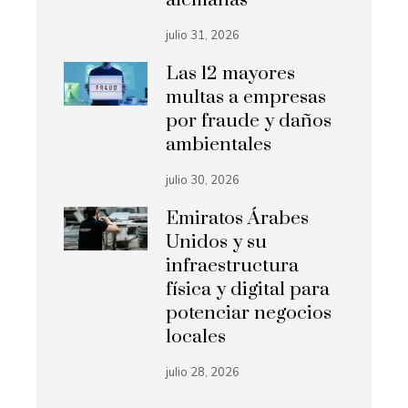
julio 31, 2026
Las 12 mayores
multas a empresas
por fraude y daños
ambientales
julio 30, 2026
Emiratos Árabes
Unidos y su
infraestructura
física y digital para
potenciar negocios
locales
julio 28, 2026