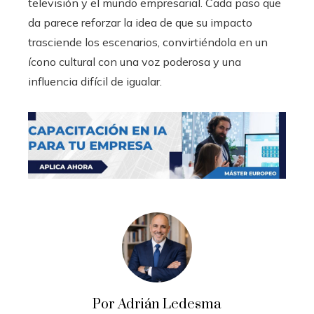
televisión y el mundo empresarial. Cada paso que
da parece reforzar la idea de que su impacto
trasciende los escenarios, convirtiéndola en un
ícono cultural con una voz poderosa y una
influencia difícil de igualar.
Por Adrián Ledesma