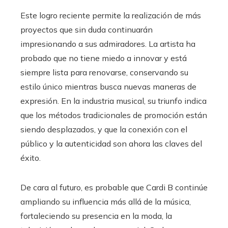
Este logro reciente permite la realización de más
proyectos que sin duda continuarán
impresionando a sus admiradores. La artista ha
probado que no tiene miedo a innovar y está
siempre lista para renovarse, conservando su
estilo único mientras busca nuevas maneras de
expresión. En la industria musical, su triunfo indica
que los métodos tradicionales de promoción están
siendo desplazados, y que la conexión con el
público y la autenticidad son ahora las claves del
éxito.
De cara al futuro, es probable que Cardi B continúe
ampliando su influencia más allá de la música,
fortaleciendo su presencia en la moda, la