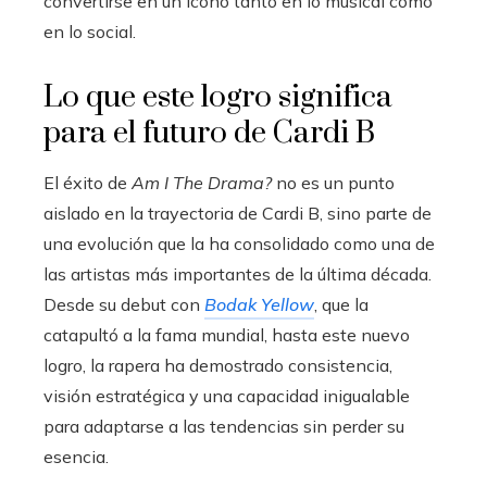
convertirse en un ícono tanto en lo musical como
en lo social.
Lo que este logro significa
para el futuro de Cardi B
El éxito de
Am I The Drama?
no es un punto
aislado en la trayectoria de Cardi B, sino parte de
una evolución que la ha consolidado como una de
las artistas más importantes de la última década.
Desde su debut con
Bodak Yellow
, que la
catapultó a la fama mundial, hasta este nuevo
logro, la rapera ha demostrado consistencia,
visión estratégica y una capacidad inigualable
para adaptarse a las tendencias sin perder su
esencia.