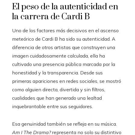
El peso de la autenticidad en
la carrera de Cardi B
Uno de los factores más decisivos en el ascenso
meteórico de Cardi B ha sido su autenticidad. A
diferencia de otros artistas que construyen una
imagen cuidadosamente calculada, ella ha
cultivado una presencia pública marcada por la
honestidad y la transparencia. Desde sus
primeras apariciones en redes sociales, se mostró
como alguien directa, divertida y sin filtros,
cualidades que han generado una lealtad
inquebrantable entre sus seguidores.
Esa genuinidad también se refleja en su música.
Am I The Drama?
representa no solo su distintivo