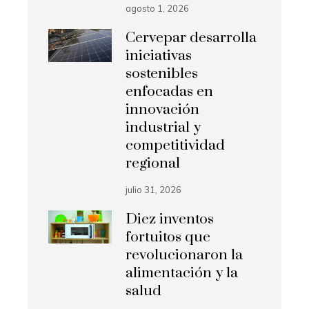
agosto 1, 2026
Cervepar desarrolla
iniciativas
sostenibles
enfocadas en
innovación
industrial y
competitividad
regional
julio 31, 2026
Diez inventos
fortuitos que
revolucionaron la
alimentación y la
salud