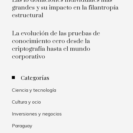
grandes y su impacto en la filantropía
estructural
La evolución de las pruebas de
conocimiento cero desde la
criptografía hasta el mundo
corporativo
Categorías
Ciencia y tecnología
Cultura y ocio
Inversiones y negocios
Paraguay