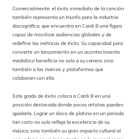
Comercialmente, el éxito inmediato de la canción
también representa un triunfo para la industria
discográfica, que encuentra en Cardi B una figura
capaz de movilizar audiencias globales y de
redefinir las métricas de éxito. Su capacidad para
convertir un lanzamiento en un acontecimiento
mediático beneficia no solo a su carrera, sino
también a las marcas y plataformas que
colaboran con ella.
Este grado de éxito coloca a Cardi B en una
posición destacada donde pocos artistas pueden
igualarla. Lograr un disco de platino en un periodo
tan corto no solo refleja la excelencia de su
música, sino también su gran impacto cultural al