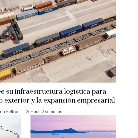
e su infraestructura logística para
o exterior y la expansión empresarial
ía Beltrán
Hace 2 semanas