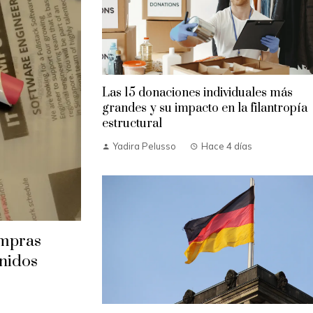
Las 15 donaciones individuales más
grandes y su impacto en la filantropía
estructural
Yadira Pelusso
Hace 4 días
ompras
Unidos