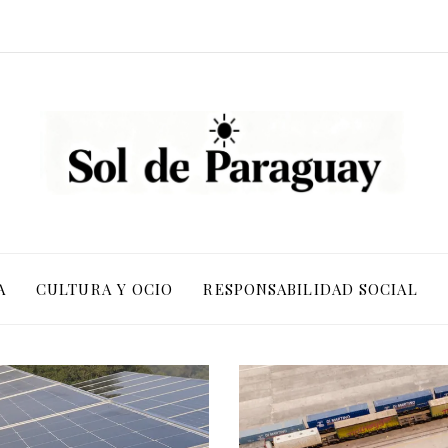
A
CULTURA Y OCIO
RESPONSABILIDAD SOCIAL