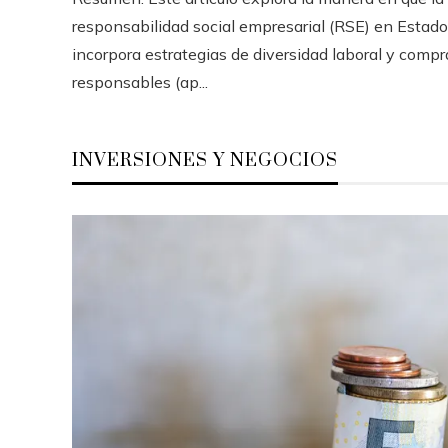
responsabilidad social empresarial (RSE) en Estad
incorpora estrategias de diversidad laboral y compr
responsables (ap...
INVERSIONES Y NEGOCIOS