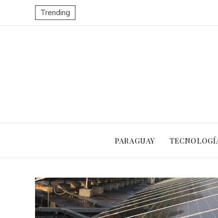
Trending
PARAGUAY
TECNOLOGÍ