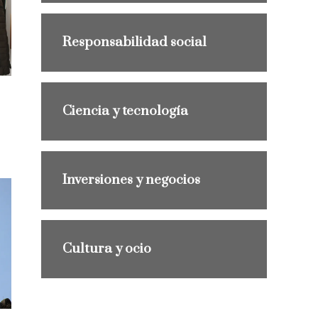
Responsabilidad social
Ciencia y tecnología
Inversiones y negocios
Cultura y ocio