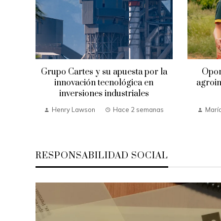
Grupo Cartes y su apuesta por la
Opor
innovación tecnológica en
agroin
inversiones industriales
Henry Lawson
Hace 2 semanas
María
RESPONSABILIDAD SOCIAL