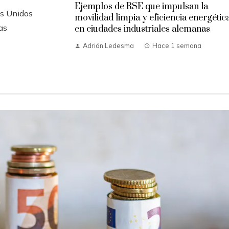
Ejemplos de RSE que impulsan la
os Unidos
movilidad limpia y eficiencia energétic
as
en ciudades industriales alemanas
Adrián Ledesma
Hace 1 semana