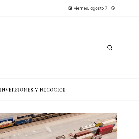
viernes, agosto 7
INVERSIONES Y NEGOCIOS