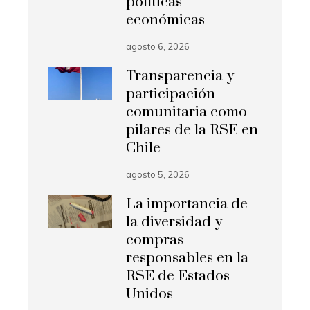
políticas
económicas
agosto 6, 2026
Transparencia y
participación
comunitaria como
pilares de la RSE en
Chile
agosto 5, 2026
La importancia de
la diversidad y
compras
responsables en la
RSE de Estados
Unidos