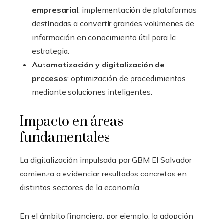
empresarial
: implementación de plataformas
destinadas a convertir grandes volúmenes de
información en conocimiento útil para la
estrategia.
Automatización y digitalización de
procesos
: optimización de procedimientos
mediante soluciones inteligentes.
Impacto en áreas
fundamentales
La digitalización impulsada por GBM El Salvador
comienza a evidenciar resultados concretos en
distintos sectores de la economía.
En el ámbito financiero, por ejemplo, la adopción