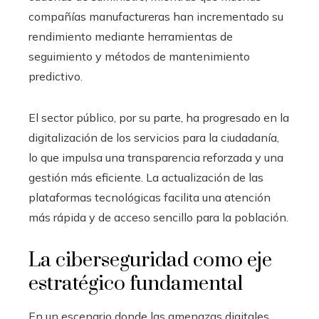
compañías manufactureras han incrementado su
rendimiento mediante herramientas de
seguimiento y métodos de mantenimiento
predictivo.
El sector público, por su parte, ha progresado en la
digitalización de los servicios para la ciudadanía,
lo que impulsa una transparencia reforzada y una
gestión más eficiente. La actualización de las
plataformas tecnológicas facilita una atención
más rápida y de acceso sencillo para la población.
La ciberseguridad como eje
estratégico fundamental
En un escenario donde las amenazas digitales