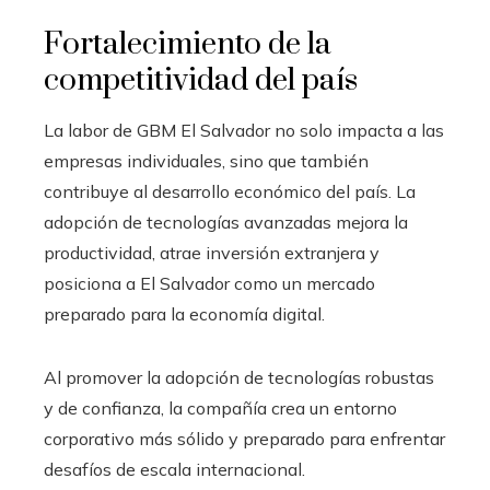
Fortalecimiento de la
competitividad del país
La labor de GBM El Salvador no solo impacta a las
empresas individuales, sino que también
contribuye al desarrollo económico del país. La
adopción de tecnologías avanzadas mejora la
productividad, atrae inversión extranjera y
posiciona a El Salvador como un mercado
preparado para la economía digital.
Al promover la adopción de tecnologías robustas
y de confianza, la compañía crea un entorno
corporativo más sólido y preparado para enfrentar
desafíos de escala internacional.