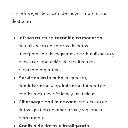
Entre los ejes de acción de mayor importancia
destacan:
Infraestructura tecnológica moderna
:
actualización de centros de datos,
incorporación de esquemas de virtualización y
puesta en operación de arquitecturas
hiperconvergentes.
Servicios en la nube
: migración,
administración y optimización integral de
configuraciones híbridas y multicloud.
Ciberseguridad avanzada
: protección de
datos, gestión de amenazas y vigilancia
permanente.
Análisis de datos e inteligencia