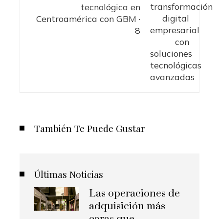
tecnológica en
Centroamérica con GBM ·
8
También Te Puede Gustar
Últimas Noticias
Las operaciones de
adquisición más
caras que