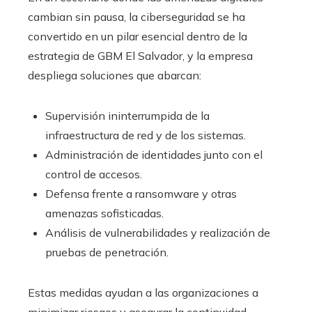
cambian sin pausa, la ciberseguridad se ha
convertido en un pilar esencial dentro de la
estrategia de GBM El Salvador, y la empresa
despliega soluciones que abarcan:
Supervisión ininterrumpida de la
infraestructura de red y de los sistemas.
Administración de identidades junto con el
control de accesos.
Defensa frente a ransomware y otras
amenazas sofisticadas.
Análisis de vulnerabilidades y realización de
pruebas de penetración.
Estas medidas ayudan a las organizaciones a
minimizar riesgos y asegurar la continuidad