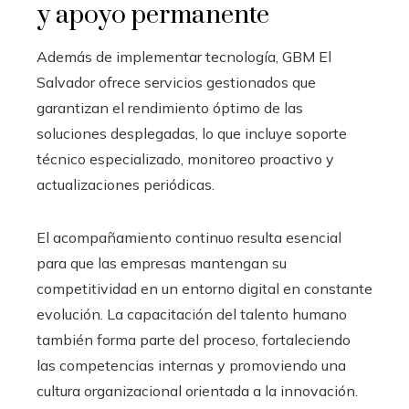
y apoyo permanente
Además de implementar tecnología, GBM El
Salvador ofrece servicios gestionados que
garantizan el rendimiento óptimo de las
soluciones desplegadas, lo que incluye soporte
técnico especializado, monitoreo proactivo y
actualizaciones periódicas.
El acompañamiento continuo resulta esencial
para que las empresas mantengan su
competitividad en un entorno digital en constante
evolución. La capacitación del talento humano
también forma parte del proceso, fortaleciendo
las competencias internas y promoviendo una
cultura organizacional orientada a la innovación.