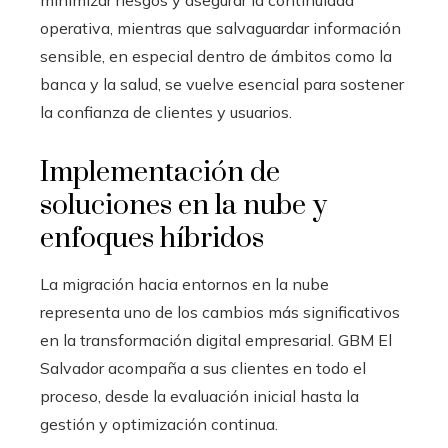
operativa, mientras que salvaguardar información
sensible, en especial dentro de ámbitos como la
banca y la salud, se vuelve esencial para sostener
la confianza de clientes y usuarios.
Implementación de
soluciones en la nube y
enfoques híbridos
La migración hacia entornos en la nube
representa uno de los cambios más significativos
en la transformación digital empresarial. GBM El
Salvador acompaña a sus clientes en todo el
proceso, desde la evaluación inicial hasta la
gestión y optimización continua.