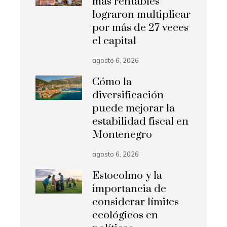
más rentables
lograron multiplicar
por más de 27 veces
el capital
agosto 6, 2026
Cómo la
diversificación
puede mejorar la
estabilidad fiscal en
Montenegro
agosto 6, 2026
Estocolmo y la
importancia de
considerar límites
ecológicos en