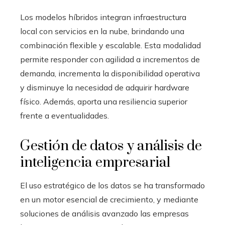
Los modelos híbridos integran infraestructura
local con servicios en la nube, brindando una
combinación flexible y escalable. Esta modalidad
permite responder con agilidad a incrementos de
demanda, incrementa la disponibilidad operativa
y disminuye la necesidad de adquirir hardware
físico. Además, aporta una resiliencia superior
frente a eventualidades.
Gestión de datos y análisis de
inteligencia empresarial
El uso estratégico de los datos se ha transformado
en un motor esencial de crecimiento, y mediante
soluciones de análisis avanzado las empresas