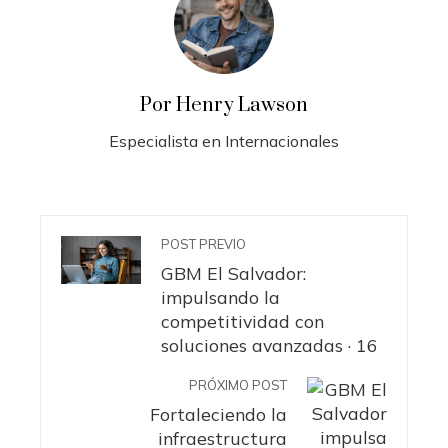
Por Henry Lawson
Especialista en Internacionales
POST PREVIO
GBM El Salvador:
impulsando la
competitividad con
soluciones avanzadas · 16
PRÓXIMO POST
Fortaleciendo la
infraestructura