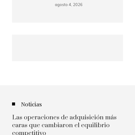
agosto 4, 2026
Noticias
Las operaciones de adquisición más
caras que cambiaron el equilibrio
competitivo