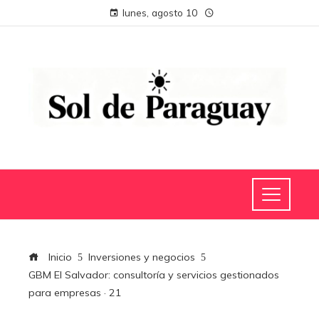
lunes, agosto 10
Inicio
Inversiones y negocios
GBM El Salvador: consultoría y servicios gestionados
para empresas · 21