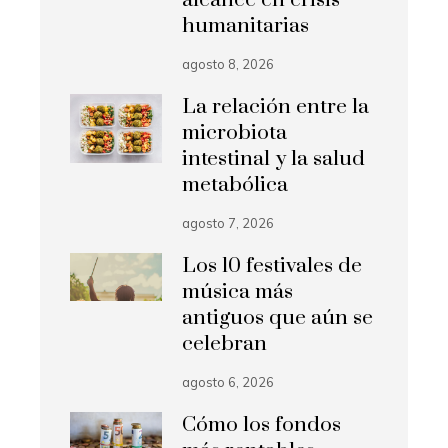
humanitarias
agosto 8, 2026
La relación entre la
microbiota
intestinal y la salud
metabólica
agosto 7, 2026
Los 10 festivales de
música más
antiguos que aún se
celebran
agosto 6, 2026
Cómo los fondos