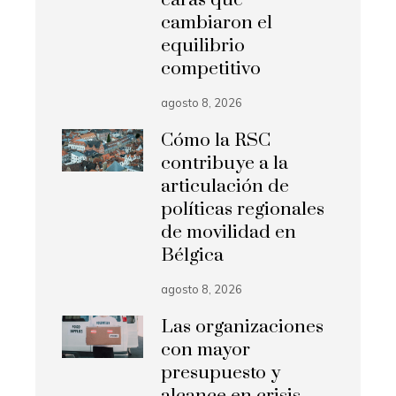
cambiaron el
equilibrio
competitivo
agosto 8, 2026
Cómo la RSC
contribuye a la
articulación de
políticas regionales
de movilidad en
Bélgica
agosto 8, 2026
Las organizaciones
con mayor
presupuesto y
alcance en crisis