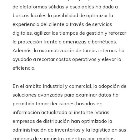
de plataformas sólidas y escalables ha dado a
bancos locales la posibilidad de optimizar la
experiencia del cliente a través de servicios
digitales, agilizar los tiempos de gestión y reforzar
la protección frente a amenazas cibernéticas.
Además, la automatización de tareas internas ha
ayudado a recortar costos operativos y elevar la
eficiencia.
En el ámbito industrial y comercial, la adopción de
soluciones avanzadas para examinar datos ha
permitido tomar decisiones basadas en
información actualizada al instante. Varias
empresas de distribución han optimizado la
administración de inventarios y la logística en sus
cadenas de suministro, mientras que muchas