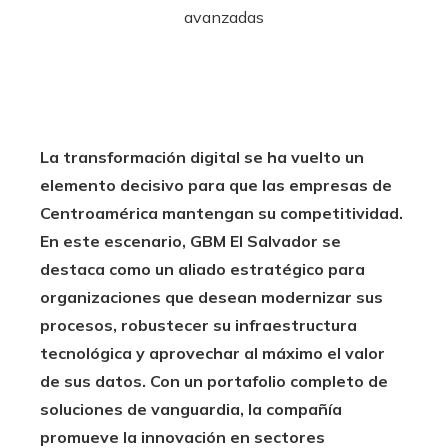
La transformación digital se ha vuelto un
elemento decisivo para que las empresas de
Centroamérica mantengan su competitividad.
En este escenario, GBM El Salvador se
destaca como un aliado estratégico para
organizaciones que desean modernizar sus
procesos, robustecer su infraestructura
tecnológica y aprovechar al máximo el valor
de sus datos. Con un portafolio completo de
soluciones de vanguardia, la compañía
promueve la innovación en sectores