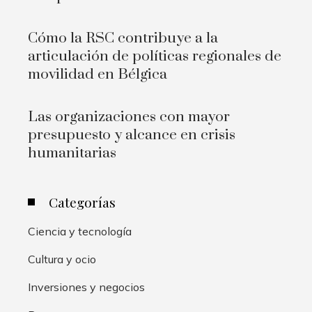
Cómo la RSC contribuye a la
articulación de políticas regionales de
movilidad en Bélgica
Las organizaciones con mayor
presupuesto y alcance en crisis
humanitarias
Categorías
Ciencia y tecnología
Cultura y ocio
Inversiones y negocios