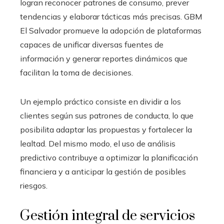
logran reconocer patrones de consumo, prever
tendencias y elaborar tácticas más precisas. GBM
El Salvador promueve la adopción de plataformas
capaces de unificar diversas fuentes de
información y generar reportes dinámicos que
facilitan la toma de decisiones.
Un ejemplo práctico consiste en dividir a los
clientes según sus patrones de conducta, lo que
posibilita adaptar las propuestas y fortalecer la
lealtad. Del mismo modo, el uso de análisis
predictivo contribuye a optimizar la planificación
financiera y a anticipar la gestión de posibles
riesgos.
Gestión integral de servicios