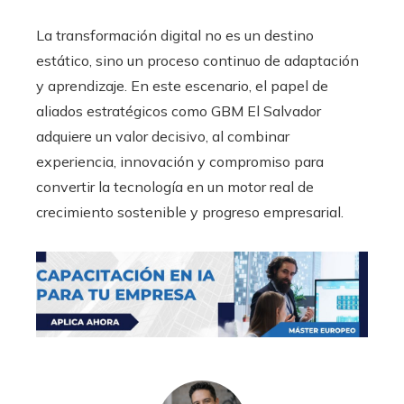
La transformación digital no es un destino
estático, sino un proceso continuo de adaptación
y aprendizaje. En este escenario, el papel de
aliados estratégicos como GBM El Salvador
adquiere un valor decisivo, al combinar
experiencia, innovación y compromiso para
convertir la tecnología en un motor real de
crecimiento sostenible y progreso empresarial.