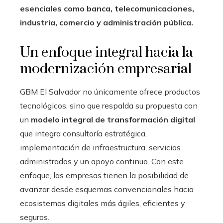
esenciales como banca, telecomunicaciones,
industria, comercio y administración pública.
Un enfoque integral hacia la
modernización empresarial
GBM El Salvador no únicamente ofrece productos
tecnológicos, sino que respalda su propuesta con
un
modelo integral de transformación digital
que integra consultoría estratégica,
implementación de infraestructura, servicios
administrados y un apoyo continuo. Con este
enfoque, las empresas tienen la posibilidad de
avanzar desde esquemas convencionales hacia
ecosistemas digitales más ágiles, eficientes y
seguros.