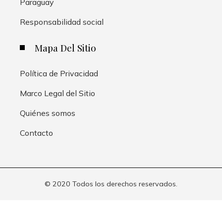
Paraguay
Responsabilidad social
Mapa Del Sitio
Política de Privacidad
Marco Legal del Sitio
Quiénes somos
Contacto
© 2020 Todos los derechos reservados.